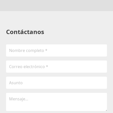
Contáctanos