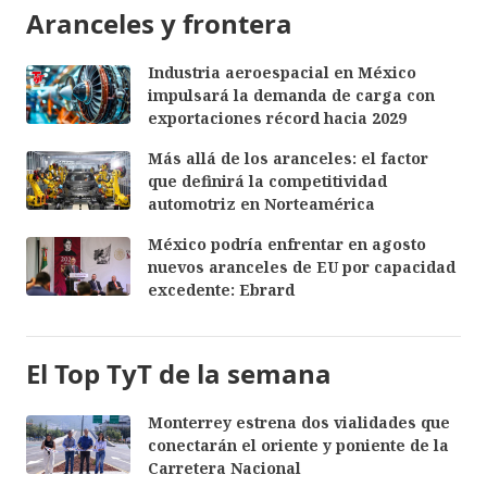
Aranceles y frontera
Industria aeroespacial en México
impulsará la demanda de carga con
exportaciones récord hacia 2029
Más allá de los aranceles: el factor
que definirá la competitividad
automotriz en Norteamérica
México podría enfrentar en agosto
nuevos aranceles de EU por capacidad
excedente: Ebrard
El Top TyT de la semana
Monterrey estrena dos vialidades que
conectarán el oriente y poniente de la
Carretera Nacional