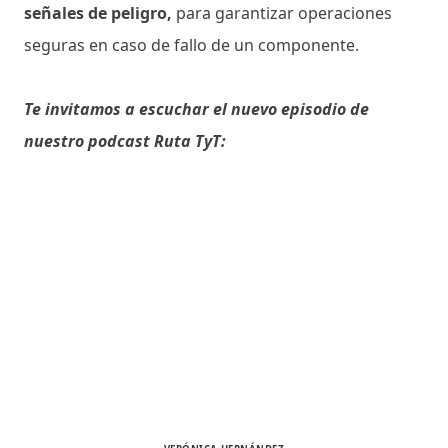
señales de peligro,
para garantizar operaciones
seguras en caso de fallo de un componente.
Te invitamos a escuchar el nuevo episodio de
nuestro podcast Ruta TyT: