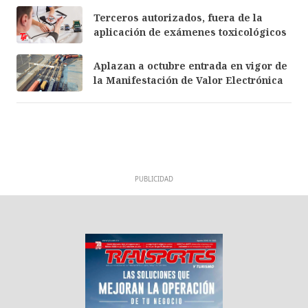
Terceros autorizados, fuera de la
aplicación de exámenes toxicológicos
Aplazan a octubre entrada en vigor de
la Manifestación de Valor Electrónica
PUBLICIDAD