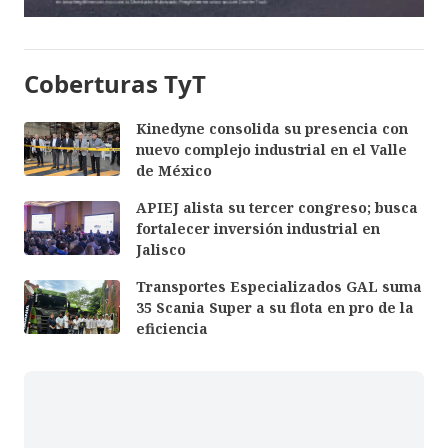
Coberturas TyT
Kinedyne consolida su presencia con
nuevo complejo industrial en el Valle
de México
APIEJ alista su tercer congreso; busca
fortalecer inversión industrial en
Jalisco
Transportes Especializados GAL suma
35 Scania Super a su flota en pro de la
eficiencia