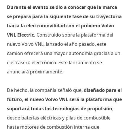
Durante el evento se dio a conocer que la marca
se prepara para la siguiente fase de su trayectoria
hacia la electromovilidad con el próximo Volvo
VNL Electric.
Construido sobre la plataforma del
nuevo Volvo VNL, lanzado el año pasado, este
camión ofrecerá una mayor autonomía gracias a un
eje trasero electrónico. Este lanzamiento se
anunciará próximamente.
De hecho, la compañía señaló que,
diseñado para el
futuro, el nuevo Volvo VNL será la plataforma que
soportará todas las tecnologías de propulsión
,
desde baterías eléctricas y pilas de combustible
hasta motores de combustión interna que