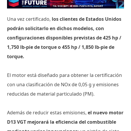
Una vez certificado,
los clientes de Estados Unidos
podrán solicitarlo en dichos modelos, con
configuraciones disponibles previstas de 425 hp /
1,750 lb-pie de torque o 455 hp / 1,850 lb-pie de
torque.
El motor está diseñado para obtener la certificación
con una clasificación de NOx de 0,05 g y emisiones
reducidas de material particulado (PM).
Además de reducir estas emisiones,
el nuevo motor
D13 VGT mejorará la eficiencia del combustible