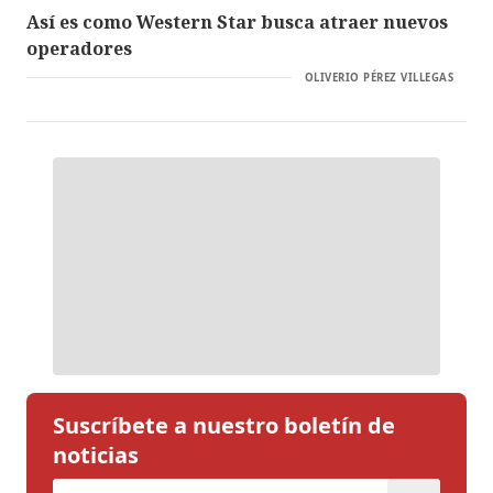
Así es como Western Star busca atraer nuevos
operadores
OLIVERIO PÉREZ VILLEGAS
Suscríbete a nuestro boletín de
noticias