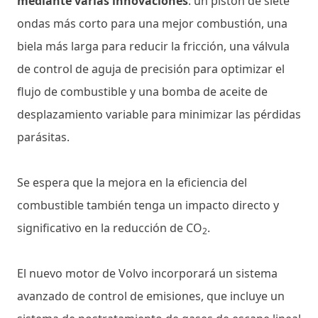
mediante varias innovaciones
: un pistón de siete
ondas más corto para una mejor combustión, una
biela más larga para reducir la fricción, una válvula
de control de aguja de precisión para optimizar el
flujo de combustible y una bomba de aceite de
desplazamiento variable para minimizar las pérdidas
parásitas.
Se espera que la mejora en la eficiencia del
combustible también tenga un impacto directo y
significativo en la reducción de CO
.
2
El nuevo motor de Volvo incorporará un sistema
avanzado de control de emisiones, que incluye un