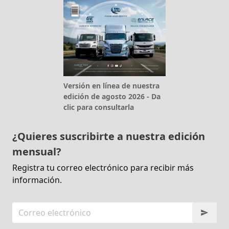
Versión en línea de nuestra
edición de agosto 2026 - Da
clic para consultarla
¿Quieres suscribirte a nuestra edición
mensual?
Registra tu correo electrónico para recibir más
información.