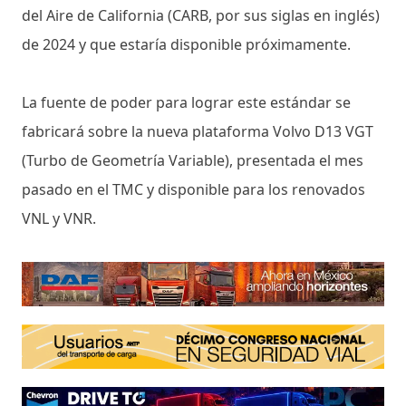
del Aire de California (CARB, por sus siglas en inglés)
de 2024 y que estaría disponible próximamente.
La fuente de poder para lograr este estándar se
fabricará sobre la nueva plataforma Volvo D13 VGT
(Turbo de Geometría Variable), presentada el mes
pasado en el TMC y disponible para los renovados
VNL y VNR.