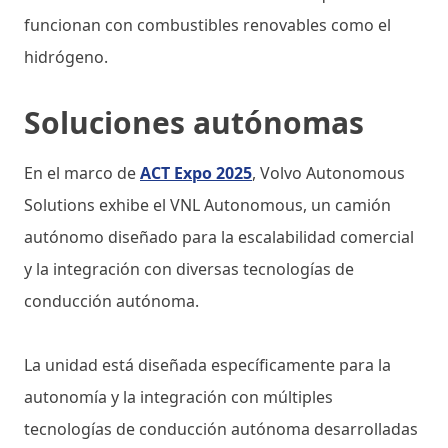
funcionan con combustibles renovables como el
hidrógeno.
Soluciones autónomas
En el marco de
ACT Expo 2025
, Volvo Autonomous
Solutions exhibe el VNL Autonomous, un camión
autónomo diseñado para la escalabilidad comercial
y la integración con diversas tecnologías de
conducción autónoma.
La unidad está diseñada específicamente para la
autonomía y la integración con múltiples
tecnologías de conducción autónoma desarrolladas