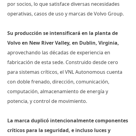
por socios, lo que satisface diversas necesidades
operativas, casos de uso y marcas de Volvo Group.
Su producción se intensificará en la planta de
Volvo en New River Valley, en Dublin, Virginia,
aprovechando las décadas de experiencia en
fabricación de esta sede. Construido desde cero
para sistemas críticos, el VNL Autonomous cuenta
con doble frenado, dirección, comunicación,
computación, almacenamiento de energía y
potencia, y control de movimiento.
La marca duplicó intencionalmente componentes
críticos para la seguridad, e incluso luces y