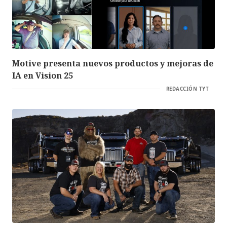
Motive presenta nuevos productos y mejoras de
IA en Vision 25
REDACCIÓN TYT