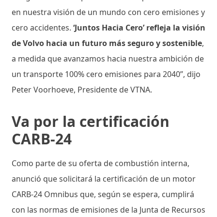
en nuestra visión de un mundo con cero emisiones y
cero accidentes.
‘Juntos Hacia Cero’ refleja la visión
de Volvo hacia un futuro más seguro y sostenible
,
a medida que avanzamos hacia nuestra ambición de
un transporte 100% cero emisiones para 2040”, dijo
Peter Voorhoeve, Presidente de VTNA.
Va por la certificación
CARB-24
Como parte de su oferta de combustión interna,
anunció que solicitará la certificación de un motor
CARB-24 Omnibus que, según se espera, cumplirá
con las normas de emisiones de la Junta de Recursos