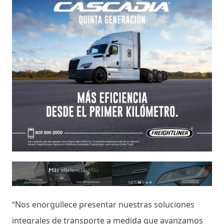
“Nos enorgullece presentar nuestras soluciones
integrales de transporte a medida que avanzamos