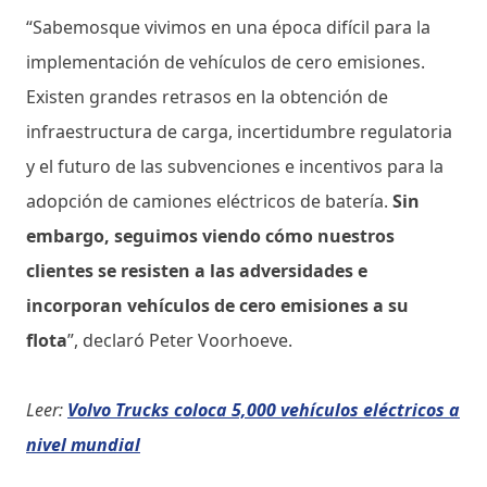
“Sabemosque vivimos en una época difícil para la
implementación de vehículos de cero emisiones.
Existen grandes retrasos en la obtención de
infraestructura de carga, incertidumbre regulatoria
y el futuro de las subvenciones e incentivos para la
adopción de camiones eléctricos de batería.
Sin
embargo, seguimos viendo cómo nuestros
clientes se resisten a las adversidades e
incorporan vehículos de cero emisiones a su
flota
”, declaró Peter Voorhoeve.
Leer:
Volvo Trucks coloca 5,000 vehículos eléctricos a
nivel mundial