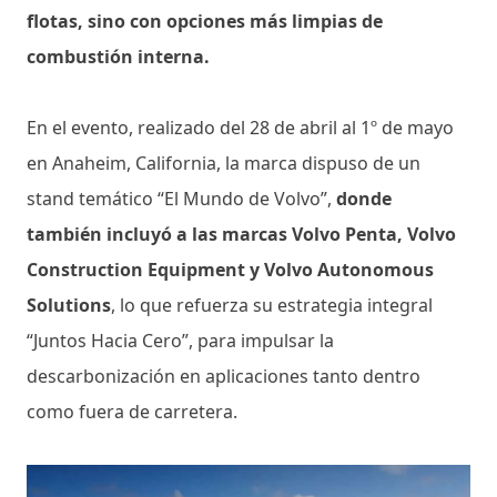
flotas, sino con opciones más limpias de
combustión interna.
En el evento, realizado del 28 de abril al 1º de mayo
en Anaheim, California, la marca dispuso de un
stand temático “El Mundo de Volvo”,
donde
también incluyó a las marcas Volvo Penta, Volvo
Construction Equipment y Volvo Autonomous
Solutions
, lo que refuerza su estrategia integral
“Juntos Hacia Cero”, para impulsar la
descarbonización en aplicaciones tanto dentro
como fuera de carretera.