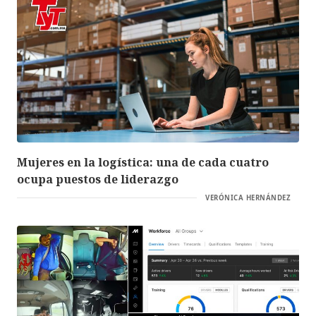
Mujeres en la logística: una de cada cuatro
ocupa puestos de liderazgo
VERÓNICA HERNÁNDEZ