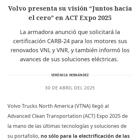
Volvo presenta su visión “Juntos hacia
el cero” en ACT Expo 2025
La armadora anunció que solicitará la
certificación CARB-24 para los motores sus
renovados VNL y VNR, y también informó los
avances de sus soluciones eléctricas.
VERÓNICA HERNÁNDEZ
30 DE ABRIL DEL 2025
Volvo Trucks North America (VTNA) llegó al
Advanced Clean Transportation (ACT) Expo 2025 de
la mano de las últimas tecnologías y soluciones de
su portafolio,
no sólo para la electrificación de las