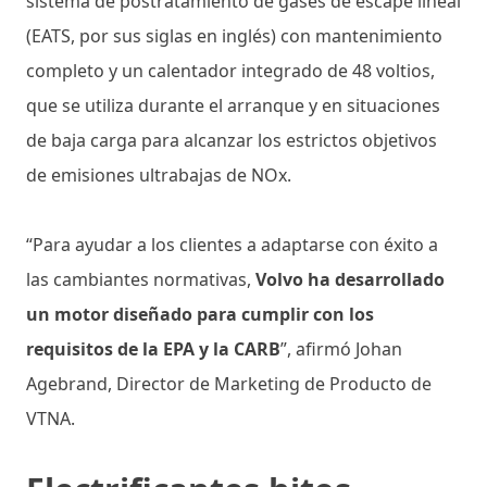
sistema de postratamiento de gases de escape lineal
(EATS, por sus siglas en inglés) con mantenimiento
completo y un calentador integrado de 48 voltios,
que se utiliza durante el arranque y en situaciones
de baja carga para alcanzar los estrictos objetivos
de emisiones ultrabajas de NOx.
“Para ayudar a los clientes a adaptarse con éxito a
las cambiantes normativas,
Volvo ha desarrollado
un motor diseñado para cumplir con los
requisitos de la EPA y la CARB
”, afirmó Johan
Agebrand, Director de Marketing de Producto de
VTNA.