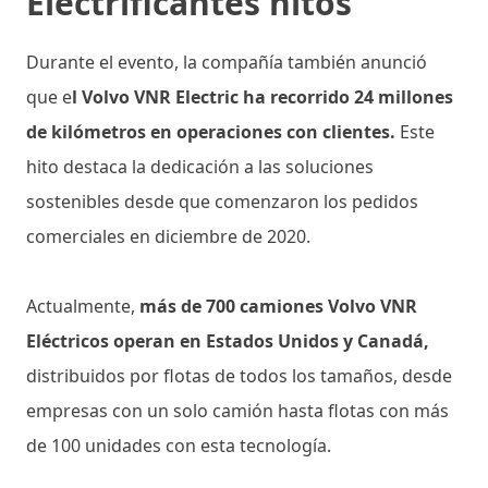
Electrificantes hitos
Durante el evento, la compañía también anunció
que e
l Volvo VNR Electric ha recorrido 24 millones
de kilómetros en operaciones con clientes.
Este
hito destaca la dedicación a las soluciones
sostenibles desde que comenzaron los pedidos
comerciales en diciembre de 2020.
Actualmente,
más de 700 camiones Volvo VNR
Eléctricos operan en Estados Unidos y Canadá,
distribuidos por flotas de todos los tamaños, desde
empresas con un solo camión hasta flotas con más
de 100 unidades con esta tecnología.