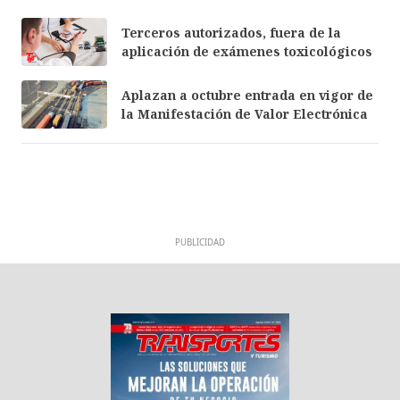
Terceros autorizados, fuera de la
aplicación de exámenes toxicológicos
Aplazan a octubre entrada en vigor de
la Manifestación de Valor Electrónica
PUBLICIDAD