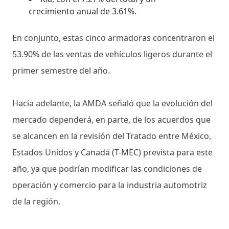
crecimiento anual de 3.61%.
En conjunto, estas cinco armadoras concentraron el
53.90% de las ventas de vehículos ligeros durante el
primer semestre del año.
Hacia adelante, la AMDA señaló que la evolución del
mercado dependerá, en parte, de los acuerdos que
se alcancen en la revisión del Tratado entre México,
Estados Unidos y Canadá (T-MEC) prevista para este
año, ya que podrían modificar las condiciones de
operación y comercio para la industria automotriz
de la región.