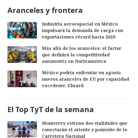
Aranceles y frontera
Industria aeroespacial en México
impulsará la demanda de carga con
exportaciones récord hacia 2029
Más allá de los aranceles: el factor
que definirá la competitividad
automotriz en Norteamérica
México podría enfrentar en agosto
nuevos aranceles de EU por capacidad
excedente: Ebrard
El Top TyT de la semana
Monterrey estrena dos vialidades que
conectarán el oriente y poniente de la
Carretera Nacional