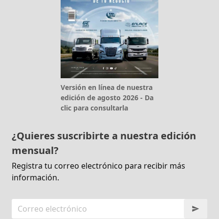
Versión en línea de nuestra
edición de agosto 2026 - Da
clic para consultarla
¿Quieres suscribirte a nuestra edición
mensual?
Registra tu correo electrónico para recibir más
información.