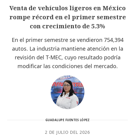
Venta de vehículos ligeros en México
rompe récord en el primer semestre
con crecimiento de 5.3%
En el primer semestre se vendieron 754,394
autos. La industria mantiene atención en la
revisión del T-MEC, cuyo resultado podría
modificar las condiciones del mercado.
GUADALUPE FUENTES LÓPEZ
2 DE JULIO DEL 2026