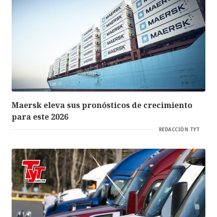
Maersk eleva sus pronósticos de crecimiento
para este 2026
REDACCIÓN TYT