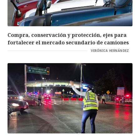
Compra, conservación y protección, ejes para
fortalecer el mercado secundario de camiones
VERÓNICA HERNÁNDEZ