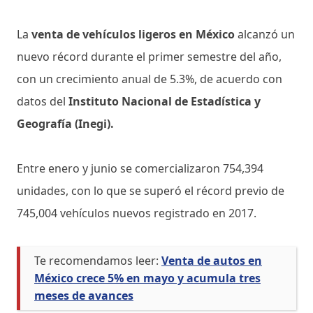
La
venta de vehículos ligeros en México
alcanzó un
nuevo récord durante el primer semestre del año,
con un crecimiento anual de 5.3%, de acuerdo con
datos del
Instituto Nacional de Estadística y
Geografía (Inegi).
Entre enero y junio se comercializaron 754,394
unidades, con lo que se superó el récord previo de
745,004 vehículos nuevos registrado en 2017.
Te recomendamos leer:
Venta de autos en
México crece 5% en mayo y acumula tres
meses de avances