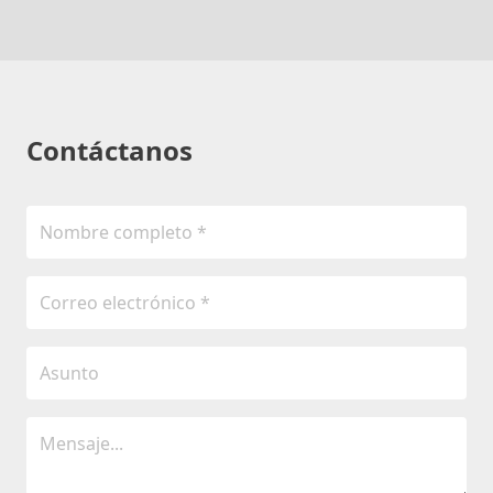
Contáctanos