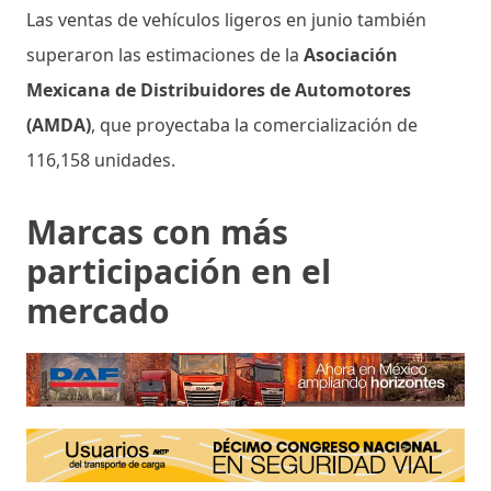
Las ventas de vehículos ligeros en junio también
superaron las estimaciones de la
Asociación
Mexicana de Distribuidores de Automotores
(AMDA)
, que proyectaba la comercialización de
116,158 unidades.
Marcas con más
participación en el
mercado