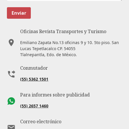
Enviar
Oficinas Revista Transportes y Turismo
Emiliano Zapata No.13 oficinas 9 y 10. 5to piso. San
Lucas Tepetlacalco CP. 54055
Tlalnepantla, Edo. de México.
Conmutador
(55) 5362 1501
Para informes sobre publicidad
(55) 2657 1460
Correo electrónico