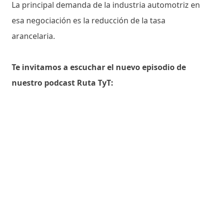
La principal demanda de la industria automotriz en
esa negociación es la reducción de la tasa
arancelaria.
Te invitamos a escuchar el nuevo episodio de
nuestro podcast Ruta TyT: