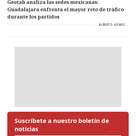
Geotab analiza las sedes mexicanas:
Guadalajara enfrenta el mayor reto de tráfico
durante los partidos
ALBERTO GÓMEZ
Suscríbete a nuestro boletín de
noticias