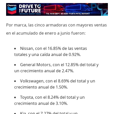
Por marca, las cinco armadoras con mayores ventas
en el acumulado de enero a junio fueron:
Nissan, con el 16.85% de las ventas
totales y una caída anual de 0.92%.
General Motors, con el 12.85% del total y
un crecimiento anual de 2.47%.
Volkswagen, con el 8.69% del total y un
crecimiento anual de 1.50%.
Toyota, con el 8.24% del total y un
crecimiento anual de 3.10%.
Kia, con el 7.27% del total y un