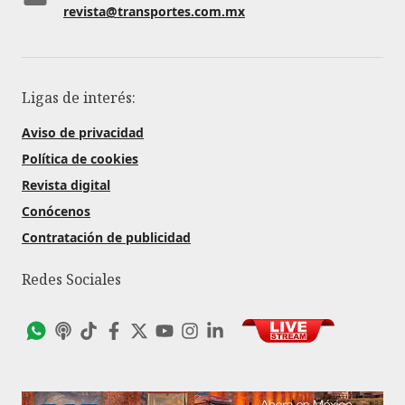
revista@transportes.com.mx
Ligas de interés:
Aviso de privacidad
Política de cookies
Revista digital
Conócenos
Contratación de publicidad
Redes Sociales