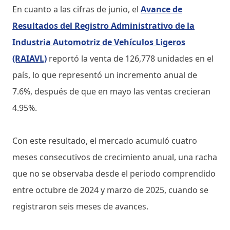
En cuanto a las cifras de junio, el
Avance de
Resultados del Registro Administrativo de la
Industria Automotriz de Vehículos Ligeros
(RAIAVL)
reportó la venta de 126,778 unidades en el
país, lo que representó un incremento anual de
7.6%, después de que en mayo las ventas crecieran
4.95%.
Con este resultado, el mercado acumuló cuatro
meses consecutivos de crecimiento anual, una racha
que no se observaba desde el periodo comprendido
entre octubre de 2024 y marzo de 2025, cuando se
registraron seis meses de avances.