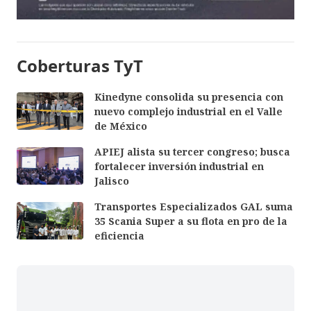
Coberturas TyT
Kinedyne consolida su presencia con
nuevo complejo industrial en el Valle
de México
APIEJ alista su tercer congreso; busca
fortalecer inversión industrial en
Jalisco
Transportes Especializados GAL suma
35 Scania Super a su flota en pro de la
eficiencia