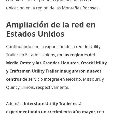
ubicación en la región de las Montañas Rocosas.
Ampliación de la red en
Estados Unidos
Continuando con la expansión de la red de Utility
Trailer en Estados Unidos,
en las regiones del
Medio Oeste y las Grandes Llanuras, Ozark Utility
y Craftsmen Utility Trailer inauguraron nuevos
centros
de servicio integral en Neosho, Missouri, y
Quincy, Illinois, respectivamente.
Además,
Interstate Utility Trailer está
experimentando un crecimiento aún mayor,
con