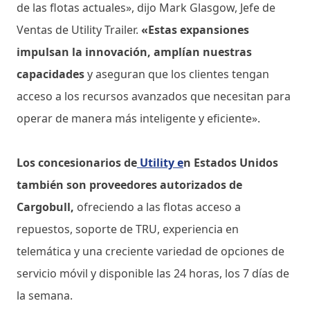
de las flotas actuales», dijo Mark Glasgow, Jefe de
Ventas de Utility Trailer.
«Estas expansiones
impulsan la innovación, amplían nuestras
capacidades
y aseguran que los clientes tengan
acceso a los recursos avanzados que necesitan para
operar de manera más inteligente y eficiente».
Los concesionarios de
Utility e
n Estados Unidos
también son proveedores autorizados de
Cargobull,
ofreciendo a las flotas acceso a
repuestos, soporte de TRU, experiencia en
telemática y una creciente variedad de opciones de
servicio móvil y disponible las 24 horas, los 7 días de
la semana.