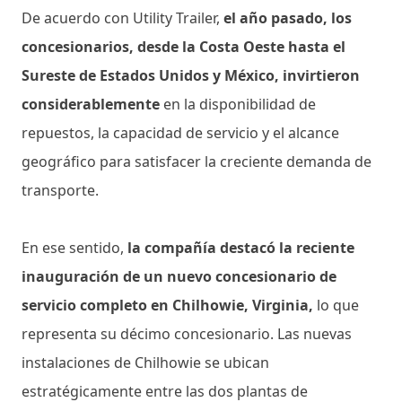
De acuerdo con Utility Trailer,
el año pasado, los
concesionarios, desde la Costa Oeste hasta el
Sureste de Estados Unidos y México, invirtieron
considerablemente
en la disponibilidad de
repuestos, la capacidad de servicio y el alcance
geográfico para satisfacer la creciente demanda de
transporte.
En ese sentido,
la compañía destacó la reciente
inauguración de un nuevo concesionario de
servicio completo en Chilhowie, Virginia,
lo que
representa su décimo concesionario. Las nuevas
instalaciones de Chilhowie se ubican
estratégicamente entre las dos plantas de