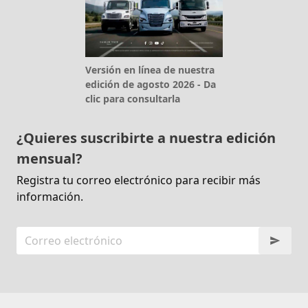
Versión en línea de nuestra
edición de agosto 2026 - Da
clic para consultarla
¿Quieres suscribirte a nuestra edición
mensual?
Registra tu correo electrónico para recibir más
información.