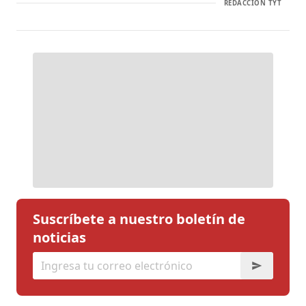
REDACCIÓN TYT
Suscríbete a nuestro boletín de
noticias