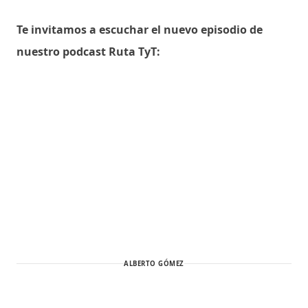
Te invitamos a escuchar el nuevo episodio de
nuestro podcast Ruta TyT:
ALBERTO GÓMEZ