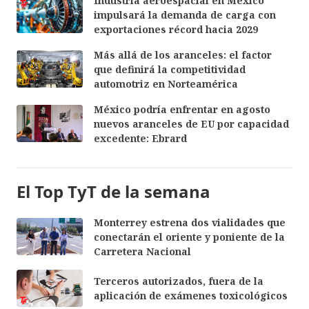
Industria aeroespacial en México
impulsará la demanda de carga con
exportaciones récord hacia 2029
Más allá de los aranceles: el factor
que definirá la competitividad
automotriz en Norteamérica
México podría enfrentar en agosto
nuevos aranceles de EU por capacidad
excedente: Ebrard
El Top TyT de la semana
Monterrey estrena dos vialidades que
conectarán el oriente y poniente de la
Carretera Nacional
Terceros autorizados, fuera de la
aplicación de exámenes toxicológicos