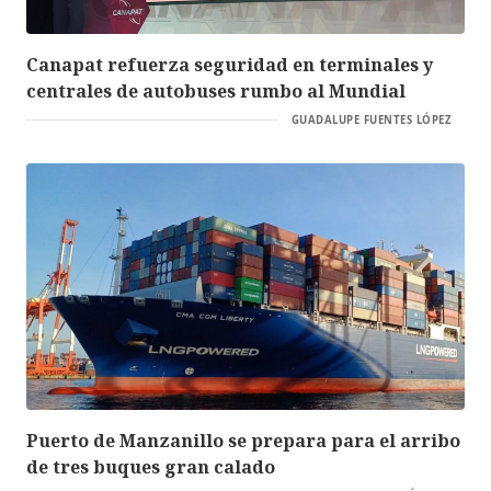
Canapat refuerza seguridad en terminales y
centrales de autobuses rumbo al Mundial
GUADALUPE FUENTES LÓPEZ
Puerto de Manzanillo se prepara para el arribo
de tres buques gran calado