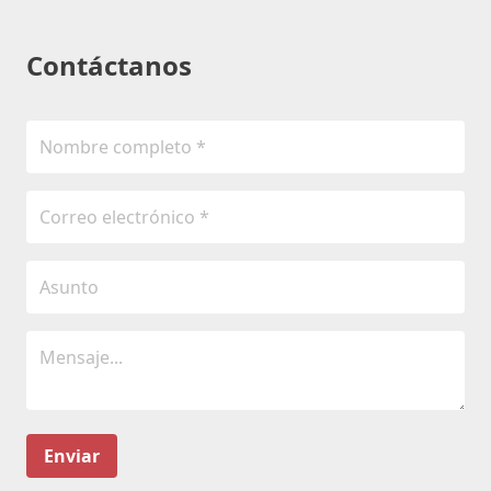
Contáctanos
Enviar