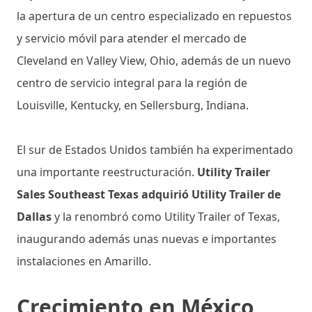
la apertura de un centro especializado en repuestos
y servicio móvil para atender el mercado de
Cleveland en Valley View, Ohio, además de un nuevo
centro de servicio integral para la región de
Louisville, Kentucky, en Sellersburg, Indiana.
El sur de Estados Unidos también ha experimentado
una importante reestructuración.
Utility Trailer
Sales Southeast Texas adquirió Utility Trailer de
Dallas
y la renombró como Utility Trailer of Texas,
inaugurando además unas nuevas e importantes
instalaciones en Amarillo.
Crecimiento en México