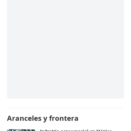
Aranceles y frontera