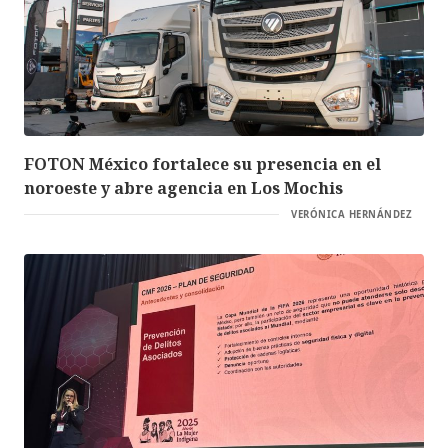
FOTON México fortalece su presencia en el
noroeste y abre agencia en Los Mochis
VERÓNICA HERNÁNDEZ