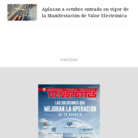
Aplazan a octubre entrada en vigor de
la Manifestación de Valor Electrónica
PUBLICIDAD