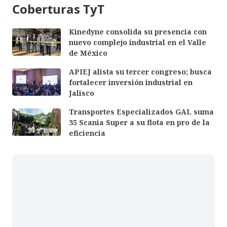
Coberturas TyT
Kinedyne consolida su presencia con
nuevo complejo industrial en el Valle
de México
APIEJ alista su tercer congreso; busca
fortalecer inversión industrial en
Jalisco
Transportes Especializados GAL suma
35 Scania Super a su flota en pro de la
eficiencia