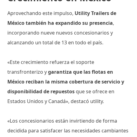
Aprovechando este impulso,
Utility Trailers de
México también ha expandido su presencia
,
incorporando nueve nuevos concesionarios y
alcanzando un total de 13 en todo el país.
«Este crecimiento refuerza el soporte
transfronterizo y
garantiza que las flotas en
México reciban la misma cobertura de servicio y
disponibilidad de repuestos
que se ofrece en
Estados Unidos y Canadá», destacó utility.
«Los concesionarios están invirtiendo de forma
decidida para satisfacer las necesidades cambiantes