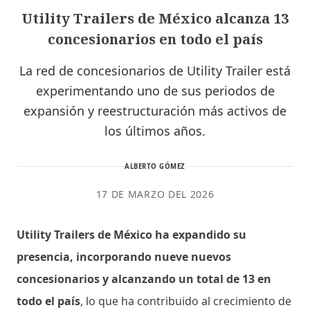
Utility Trailers de México alcanza 13
concesionarios en todo el país
La red de concesionarios de Utility Trailer está
experimentando uno de sus periodos de
expansión y reestructuración más activos de
los últimos años.
ALBERTO GÓMEZ
17 DE MARZO DEL 2026
Utility Trailers de México ha expandido su
presencia, incorporando nueve nuevos
concesionarios y alcanzando un total de 13 en
todo el país
, lo que ha contribuido al crecimiento de