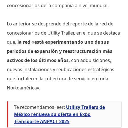
concesionarios de la compañía a nivel mundial.
Lo anterior se desprende del reporte de la red de
concesionarios de Utility Trailer, en el que se destaca
que,
la red «está experimentando uno de sus
periodos de expansión y reestructuración más
activos de los últimos años,
con adquisiciones,
nuevas instalaciones y reubicaciones estratégicas
que fortalecen la cobertura de servicio en toda
Norteamérica».
Te recomendamos leer:
Utility Trailers de
México renueva su oferta en Expo
Transporte ANPACT 2025