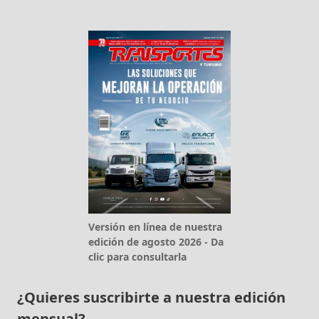
Versión en línea de nuestra
edición de agosto 2026 - Da
clic para consultarla
¿Quieres suscribirte a nuestra edición
mensual?