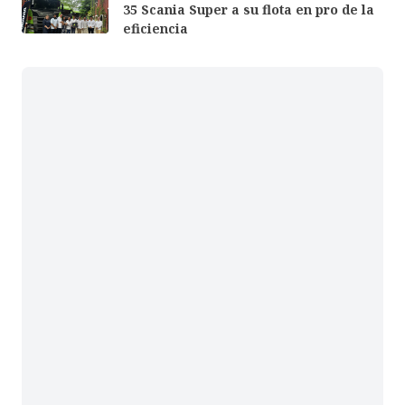
35 Scania Super a su flota en pro de la
eficiencia