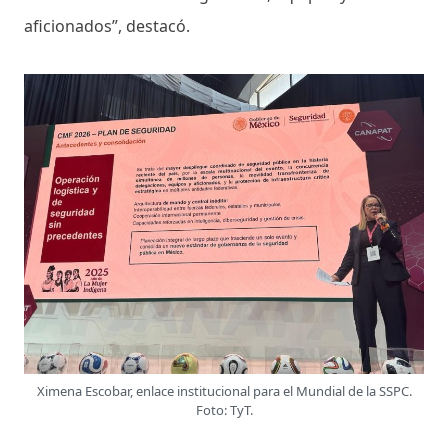
aficionados”, destacó.
Ximena Escobar, enlace institucional para el Mundial de la SSPC.
Foto: TyT.