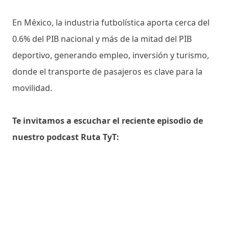
En México, la industria futbolística aporta cerca del
0.6% del PIB nacional y más de la mitad del PIB
deportivo, generando empleo, inversión y turismo,
donde el transporte de pasajeros es clave para la
movilidad.
Te invitamos a escuchar el reciente episodio de
nuestro podcast Ruta TyT: