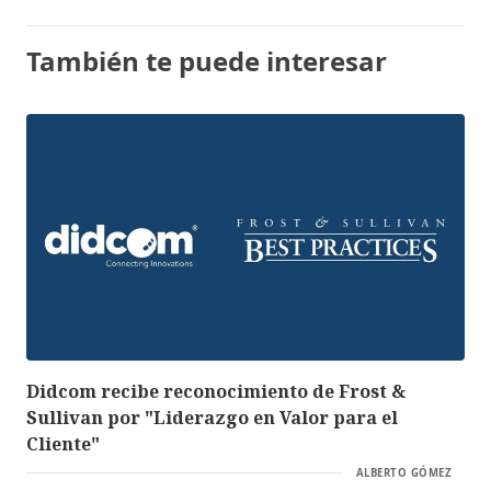
También te puede interesar
Didcom recibe reconocimiento de Frost &
Sullivan por "Liderazgo en Valor para el
Cliente"
ALBERTO GÓMEZ