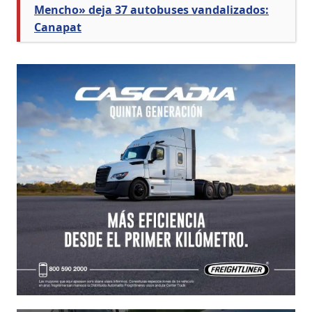
Mencho» deja 37 autobuses vandalizados:
Canapat