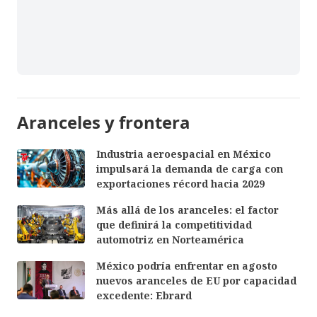
Aranceles y frontera
Industria aeroespacial en México
impulsará la demanda de carga con
exportaciones récord hacia 2029
Más allá de los aranceles: el factor
que definirá la competitividad
automotriz en Norteamérica
México podría enfrentar en agosto
nuevos aranceles de EU por capacidad
excedente: Ebrard