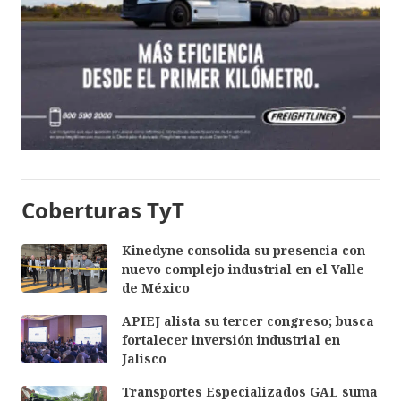
Coberturas TyT
Kinedyne consolida su presencia con
nuevo complejo industrial en el Valle
de México
APIEJ alista su tercer congreso; busca
fortalecer inversión industrial en
Jalisco
Transportes Especializados GAL suma