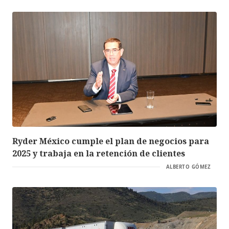
Ryder México cumple el plan de negocios para
2025 y trabaja en la retención de clientes
ALBERTO GÓMEZ