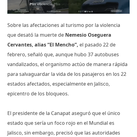
Sobre las afectaciones al turismo por la violencia
que desató la muerte de
Nemesio Oseguera
Cervantes, alias “El Mencho”,
el pasado 22 de
febrero, señaló que, aunque hubo 37 autobuses
vandalizados, el organismo actúo de manera rápida
para salvaguardar la vida de los pasajeros en los 22
estados afectados, especialmente en Jalisco,
epicentro de los bloqueos.
El presidente de la Canapat aseguró que el único
estado que sería un foco rojo en el Mundial es
Jalisco, sin embargo, precisó que las autoridades