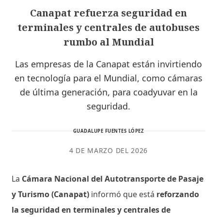
Canapat refuerza seguridad en
terminales y centrales de autobuses
rumbo al Mundial
Las empresas de la Canapat están invirtiendo
en tecnología para el Mundial, como cámaras
de última generación, para coadyuvar en la
seguridad.
GUADALUPE FUENTES LÓPEZ
4 DE MARZO DEL 2026
La
Cámara Nacional del Autotransporte de Pasaje
y Turismo (Canapat)
informó que está
reforzando
la seguridad en terminales y centrales de