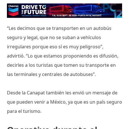
“Les decimos que se transporten en un autobús
seguro y legal, que no se suban a vehículos
irregulares porque eso sí es muy peligroso”,
advirtió. “Lo que estamos proponiendo es difusión,
decirles a los turistas que tomen su transporte en
las terminales y centrales de autobuses”.
Desde la Canapat también les envió un mensaje de
que pueden venir a México, ya que es un país seguro
para el turismo.