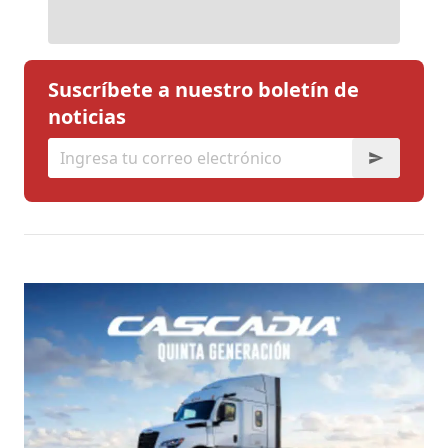
Suscríbete a nuestro boletín de
noticias