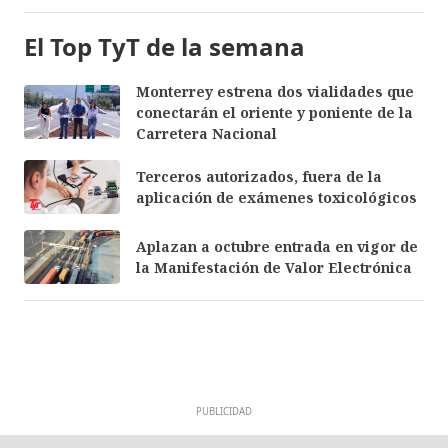
El Top TyT de la semana
Monterrey estrena dos vialidades que
conectarán el oriente y poniente de la
Carretera Nacional
Terceros autorizados, fuera de la
aplicación de exámenes toxicológicos
Aplazan a octubre entrada en vigor de
la Manifestación de Valor Electrónica
PUBLICIDAD