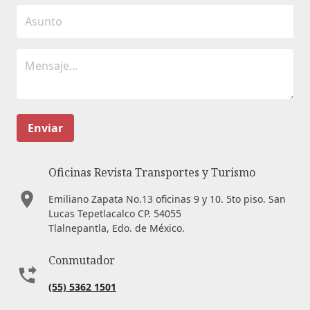
Enviar
Oficinas Revista Transportes y Turismo
Emiliano Zapata No.13 oficinas 9 y 10. 5to piso. San
Lucas Tepetlacalco CP. 54055
Tlalnepantla, Edo. de México.
Conmutador
(55) 5362 1501