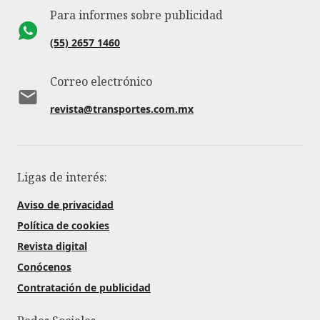
Para informes sobre publicidad
(55) 2657 1460
Correo electrónico
revista@transportes.com.mx
Ligas de interés:
Aviso de privacidad
Política de cookies
Revista digital
Conócenos
Contratación de publicidad