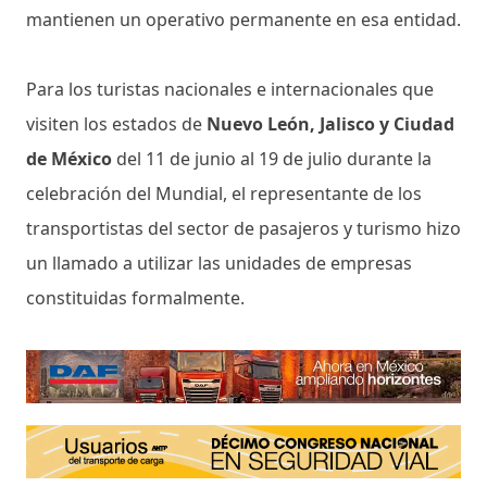
mantienen un operativo permanente en esa entidad.
Para los turistas nacionales e internacionales que
visiten los estados de
Nuevo León, Jalisco y Ciudad
de México
del 11 de junio al 19 de julio durante la
celebración del Mundial, el representante de los
transportistas del sector de pasajeros y turismo hizo
un llamado a utilizar las unidades de empresas
constituidas formalmente.