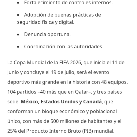
Fortalecimiento de controles internos.
Adopción de buenas prácticas de
seguridad física y digital.
Denuncia oportuna.
Coordinación con las autoridades.
La Copa Mundial de la FIFA 2026, que inicia el 11 de
junio y concluye el 19 de julio, será el evento
deportivo más grande en la historia con 48 equipos,
104 partidos –40 más que en Qatar–, y tres países
sede:
México, Estados Unidos y Canadá
, que
conforman un bloque económico y poblacional
único, con más de 500 millones de habitantes y el
25% del Producto Interno Bruto (PIB) mundial.