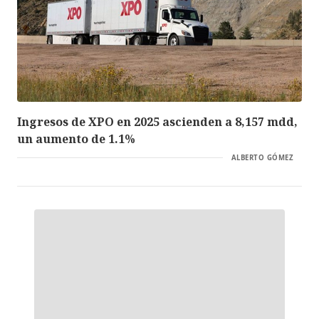
Ingresos de XPO en 2025 ascienden a 8,157 mdd,
un aumento de 1.1%
ALBERTO GÓMEZ