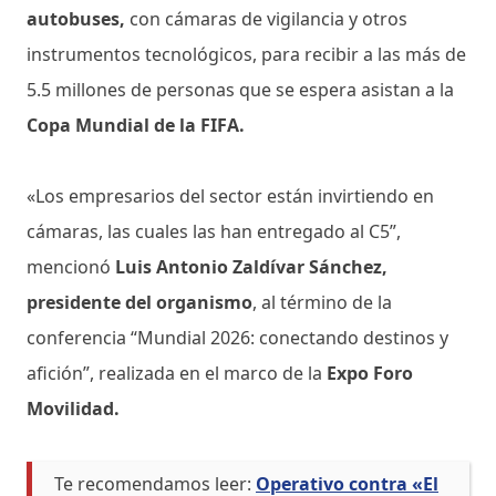
autobuses,
con cámaras de vigilancia y otros
instrumentos tecnológicos, para recibir a las más de
5.5 millones de personas que se espera asistan a la
Copa Mundial de la FIFA.
«Los empresarios del sector están invirtiendo en
cámaras, las cuales las han entregado al C5”,
mencionó
Luis Antonio Zaldívar Sánchez,
presidente del organismo
, al término de la
conferencia “Mundial 2026: conectando destinos y
afición”, realizada en el marco de la
Expo Foro
Movilidad.
Te recomendamos leer:
Operativo contra «El