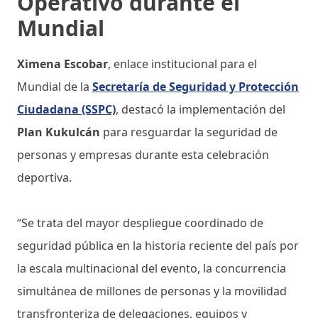
Operativo durante el
Mundial
Ximena Escobar
, enlace institucional para el
Mundial de la
Secretaría de Seguridad y Protección
Ciudadana (SSPC)
, destacó la implementación del
Plan Kukulcán
para resguardar la seguridad de
personas y empresas durante esta celebración
deportiva.
“Se trata del mayor despliegue coordinado de
seguridad pública en la historia reciente del país por
la escala multinacional del evento, la concurrencia
simultánea de millones de personas y la movilidad
transfronteriza de delegaciones, equipos y