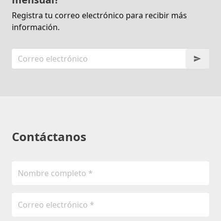
Registra tu correo electrónico para recibir más
información.
Contáctanos