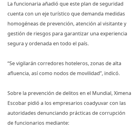
La funcionaria añadió que este plan de seguridad
cuenta con un eje turístico que demanda medidas
homogéneas de prevención, atención al visitante y
gestión de riesgos para garantizar una experiencia
segura y ordenada en todo el país.
“Se vigilarán corredores hoteleros, zonas de alta
afluencia, así como nodos de movilidad”, indicó.
Sobre la prevención de delitos en el Mundial, Ximena
Escobar pidió a los empresarios coadyuvar con las
autoridades denunciando prácticas de corrupción
de funcionarios mediante: