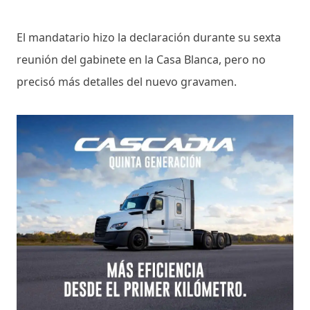
El mandatario hizo la declaración durante su sexta
reunión del gabinete en la Casa Blanca, pero no
precisó más detalles del nuevo gravamen.