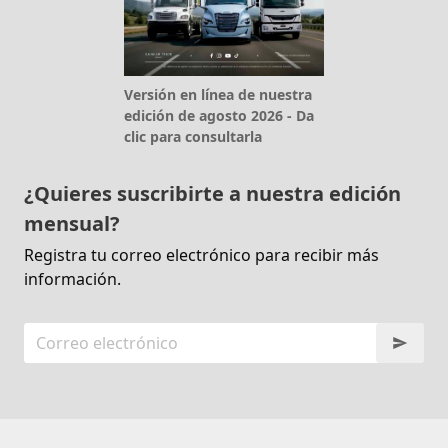
Versión en línea de nuestra
edición de agosto 2026 - Da
clic para consultarla
¿Quieres suscribirte a nuestra edición
mensual?
Registra tu correo electrónico para recibir más
información.