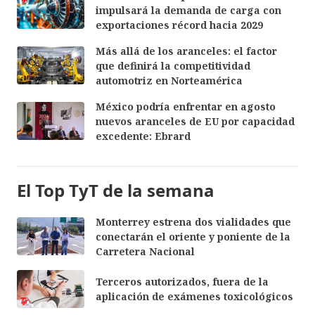
impulsará la demanda de carga con
exportaciones récord hacia 2029
Más allá de los aranceles: el factor
que definirá la competitividad
automotriz en Norteamérica
México podría enfrentar en agosto
nuevos aranceles de EU por capacidad
excedente: Ebrard
El Top TyT de la semana
Monterrey estrena dos vialidades que
conectarán el oriente y poniente de la
Carretera Nacional
Terceros autorizados, fuera de la
aplicación de exámenes toxicológicos