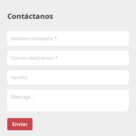
Contáctanos
Enviar