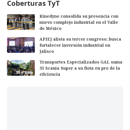
Coberturas TyT
Kinedyne consolida su presencia con
nuevo complejo industrial en el Valle
de México
APIEJ alista su tercer congreso; busca
fortalecer inversión industrial en
Jalisco
Transportes Especializados GAL suma
35 Scania Super a su flota en pro de la
eficiencia