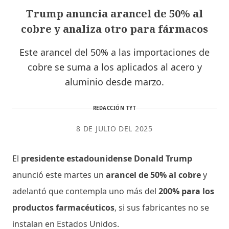
Trump anuncia arancel de 50% al
cobre y analiza otro para fármacos
Este arancel del 50% a las importaciones de
cobre se suma a los aplicados al acero y
aluminio desde marzo.
REDACCIÓN TYT
8 DE JULIO DEL 2025
El
presidente estadounidense Donald Trump
anunció este martes un
arancel de 50% al cobre
y
adelantó que contempla uno más del
200% para los
productos farmacéuticos
, si sus fabricantes no se
instalan en Estados Unidos.