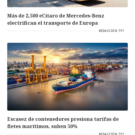
Más de 2,500 eCitaro de Mercedes-Benz
electrifican el transporte de Europa
REDACCIÓN TYT
Escasez de contenedores presiona tarifas de
fletes marítimos, suben 50%
REDACCIÓN TYT