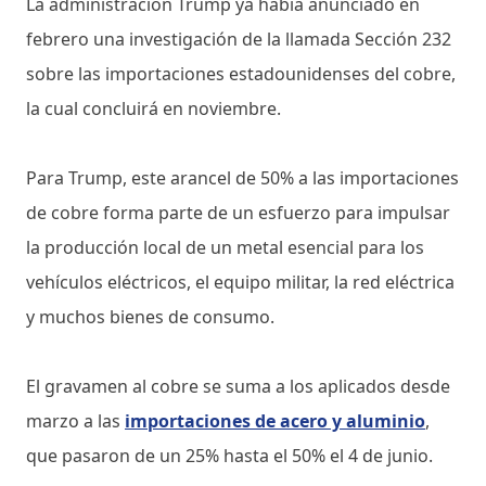
La administración Trump ya había anunciado en
febrero una investigación de la llamada Sección 232
sobre las importaciones estadounidenses del cobre,
la cual concluirá en noviembre.
Para Trump, este arancel de 50% a las importaciones
de cobre forma parte de un esfuerzo para impulsar
la producción local de un metal esencial para los
vehículos eléctricos, el equipo militar, la red eléctrica
y muchos bienes de consumo.
El gravamen al cobre se suma a los aplicados desde
marzo a las
importaciones de acero y aluminio
,
que pasaron de un 25% hasta el 50% el 4 de junio.