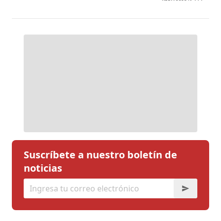
Suscríbete a nuestro boletín de
noticias