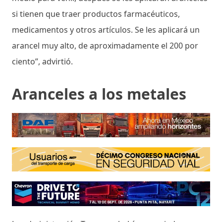
si tienen que traer productos farmacéuticos,
medicamentos y otros artículos. Se les aplicará un
arancel muy alto, de aproximadamente el 200 por
ciento”, advirtió.
Aranceles a los metales