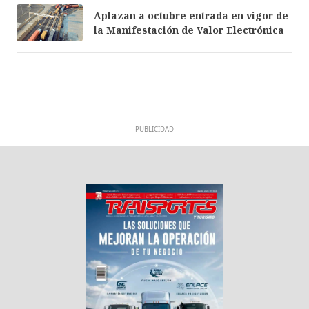
Aplazan a octubre entrada en vigor de
la Manifestación de Valor Electrónica
PUBLICIDAD