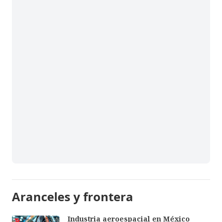
Aranceles y frontera
Industria aeroespacial en México