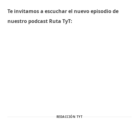
Te invitamos a escuchar el nuevo episodio de
nuestro podcast Ruta TyT:
REDACCIÓN TYT