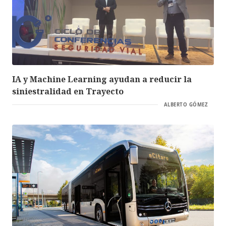
IA y Machine Learning ayudan a reducir la
siniestralidad en Trayecto
ALBERTO GÓMEZ