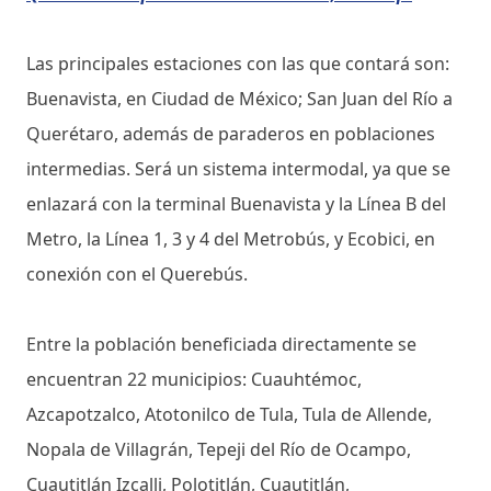
Las principales estaciones con las que contará son:
Buenavista, en Ciudad de México; San Juan del Río a
Querétaro, además de paraderos en poblaciones
intermedias. Será un sistema intermodal, ya que se
enlazará con la terminal Buenavista y la Línea B del
Metro, la Línea 1, 3 y 4 del Metrobús, y Ecobici, en
conexión con el Querebús.
Entre la población beneficiada directamente se
encuentran 22 municipios: Cuauhtémoc,
Azcapotzalco, Atotonilco de Tula, Tula de Allende,
Nopala de Villagrán, Tepeji del Río de Ocampo,
Cuautitlán Izcalli, Polotitlán, Cuautitlán,