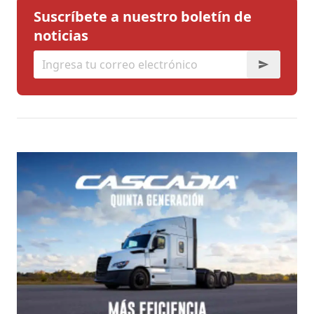
Suscríbete a nuestro boletín de
noticias