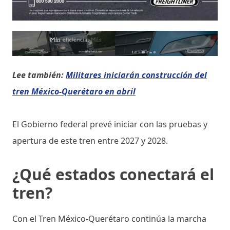
Lee también:
Militares iniciarán construcción del
tren México-Querétaro en abril
El Gobierno federal prevé iniciar con las pruebas y
apertura de este tren entre 2027 y 2028.
¿Qué estados conectará el
tren?
Con el Tren México-Querétaro continúa la marcha