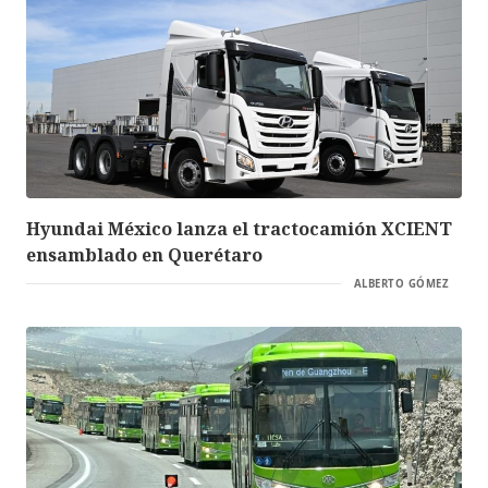
Hyundai México lanza el tractocamión XCIENT
ensamblado en Querétaro
ALBERTO GÓMEZ