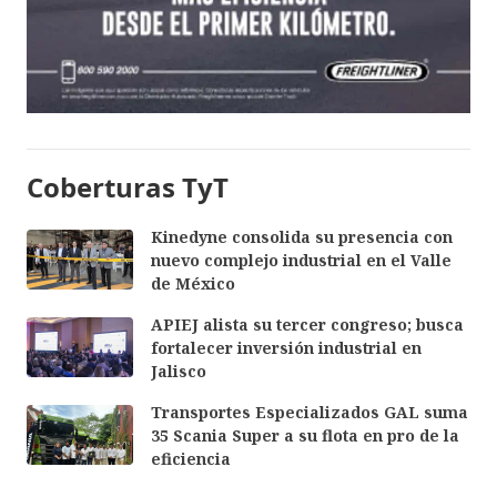
Coberturas TyT
Kinedyne consolida su presencia con
nuevo complejo industrial en el Valle
de México
APIEJ alista su tercer congreso; busca
fortalecer inversión industrial en
Jalisco
Transportes Especializados GAL suma
35 Scania Super a su flota en pro de la
eficiencia