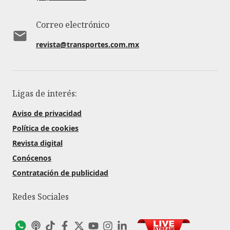
Correo electrónico
revista@transportes.com.mx
Ligas de interés:
Aviso de privacidad
Política de cookies
Revista digital
Conócenos
Contratación de publicidad
Redes Sociales