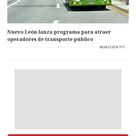
Nuevo León lanza programa para atraer
operadores de transporte público
REDACCIÓN TYT