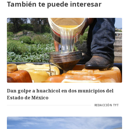
También te puede interesar
Dan golpe a huachicol en dos municipios del
Estado de México
REDACCIÓN TYT