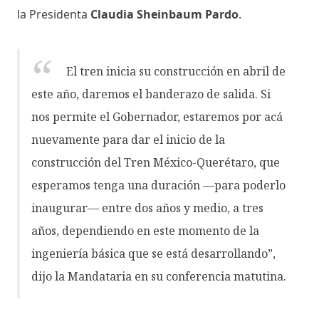
la Presidenta
Claudia Sheinbaum Pardo
.
El tren inicia su construcción en abril de
este año, daremos el banderazo de salida. Si
nos permite el Gobernador, estaremos por acá
nuevamente para dar el inicio de la
construcción del Tren México-Querétaro, que
esperamos tenga una duración —para poderlo
inaugurar— entre dos años y medio, a tres
años, dependiendo en este momento de la
ingeniería básica que se está desarrollando”,
dijo la Mandataria en su conferencia matutina.