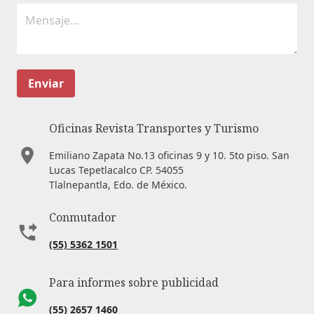
Enviar
Oficinas Revista Transportes y Turismo
Emiliano Zapata No.13 oficinas 9 y 10. 5to piso. San
Lucas Tepetlacalco CP. 54055
Tlalnepantla, Edo. de México.
Conmutador
(55) 5362 1501
Para informes sobre publicidad
(55) 2657 1460