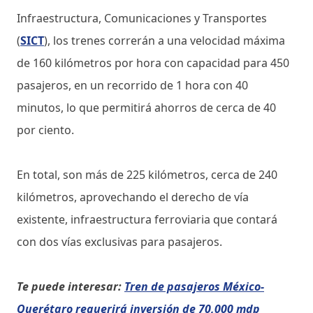
Infraestructura, Comunicaciones y Transportes
(
SICT
), los trenes correrán a una velocidad máxima
de 160 kilómetros por hora con capacidad para 450
pasajeros, en un recorrido de 1 hora con 40
minutos, lo que permitirá ahorros de cerca de 40
por ciento.
En total, son más de 225 kilómetros, cerca de 240
kilómetros, aprovechando el derecho de vía
existente, infraestructura ferroviaria que contará
con dos vías exclusivas para pasajeros.
Te puede interesar:
Tren de pasajeros México-
Querétaro requerirá inversión de 70,000 mdp