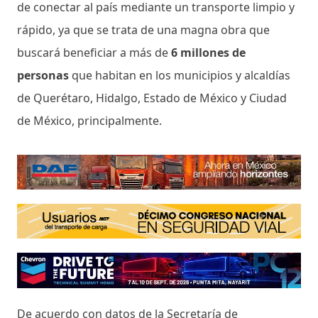
de conectar al país mediante un transporte limpio y
rápido, ya que se trata de una magna obra que
buscará beneficiar a más de
6 millones de
personas
que habitan en los municipios y alcaldías
de Querétaro, Hidalgo, Estado de México y Ciudad
de México, principalmente.
De acuerdo con datos de la Secretaría de