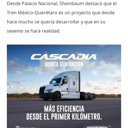
Desde Palacio Nacional, Sheinbaum destacó que el
Tren México-Querétaro es un proyecto que desde
hace mucho se quería desarrollar y que en su
sexenio se hará realidad.