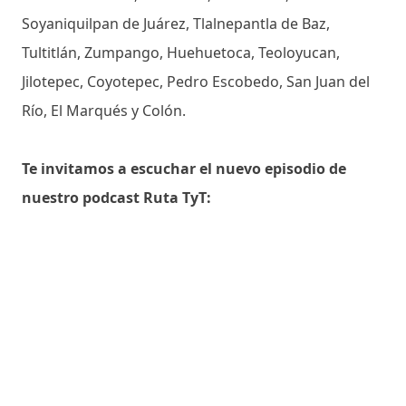
Soyaniquilpan de Juárez, Tlalnepantla de Baz,
Tultitlán, Zumpango, Huehuetoca, Teoloyucan,
Jilotepec, Coyotepec, Pedro Escobedo, San Juan del
Río, El Marqués y Colón.
Te invitamos a escuchar el nuevo episodio de
nuestro podcast Ruta TyT: