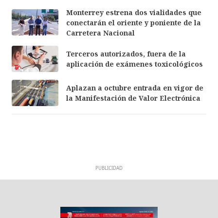
Monterrey estrena dos vialidades que
conectarán el oriente y poniente de la
Carretera Nacional
Terceros autorizados, fuera de la
aplicación de exámenes toxicológicos
Aplazan a octubre entrada en vigor de
la Manifestación de Valor Electrónica
PUBLICIDAD