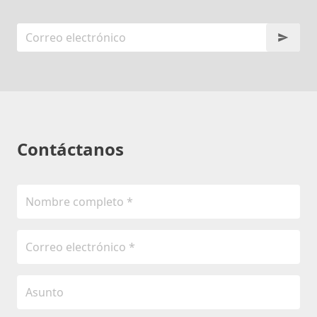
Contáctanos