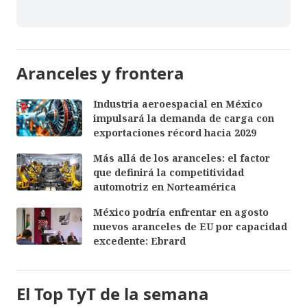
Aranceles y frontera
Industria aeroespacial en México
impulsará la demanda de carga con
exportaciones récord hacia 2029
Más allá de los aranceles: el factor
que definirá la competitividad
automotriz en Norteamérica
México podría enfrentar en agosto
nuevos aranceles de EU por capacidad
excedente: Ebrard
El Top TyT de la semana