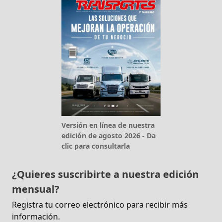
Versión en línea de nuestra
edición de agosto 2026 - Da
clic para consultarla
¿Quieres suscribirte a nuestra edición
mensual?
Registra tu correo electrónico para recibir más
información.