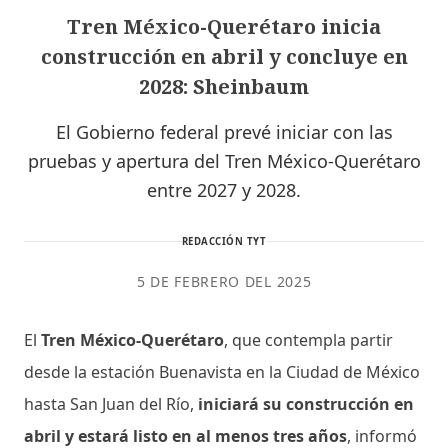
Tren México-Querétaro inicia
construcción en abril y concluye en
2028: Sheinbaum
El Gobierno federal prevé iniciar con las
pruebas y apertura del Tren México-Querétaro
entre 2027 y 2028.
REDACCIÓN TYT
5 DE FEBRERO DEL 2025
El
Tren México-Querétaro
, que contempla partir
desde la estación Buenavista en la Ciudad de México
hasta San Juan del Río,
iniciará su construcción en
abril y estará listo en al menos tres años
, informó