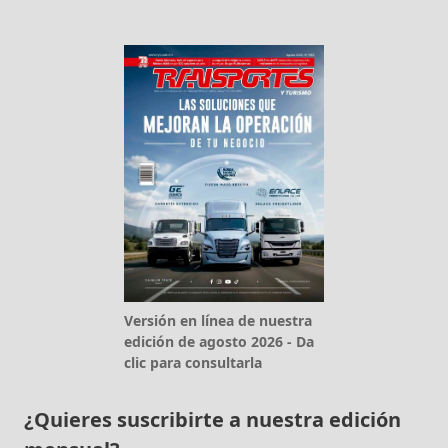
Versión en línea de nuestra
edición de agosto 2026 - Da
clic para consultarla
¿Quieres suscribirte a nuestra edición