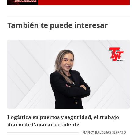
También te puede interesar
Logística en puertos y seguridad, el trabajo
diario de Canacar occidente
NANCY BALDERAS SERRATO