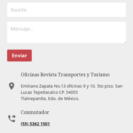
Enviar
Oficinas Revista Transportes y Turismo
Emiliano Zapata No.13 oficinas 9 y 10. 5to piso. San
Lucas Tepetlacalco CP. 54055
Tlalnepantla, Edo. de México.
Conmutador
(55) 5362 1501