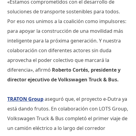
«Estamos comprometidos con el desarrollo de
soluciones de transporte sostenibles para todos.
Por eso nos unimos a la coalición como impulsores:
para apoyar la construcción de una movilidad más
inteligente para la próxima generación. Y nuestra
colaboración con diferentes actores sin duda
aprovecha el poder colectivo que marcará la
diferencia», afirmó
Roberto Cortés, presidente y
director ejecutivo de Volkswagen Truck & Bus.
TRATON Group
aseguró que, el proyecto e-Dutra ya
está dando frutos. En colaboración con LOTS Group,
Volkswagen Truck & Bus completó el primer viaje de
un camión eléctrico a lo largo del corredor