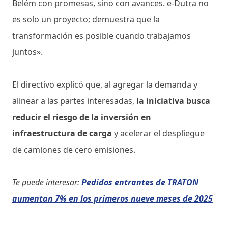
Belém con promesas, sino con avances. e-Dutra no
es solo un proyecto; demuestra que la
transformación es posible cuando trabajamos
juntos».
El directivo explicó que, al agregar la demanda y
alinear a las partes interesadas,
la iniciativa busca
reducir el riesgo de la inversión en
infraestructura de carga
y acelerar el despliegue
de camiones de cero emisiones.
Te puede interesar:
Pedidos entrantes de TRATON
aumentan 7% en los primeros nueve meses de 2025