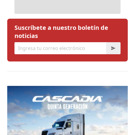
Suscríbete a nuestro boletín de
noticias