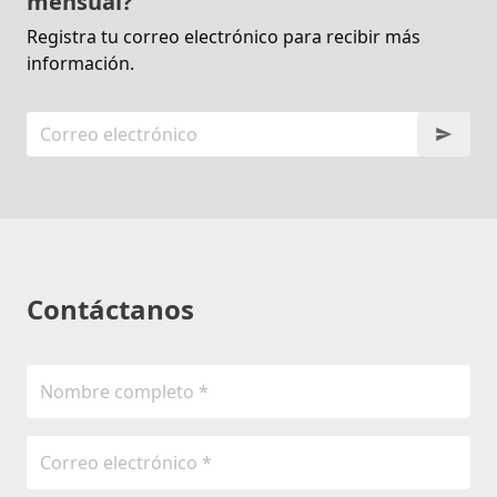
mensual?
Registra tu correo electrónico para recibir más
información.
Contáctanos