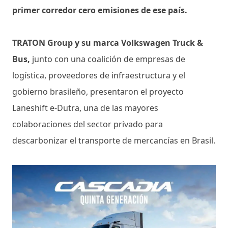
primer corredor cero emisiones de ese país.
TRATON Group y su marca Volkswagen Truck &
Bus,
junto con una coalición de empresas de
logística, proveedores de infraestructura y el
gobierno brasileño, presentaron el proyecto
Laneshift e-Dutra, una de las mayores
colaboraciones del sector privado para
descarbonizar el transporte de mercancías en Brasil.