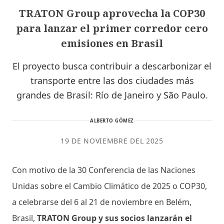
TRATON Group aprovecha la COP30
para lanzar el primer corredor cero
emisiones en Brasil
El proyecto busca contribuir a descarbonizar el
transporte entre las dos ciudades más
grandes de Brasil: Río de Janeiro y São Paulo.
ALBERTO GÓMEZ
19 DE NOVIEMBRE DEL 2025
Con motivo de la 30 Conferencia de las Naciones
Unidas sobre el Cambio Climático de 2025 o COP30,
a celebrarse del 6 al 21 de noviembre en Belém,
Brasil,
TRATON Group y sus socios lanzarán el