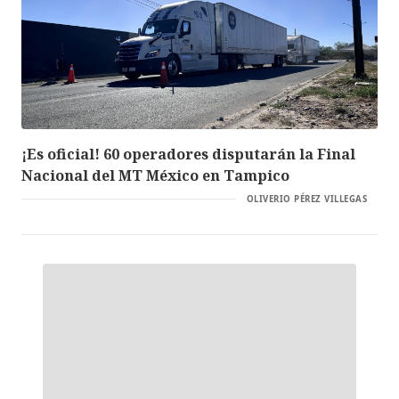
¡Es oficial! 60 operadores disputarán la Final
Nacional del MT México en Tampico
OLIVERIO PÉREZ VILLEGAS