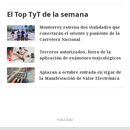
El Top TyT de la semana
Monterrey estrena dos vialidades que
conectarán el oriente y poniente de la
Carretera Nacional
Terceros autorizados, fuera de la
aplicación de exámenes toxicológicos
Aplazan a octubre entrada en vigor de
la Manifestación de Valor Electrónica
PUBLICIDAD