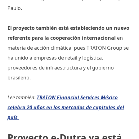
Paulo.
El proyecto también está estableciendo un nuevo
referente para la cooperación internacional
en
materia de acción climática, pues TRATON Group se
ha unido a empresas de retail y logística,
proveedores de infraestructura y el gobierno
brasileño.
Lee también:
TRATON Financial Services México
celebra 20 años en los mercados de capitales del
país
Proyecto e-Dutra ya está