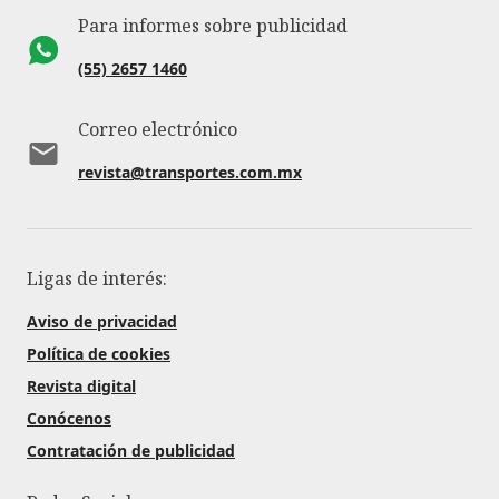
Para informes sobre publicidad
(55) 2657 1460
Correo electrónico
revista@transportes.com.mx
Ligas de interés:
Aviso de privacidad
Política de cookies
Revista digital
Conócenos
Contratación de publicidad