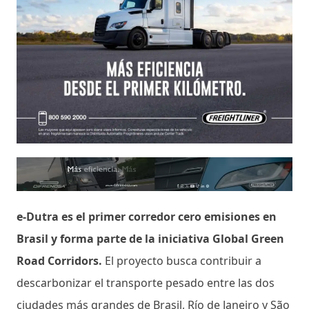
e-Dutra es el primer corredor cero emisiones en
Brasil y forma parte de la iniciativa Global Green
Road Corridors.
El proyecto busca contribuir a
descarbonizar el transporte pesado entre las dos
ciudades más grandes de Brasil, Río de Janeiro y São