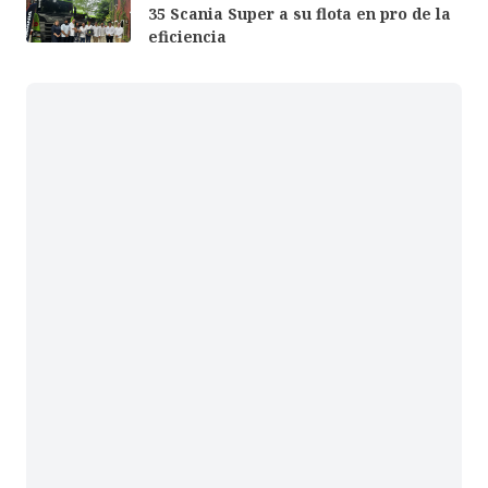
35 Scania Super a su flota en pro de la
eficiencia