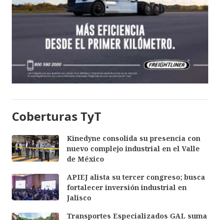
Coberturas TyT
Kinedyne consolida su presencia con
nuevo complejo industrial en el Valle
de México
APIEJ alista su tercer congreso; busca
fortalecer inversión industrial en
Jalisco
Transportes Especializados GAL suma