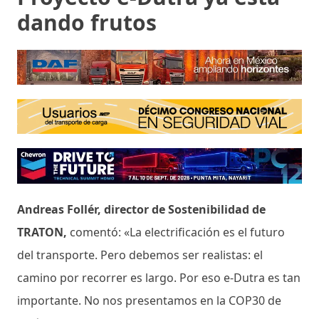
dando frutos
Andreas Follér, director de Sostenibilidad de
TRATON,
comentó: «La electrificación es el futuro
del transporte. Pero debemos ser realistas: el
camino por recorrer es largo. Por eso e-Dutra es tan
importante. No nos presentamos en la COP30 de