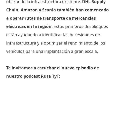
utilizando la infraestructura existente.
DHL Supply
Chain, Amazon y Scania también han comenzado
a operar rutas de transporte de mercancías
eléctricas en la región
. Estos primeros despliegues
están ayudando a identificar las necesidades de
infraestructura y a optimizar el rendimiento de los
vehículos para una implantación a gran escala.
Te invitamos a escuchar el nuevo episodio de
nuestro podcast Ruta TyT: