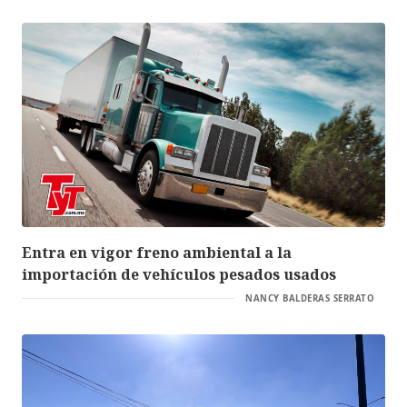
Entra en vigor freno ambiental a la
importación de vehículos pesados usados
NANCY BALDERAS SERRATO