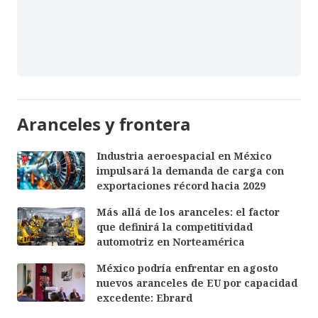
Aranceles y frontera
Industria aeroespacial en México
impulsará la demanda de carga con
exportaciones récord hacia 2029
Más allá de los aranceles: el factor
que definirá la competitividad
automotriz en Norteamérica
México podría enfrentar en agosto
nuevos aranceles de EU por capacidad
excedente: Ebrard