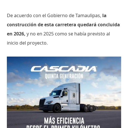
De acuerdo con el Gobierno de Tamaulipas,
la
construcción de esta carretera quedará concluida
en 2026,
y no en 2025 como se había previsto al
inicio del proyecto.