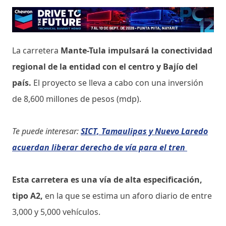
La carretera
Mante-Tula impulsará la conectividad
regional de la entidad con el centro y Bajío del
país.
El proyecto se lleva a cabo con una inversión
de 8,600 millones de pesos (mdp).
Te puede interesar:
SICT, Tamaulipas y Nuevo Laredo
acuerdan liberar derecho de vía para el tren
Esta carretera es una vía de alta especificación,
tipo A2,
en la que se estima un aforo diario de entre
3,000 y 5,000 vehículos.