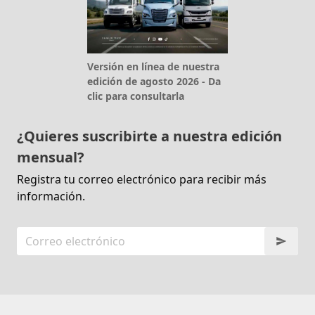
Versión en línea de nuestra
edición de agosto 2026 - Da
clic para consultarla
¿Quieres suscribirte a nuestra edición
mensual?
Registra tu correo electrónico para recibir más
información.