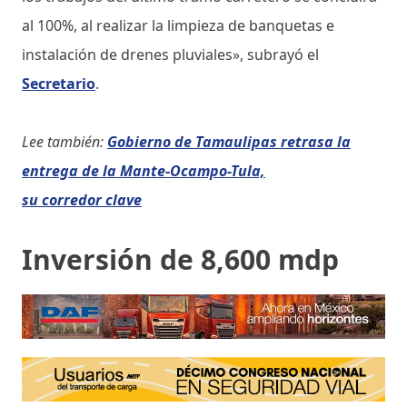
al 100%, al realizar la limpieza de banquetas e
instalación de drenes pluviales», subrayó el
Secretario
.
Lee también:
Gobierno de Tamaulipas retrasa la
entrega de la Mante-Ocampo-Tula,
su corredor clave
Inversión de 8,600 mdp