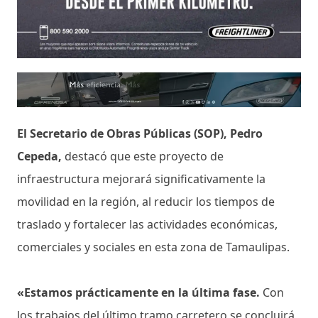
El Secretario de Obras Públicas (SOP), Pedro
Cepeda,
destacó que este proyecto de
infraestructura mejorará significativamente la
movilidad en la región, al reducir los tiempos de
traslado y fortalecer las actividades económicas,
comerciales y sociales en esta zona de Tamaulipas.
«Estamos prácticamente en la última fase.
Con
los trabajos del último tramo carretero se concluirá