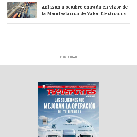
Aplazan a octubre entrada en vigor de
la Manifestación de Valor Electrónica
PUBLICIDAD