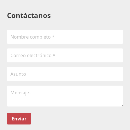
Contáctanos
Enviar