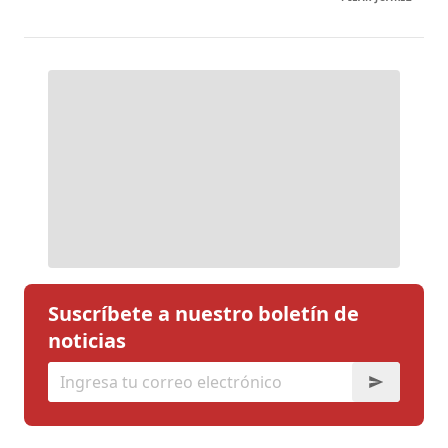
Suscríbete a nuestro boletín de
noticias