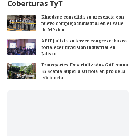
Coberturas TyT
Kinedyne consolida su presencia con
nuevo complejo industrial en el Valle
de México
APIEJ alista su tercer congreso; busca
fortalecer inversión industrial en
Jalisco
Transportes Especializados GAL suma
35 Scania Super a su flota en pro de la
eficiencia