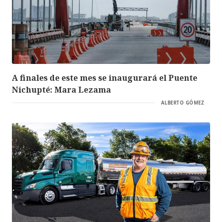
A finales de este mes se inaugurará el Puente
Nichupté: Mara Lezama
ALBERTO GÓMEZ