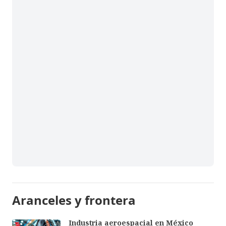
Aranceles y frontera
Industria aeroespacial en México