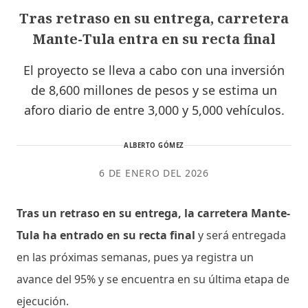
Tras retraso en su entrega, carretera
Mante-Tula entra en su recta final
El proyecto se lleva a cabo con una inversión
de 8,600 millones de pesos y se estima un
aforo diario de entre 3,000 y 5,000 vehículos.
ALBERTO GÓMEZ
6 DE ENERO DEL 2026
Tras un retraso en su entrega, la carretera Mante-
Tula ha entrado en su recta final
y será entregada
en las próximas semanas, pues ya registra un
avance del 95% y se encuentra en su última etapa de
ejecución.