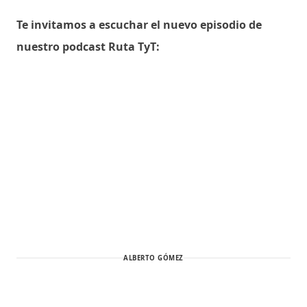
Te invitamos a escuchar el nuevo episodio de
nuestro podcast Ruta TyT:
ALBERTO GÓMEZ