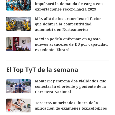
impulsará la demanda de carga con
exportaciones récord hacia 2029
Más allá de los aranceles: el factor
que definirá la competitividad
automotriz en Norteamérica
México podría enfrentar en agosto
nuevos aranceles de EU por capacidad
excedente: Ebrard
El Top TyT de la semana
Monterrey estrena dos vialidades que
conectarán el oriente y poniente de la
Carretera Nacional
Terceros autorizados, fuera de la
aplicación de exámenes toxicológicos