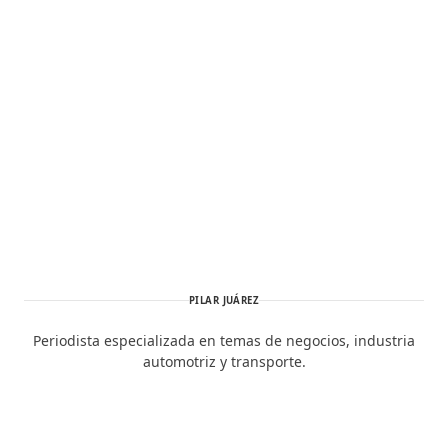
PILAR JUÁREZ
Periodista especializada en temas de negocios, industria
automotriz y transporte.