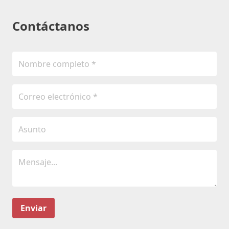
Contáctanos
Enviar