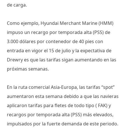
de carga.
Como ejemplo, Hyundai Merchant Marine (HMM)
impuso un recargo por temporada alta (PSS) de
3.000 dólares por contenedor de 40 pies con
entrada en vigor el 15 de julio y la expectativa de
Drewry es que las tarifas sigan aumentando en las
próximas semanas.
En la ruta comercial Asia-Europa, las tarifas “spot”
aumentaron esta semana debido a que las navieras
aplicaron tarifas para fletes de todo tipo ( FAK) y
recargos por temporada alta (PSS) más elevados,
impulsados ​​por la fuerte demanda de este periodo.