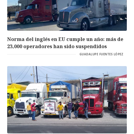
Norma del inglés en EU cumple un año: más de
23,000 operadores han sido suspendidos
GUADALUPE FUENTES LÓPEZ