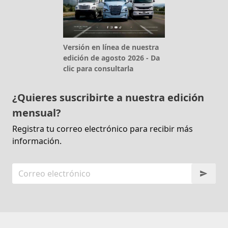
Versión en línea de nuestra
edición de agosto 2026 - Da
clic para consultarla
¿Quieres suscribirte a nuestra edición
mensual?
Registra tu correo electrónico para recibir más
información.