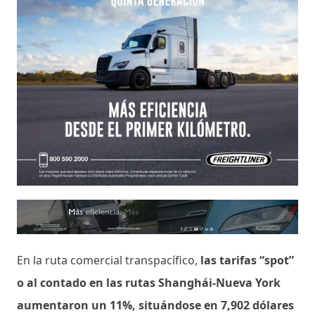
En la ruta comercial transpacífico,
las tarifas “spot”
o al contado en las rutas Shanghái-Nueva York
aumentaron un 11%, situándose en 7,902 dólares