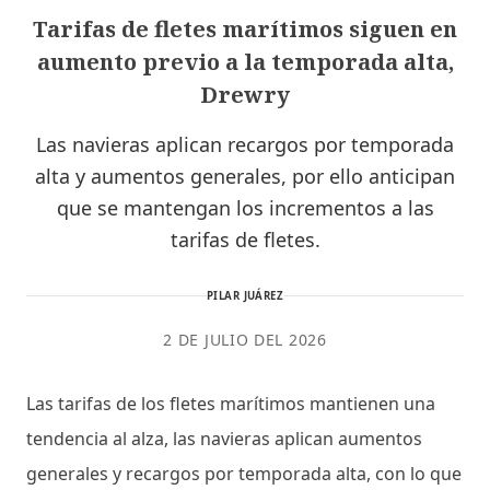
Tarifas de fletes marítimos siguen en
aumento previo a la temporada alta,
Drewry
Las navieras aplican recargos por temporada
alta y aumentos generales, por ello anticipan
que se mantengan los incrementos a las
tarifas de fletes.
PILAR JUÁREZ
2 DE JULIO DEL 2026
Las tarifas de los fletes marítimos mantienen una
tendencia al alza, las navieras aplican aumentos
generales y recargos por temporada alta, con lo que