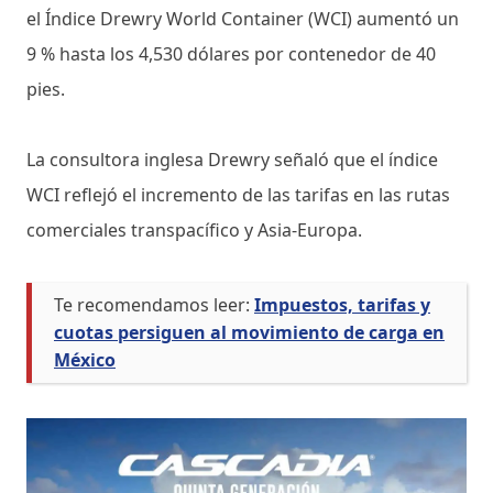
el Índice Drewry World Container (WCI) aumentó un
9 % hasta los 4,530 dólares por contenedor de 40
pies.
La consultora inglesa Drewry señaló que el índice
WCI reflejó el incremento de las tarifas en las rutas
comerciales transpacífico y Asia-Europa.
Te recomendamos leer:
Impuestos, tarifas y
cuotas persiguen al movimiento de carga en
México