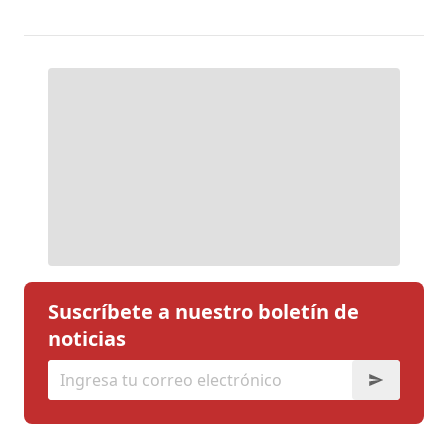
Suscríbete a nuestro boletín de
noticias