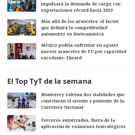
impulsará la demanda de carga con
exportaciones récord hacia 2029
Más allá de los aranceles: el factor
que definirá la competitividad
automotriz en Norteamérica
México podría enfrentar en agosto
nuevos aranceles de EU por capacidad
excedente: Ebrard
El Top TyT de la semana
Monterrey estrena dos vialidades que
conectarán el oriente y poniente de la
Carretera Nacional
Terceros autorizados, fuera de la
aplicación de exámenes toxicológicos