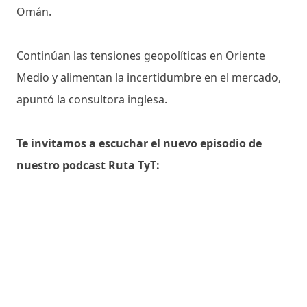
Omán.
Continúan las tensiones geopolíticas en Oriente
Medio y alimentan la incertidumbre en el mercado,
apuntó la consultora inglesa.
Te invitamos a escuchar el nuevo episodio de
nuestro podcast Ruta TyT: