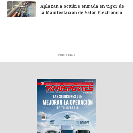
Aplazan a octubre entrada en vigor de
la Manifestación de Valor Electrónica
PUBLICIDAD