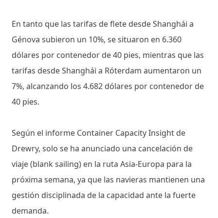
En tanto que las tarifas de flete desde Shanghái a
Génova subieron un 10%, se situaron en 6.360
dólares por contenedor de 40 pies, mientras que las
tarifas desde Shanghái a Róterdam aumentaron un
7%, alcanzando los 4.682 dólares por contenedor de
40 pies.
Según el informe Container Capacity Insight de
Drewry, solo se ha anunciado una cancelación de
viaje (blank sailing) en la ruta Asia-Europa para la
próxima semana, ya que las navieras mantienen una
gestión disciplinada de la capacidad ante la fuerte
demanda.