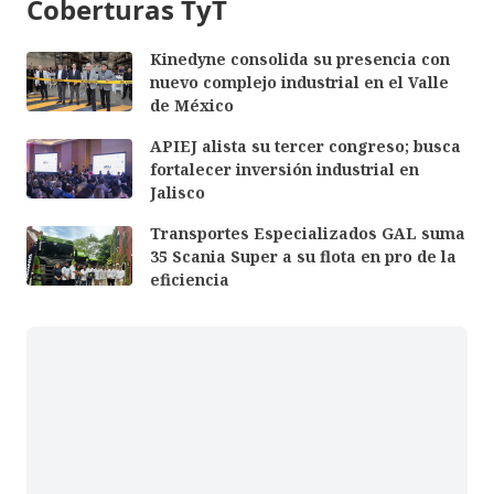
Coberturas TyT
Kinedyne consolida su presencia con
nuevo complejo industrial en el Valle
de México
APIEJ alista su tercer congreso; busca
fortalecer inversión industrial en
Jalisco
Transportes Especializados GAL suma
35 Scania Super a su flota en pro de la
eficiencia