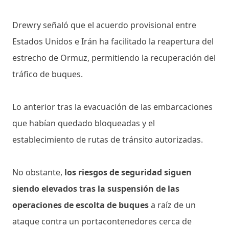
Drewry señaló que el acuerdo provisional entre
Estados Unidos e Irán ha facilitado la reapertura del
estrecho de Ormuz, permitiendo la recuperación del
tráfico de buques.
Lo anterior tras la evacuación de las embarcaciones
que habían quedado bloqueadas y el
establecimiento de rutas de tránsito autorizadas.
No obstante,
los riesgos de seguridad siguen
siendo elevados tras la suspensión de las
operaciones de escolta de buques
a raíz de un
ataque contra un portacontenedores cerca de