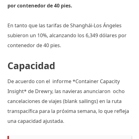
por contenedor de 40 pies.
En tanto que las tarifas de Shanghái-Los Ángeles
subieron un 10%, alcanzando los 6,349 dólares por
contenedor de 40 pies.
Capacidad
De acuerdo con el informe *Container Capacity
Insight* de Drewry, las navieras anunciaron ocho
cancelaciones de viajes (blank sailings) en la ruta
transpacífica para la próxima semana, lo que refleja
una capacidad ajustada.