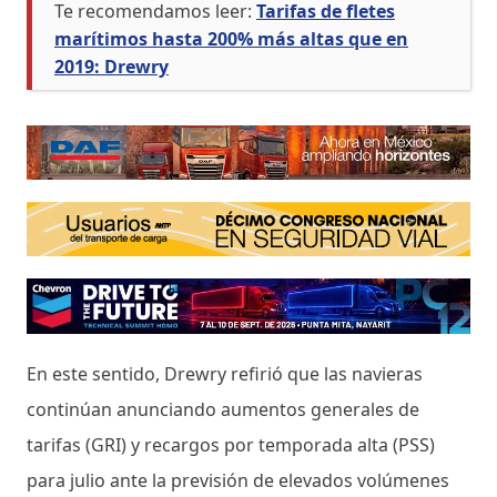
Te recomendamos leer:
Tarifas de fletes
marítimos hasta 200% más altas que en
2019: Drewry
En este sentido, Drewry refirió que las navieras
continúan anunciando aumentos generales de
tarifas (GRI) y recargos por temporada alta (PSS)
para julio ante la previsión de elevados volúmenes