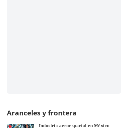
Aranceles y frontera
Industria aeroespacial en México