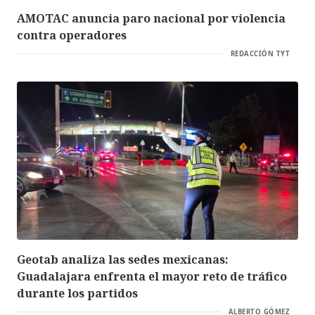
AMOTAC anuncia paro nacional por violencia
contra operadores
REDACCIÓN TYT
Geotab analiza las sedes mexicanas:
Guadalajara enfrenta el mayor reto de tráfico
durante los partidos
ALBERTO GÓMEZ