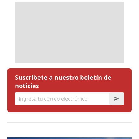
Suscríbete a nuestro boletín de
noticias