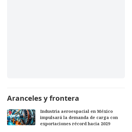
Aranceles y frontera
Industria aeroespacial en México
impulsará la demanda de carga con
exportaciones récord hacia 2029