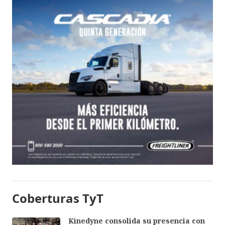
Coberturas TyT
Kinedyne consolida su presencia con