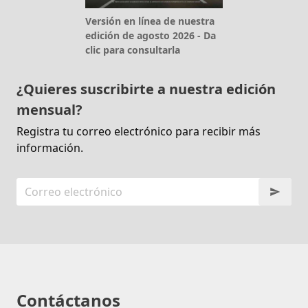
Versión en línea de nuestra
edición de agosto 2026 - Da
clic para consultarla
¿Quieres suscribirte a nuestra edición
mensual?
Registra tu correo electrónico para recibir más
información.
Contáctanos