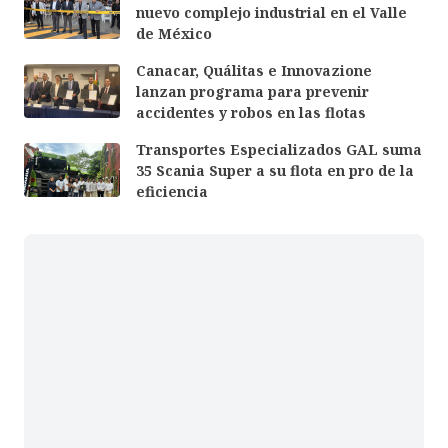
nuevo complejo industrial en el Valle
de México
Canacar, Quálitas e Innovazione
lanzan programa para prevenir
accidentes y robos en las flotas
Transportes Especializados GAL suma
35 Scania Super a su flota en pro de la
eficiencia