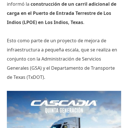
informó la
construcción de un carril adicional de
carga en el Puerto de Entrada Terrestre de Los
Indios (LPOE) en Los Indios, Texas
.
Esto como parte de un proyecto de mejora de
infraestructura a pequeña escala, que se realiza en
conjunto con la Administración de Servicios
Generales (GSA) y el Departamento de Transporte
de Texas (TxDOT).