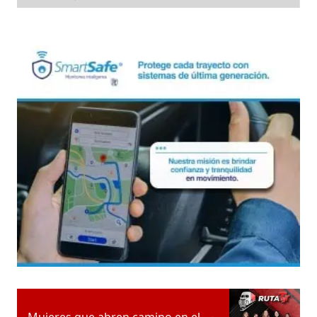
Mujeres que abren camino en el