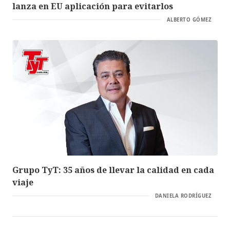
lanza en EU aplicación para evitarlos
ALBERTO GÓMEZ
Grupo TyT: 35 años de llevar la calidad en cada
viaje
DANIELA RODRÍGUEZ