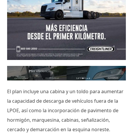
El plan incluye una cabina y un toldo para aumentar
la capacidad de descarga de vehículos fuera de la
LPOE, así como la incorporación de pavimento de
hormigón, marquesina, cabinas, señalización,
cercado y demarcación en la esquina noreste.