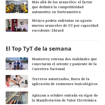
Más allá de los aranceles: el factor
que definirá la competitividad
automotriz en Norteamérica
México podría enfrentar en agosto
nuevos aranceles de EU por capacidad
excedente: Ebrard
El Top TyT de la semana
Monterrey estrena dos vialidades que
conectarán el oriente y poniente de la
Carretera Nacional
Terceros autorizados, fuera de la
aplicación de exámenes toxicológicos
Aplazan a octubre entrada en vigor de
la Manifestación de Valor Electrónica