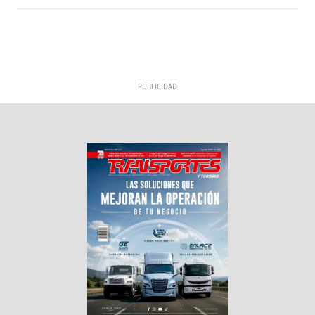
PUBLICIDAD