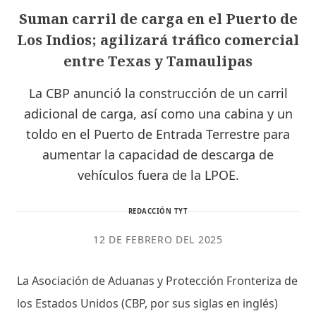
Suman carril de carga en el Puerto de
Los Indios; agilizará tráfico comercial
entre Texas y Tamaulipas
La CBP anunció la construcción de un carril
adicional de carga, así como una cabina y un
toldo en el Puerto de Entrada Terrestre para
aumentar la capacidad de descarga de
vehículos fuera de la LPOE.
REDACCIÓN TYT
12 DE FEBRERO DEL 2025
La Asociación de Aduanas y Protección Fronteriza de
los Estados Unidos (CBP, por sus siglas en inglés)