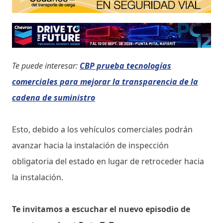
Te puede interesar:
CBP prueba tecnologías
comerciales para mejorar la transparencia de la
cadena de suministro
Esto, debido a los vehículos comerciales podrán
avanzar hacia la instalación de inspección
obligatoria del estado en lugar de retroceder hacia
la instalación.
Te invitamos a escuchar el nuevo episodio de