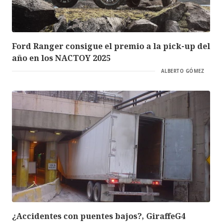
Ford Ranger consigue el premio a la pick-up del
año en los NACTOY 2025
ALBERTO GÓMEZ
¿Accidentes con puentes bajos?, GiraffeG4