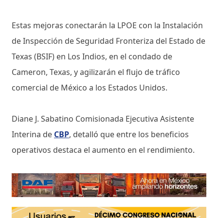
Estas mejoras conectarán la LPOE con la Instalación
de Inspección de Seguridad Fronteriza del Estado de
Texas (BSIF) en Los Indios, en el condado de
Cameron, Texas, y agilizarán el flujo de tráfico
comercial de México a los Estados Unidos.
Diane J. Sabatino Comisionada Ejecutiva Asistente
Interina de
CBP
, detalló que entre los beneficios
operativos destaca el aumento en el rendimiento.