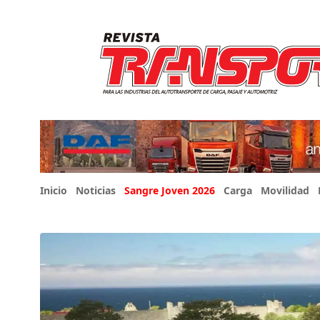
Inicio
Noticias
Sangre Joven 2026
Carga
Movilidad