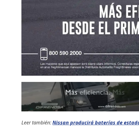
Leer también:
Nissan producirá baterías de estado