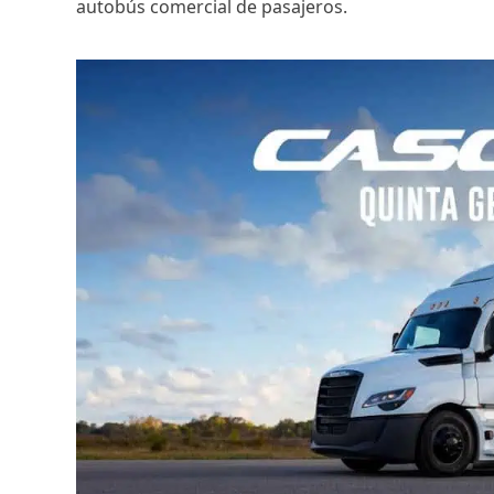
autobús comercial de pasajeros.