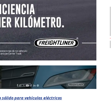
 sólido para vehículos eléctricos