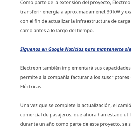
Como parte de la extensión del proyecto, Electre
transferir energía a aproximadamenet 30 kW y ex
con el fin de actualizar la infraestructura de carg
cambiantes a lo largo del tiempo.
Síguenos en Google Noticias para mantenerte s
Electreon también implementará sus capacidades 
permite a la compañía facturar a los suscriptores 
Eléctricas.
Una vez que se complete la actualización, el camió
comercial de pasajeros, que ahora han estado util
durante un año como parte de este proyecto, se 