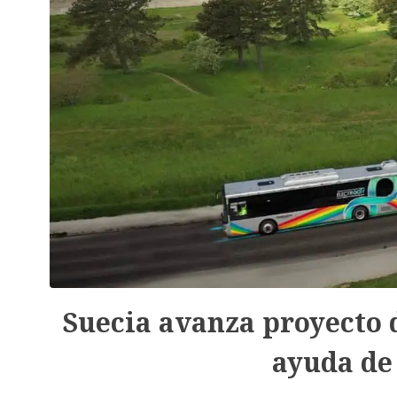
Suecia avanza proyecto d
ayuda de