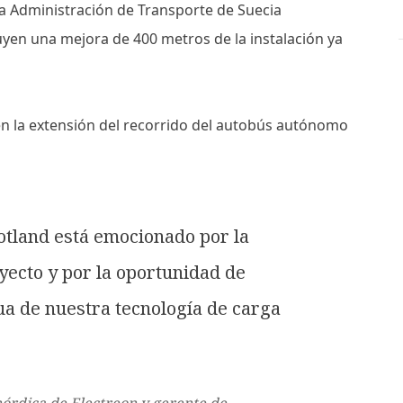
 la Administración de Transporte de Suecia
luyen una mejora de 400 metros de la instalación ya
en la extensión del recorrido del autobús autónomo
otland está emocionado por la
yecto y por la oportunidad de
ua de nuestra tecnología de carga