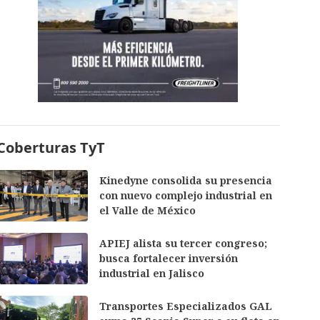
Coberturas TyT
Kinedyne consolida su presencia
con nuevo complejo industrial en
el Valle de México
APIEJ alista su tercer congreso;
busca fortalecer inversión
industrial en Jalisco
Transportes Especializados GAL