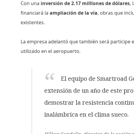
Con una
inversión de 2.17 milllones de dólares
,
financiará la
ampliación de la vía
, obras que inc
existentes.
La empresa adelantó que también será participe 
utilizado en el aeropuerto.
El equipo de Smartroad G
extensión de un año de este pro
demostrar la resistencia contin
inalámbrica en el clima sueco.