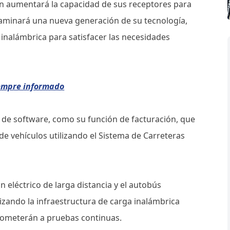
on aumentará la capacidad de sus receptores para
aminará una nueva generación de su tecnología,
a inalámbrica para satisfacer las necesidades
iempre informado
de software, como su función de facturación, que
de vehículos utilizando el Sistema de Carreteras
n eléctrico de larga distancia y el autobús
izando la infraestructura de carga inalámbrica
someterán a pruebas continuas.