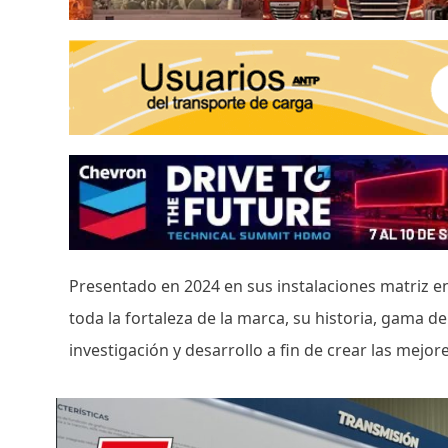
Presentado en 2024 en sus instalaciones matriz e
toda la fortaleza de la marca, su historia, gama de
investigación y desarrollo a fin de crear las mejor