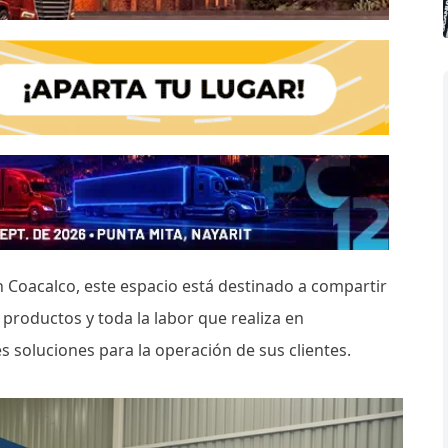
n Coacalco, este espacio está destinado a compartir
 productos y toda la labor que realiza en
es soluciones para la operación de sus clientes.