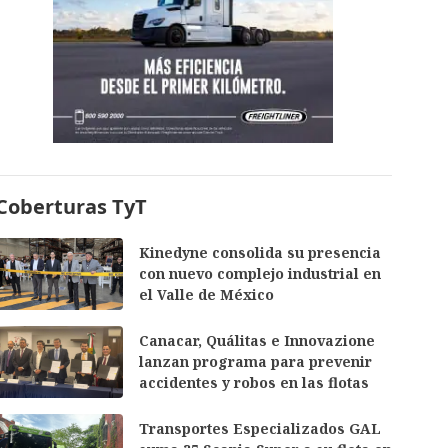
Coberturas TyT
Kinedyne consolida su presencia
con nuevo complejo industrial en
el Valle de México
Canacar, Quálitas e Innovazione
lanzan programa para prevenir
accidentes y robos en las flotas
Transportes Especializados GAL