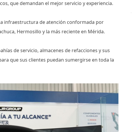
cos, que demandan el mejor servicio y experiencia.
una infraestructura de atención conformada por
 Pachuca, Hermosillo y la más reciente en Mérida.
bahías de servicio, almacenes de refacciones y sus
 para que sus clientes puedan sumergirse en toda la