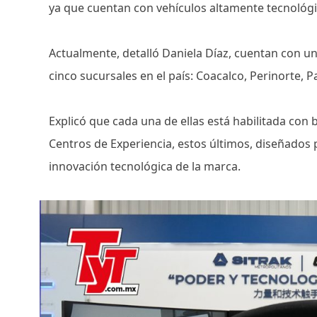
ya que cuentan con vehículos altamente tecnológi
Actualmente, detalló Daniela Díaz, cuentan con 
cinco sucursales en el país: Coacalco, Perinorte,
Explicó que cada una de ellas está habilitada con 
Centros de Experiencia, estos últimos, diseñados
innovación tecnológica de la marca.