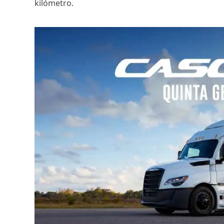
kilómetro.