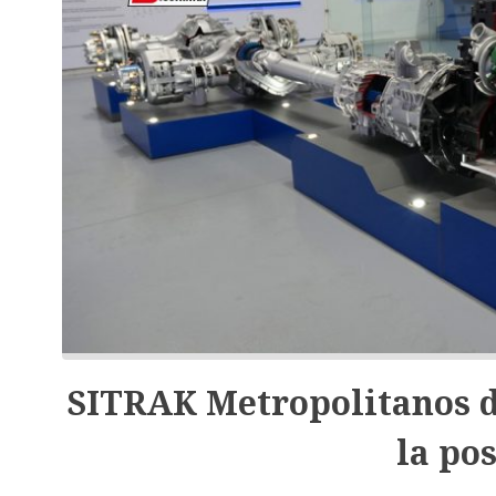
SITRAK Metropolitanos d
la po