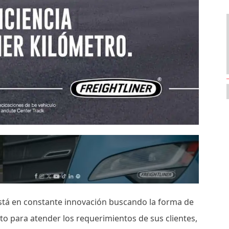
está en constante innovación buscando la forma de
sto para atender los requerimientos de sus clientes,