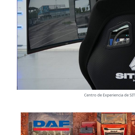
Centro de Experiencia de SI