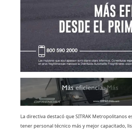
La directiva destacó que SITRAK Metropolitanos 
tener personal técnico más y mejor capacitado, li