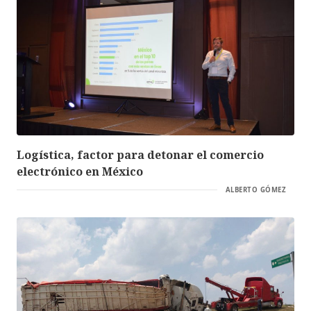
Logística, factor para detonar el comercio
electrónico en México
ALBERTO GÓMEZ