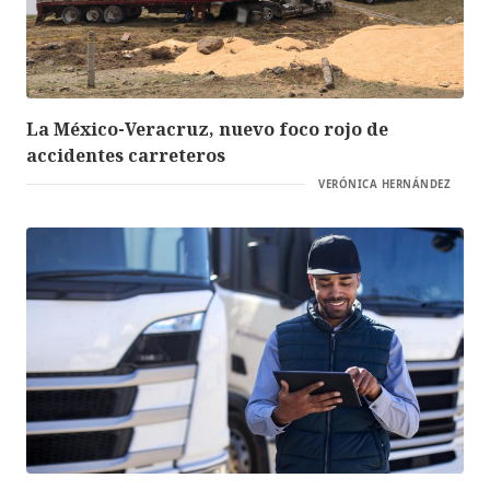
La México-Veracruz, nuevo foco rojo de
accidentes carreteros
VERÓNICA HERNÁNDEZ