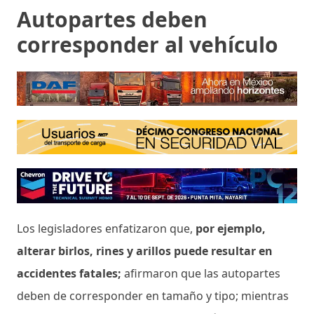
Autopartes deben
corresponder al vehículo
Los legisladores enfatizaron que,
por ejemplo,
alterar birlos, rines y arillos puede resultar en
accidentes fatales;
afirmaron que las autopartes
deben de corresponder en tamaño y tipo; mientras