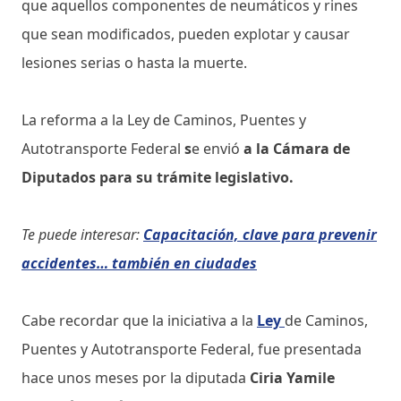
que aquellos componentes de neumáticos y rines
que sean modificados, pueden explotar y causar
lesiones serias o hasta la muerte.
La reforma a la Ley de Caminos, Puentes y
Autotransporte Federal
s
e envió
a la Cámara de
Diputados para su trámite legislativo.
Te puede interesar:
Capacitación, clave para prevenir
accidentes… también en ciudades
Cabe recordar que la iniciativa a la
Ley
de Caminos,
Puentes y Autotransporte Federal, fue presentada
hace unos meses por la diputada
Ciria Yamile