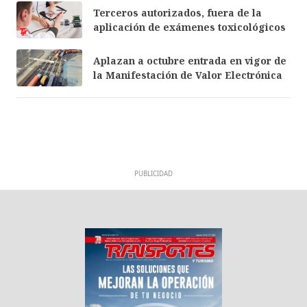
Terceros autorizados, fuera de la
aplicación de exámenes toxicológicos
Aplazan a octubre entrada en vigor de
la Manifestación de Valor Electrónica
PUBLICIDAD