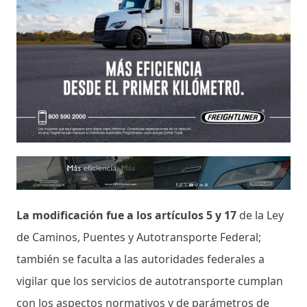
La modificación fue a los artículos 5 y 17
de la Ley
de Caminos, Puentes y Autotransporte Federal;
también se faculta a las autoridades federales a
vigilar que los servicios de autotransporte cumplan
con los aspectos normativos y de parámetros de