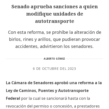
Senado aprueba sanciones a quien
modifique unidades de
autotransporte
Con esta reforma, se prohíbe la alteración de
birlos, rines y arillos, que pudieran provocar
accidentes, advirtieron los senadores.
ALBERTO GÓMEZ
6 DE OCTUBRE DEL 2023
La Cámara de Senadores aprobó una reforma a la
Ley de Caminos, Puentes y Autotransporte
Federal
por la cual se sancionará hasta con la
revocación del permiso o concesión, a prestadores