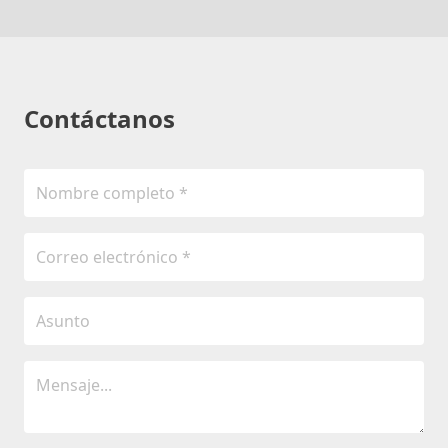
Contáctanos