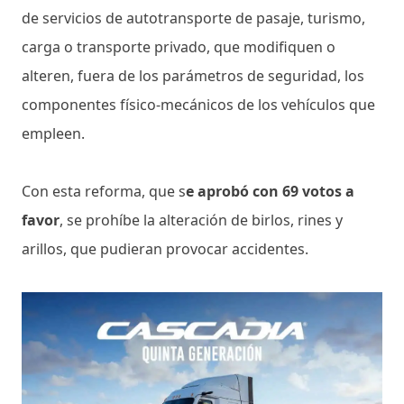
de servicios de autotransporte de pasaje, turismo,
carga o transporte privado, que modifiquen o
alteren, fuera de los parámetros de seguridad, los
componentes físico-mecánicos de los vehículos que
empleen.
Con esta reforma, que s
e aprobó con 69 votos a
favor
, se prohíbe la alteración de birlos, rines y
arillos, que pudieran provocar accidentes.