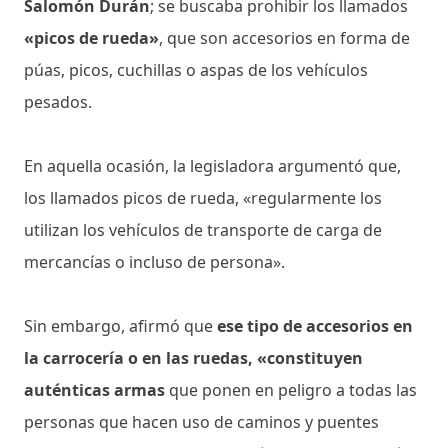
Salomón Durán
; se buscaba prohibir los llamados
«picos de rueda»
, que son accesorios en forma de
púas, picos, cuchillas o aspas de los vehículos
pesados.
En aquella ocasión, la legisladora argumentó que,
los llamados picos de rueda, «regularmente los
utilizan los vehículos de transporte de carga de
mercancías o incluso de persona».
Sin embargo, afirmó que
ese tipo de accesorios en
la carrocería o en las ruedas, «constituyen
auténticas armas
que ponen en peligro a todas las
personas que hacen uso de caminos y puentes