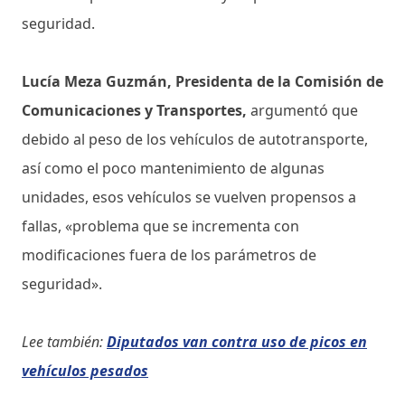
seguridad.
Lucía Meza Guzmán, Presidenta de la Comisión de
Comunicaciones y Transportes,
argumentó que
debido al peso de los vehículos de autotransporte,
así como el poco mantenimiento de algunas
unidades, esos vehículos se vuelven propensos a
fallas, «problema que se incrementa con
modificaciones fuera de los parámetros de
seguridad».
Lee también:
Diputados van contra uso de picos en
vehículos pesados