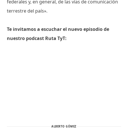
federales y, en general, de las vías de comunicación
terrestre del país».
Te invitamos a escuchar el nuevo episodio de
nuestro podcast Ruta TyT:
ALBERTO GÓMEZ