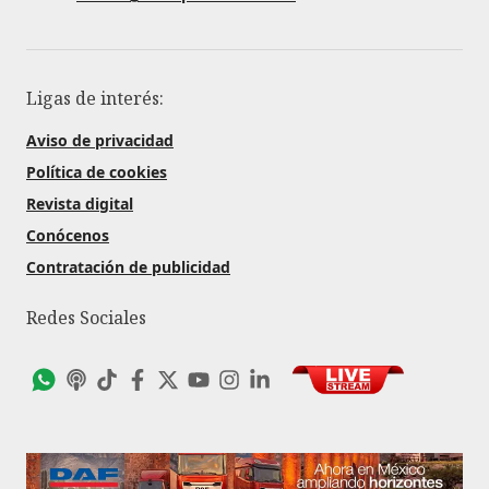
Ligas de interés:
Aviso de privacidad
Política de cookies
Revista digital
Conócenos
Contratación de publicidad
Redes Sociales