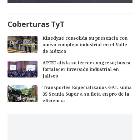
Coberturas TyT
Kinedyne consolida su presencia con
nuevo complejo industrial en el Valle
de México
APIEJ alista su tercer congreso; busca
fortalecer inversión industrial en
Jalisco
Transportes Especializados GAL suma
35 Scania Super a su flota en pro de la
eficiencia