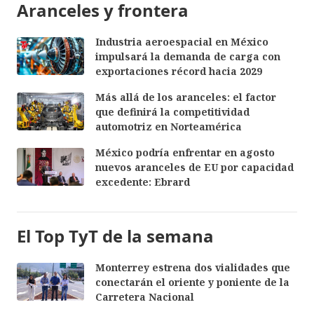
Aranceles y frontera
Industria aeroespacial en México
impulsará la demanda de carga con
exportaciones récord hacia 2029
Más allá de los aranceles: el factor
que definirá la competitividad
automotriz en Norteamérica
México podría enfrentar en agosto
nuevos aranceles de EU por capacidad
excedente: Ebrard
El Top TyT de la semana
Monterrey estrena dos vialidades que
conectarán el oriente y poniente de la
Carretera Nacional