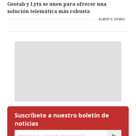
Geotab y Lytx se unen para ofrecer una
solución telemática más robusta
ALBERTO GÓMEZ
Suscríbete a nuestro boletín de
noticias