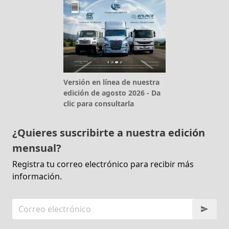
Versión en línea de nuestra
edición de agosto 2026 - Da
clic para consultarla
¿Quieres suscribirte a nuestra edición
mensual?
Registra tu correo electrónico para recibir más
información.