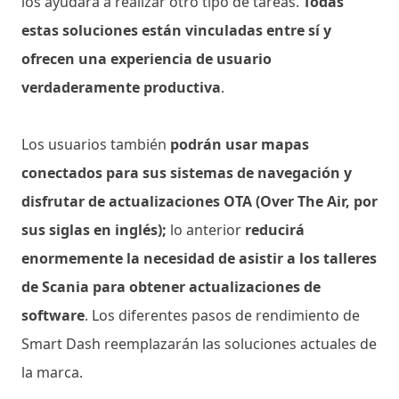
los ayudará a realizar otro tipo de tareas.
Todas
estas soluciones están vinculadas entre sí y
ofrecen una experiencia de usuario
verdaderamente productiva
.
Los usuarios también
podrán usar mapas
conectados para sus sistemas de navegación y
disfrutar de actualizaciones OTA (Over The Air, por
sus siglas en inglés);
lo anterior
reducirá
enormemente la necesidad de asistir a los talleres
de Scania para obtener actualizaciones de
software
. Los diferentes pasos de rendimiento de
Smart Dash reemplazarán las soluciones actuales de
la marca.