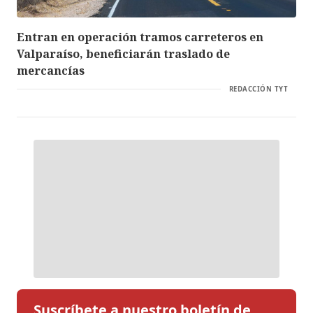
Entran en operación tramos carreteros en
Valparaíso, beneficiarán traslado de
mercancías
REDACCIÓN TYT
Suscríbete a nuestro boletín de