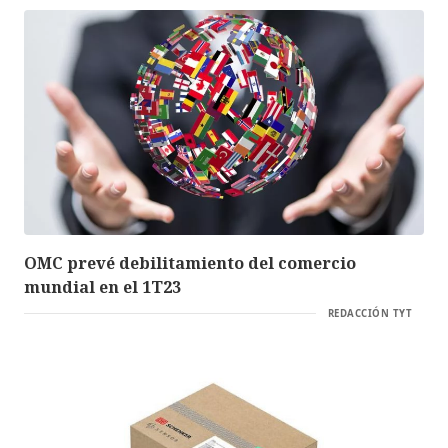
OMC prevé debilitamiento del comercio
mundial en el 1T23
REDACCIÓN TYT