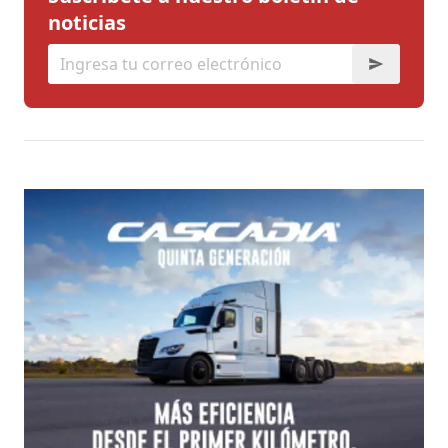
noticias