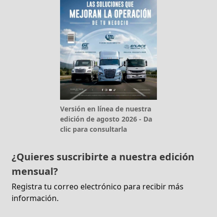
Versión en línea de nuestra
edición de agosto 2026 - Da
clic para consultarla
¿Quieres suscribirte a nuestra edición
mensual?
Registra tu correo electrónico para recibir más
información.