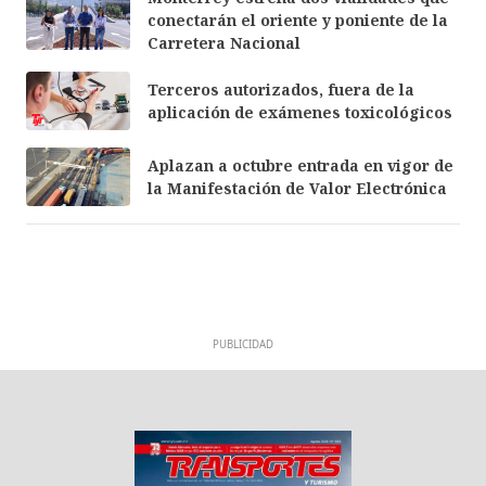
conectarán el oriente y poniente de la
Carretera Nacional
Terceros autorizados, fuera de la
aplicación de exámenes toxicológicos
Aplazan a octubre entrada en vigor de
la Manifestación de Valor Electrónica
PUBLICIDAD