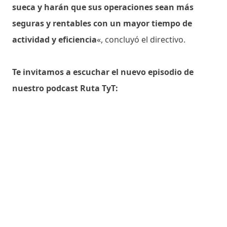
sueca y harán que sus operaciones sean más
seguras y rentables con un mayor tiempo de
actividad y eficiencia
«, concluyó el directivo.
Te invitamos a escuchar el nuevo episodio de
nuestro podcast Ruta TyT: