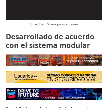
Smart Dash Scania para camiones
Desarrollado de acuerdo
con el sistema modular