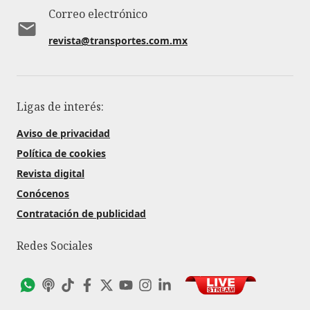
Correo electrónico
revista@transportes.com.mx
Ligas de interés:
Aviso de privacidad
Política de cookies
Revista digital
Conócenos
Contratación de publicidad
Redes Sociales