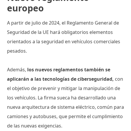
europeo
A partir de julio de 2024, el Reglamento General de
Seguridad de la UE
hará obligatorios elementos
orientados a la seguridad en vehículos comerciales
pesados.
Además,
los nuevos reglamentos también se
aplicarán a las tecnologías de ciberseguridad,
con
el objetivo de prevenir y mitigar la manipulación de
los vehículos. La firma sueca ha desarrollado una
nueva arquitectura de sistema eléctrico, común para
camiones y autobuses, que permite el cumplimiento
de las nuevas exigencias.