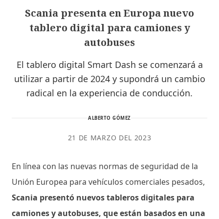
Scania presenta en Europa nuevo
tablero digital para camiones y
autobuses
El tablero digital Smart Dash se comenzará a
utilizar a partir de 2024 y supondrá un cambio
radical en la experiencia de conducción.
ALBERTO GÓMEZ
21 DE MARZO DEL 2023
En línea con las nuevas normas de seguridad de la
Unión Europea para vehículos comerciales pesados,
Scania presentó nuevos tableros digitales para
camiones y autobuses, que están basados en una