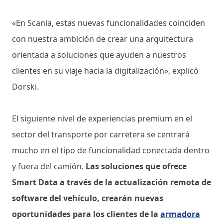
«En Scania, estas nuevas funcionalidades coinciden
con nuestra ambición de crear una arquitectura
orientada a soluciones que ayuden a nuestros
clientes en su viaje hacia la digitalización», explicó
Dorski.
El siguiente nivel de experiencias premium en el
sector del transporte por carretera se centrará
mucho en el tipo de funcionalidad conectada dentro
y fuera del camión.
Las soluciones que ofrece
Smart Data a través de la actualización remota de
software del vehículo, crearán nuevas
oportunidades para los clientes de la
armadora