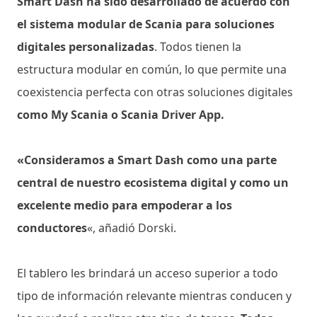
Smart Dash ha sido desarrollado de acuerdo con
el sistema modular de Scania para soluciones
digitales personalizadas
. Todos tienen la
estructura modular en común, lo que permite una
coexistencia perfecta con otras soluciones digitales
como My Scania o Scania Driver App.
«Consideramos a Smart Dash como una parte
central de nuestro ecosistema digital y como un
excelente medio para empoderar a los
conductores
«, añadió Dorski.
El tablero les brindará un acceso superior a todo
tipo de información relevante mientras conducen y