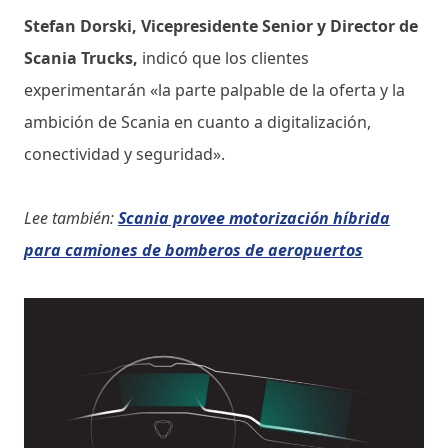
Stefan Dorski, Vicepresidente Senior y Director de
Scania Trucks,
indicó que
los clientes
experimentarán «la parte palpable de la oferta y la
ambición de Scania en cuanto a digitalización,
conectividad y seguridad».
Lee también:
Scania provee motorización híbrida
para camiones de bomberos de aeropuertos