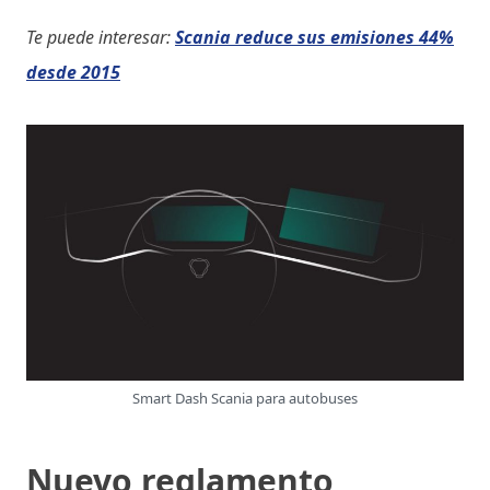
Te puede interesar:
Scania reduce sus emisiones 44%
desde 2015
Smart Dash Scania para autobuses
Nuevo reglamento