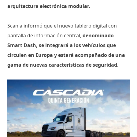
arquitectura electrónica modular.
Scania informó que el nuevo tablero digital con
pantalla de información central,
denominado
Smart Dash, se integrará a los vehículos que
circulen en Europa y estará acompañado de una
gama de nuevas características de seguridad.