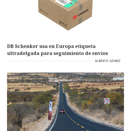
DB Schenker usa en Europa etiqueta
ultradelgada para seguimiento de envíos
ALBERTO GÓMEZ