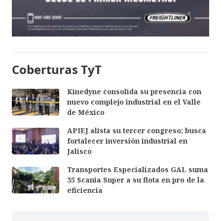
Coberturas TyT
Kinedyne consolida su presencia con
nuevo complejo industrial en el Valle
de México
APIEJ alista su tercer congreso; busca
fortalecer inversión industrial en
Jalisco
Transportes Especializados GAL suma
35 Scania Super a su flota en pro de la
eficiencia