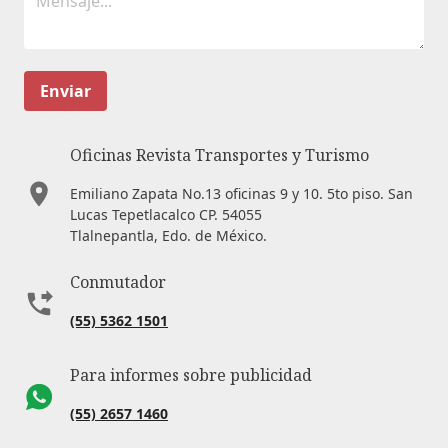
Enviar
Oficinas Revista Transportes y Turismo
Emiliano Zapata No.13 oficinas 9 y 10. 5to piso. San
Lucas Tepetlacalco CP. 54055
Tlalnepantla, Edo. de México.
Conmutador
(55) 5362 1501
Para informes sobre publicidad
(55) 2657 1460