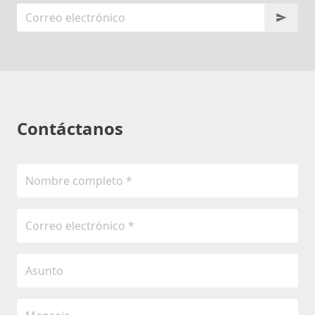
Contáctanos