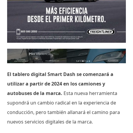
El tablero digital Smart Dash se comenzará a
utilizar a partir de 2024 en los camiones y
autobuses de la marca.
Esta nueva herramienta
supondrá un cambio radical en la experiencia de
conducción, pero también allanará el camino para
nuevos servicios digitales de la marca.