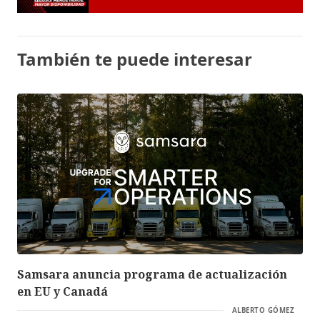
También te puede interesar
Samsara anuncia programa de actualización
en EU y Canadá
ALBERTO GÓMEZ