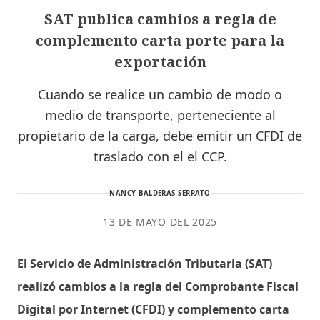
SAT publica cambios a regla de
complemento carta porte para la
exportación
Cuando se realice un cambio de modo o
medio de transporte, perteneciente al
propietario de la carga, debe emitir un CFDI de
traslado con el el CCP.
NANCY BALDERAS SERRATO
13 DE MAYO DEL 2025
El Servicio de Administración Tributaria (SAT)
realizó cambios a la regla del Comprobante Fiscal
Digital por Internet (CFDI) y complemento carta