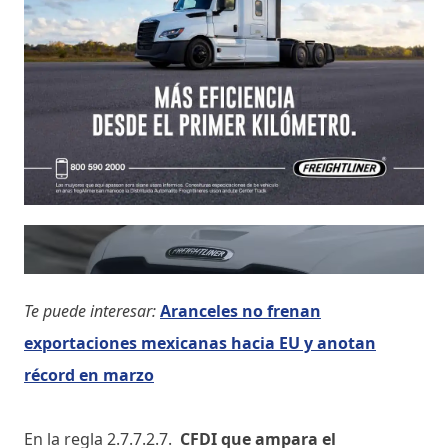
Te puede interesar:
Aranceles no frenan
exportaciones mexicanas hacia EU y anotan
récord en marzo
En la regla 2.7.7.2.7.
CFDI que ampara el