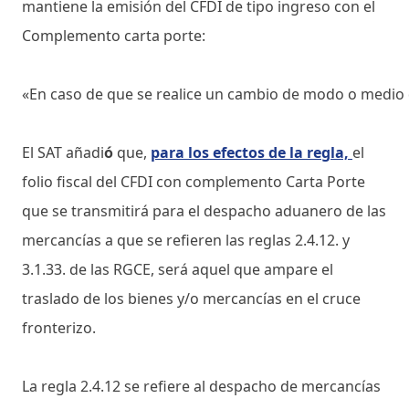
mantiene la emisión del CFDI de tipo ingreso con el
Complemento carta porte:
«En caso de que se realice un cambio de modo o medio de
El SAT añadi
ó
que,
para los efectos de la regla,
el
folio fiscal del CFDI con complemento Carta Porte
que se transmitirá para el despacho aduanero de las
mercancías a que se refieren las reglas 2.4.12. y
3.1.33. de las RGCE, será aquel que ampare el
traslado de los bienes y/o mercancías en el cruce
fronterizo.
La regla 2.4.12 se refiere al despacho de mercancías