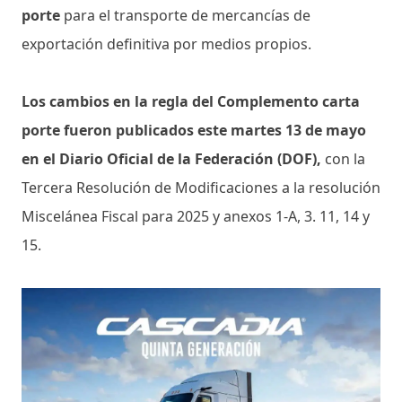
porte
para el transporte de mercancías de
exportación definitiva por medios propios.
Los cambios en la regla del Complemento carta
porte fueron publicados este martes 13 de mayo
en el Diario Oficial de la Federación (DOF),
con la
Tercera Resolución de Modificaciones a la resolución
Miscelánea Fiscal para 2025 y anexos 1-A, 3. 11, 14 y
15.