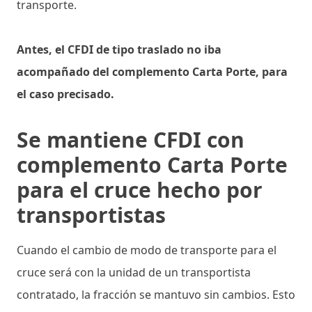
transporte.
Antes, el CFDI de tipo traslado no iba
acompañado del complemento Carta Porte, para
el caso precisado.
Se mantiene CFDI con
complemento Carta Porte
para el cruce hecho por
transportistas
Cuando el cambio de modo de transporte para el
cruce será con la unidad de un transportista
contratado, la fracción se mantuvo sin cambios. Esto