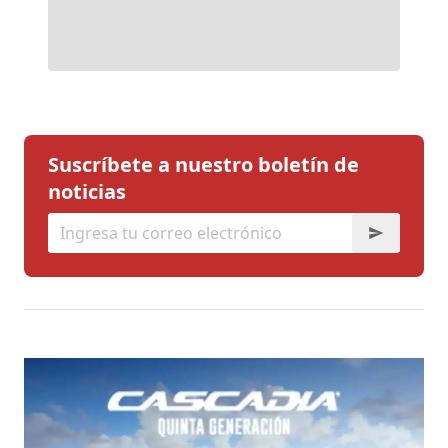
Suscríbete a nuestro boletín de
noticias