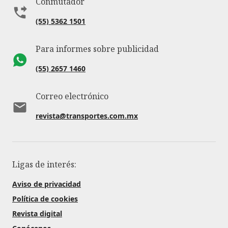
Conmutador
(55) 5362 1501
Para informes sobre publicidad
(55) 2657 1460
Correo electrónico
revista@transportes.com.mx
Ligas de interés:
Aviso de privacidad
Política de cookies
Revista digital