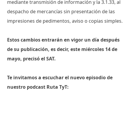
mediante transmisión de información y la 3.1.33, al
despacho de mercancías sin presentación de las
impresiones de pedimentos, aviso o copias simples.
Estos cambios entrarán en vigor un día después
de su publicación, es decir, este miércoles 14 de
mayo, precisó el SAT.
Te invitamos a escuchar el nuevo episodio de
nuestro podcast Ruta TyT: