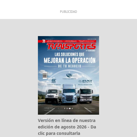
PUBLICIDAD
Versión en línea de nuestra
edición de agosto 2026 - Da
clic para consultarla