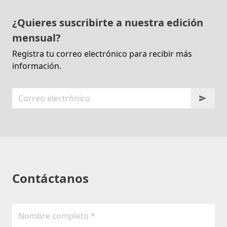
¿Quieres suscribirte a nuestra edición
mensual?
Registra tu correo electrónico para recibir más
información.
Contáctanos