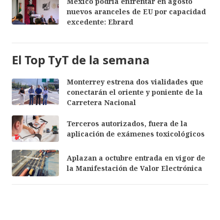
México podría enfrentar en agosto
nuevos aranceles de EU por capacidad
excedente: Ebrard
El Top TyT de la semana
Monterrey estrena dos vialidades que
conectarán el oriente y poniente de la
Carretera Nacional
Terceros autorizados, fuera de la
aplicación de exámenes toxicológicos
Aplazan a octubre entrada en vigor de
la Manifestación de Valor Electrónica