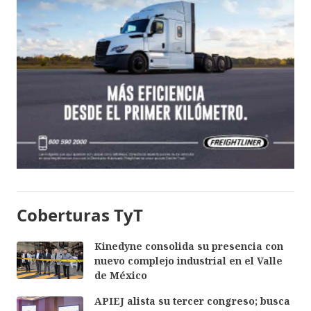
Coberturas TyT
Kinedyne consolida su presencia con
nuevo complejo industrial en el Valle
de México
APIEJ alista su tercer congreso; busca