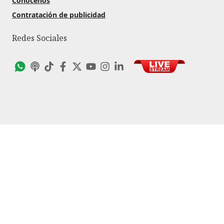
Conócenos
Contratación de publicidad
Redes Sociales