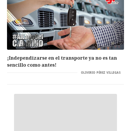
¡Independizarse en el transporte ya no es tan
sencillo como antes!
OLIVERIO PÉREZ VILLEGAS