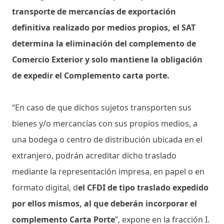
transporte de mercancías de exportación
definitiva realizado por medios propios, el SAT
determina la eliminación del complemento de
Comercio Exterior y solo mantiene la obligación
de expedir el Complemento carta porte.
“En caso de que dichos sujetos transporten sus
bienes y/o mercancías con sus propios medios, a
una bodega o centro de distribución ubicada en el
extranjero, podrán acreditar dicho traslado
mediante la representación impresa, en papel o en
formato digital, d
el CFDI de tipo traslado expedido
por ellos mismos, al que deberán incorporar el
complemento Carta Porte
”, expone en la fracción I.