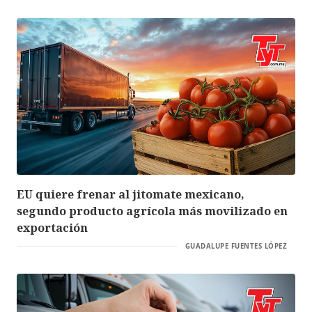
EU quiere frenar al jitomate mexicano,
segundo producto agrícola más movilizado en
exportación
GUADALUPE FUENTES LÓPEZ