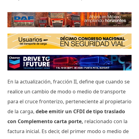
En la actualización, fracción II, define que cuando se
realice un cambio de modo o medio de transporte
para el cruce fronterizo, perteneciente al propietario
de la carga,
debe emitir un CFDI de tipo traslado
con Complemento carta porte,
relacionado con la
factura inicial. Es decir, del primer modo o medio de