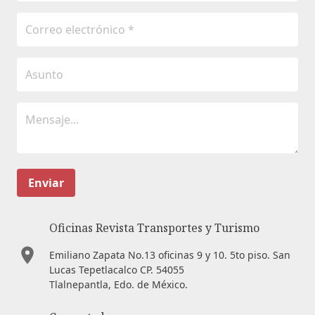
Enviar
Oficinas Revista Transportes y Turismo
Emiliano Zapata No.13 oficinas 9 y 10. 5to piso. San
Lucas Tepetlacalco CP. 54055
Tlalnepantla, Edo. de México.