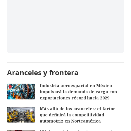
Aranceles y frontera
Industria aeroespacial en México
impulsará la demanda de carga con
exportaciones récord hacia 2029
Más allá de los aranceles: el factor
que definirá la competitividad
automotriz en Norteamérica