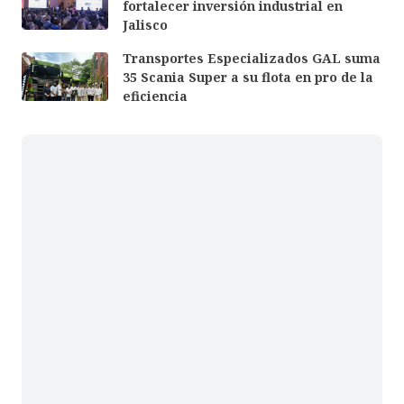
fortalecer inversión industrial en
Jalisco
Transportes Especializados GAL suma
35 Scania Super a su flota en pro de la
eficiencia