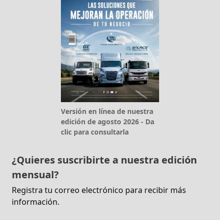
Versión en línea de nuestra
edición de agosto 2026 - Da
clic para consultarla
¿Quieres suscribirte a nuestra edición
mensual?
Registra tu correo electrónico para recibir más
información.