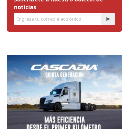
noticias