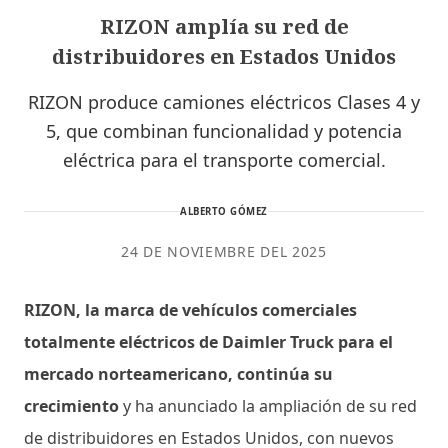
RIZON amplía su red de
distribuidores en Estados Unidos
RIZON produce camiones eléctricos Clases 4 y
5, que combinan funcionalidad y potencia
eléctrica para el transporte comercial.
ALBERTO GÓMEZ
24 DE NOVIEMBRE DEL 2025
RIZON, la marca de vehículos comerciales
totalmente eléctricos de Daimler Truck para el
mercado norteamericano, continúa su
crecimiento
y ha anunciado la ampliación de su red
de distribuidores en Estados Unidos, con nuevos