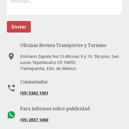
Enviar
Oficinas Revista Transportes y Turismo
Emiliano Zapata No.13 oficinas 9 y 10. 5to piso. San
Lucas Tepetlacalco CP. 54055
Tlalnepantla, Edo. de México.
Conmutador
(55) 5362 1501
Para informes sobre publicidad
(55) 2657 1460