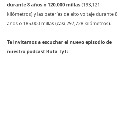
durante 8 años o 120,000 millas
(193,121
kilómetros) y las baterías de alto voltaje durante 8
años o 185.000 millas (casi 297,728 kilómetros).
Te invitamos a escuchar el nuevo episodio de
nuestro podcast Ruta TyT: