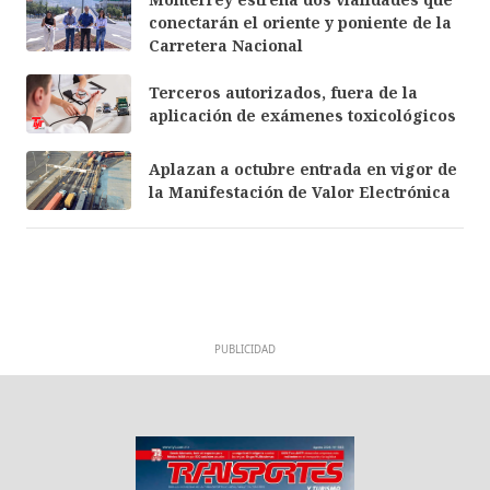
conectarán el oriente y poniente de la
Carretera Nacional
Terceros autorizados, fuera de la
aplicación de exámenes toxicológicos
Aplazan a octubre entrada en vigor de
la Manifestación de Valor Electrónica
PUBLICIDAD