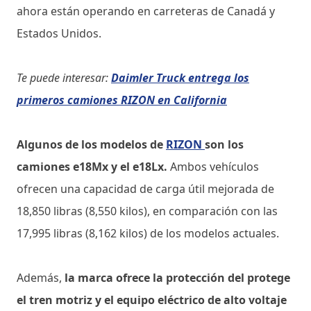
ahora están operando en carreteras de Canadá y
Estados Unidos.
Te puede interesar:
Daimler Truck entrega los
primeros camiones RIZON en California
Algunos de los modelos de
RIZON
son los
camiones e18Mx y el e18Lx.
Ambos vehículos
ofrecen una capacidad de carga útil mejorada de
18,850 libras (8,550 kilos), en comparación con las
17,995 libras (8,162 kilos) de los modelos actuales.
Además,
la marca ofrece la protección del protege
el tren motriz y el equipo eléctrico de alto voltaje