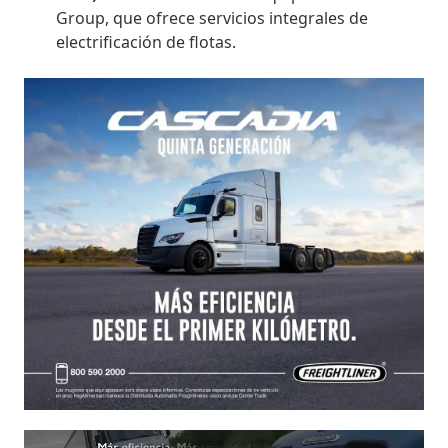
Group, que ofrece servicios integrales de
electrificación de flotas.