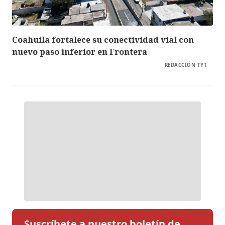
Coahuila fortalece su conectividad vial con
nuevo paso inferior en Frontera
REDACCIÓN TYT
Suscríbete a nuestro boletín de