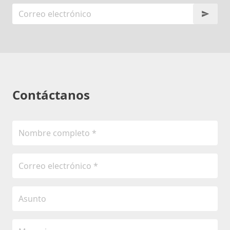
Contáctanos