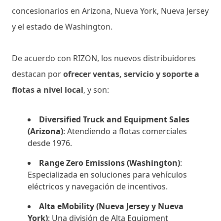
concesionarios en Arizona, Nueva York, Nueva Jersey
y el estado de Washington.
De acuerdo con RIZON, los nuevos distribuidores
destacan por
ofrecer ventas, servicio y soporte a
flotas a nivel local
, y son:
Diversified Truck and Equipment Sales
(Arizona)
: Atendiendo a flotas comerciales
desde 1976.
Range Zero Emissions (Washington)
:
Especializada en soluciones para vehículos
eléctricos y navegación de incentivos.
Alta eMobility (Nueva Jersey y Nueva
York)
: Una división de Alta Equipment