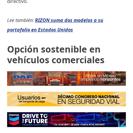
directivo.
Lee también:
RIZON suma dos modelos a su
portafolio en Estados Unidos
Opción sostenible en
vehículos comerciales