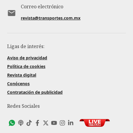
Correo electrónico
revista@transportes.com.mx
Ligas de interés:
Aviso de privacidad
Política de cookies
Revista digital
Conócenos
Contratación de publicidad
Redes Sociales