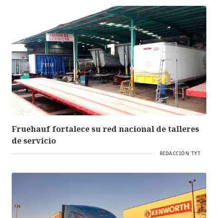
Fruehauf fortalece su red nacional de talleres
de servicio
REDACCIÓN TYT