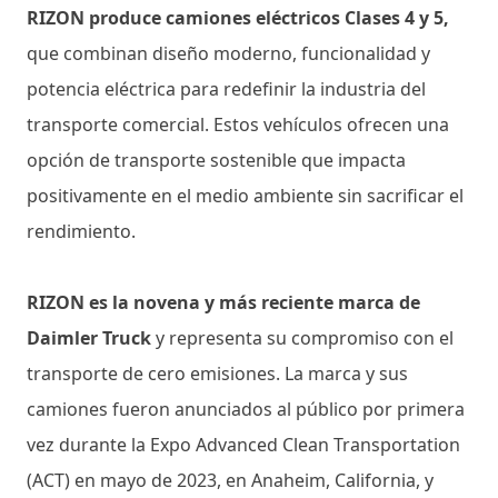
RIZON produce camiones eléctricos Clases 4 y 5,
que combinan diseño moderno, funcionalidad y
potencia eléctrica para redefinir la industria del
transporte comercial. Estos vehículos ofrecen una
opción de transporte sostenible que impacta
positivamente en el medio ambiente sin sacrificar el
rendimiento.
RIZON es la novena y más reciente marca de
Daimler Truck
y representa su compromiso con el
transporte de cero emisiones. La marca y sus
camiones fueron anunciados al público por primera
vez durante la Expo Advanced Clean Transportation
(ACT) en mayo de 2023, en Anaheim, California, y