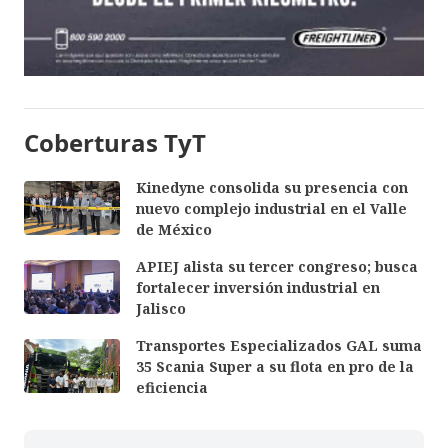
Coberturas TyT
Kinedyne consolida su presencia con
nuevo complejo industrial en el Valle
de México
APIEJ alista su tercer congreso; busca
fortalecer inversión industrial en
Jalisco
Transportes Especializados GAL suma
35 Scania Super a su flota en pro de la
eficiencia