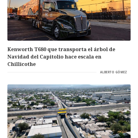
Kenworth T680 que transporta el árbol de
Navidad del Capitolio hace escala en
Chillicothe
ALBERTO GÓMEZ