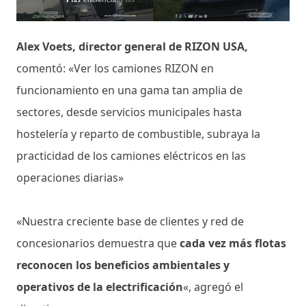
Alex Voets, director general de RIZON USA,
comentó: «Ver los camiones RIZON en
funcionamiento en una gama tan amplia de
sectores, desde servicios municipales hasta
hostelería y reparto de combustible, subraya la
practicidad de los camiones eléctricos en las
operaciones diarias»
«Nuestra creciente base de clientes y red de
concesionarios demuestra que
cada vez más flotas
reconocen los beneficios ambientales y
operativos de la electrificación
«, agregó el