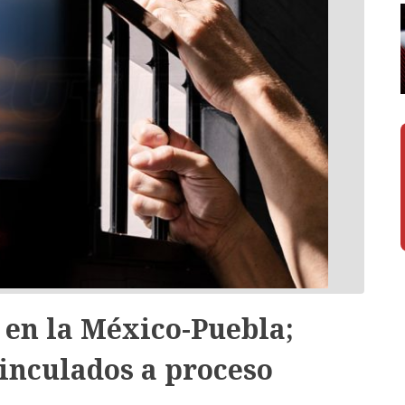
 en la México-Puebla;
inculados a proceso