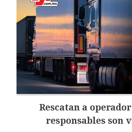
Rescatan a operador
responsables son v