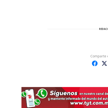
REDAC
Comparte