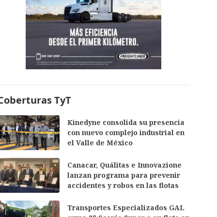
Coberturas TyT
Kinedyne consolida su presencia
con nuevo complejo industrial en
el Valle de México
Canacar, Quálitas e Innovazione
lanzan programa para prevenir
accidentes y robos en las flotas
Transportes Especializados GAL