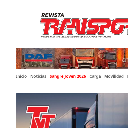
Inicio
Noticias
Sangre Joven 2026
Carga
Movilidad