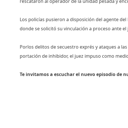
rescataron al operador de la unidad pesada y enc
Los policías pusieron a disposición del agente del
donde se solicitó su vinculación a proceso ante el 
Porlos delitos de secuestro exprés y ataques a la
portación de inhibidor, el juez impuso como medida
Te invitamos a escuchar el nuevo episodio de n