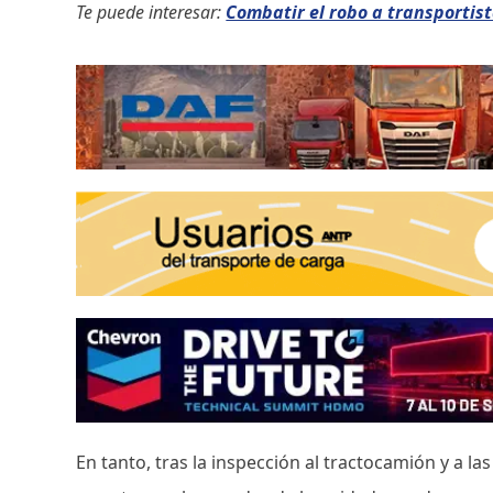
Te puede interesar:
Combatir el robo a transportist
En tanto, tras la inspección al tractocamión y a 