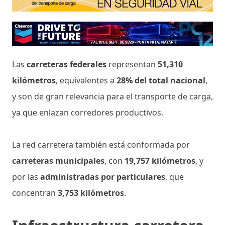
Las
carreteras federales
representan
51,310
kilómetros
, equivalentes a
28% del total nacional
,
y son de gran relevancia para el transporte de carga,
ya que enlazan corredores productivos.
La red carretera también está conformada por
carreteras municipales
, con
19,757 kilómetros
, y
por las
administradas por particulares
, que
concentran
3,753 kilómetros
.