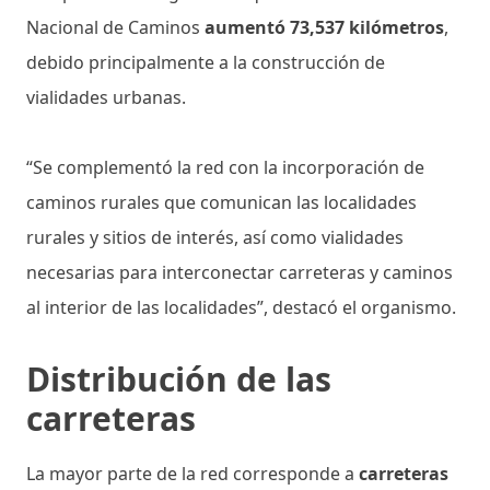
Nacional de Caminos
aumentó 73,537 kilómetros
,
debido principalmente a la construcción de
vialidades urbanas.
“Se complementó la red con la incorporación de
caminos rurales que comunican las localidades
rurales y sitios de interés, así como vialidades
necesarias para interconectar carreteras y caminos
al interior de las localidades”, destacó el organismo.
Distribución de las
carreteras
La mayor parte de la red corresponde a
carreteras