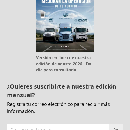
Versión en línea de nuestra
edición de agosto 2026 - Da
clic para consultarla
¿Quieres suscribirte a nuestra edición
mensual?
Registra tu correo electrónico para recibir más
información.