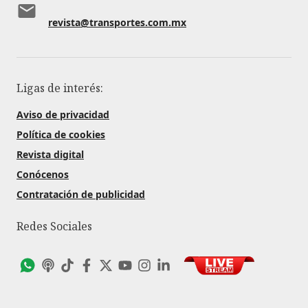
revista@transportes.com.mx
Ligas de interés:
Aviso de privacidad
Política de cookies
Revista digital
Conócenos
Contratación de publicidad
Redes Sociales