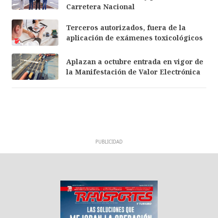
Carretera Nacional
Terceros autorizados, fuera de la
aplicación de exámenes toxicológicos
Aplazan a octubre entrada en vigor de
la Manifestación de Valor Electrónica
PUBLICIDAD