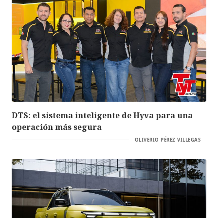
DTS: el sistema inteligente de Hyva para una
operación más segura
OLIVERIO PÉREZ VILLEGAS