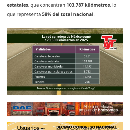
estatales
, que concentran
103,787 kilómetros
, lo
que representa
58% del total nacional
.