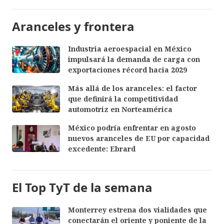
Aranceles y frontera
Industria aeroespacial en México
impulsará la demanda de carga con
exportaciones récord hacia 2029
Más allá de los aranceles: el factor
que definirá la competitividad
automotriz en Norteamérica
México podría enfrentar en agosto
nuevos aranceles de EU por capacidad
excedente: Ebrard
El Top TyT de la semana
Monterrey estrena dos vialidades que
conectarán el oriente y poniente de la