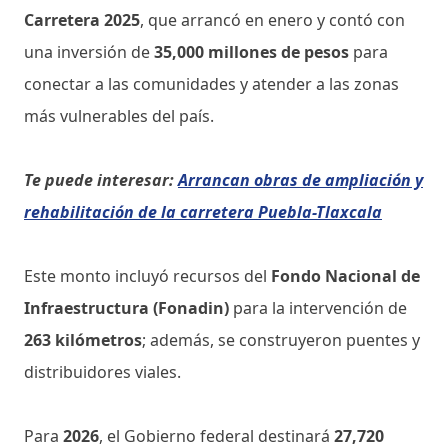
Carretera 2025
, que arrancó en enero y contó con
una inversión de
35,000 millones de pesos
para
conectar a las comunidades y atender a las zonas
más vulnerables del país.
Te puede interesar:
Arrancan obras de ampliación y
rehabilitación de la carretera Puebla-Tlaxcala
Este monto incluyó recursos del
Fondo Nacional de
Infraestructura (Fonadin)
para la intervención de
263 kilómetros
; además, se construyeron puentes y
distribuidores viales.
Para
2026
, el Gobierno federal destinará
27,720