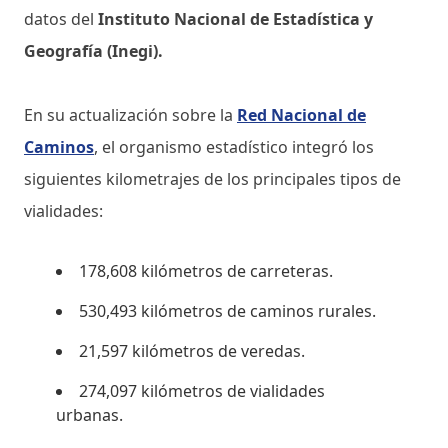
datos del
Instituto Nacional de Estadística y
Geografía (Inegi).
En su actualización sobre la
Red Nacional de
Caminos
, el organismo estadístico integró los
siguientes kilometrajes de los principales tipos de
vialidades:
178,608 kilómetros de carreteras.
530,493 kilómetros de caminos rurales.
21,597 kilómetros de veredas.
274,097 kilómetros de vialidades
urbanas.