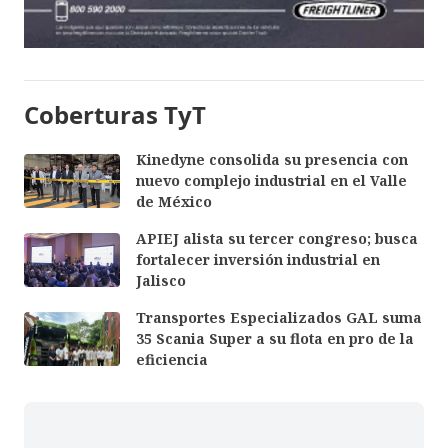
Coberturas TyT
Kinedyne consolida su presencia con
nuevo complejo industrial en el Valle
de México
APIEJ alista su tercer congreso; busca
fortalecer inversión industrial en
Jalisco
Transportes Especializados GAL suma
35 Scania Super a su flota en pro de la
eficiencia