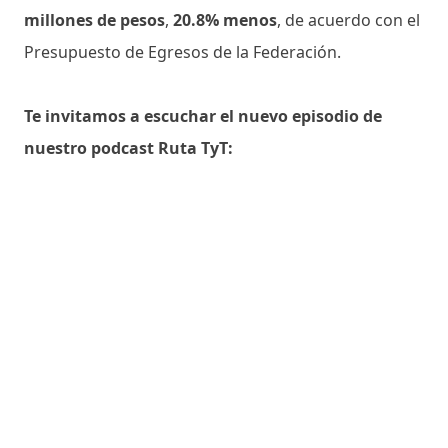
millones de pesos
,
20.8% menos
, de acuerdo con el
Presupuesto de Egresos de la Federación.
Te invitamos a escuchar el nuevo episodio de
nuestro podcast Ruta TyT: