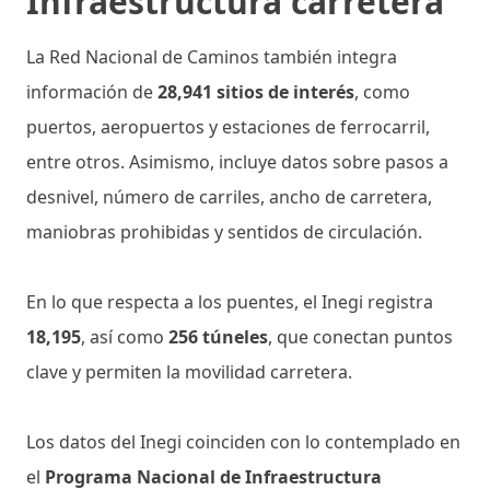
Infraestructura carretera
La Red Nacional de Caminos también integra
información de
28,941 sitios de interés
, como
puertos, aeropuertos y estaciones de ferrocarril,
entre otros. Asimismo, incluye datos sobre pasos a
desnivel, número de carriles, ancho de carretera,
maniobras prohibidas y sentidos de circulación.
En lo que respecta a los puentes, el Inegi registra
18,195
, así como
256 túneles
, que conectan puntos
clave y permiten la movilidad carretera.
Los datos del Inegi coinciden con lo contemplado en
el
Programa Nacional de Infraestructura