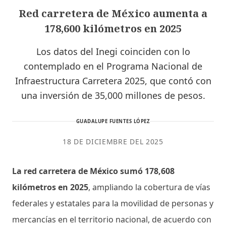
Red carretera de México aumenta a
178,600 kilómetros en 2025
Los datos del Inegi coinciden con lo
contemplado en el Programa Nacional de
Infraestructura Carretera 2025, que contó con
una inversión de 35,000 millones de pesos.
GUADALUPE FUENTES LÓPEZ
18 DE DICIEMBRE DEL 2025
La red carretera de México sumó 178,608
kilómetros en 2025
, ampliando la cobertura de vías
federales y estatales para la movilidad de personas y
mercancías en el territorio nacional, de acuerdo con