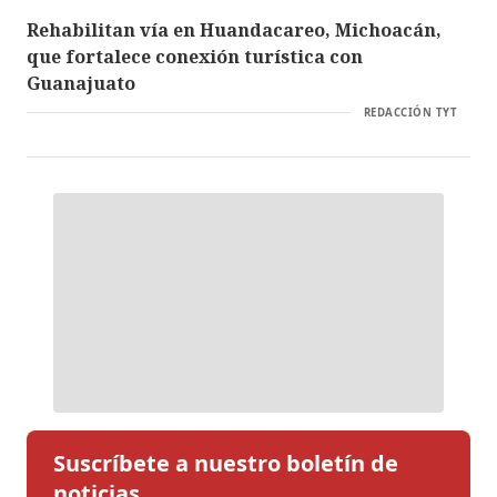
Rehabilitan vía en Huandacareo, Michoacán,
que fortalece conexión turística con
Guanajuato
REDACCIÓN TYT
Suscríbete a nuestro boletín de
noticias