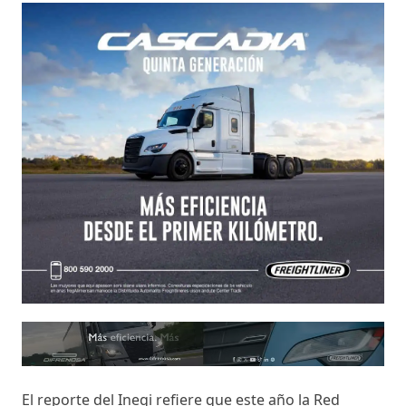
El reporte del Inegi refiere que este año la Red