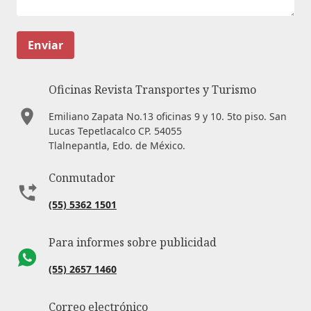
Enviar
Oficinas Revista Transportes y Turismo
Emiliano Zapata No.13 oficinas 9 y 10. 5to piso. San
Lucas Tepetlacalco CP. 54055
Tlalnepantla, Edo. de México.
Conmutador
(55) 5362 1501
Para informes sobre publicidad
(55) 2657 1460
Correo electrónico