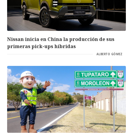
Nissan inicia en China la producción de sus
primeras pick-ups híbridas
ALBERTO GÓMEZ