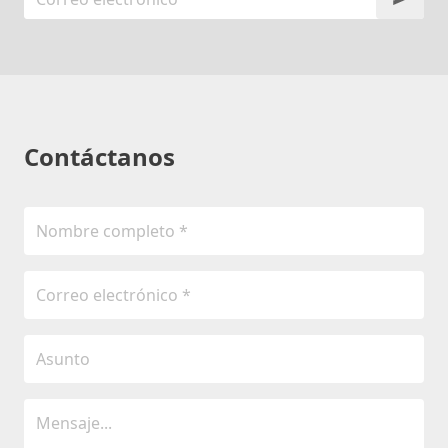
Contáctanos