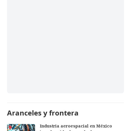
Aranceles y frontera
Industria aeroespacial en México