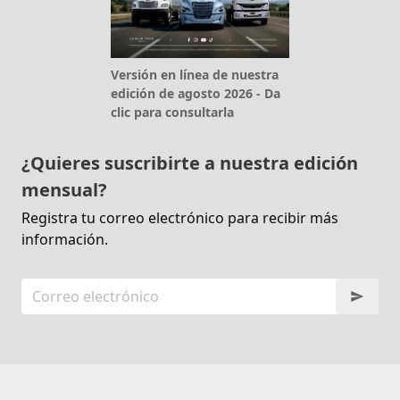
Versión en línea de nuestra
edición de agosto 2026 - Da
clic para consultarla
¿Quieres suscribirte a nuestra edición
mensual?
Registra tu correo electrónico para recibir más
información.