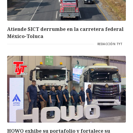
Atiende SICT derrumbe en la carretera federal
México-Toluca
REDACCIÓN TYT
HOWO exhibe su portafolio y fortalece su