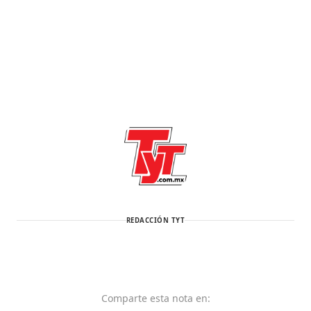
REDACCIÓN TYT
Comparte
esta nota
en: