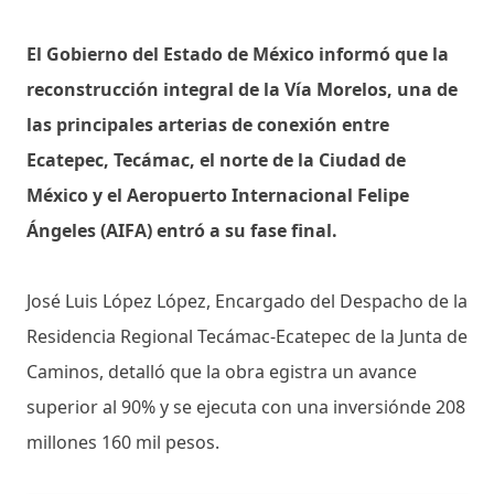
El Gobierno del Estado de México informó que la
reconstrucción integral de la Vía Morelos, una de
las principales arterias de conexión entre
Ecatepec, Tecámac, el norte de la Ciudad de
México y el Aeropuerto Internacional Felipe
Ángeles (AIFA) entró a su fase final.
José Luis López López, Encargado del Despacho de la
Residencia Regional Tecámac-Ecatepec de la Junta de
Caminos, detalló que la obra egistra un avance
superior al 90% y se ejecuta con una inversiónde 208
millones 160 mil pesos.