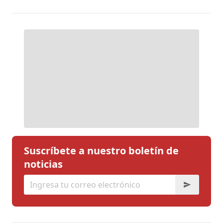
Suscríbete a nuestro boletín de
noticias