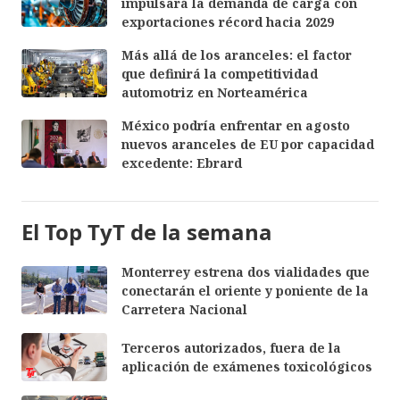
impulsará la demanda de carga con
exportaciones récord hacia 2029
Más allá de los aranceles: el factor
que definirá la competitividad
automotriz en Norteamérica
México podría enfrentar en agosto
nuevos aranceles de EU por capacidad
excedente: Ebrard
El Top TyT de la semana
Monterrey estrena dos vialidades que
conectarán el oriente y poniente de la
Carretera Nacional
Terceros autorizados, fuera de la
aplicación de exámenes toxicológicos