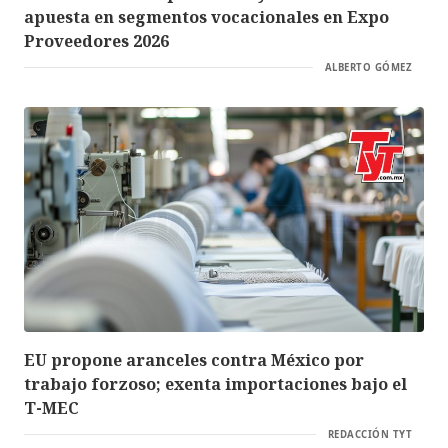
apuesta en segmentos vocacionales en Expo
Proveedores 2026
ALBERTO GÓMEZ
EU propone aranceles contra México por
trabajo forzoso; exenta importaciones bajo el
T-MEC
REDACCIÓN TYT