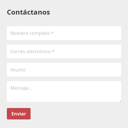
Contáctanos
Enviar