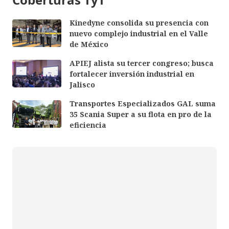
Kinedyne consolida su presencia con
nuevo complejo industrial en el Valle
de México
APIEJ alista su tercer congreso; busca
fortalecer inversión industrial en
Jalisco
Transportes Especializados GAL suma
35 Scania Super a su flota en pro de la
eficiencia