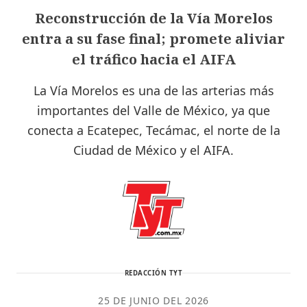
Reconstrucción de la Vía Morelos
entra a su fase final; promete aliviar
el tráfico hacia el AIFA
La Vía Morelos es una de las arterias más
importantes del Valle de México, ya que
conecta a Ecatepec, Tecámac, el norte de la
Ciudad de México y el AIFA.
REDACCIÓN TYT
25 DE JUNIO DEL 2026