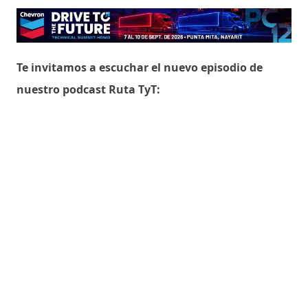
Te invitamos a escuchar el nuevo episodio de
nuestro podcast Ruta TyT: