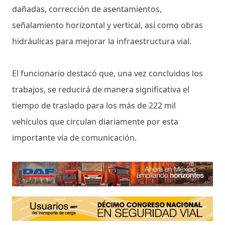
dañadas, corrección de asentamientos,
señalamiento horizontal y vertical, así como obras
hidráulicas para mejorar la infraestructura vial.
El funcionario destacó que, una vez concluidos los
trabajos, se reducirá de manera significativa el
tiempo de traslado para los más de 222 mil
vehículos que circulan diariamente por esta
importante vía de comunicación.