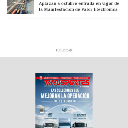
Aplazan a octubre entrada en vigor de
la Manifestación de Valor Electrónica
PUBLICIDAD