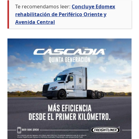
Te recomendamos leer:
Concluye Edomex
rehabilitación de Periférico Oriente y
Avenida Central