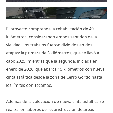
El proyecto comprende la rehabilitación de 40
kilómetros, considerando ambos sentidos de la
vialidad. Los trabajos fueron divididos en dos
etapas: la primera de 5 kilómetros, que se llevó a
cabo 2025; mientras que la segunda, iniciada en
enero de 2026, que abarca 15 kilómetros con nueva
cinta asfáltica desde la zona de Cerro Gordo hasta
los límites con Tecámac.
Además de la colocación de nueva cinta asfáltica se
realizaron labores de reconstrucción de áreas