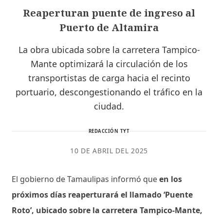
Reaperturan puente de ingreso al
Puerto de Altamira
La obra ubicada sobre la carretera Tampico-
Mante optimizará la circulación de los
transportistas de carga hacia el recinto
portuario, descongestionando el tráfico en la
ciudad.
REDACCIÓN TYT
10 DE ABRIL DEL 2025
El gobierno de Tamaulipas informó que
en los
próximos días reaperturará el llamado ‘Puente
Roto’, ubicado sobre la carretera Tampico-Mante,