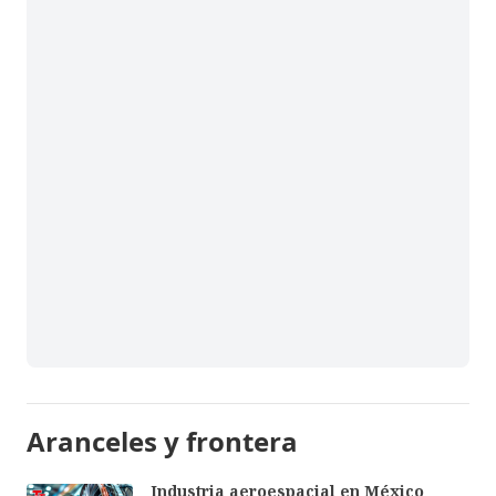
Aranceles y frontera
Industria aeroespacial en México