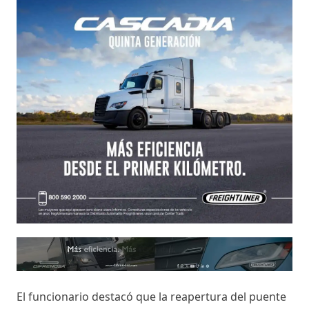
El funcionario destacó que la reapertura del puente