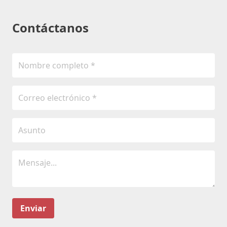
Contáctanos
Enviar