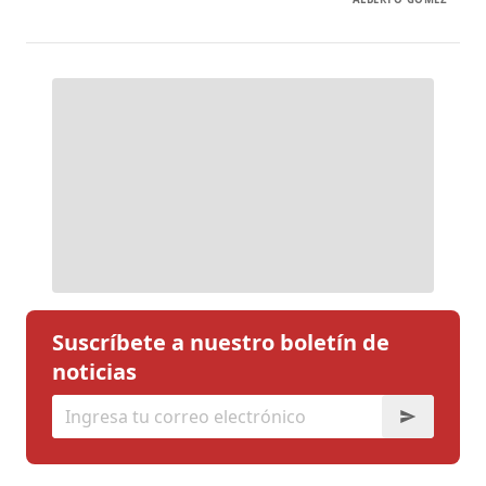
Suscríbete a nuestro boletín de
noticias