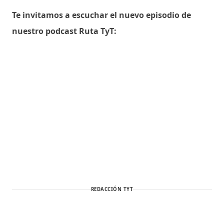
Te invitamos a escuchar el nuevo episodio de
nuestro podcast Ruta TyT:
REDACCIÓN TYT