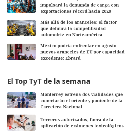
impulsará la demanda de carga con
exportaciones récord hacia 2029
Más allá de los aranceles: el factor
que definirá la competitividad
automotriz en Norteamérica
México podría enfrentar en agosto
nuevos aranceles de EU por capacidad
excedente: Ebrard
El Top TyT de la semana
Monterrey estrena dos vialidades que
conectarán el oriente y poniente de la
Carretera Nacional
Terceros autorizados, fuera de la
aplicación de exámenes toxicológicos