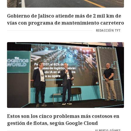
Gobierno de Jalisco atiende más de 2 mil km de
vías con programa de mantenimiento carretero
REDACCIÓN TYT
Estos son los cinco problemas más costosos en
gestión de flotas, según Google Cloud
ALBERTO GÓMEZ