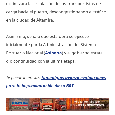
optimizará la circulación de los transportistas de
carga hacia el puerto, descongestionando el tráfico
en la ciudad de Altamira.
Asimismo, señaló que esta obra se ejecutó
inicialmente por la Administración del Sistema
Portuario Nacional (
Asipona
) y el gobierno estatal
dio continuidad con la última etapa.
Te puede interesar:
Tamaulipas avanza evaluaciones
para la implementación de su BRT