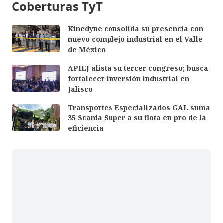
Coberturas TyT
Kinedyne consolida su presencia con
nuevo complejo industrial en el Valle
de México
APIEJ alista su tercer congreso; busca
fortalecer inversión industrial en
Jalisco
Transportes Especializados GAL suma
35 Scania Super a su flota en pro de la
eficiencia