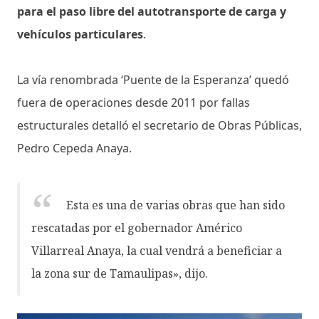
para el paso libre del autotransporte de carga y
vehículos particulares
.
La vía renombrada ‘Puente de la Esperanza’ quedó
fuera de operaciones desde 2011 por fallas
estructurales detalló el secretario de Obras Públicas,
Pedro Cepeda Anaya.
Esta es una de varias obras que han sido
rescatadas por el gobernador Américo
Villarreal Anaya, la cual vendrá a beneficiar a
la zona sur de Tamaulipas», dijo.