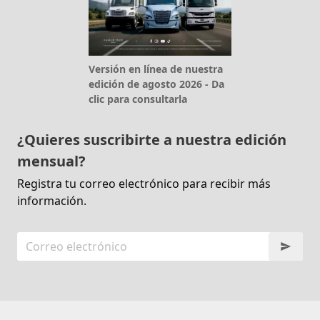
Versión en línea de nuestra
edición de agosto 2026 - Da
clic para consultarla
¿Quieres suscribirte a nuestra edición
mensual?
Registra tu correo electrónico para recibir más
información.