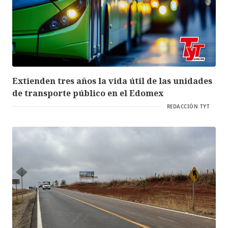
Extienden tres años la vida útil de las unidades
de transporte público en el Edomex
REDACCIÓN TYT