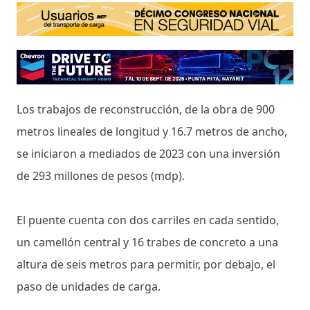
Los trabajos de reconstrucción, de la obra de 900
metros lineales de longitud y 16.7 metros de ancho,
se iniciaron a mediados de 2023 con una inversión
de 293 millones de pesos (mdp).
El puente cuenta con dos carriles en cada sentido,
un camellón central y 16 trabes de concreto a una
altura de seis metros para permitir, por debajo, el
paso de unidades de carga.