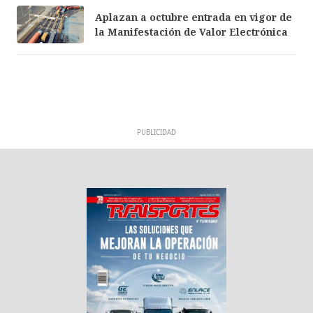
Aplazan a octubre entrada en vigor de
la Manifestación de Valor Electrónica
PUBLICIDAD