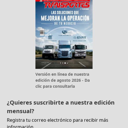
Versión en línea de nuestra
edición de agosto 2026 - Da
clic para consultarla
¿Quieres suscribirte a nuestra edición
mensual?
Registra tu correo electrónico para recibir más
información.