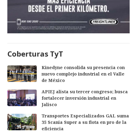
Coberturas TyT
Kinedyne consolida su presencia con
nuevo complejo industrial en el Valle
de México
APIEJ alista su tercer congreso; busca
fortalecer inversión industrial en
Jalisco
Transportes Especializados GAL suma
35 Scania Super a su flota en pro de la
eficiencia