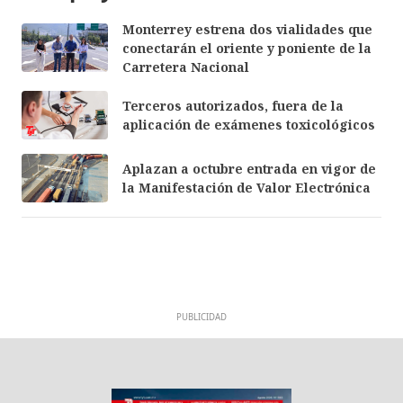
Monterrey estrena dos vialidades que
conectarán el oriente y poniente de la
Carretera Nacional
Terceros autorizados, fuera de la
aplicación de exámenes toxicológicos
Aplazan a octubre entrada en vigor de
la Manifestación de Valor Electrónica
PUBLICIDAD