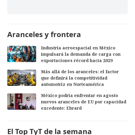
Aranceles y frontera
Industria aeroespacial en México
impulsará la demanda de carga con
exportaciones récord hacia 2029
Más allá de los aranceles: el factor
que definirá la competitividad
automotriz en Norteamérica
México podría enfrentar en agosto
nuevos aranceles de EU por capacidad
excedente: Ebrard
El Top TyT de la semana