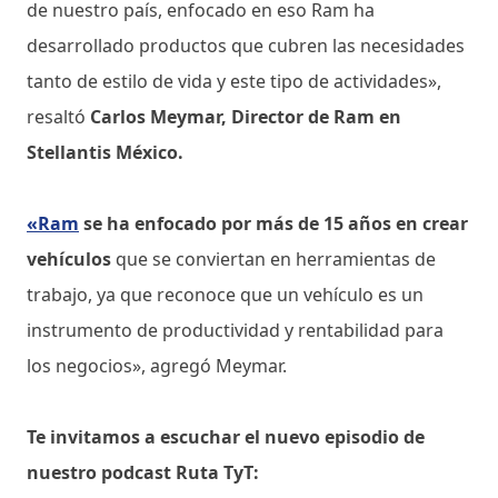
de nuestro país, enfocado en eso Ram ha
desarrollado productos que cubren las necesidades
tanto de estilo de vida y este tipo de actividades»,
resaltó
Carlos Meymar, Director de Ram en
Stellantis México.
«Ram
se ha enfocado por más de 15 años en crear
vehículos
que se conviertan en herramientas de
trabajo, ya que reconoce que un vehículo es un
instrumento de productividad y rentabilidad para
los negocios», agregó Meymar.
Te invitamos a escuchar el nuevo episodio de
nuestro podcast Ruta TyT: