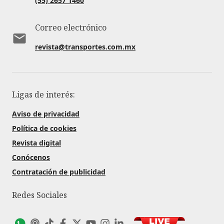
(55) 2657 1460
Correo electrónico
revista@transportes.com.mx
Ligas de interés:
Aviso de privacidad
Política de cookies
Revista digital
Conócenos
Contratación de publicidad
Redes Sociales