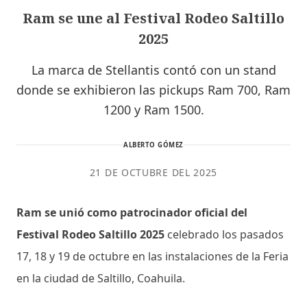
Ram se une al Festival Rodeo Saltillo
2025
La marca de Stellantis contó con un stand
donde se exhibieron las pickups Ram 700, Ram
1200 y Ram 1500.
ALBERTO GÓMEZ
21 DE OCTUBRE DEL 2025
Ram se unió como patrocinador oficial del
Festival Rodeo Saltillo 2025
celebrado los pasados
17, 18 y 19 de octubre en las instalaciones de la Feria
en la ciudad de Saltillo, Coahuila.