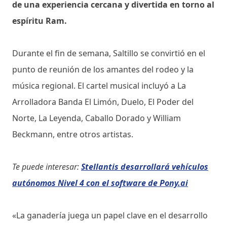
de una experiencia cercana y divertida en torno al
espíritu Ram.
Durante el fin de semana, Saltillo se convirtió en el
punto de reunión de los amantes del rodeo y la
música regional. El cartel musical incluyó a La
Arrolladora Banda El Limón, Duelo, El Poder del
Norte, La Leyenda, Caballo Dorado y William
Beckmann, entre otros artistas.
Te puede interesar:
Stellantis desarrollará vehículos
autónomos Nivel 4 con el software de Pony.ai
«La ganadería juega un papel clave en el desarrollo