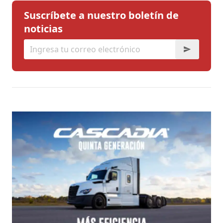
Suscríbete a nuestro boletín de
noticias