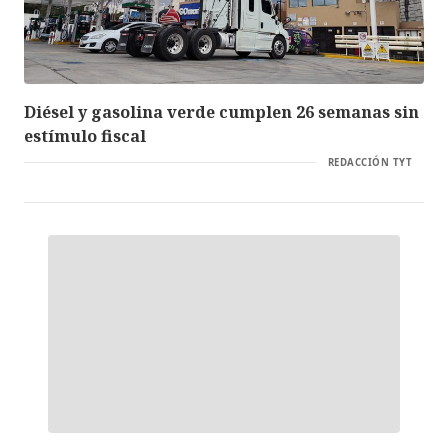
Diésel y gasolina verde cumplen 26 semanas sin
estímulo fiscal
REDACCIÓN TYT