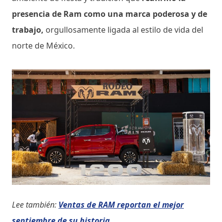
presencia de Ram como una marca poderosa y de
trabajo,
orgullosamente ligada al estilo de vida del
norte de México.
Lee también:
Ventas de RAM reportan el mejor
septiembre de su historia