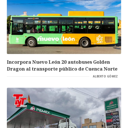
Incorpora Nuevo León 20 autobuses Golden
Dragon al transporte público de Cuenca Norte
ALBERTO GÓMEZ