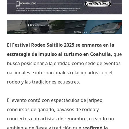
El Festival Rodeo Saltillo 2025 se enmarca en la
estrategia de impulso al turismo en Coahuila,
que
busca posicionar a la entidad como sede de eventos
nacionales e internacionales relacionados con el
rodeo y las tradiciones ecuestres.
El evento contó con espectáculos de jaripeo,
concursos de ganado, payasos de rodeo y
conciertos con artistas de renombre, creando un
ambiente de fiesta y tradición que
reafirmó la