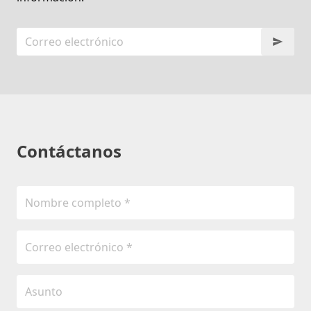
Contáctanos