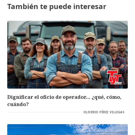
También te puede interesar
Dignificar el oficio de operador… ¿qué, cómo,
cuándo?
OLIVERIO PÉREZ VILLEGAS