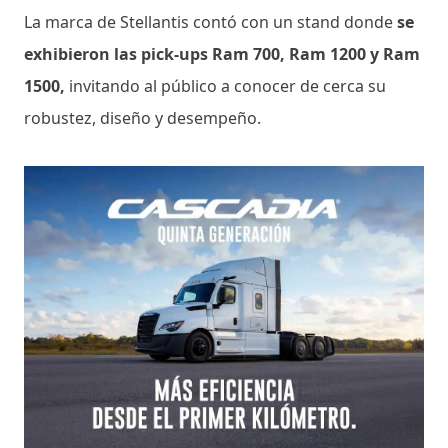
La marca de Stellantis contó con un stand donde
se
exhibieron las pick-ups Ram 700, Ram 1200 y Ram
1500,
invitando al público a conocer de cerca su
robustez, diseño y desempeño.