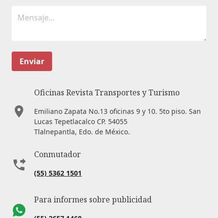
Enviar
Oficinas Revista Transportes y Turismo
Emiliano Zapata No.13 oficinas 9 y 10. 5to piso. San
Lucas Tepetlacalco CP. 54055
Tlalnepantla, Edo. de México.
Conmutador
(55) 5362 1501
Para informes sobre publicidad