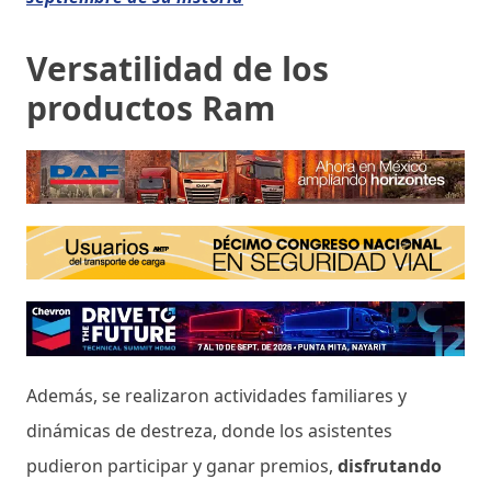
Versatilidad de los
productos Ram
Además, se realizaron actividades familiares y
dinámicas de destreza, donde los asistentes
pudieron participar y ganar premios,
disfrutando