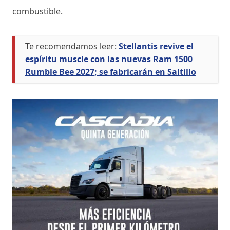
combustible.
Te recomendamos leer:
Stellantis revive el
espíritu muscle con las nuevas Ram 1500
Rumble Bee 2027; se fabricarán en Saltillo