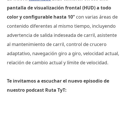
pantalla de visualización frontal (HUD) a todo
color y configurable hasta 10”
con varias áreas de
contenido diferentes al mismo tiempo, incluyendo
advertencia de salida indeseada de carril, asistente
al mantenimiento de carril, control de crucero
adaptativo, navegación giro a giro, velocidad actual,
relación de cambio actual y límite de velocidad.
Te invitamos a escuchar el nuevo episodio de
nuestro podcast Ruta TyT: