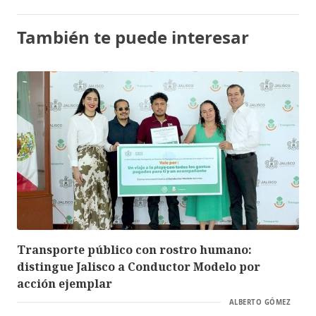
También te puede interesar
Transporte público con rostro humano:
distingue Jalisco a Conductor Modelo por
acción ejemplar
ALBERTO GÓMEZ