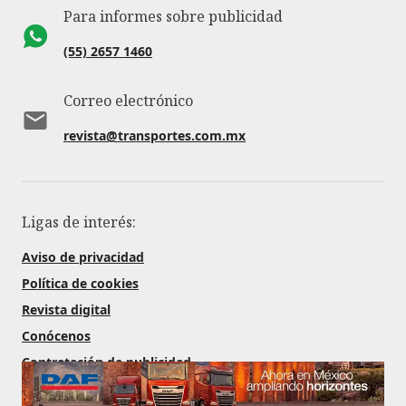
Para informes sobre publicidad
(55) 2657 1460
Correo electrónico
revista@transportes.com.mx
Ligas de interés:
Aviso de privacidad
Política de cookies
Revista digital
Conócenos
Contratación de publicidad
Redes Sociales