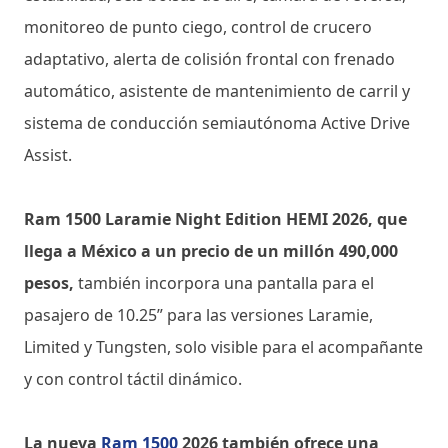
monitoreo de punto ciego, control de crucero
adaptativo, alerta de colisión frontal con frenado
automático, asistente de mantenimiento de carril y
sistema de conducción semiautónoma Active Drive
Assist.
Ram 1500 Laramie Night Edition HEMI 2026, que
llega a México a un precio de un millón 490,000
pesos,
también incorpora una pantalla para el
pasajero de 10.25” para las versiones Laramie,
Limited y Tungsten, solo visible para el acompañante
y con control táctil dinámico.
La nueva
Ram 1500
2026 también ofrece una