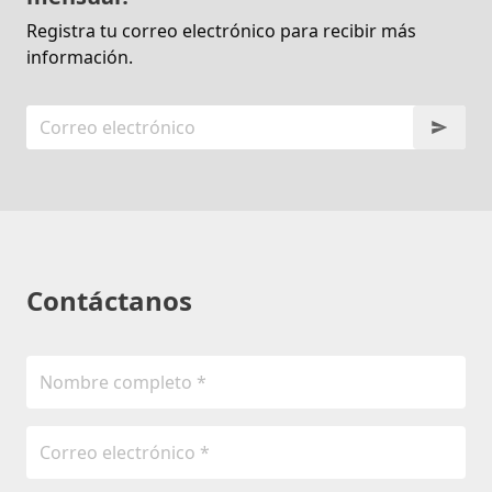
Registra tu correo electrónico para recibir más
información.
Contáctanos