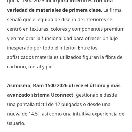
que la 1500 2026
incorpora interiores con una
variedad de materiales de primera clase.
La firma
señaló que el equipo de diseño de interiores se
centró en texturas, colores y componentes premium
y en mejorar la funcionalidad para ofrecer un lujo
inesperado por todo el interior. Entre los
sofisticados materiales utilizados figuran la fibra de
carbono, metal y piel.
Asimismo, Ram 1500 2026 ofrece el último y más
avanzado sistema Uconnect,
gestionable desde
una pantalla táctil de 12 pulgadas o desde una
nueva de 14.5”, así como una intuitiva experiencia de
usuario.