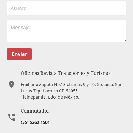
Enviar
Oficinas Revista Transportes y Turismo
Emiliano Zapata No.13 oficinas 9 y 10. 5to piso. San
Lucas Tepetlacalco CP. 54055
Tlalnepantla, Edo. de México.
Conmutador
(55) 5362 1501