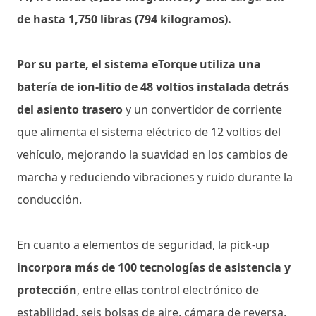
de hasta 1,750 libras (794 kilogramos).
Por su parte, el sistema eTorque utiliza una
batería de ion-litio de 48 voltios instalada detrás
del asiento trasero
y un convertidor de corriente
que alimenta el sistema eléctrico de 12 voltios del
vehículo, mejorando la suavidad en los cambios de
marcha y reduciendo vibraciones y ruido durante la
conducción.
En cuanto a elementos de seguridad, la pick-up
incorpora más de 100 tecnologías de asistencia y
protección
, entre ellas control electrónico de
estabilidad, seis bolsas de aire, cámara de reversa,