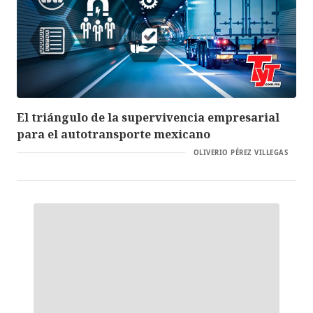
El triángulo de la supervivencia empresarial
para el autotransporte mexicano
OLIVERIO PÉREZ VILLEGAS