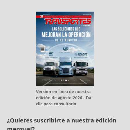
Versión en línea de nuestra
edición de agosto 2026 - Da
clic para consultarla
¿Quieres suscribirte a nuestra edición
mensual?