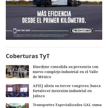
Coberturas TyT
Kinedyne consolida su presencia con
nuevo complejo industrial en el Valle
de México
APIEJ alista su tercer congreso; busca
fortalecer inversión industrial en
Jalisco
Transportes Especializados GAL suma