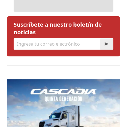
Suscríbete a nuestro boletín de
noticias