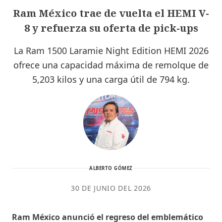
Ram México trae de vuelta el HEMI V-
8 y refuerza su oferta de pick-ups
La Ram 1500 Laramie Night Edition HEMI 2026
ofrece una capacidad máxima de remolque de
5,203 kilos y una carga útil de 794 kg.
ALBERTO GÓMEZ
30 DE JUNIO DEL 2026
Ram México anunció el regreso del emblemático