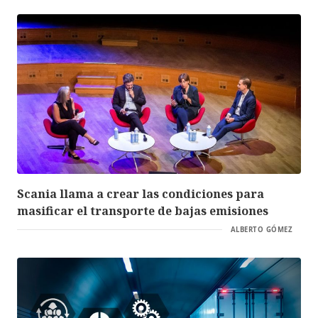
Scania llama a crear las condiciones para
masificar el transporte de bajas emisiones
ALBERTO GÓMEZ