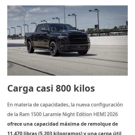
Carga casi 800 kilos
En materia de capacidades, la nueva configuración
de la Ram 1500 Laramie Night Edition HEMI 2026
ofrece una capacidad máxima de remolque de
11,470 libras (5,203 kilogramos) y una carga útil