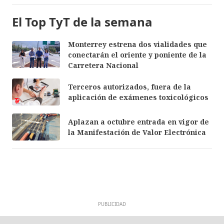
El Top TyT de la semana
Monterrey estrena dos vialidades que
conectarán el oriente y poniente de la
Carretera Nacional
Terceros autorizados, fuera de la
aplicación de exámenes toxicológicos
Aplazan a octubre entrada en vigor de
la Manifestación de Valor Electrónica
PUBLICIDAD