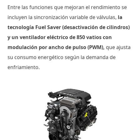
Entre las funciones que mejoran el rendimiento se
incluyen la sincronización variable de válvulas,
la
tecnología Fuel Saver (desactivación de cilindros)
y un ventilador eléctrico de 850 vatios con
modulación por ancho de pulso (PWM),
que ajusta
su consumo energético según la demanda de
enfriamiento.