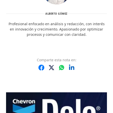
ALBERTO GÓMEZ
Profesional enfocado en análisis y redacción, con interés
en innovación y crecimiento. Apasionado por optimizar
procesos y comunicar con claridad.
Comparte
esta nota
en: