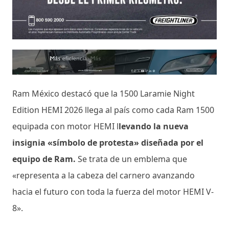
Ram México destacó que la 1500 Laramie Night
Edition HEMI 2026 llega al país como cada Ram 1500
equipada con motor HEMI l
levando la nueva
insignia «símbolo de protesta» diseñada por el
equipo de Ram.
Se trata de un emblema que
«representa a la cabeza del carnero avanzando
hacia el futuro con toda la fuerza del motor HEMI V-
8».