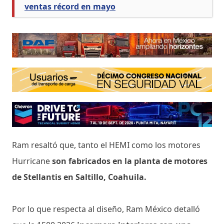
ventas récord en mayo
Ram resaltó que, tanto el HEMI como los motores
Hurricane
son fabricados en la planta de motores
de Stellantis en Saltillo, Coahuila.
Por lo que respecta al diseño, Ram México detalló