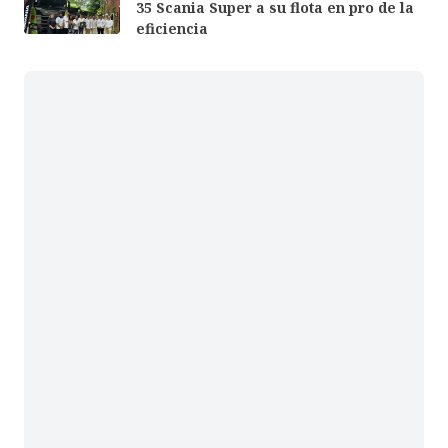
35 Scania Super a su flota en pro de la
eficiencia