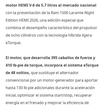
motor HEMI V-8 de 5.7 litros al mercado nacional
con la presentación de la Ram 1500 Laramie Night
Edition HEMI 2026, una edición especial que
combina el desempeño característico del propulsor
de ocho cilindros con la tecnología híbrida ligera
eTorque.
El motor, que desarrolla 395 caballos de fuerza y
410 lb-pie de torque, incorpora el sistema eTorque
de 48 voltios,
que sustituye el alternador
convencional por un motor-generador para aportar
hasta 130 lb-pie adicionales durante la aceleración
inicial, optimizar el sistema start/stop, recuperar
energía en el frenado y mejorar la eficiencia de