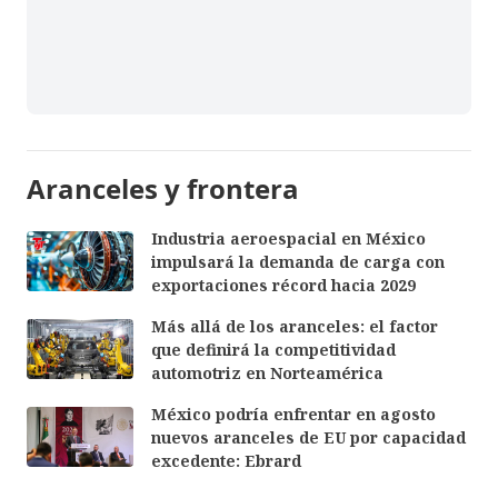
Aranceles y frontera
Industria aeroespacial en México
impulsará la demanda de carga con
exportaciones récord hacia 2029
Más allá de los aranceles: el factor
que definirá la competitividad
automotriz en Norteamérica
México podría enfrentar en agosto
nuevos aranceles de EU por capacidad
excedente: Ebrard