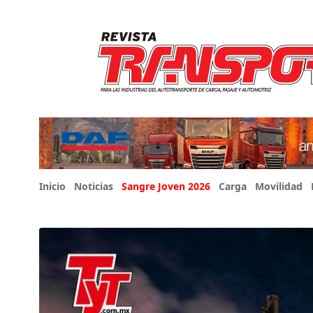
Inicio
Noticias
Sangre Joven 2026
Carga
Movilidad