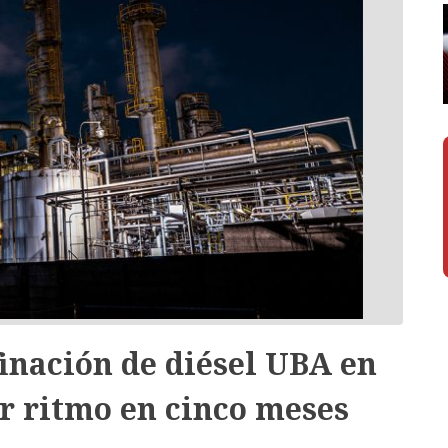
inación de diésel UBA en
r ritmo en cinco meses