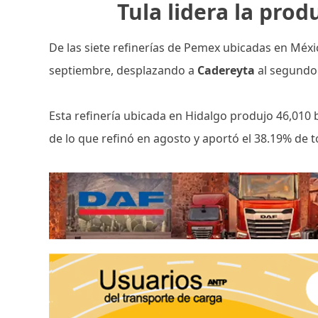
Tula lidera la prod
De las siete refinerías de Pemex ubicadas en Méx
septiembre, desplazando a
Cadereyta
al segundo 
Esta refinería ubicada en Hidalgo produjo 46,010 
de lo que refinó en agosto y aportó el 38.19% de t