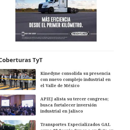
Coberturas TyT
Kinedyne consolida su presencia
con nuevo complejo industrial en
el Valle de México
APIEJ alista su tercer congreso;
busca fortalecer inversión
industrial en Jalisco
Transportes Especializados GAL