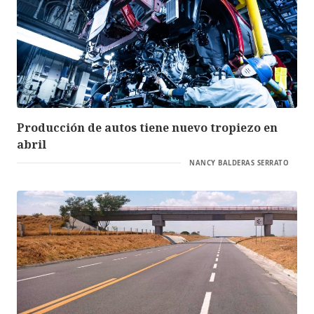
Producción de autos tiene nuevo tropiezo en
abril
NANCY BALDERAS SERRATO