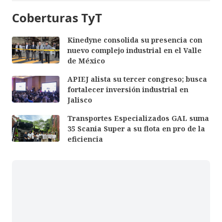
Coberturas TyT
Kinedyne consolida su presencia con
nuevo complejo industrial en el Valle
de México
APIEJ alista su tercer congreso; busca
fortalecer inversión industrial en
Jalisco
Transportes Especializados GAL suma
35 Scania Super a su flota en pro de la
eficiencia