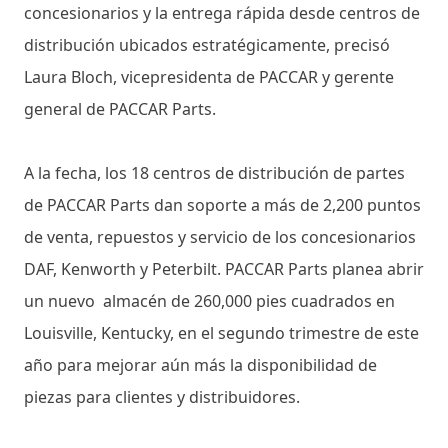
concesionarios y la entrega rápida desde centros de
distribución ubicados estratégicamente, precisó
Laura Bloch, vicepresidenta de PACCAR y gerente
general de PACCAR Parts.
A la fecha, los 18 centros de distribución de partes
de PACCAR Parts dan soporte a más de 2,200 puntos
de venta, repuestos y servicio de los concesionarios
DAF, Kenworth y Peterbilt. PACCAR Parts planea abrir
un nuevo almacén de 260,000 pies cuadrados en
Louisville, Kentucky, en el segundo trimestre de este
año para mejorar aún más la disponibilidad de
piezas para clientes y distribuidores.