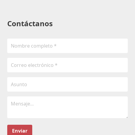
Contáctanos
Enviar