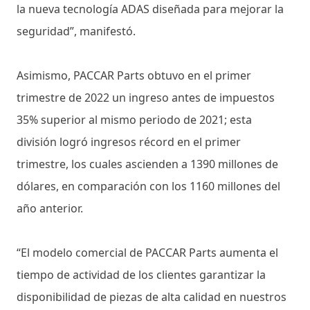
la nueva tecnología ADAS diseñada para mejorar la
seguridad”, manifestó.
Asimismo, PACCAR Parts obtuvo en el primer
trimestre de 2022 un ingreso antes de impuestos
35% superior al mismo periodo de 2021; esta
división logró ingresos récord en el primer
trimestre, los cuales ascienden a 1390 millones de
dólares, en comparación con los 1160 millones del
año anterior.
“El modelo comercial de PACCAR Parts aumenta el
tiempo de actividad de los clientes garantizar la
disponibilidad de piezas de alta calidad en nuestros