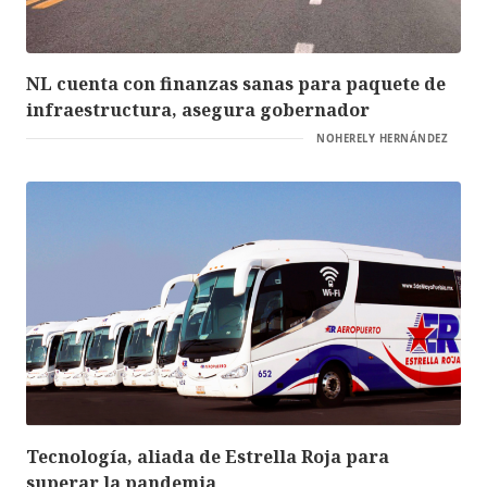
NL cuenta con finanzas sanas para paquete de
infraestructura, asegura gobernador
NOHERELY HERNÁNDEZ
Tecnología, aliada de Estrella Roja para
superar la pandemia