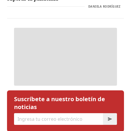
DANIELA RODRÍGUEZ
Suscríbete a nuestro boletín de
noticias