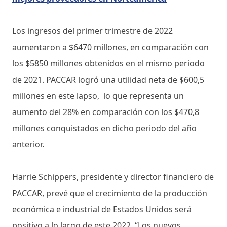
Los ingresos del primer trimestre de 2022
aumentaron a $6470 millones, en comparación con
los $5850 millones obtenidos en el mismo periodo
de 2021. PACCAR logró una utilidad neta de $600,5
millones en este lapso, lo que representa un
aumento del 28% en comparación con los $470,8
millones conquistados en dicho periodo del año
anterior.
Harrie Schippers, presidente y director financiero de
PACCAR, prevé que el crecimiento de la producción
económica e industrial de Estados Unidos será
positivo a lo largo de este 2022. “Los nuevos