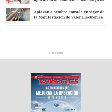
Aplazan a octubre entrada en vigor de
la Manifestación de Valor Electrónica
PUBLICIDAD