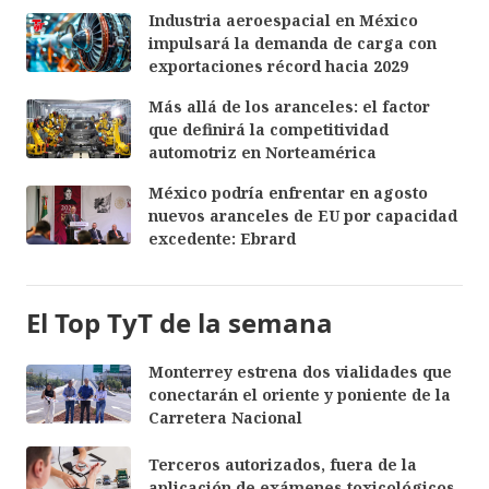
Industria aeroespacial en México
impulsará la demanda de carga con
exportaciones récord hacia 2029
Más allá de los aranceles: el factor
que definirá la competitividad
automotriz en Norteamérica
México podría enfrentar en agosto
nuevos aranceles de EU por capacidad
excedente: Ebrard
El Top TyT de la semana
Monterrey estrena dos vialidades que
conectarán el oriente y poniente de la
Carretera Nacional
Terceros autorizados, fuera de la
aplicación de exámenes toxicológicos