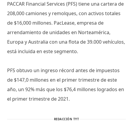
PACCAR Financial Services (PFS) tiene una cartera de
208,000 camiones y remolques, con activos totales
de $16,000 millones. PacLease, empresa de
arrendamiento de unidades en Norteamérica,
Europa y Australia con una flota de 39.000 vehículos,
está incluida en este segmento.
PFS obtuvo un ingreso récord antes de impuestos
de $147,0 millones en el primer trimestre de este
año, un 92% más que los $76,4 millones logrados en
el primer trimestre de 2021.
REDACCIÓN TYT