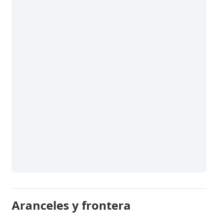
Aranceles y frontera