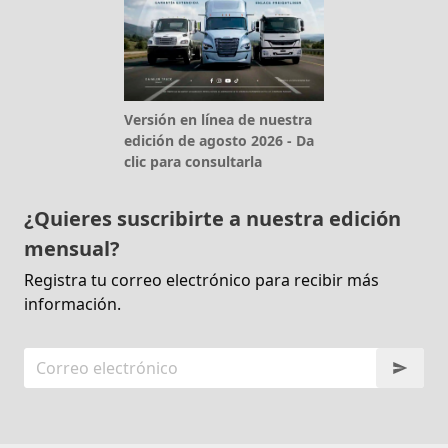
Versión en línea de nuestra
edición de agosto 2026 - Da
clic para consultarla
¿Quieres suscribirte a nuestra edición
mensual?
Registra tu correo electrónico para recibir más
información.