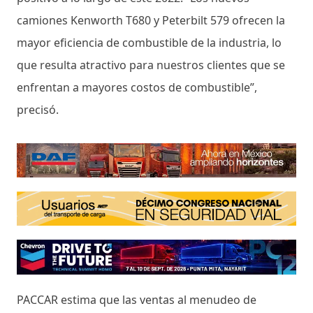
camiones Kenworth T680 y Peterbilt 579 ofrecen la
mayor eficiencia de combustible de la industria, lo
que resulta atractivo para nuestros clientes que se
enfrentan a mayores costos de combustible”,
precisó.
PACCAR estima que las ventas al menudeo de