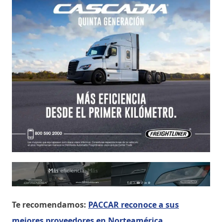
Te recomendamos:
PACCAR reconoce a sus
mejores proveedores en Norteamérica