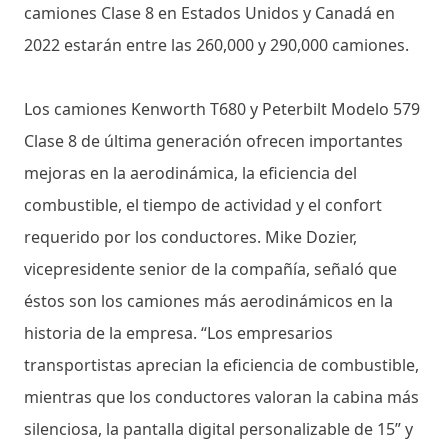
camiones Clase 8 en Estados Unidos y Canadá en
2022 estarán entre las 260,000 y 290,000 camiones.
Los camiones Kenworth T680 y Peterbilt Modelo 579
Clase 8 de última generación ofrecen importantes
mejoras en la aerodinámica, la eficiencia del
combustible, el tiempo de actividad y el confort
requerido por los conductores. Mike Dozier,
vicepresidente senior de la compañía, señaló que
éstos son los camiones más aerodinámicos en la
historia de la empresa. “Los empresarios
transportistas aprecian la eficiencia de combustible,
mientras que los conductores valoran la cabina más
silenciosa, la pantalla digital personalizable de 15” y