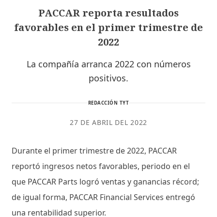
PACCAR reporta resultados
favorables en el primer trimestre de
2022
La compañía arranca 2022 con números
positivos.
REDACCIÓN TYT
27 DE ABRIL DEL 2022
Durante el primer trimestre de 2022, PACCAR
reportó ingresos netos favorables, periodo en el
que PACCAR Parts logró ventas y ganancias récord;
de igual forma, PACCAR Financial Services entregó
una rentabilidad superior.