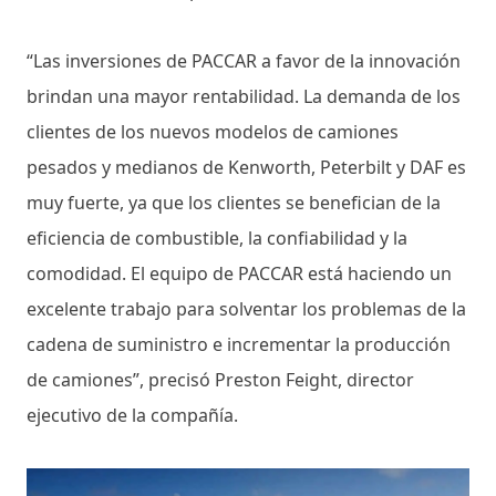
“Las inversiones de PACCAR a favor de la innovación
brindan una mayor rentabilidad. La demanda de los
clientes de los nuevos modelos de camiones
pesados ​​y medianos de Kenworth, Peterbilt y DAF es
muy fuerte, ya que los clientes se benefician de la
eficiencia de combustible, la confiabilidad y la
comodidad. El equipo de PACCAR está haciendo un
excelente trabajo para solventar los problemas de la
cadena de suministro e incrementar la producción
de camiones”, precisó Preston Feight, director
ejecutivo de la compañía.