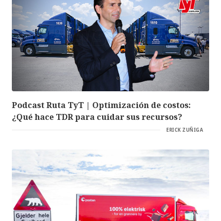
Podcast Ruta TyT | Optimización de costos:
¿Qué hace TDR para cuidar sus recursos?
ERICK ZUÑIGA