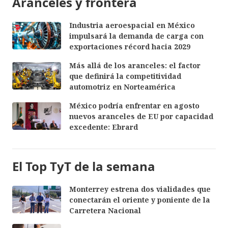
Aranceles y frontera
Industria aeroespacial en México
impulsará la demanda de carga con
exportaciones récord hacia 2029
Más allá de los aranceles: el factor
que definirá la competitividad
automotriz en Norteamérica
México podría enfrentar en agosto
nuevos aranceles de EU por capacidad
excedente: Ebrard
El Top TyT de la semana
Monterrey estrena dos vialidades que
conectarán el oriente y poniente de la
Carretera Nacional