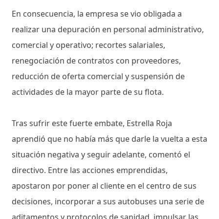
En consecuencia, la empresa se vio obligada a
realizar una depuración en personal administrativo,
comercial y operativo; recortes salariales,
renegociación de contratos con proveedores,
reducción de oferta comercial y suspensión de
actividades de la mayor parte de su flota.
Tras sufrir este fuerte embate, Estrella Roja
aprendió que no había más que darle la vuelta a esta
situación negativa y seguir adelante, comentó el
directivo. Entre las acciones emprendidas,
apostaron por poner al cliente en el centro de sus
decisiones, incorporar a sus autobuses una serie de
aditamentos y protocolos de sanidad, impulsar las