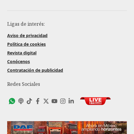
Ligas de interés:
Aviso de privacidad
Política de cookies
Revista digital
Conócenos
Contratación de publicidad
Redes Sociales