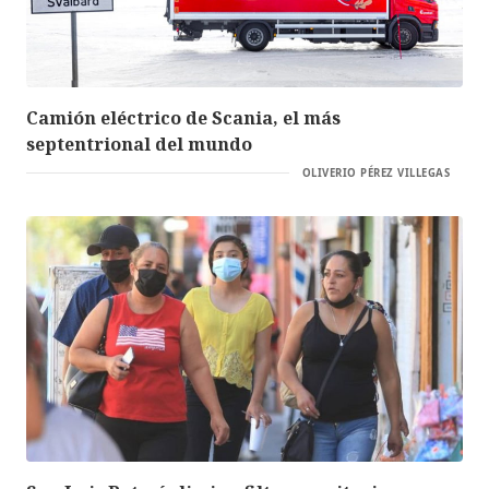
Camión eléctrico de Scania, el más
septentrional del mundo
OLIVERIO PÉREZ VILLEGAS