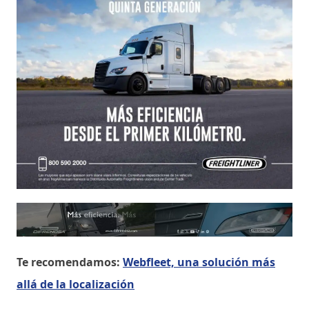
Te recomendamos:
Webfleet, una solución más
allá de la localización