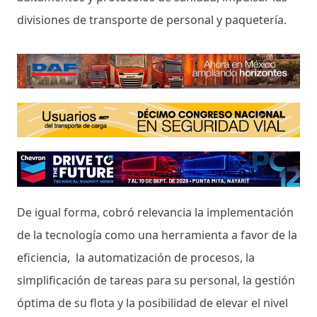
divisiones de transporte de personal y paquetería.
De igual forma, cobró relevancia la implementación
de la tecnología como una herramienta a favor de la
eficiencia, la automatización de procesos, la
simplificación de tareas para su personal, la gestión
óptima de su flota y la posibilidad de elevar el nivel