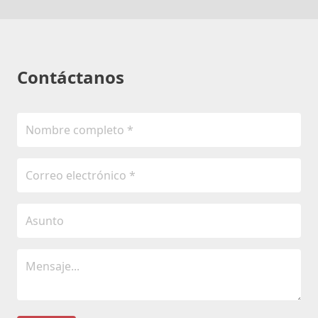
Contáctanos