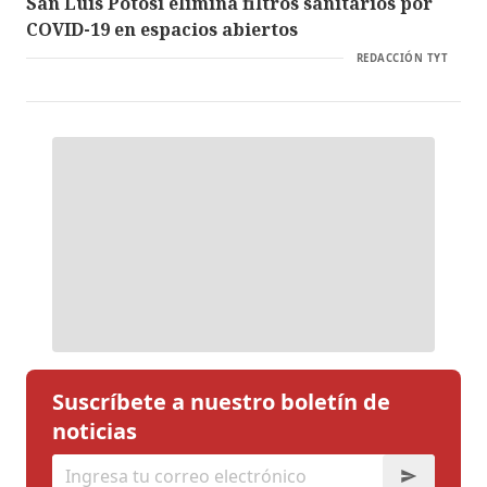
San Luis Potosí elimina filtros sanitarios por
COVID-19 en espacios abiertos
REDACCIÓN TYT
Suscríbete a nuestro boletín de
noticias