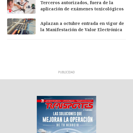
Terceros autorizados, fuera de la
aplicación de exámenes toxicológicos
Aplazan a octubre entrada en vigor de
la Manifestación de Valor Electrónica
PUBLICIDAD