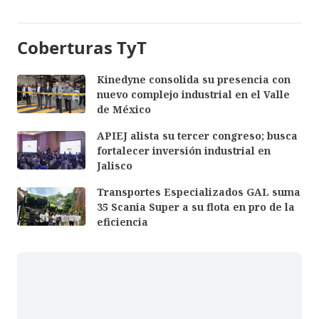
Coberturas TyT
Kinedyne consolida su presencia con
nuevo complejo industrial en el Valle
de México
APIEJ alista su tercer congreso; busca
fortalecer inversión industrial en
Jalisco
Transportes Especializados GAL suma
35 Scania Super a su flota en pro de la
eficiencia