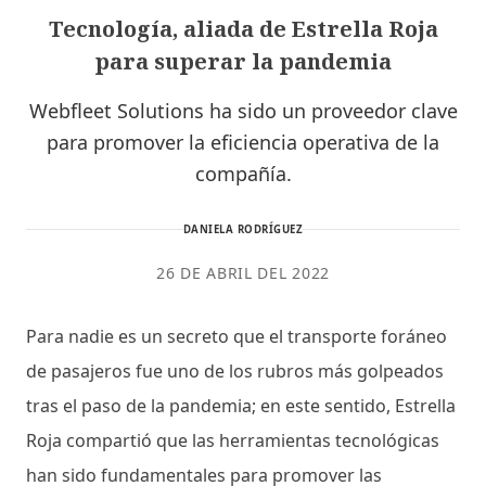
Tecnología, aliada de Estrella Roja
para superar la pandemia
Webfleet Solutions ha sido un proveedor clave
para promover la eficiencia operativa de la
compañía.
DANIELA RODRÍGUEZ
26 DE ABRIL DEL 2022
Para nadie es un secreto que el transporte foráneo
de pasajeros fue uno de los rubros más golpeados
tras el paso de la pandemia; en este sentido, Estrella
Roja compartió que las herramientas tecnológicas
han sido fundamentales para promover las