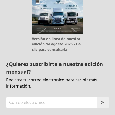
Versión en línea de nuestra
edición de agosto 2026 - Da
clic para consultarla
¿Quieres suscribirte a nuestra edición
mensual?
Registra tu correo electrónico para recibir más
información.