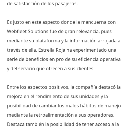
de satisfacción de los pasajeros.
Es justo en este aspecto donde la mancuerna con
Webfleet Solutions fue de gran relevancia, pues
mediante su plataforma y la información arrojada a
través de ella, Estrella Roja ha experimentado una
serie de beneficios en pro de su eficiencia operativa
y del servicio que ofrecen a sus clientes.
Entre los aspectos positivos, la compañía destacó la
mejora en el rendimiento de sus unidades y la
posibilidad de cambiar los malos hábitos de manejo
mediante la retroalimentación a sus operadores.
Destaca también la posibilidad de tener acceso a la