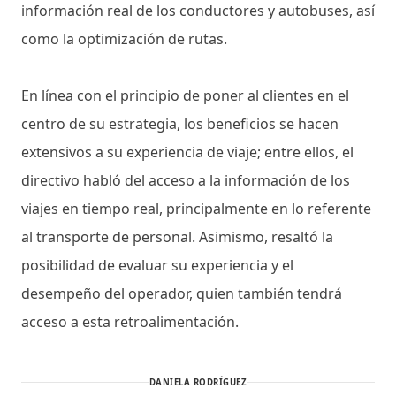
información real de los conductores y autobuses, así
como la optimización de rutas.
En línea con el principio de poner al clientes en el
centro de su estrategia, los beneficios se hacen
extensivos a su experiencia de viaje; entre ellos, el
directivo habló del acceso a la información de los
viajes en tiempo real, principalmente en lo referente
al transporte de personal. Asimismo, resaltó la
posibilidad de evaluar su experiencia y el
desempeño del operador, quien también tendrá
acceso a esta retroalimentación.
DANIELA RODRÍGUEZ