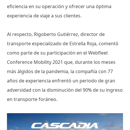
eficiencia en su operación y ofrecer una óptima
experiencia de viaje a sus clientes.
Al respecto, Rigoberto Gutiérrez, director de
transporte especializado de Estrella Roja, comentó
como parte de su participación en el Webfleet
Conference Mobility 2021 que, durante los meses
más álgidos de la pandemia, la compañía con 77
años de experiencia enfrentó un periodo de gran
adversidad con la disminución del 90% de su ingreso
en transporte foráneo.