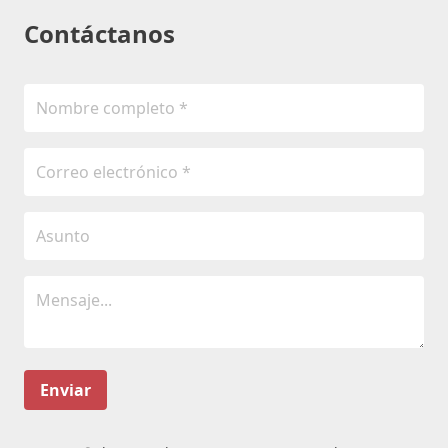
Contáctanos
Enviar