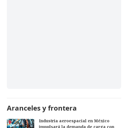
Aranceles y frontera
Industria aeroespacial en México
impulsará la demanda de carga con