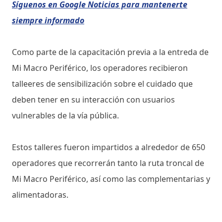
Síguenos en Google Noticias para mantenerte
siempre informado
Como parte de la capacitación previa a la entreda de
Mi Macro Periférico, los operadores recibieron
talleeres de sensibilización sobre el cuidado que
deben tener en su interacción con usuarios
vulnerables de la vía pública.
Estos talleres fueron impartidos a alrededor de 650
operadores que recorrerán tanto la ruta troncal de
Mi Macro Periférico, así como las complementarias y
alimentadoras.