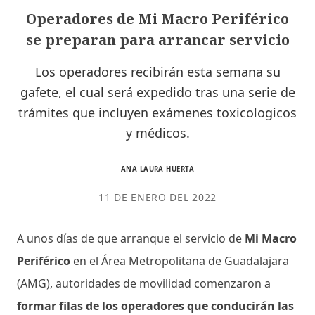
Operadores de Mi Macro Periférico
se preparan para arrancar servicio
Los operadores recibirán esta semana su
gafete, el cual será expedido tras una serie de
trámites que incluyen exámenes toxicologicos
y médicos.
ANA LAURA HUERTA
11 DE ENERO DEL 2022
A unos días de que arranque el servicio de
Mi Macro
Periférico
en el Área Metropolitana de Guadalajara
(AMG), autoridades de movilidad comenzaron a
formar filas de los operadores que conducirán las