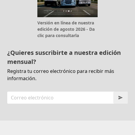
Versión en línea de nuestra
edición de agosto 2026 - Da
clic para consultarla
¿Quieres suscribirte a nuestra edición
mensual?
Registra tu correo electrónico para recibir más
información.