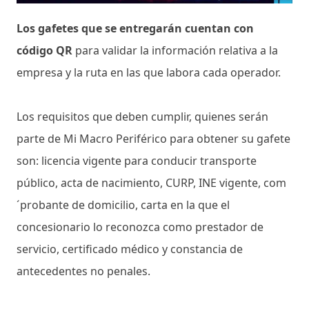
Los gafetes que se entregarán cuentan con
código QR
para validar la información relativa a la
empresa y la ruta en las que labora cada operador.
Los requisitos que deben cumplir, quienes serán
parte de Mi Macro Periférico para obtener su gafete
son: licencia vigente para conducir transporte
público, acta de nacimiento, CURP, INE vigente, com
´probante de domicilio, carta en la que el
concesionario lo reconozca como prestador de
servicio, certificado médico y constancia de
antecedentes no penales.