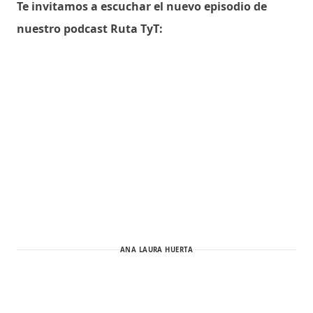
Te invitamos a escuchar el nuevo episodio de
nuestro podcast Ruta TyT:
ANA LAURA HUERTA