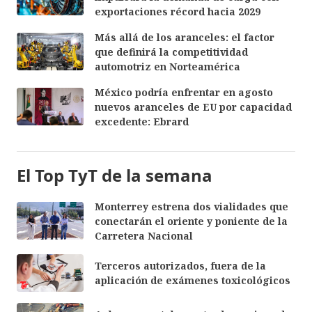
exportaciones récord hacia 2029
Más allá de los aranceles: el factor
que definirá la competitividad
automotriz en Norteamérica
México podría enfrentar en agosto
nuevos aranceles de EU por capacidad
excedente: Ebrard
El Top TyT de la semana
Monterrey estrena dos vialidades que
conectarán el oriente y poniente de la
Carretera Nacional
Terceros autorizados, fuera de la
aplicación de exámenes toxicológicos