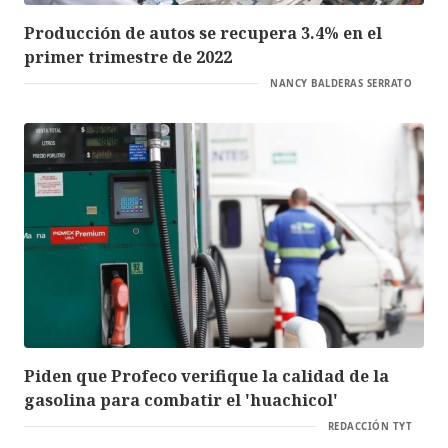
Producción de autos se recupera 3.4% en el
primer trimestre de 2022
NANCY BALDERAS SERRATO
Piden que Profeco verifique la calidad de la
gasolina para combatir el 'huachicol'
REDACCIÓN TYT