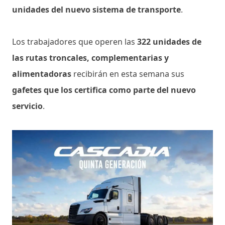
unidades del nuevo sistema de transporte
.
Los trabajadores que operen las
322 unidades de
las rutas troncales, complementarias y
alimentadoras
recibirán en esta semana sus
gafetes que los certifica como parte del nuevo
servicio
.