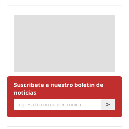
Suscríbete a nuestro boletín de
noticias