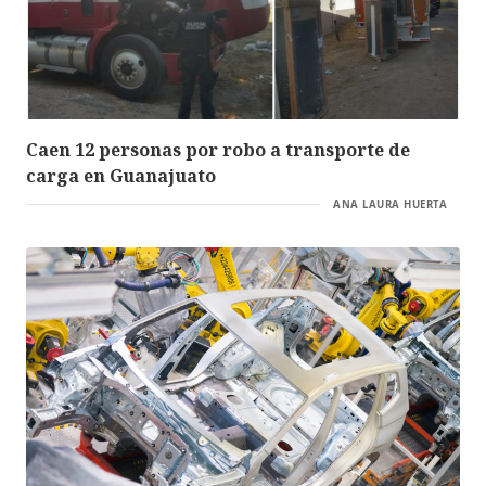
Caen 12 personas por robo a transporte de
carga en Guanajuato
ANA LAURA HUERTA