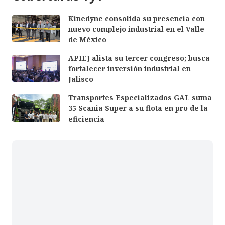
Kinedyne consolida su presencia con
nuevo complejo industrial en el Valle
de México
APIEJ alista su tercer congreso; busca
fortalecer inversión industrial en
Jalisco
Transportes Especializados GAL suma
35 Scania Super a su flota en pro de la
eficiencia