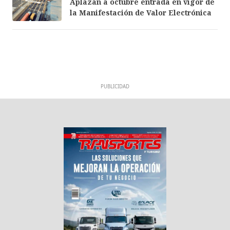
Aplazan a octubre entrada en vigor de
la Manifestación de Valor Electrónica
PUBLICIDAD