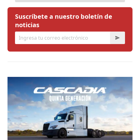
Suscríbete a nuestro boletín de
noticias