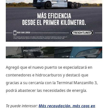
Agregó que el nuevo puerto se especializará en
contenedores e hidrocarburos y destacó que
gracias a su cercanía con la Terminal Manzanillo 3,
podrá abastecer las necesidades de energía.
Te puede interesar:
Más recaudación, más caos en