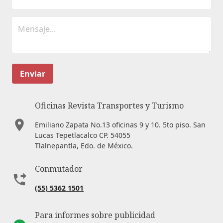
Enviar
Oficinas Revista Transportes y Turismo
Emiliano Zapata No.13 oficinas 9 y 10. 5to piso. San
Lucas Tepetlacalco CP. 54055
Tlalnepantla, Edo. de México.
Conmutador
(55) 5362 1501
Para informes sobre publicidad