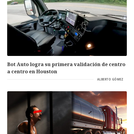
Bot Auto logra su primera validación de centro
a centro en Houston
ALBERTO GÓMEZ