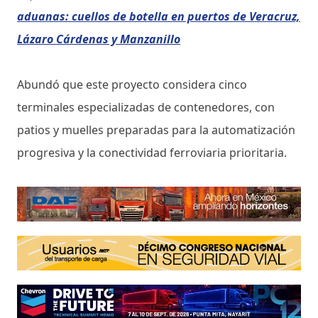
aduanas: cuellos de botella en puertos de Veracruz,
Lázaro Cárdenas y Manzanillo
Abundó que este proyecto considera cinco
terminales especializadas de contenedores, con
patios y muelles preparadas para la automatización
progresiva y la conectividad ferroviaria prioritaria.