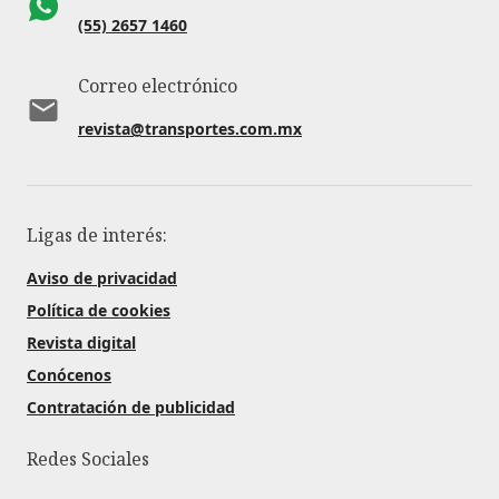
(55) 2657 1460
Correo electrónico
revista@transportes.com.mx
Ligas de interés:
Aviso de privacidad
Política de cookies
Revista digital
Conócenos
Contratación de publicidad
Redes Sociales