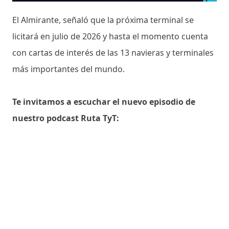
El Almirante, señaló que la próxima terminal se
licitará en julio de 2026 y hasta el momento cuenta
con cartas de interés de las 13 navieras y terminales
más importantes del mundo.
Te invitamos a escuchar el nuevo episodio de
nuestro podcast Ruta TyT: