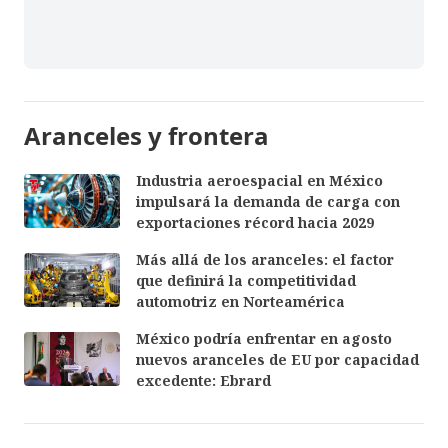
Aranceles y frontera
Industria aeroespacial en México
impulsará la demanda de carga con
exportaciones récord hacia 2029
Más allá de los aranceles: el factor
que definirá la competitividad
automotriz en Norteamérica
México podría enfrentar en agosto
nuevos aranceles de EU por capacidad
excedente: Ebrard