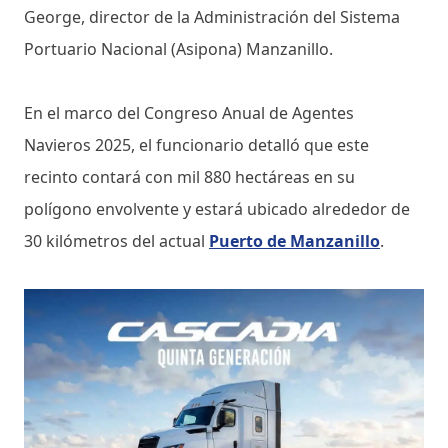
George, director de la Administración del Sistema
Portuario Nacional (Asipona) Manzanillo.
En el marco del Congreso Anual de Agentes
Navieros 2025, el funcionario detalló que este
recinto contará con mil 880 hectáreas en su
polígono envolvente y estará ubicado alrededor de
30 kilómetros del actual
Puerto de Manzanillo
.