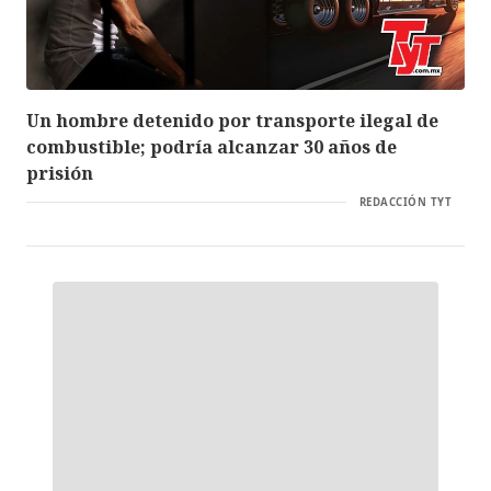
Un hombre detenido por transporte ilegal de
combustible; podría alcanzar 30 años de
prisión
REDACCIÓN TYT