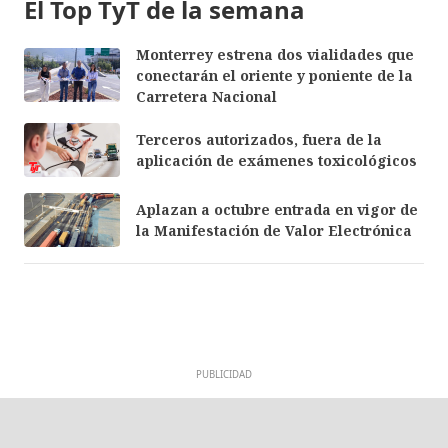
El Top TyT de la semana
Monterrey estrena dos vialidades que
conectarán el oriente y poniente de la
Carretera Nacional
Terceros autorizados, fuera de la
aplicación de exámenes toxicológicos
Aplazan a octubre entrada en vigor de
la Manifestación de Valor Electrónica
PUBLICIDAD