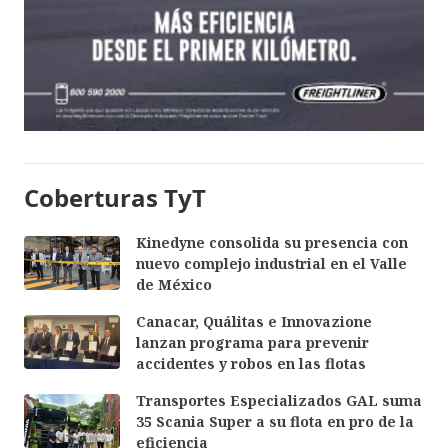
Coberturas TyT
Kinedyne consolida su presencia con
nuevo complejo industrial en el Valle
de México
Canacar, Quálitas e Innovazione
lanzan programa para prevenir
accidentes y robos en las flotas
Transportes Especializados GAL suma
35 Scania Super a su flota en pro de la
eficiencia