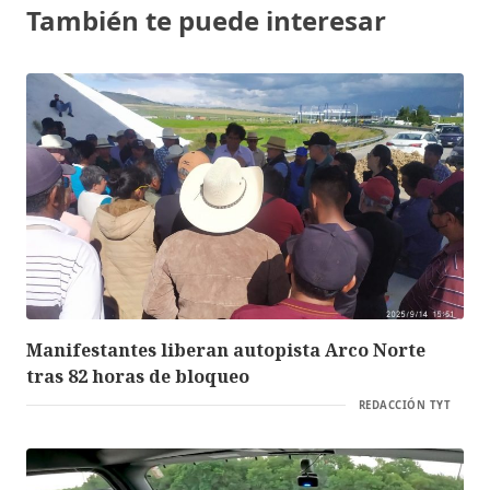
También te puede interesar
Manifestantes liberan autopista Arco Norte
tras 82 horas de bloqueo
REDACCIÓN TYT