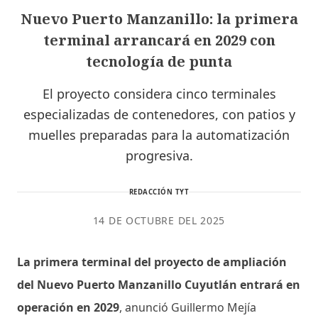
Nuevo Puerto Manzanillo: la primera
terminal arrancará en 2029 con
tecnología de punta
El proyecto considera cinco terminales
especializadas de contenedores, con patios y
muelles preparadas para la automatización
progresiva.
REDACCIÓN TYT
14 DE OCTUBRE DEL 2025
La primera terminal del proyecto de ampliación
del Nuevo Puerto Manzanillo Cuyutlán entrará en
operación en 2029
, anunció Guillermo Mejía