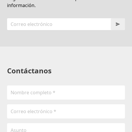
información.
Contáctanos