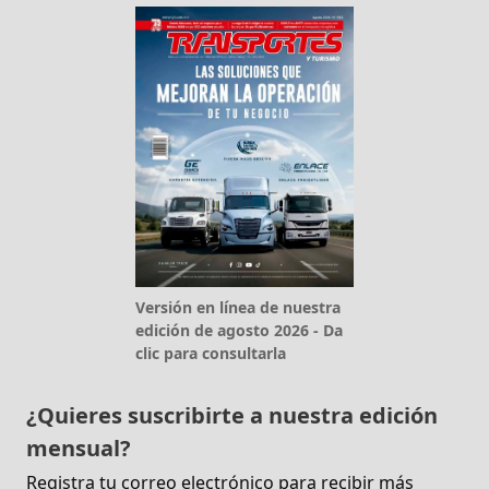
Versión en línea de nuestra
edición de agosto 2026 - Da
clic para consultarla
¿Quieres suscribirte a nuestra edición
mensual?
Registra tu correo electrónico para recibir más