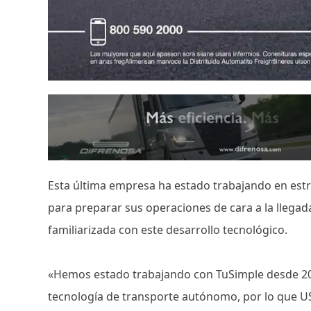
Esta última empresa ha estado trabajando en est
para preparar sus operaciones de cara a la llega
familiarizada con este desarrollo tecnológico.
«Hemos estado trabajando con TuSimple desde 2019
tecnología de transporte autónomo, por lo que US 