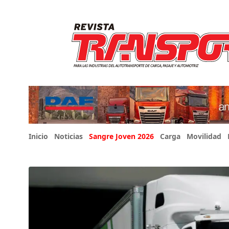
Inicio
Noticias
Sangre Joven 2026
Carga
Movilidad