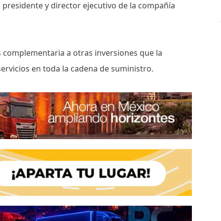
 , presidente y director ejecutivo de la compañía
s complementaria a otras inversiones que la
ervicios en toda la cadena de suministro.