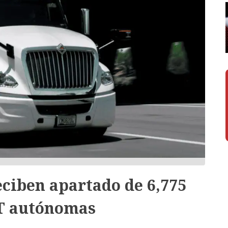
ciben apartado de 6,775
T autónomas