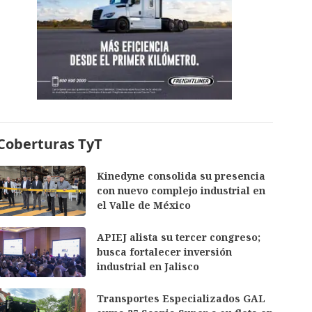
Coberturas TyT
Kinedyne consolida su presencia
con nuevo complejo industrial en
el Valle de México
APIEJ alista su tercer congreso;
busca fortalecer inversión
industrial en Jalisco
Transportes Especializados GAL