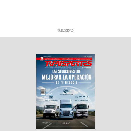
PUBLICIDAD