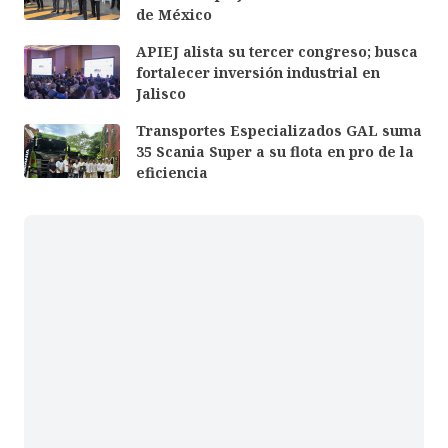
de México
APIEJ alista su tercer congreso; busca
fortalecer inversión industrial en
Jalisco
Transportes Especializados GAL suma
35 Scania Super a su flota en pro de la
eficiencia