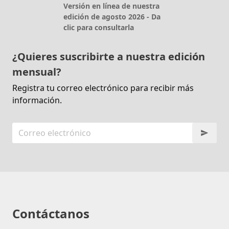
Versión en línea de nuestra
edición de agosto 2026 - Da
clic para consultarla
¿Quieres suscribirte a nuestra edición
mensual?
Registra tu correo electrónico para recibir más
información.
Contáctanos