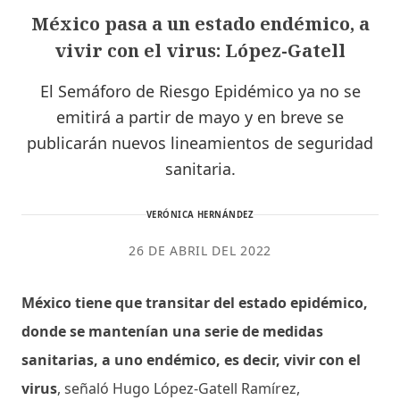
México pasa a un estado endémico, a
vivir con el virus: López-Gatell
El Semáforo de Riesgo Epidémico ya no se
emitirá a partir de mayo y en breve se
publicarán nuevos lineamientos de seguridad
sanitaria.
VERÓNICA HERNÁNDEZ
26 DE ABRIL DEL 2022
México tiene que transitar del estado epidémico,
donde se mantenían una serie de medidas
sanitarias, a uno endémico, es decir, vivir con el
virus
, señaló Hugo López-Gatell Ramírez,