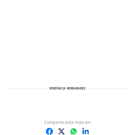
VERÓNICA HERNÁNDEZ
Comparte
esta nota
en: