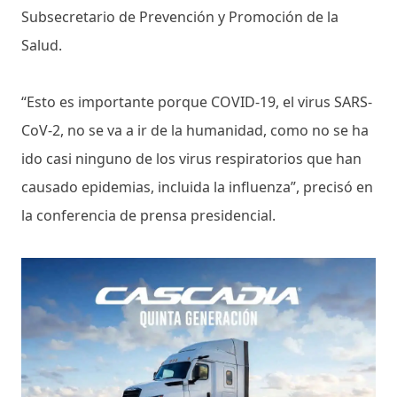
Subsecretario de Prevención y Promoción de la
Salud.
“Esto es importante porque COVID-19, el virus SARS-
CoV-2, no se va a ir de la humanidad, como no se ha
ido casi ninguno de los virus respiratorios que han
causado epidemias, incluida la influenza”, precisó en
la conferencia de prensa presidencial.