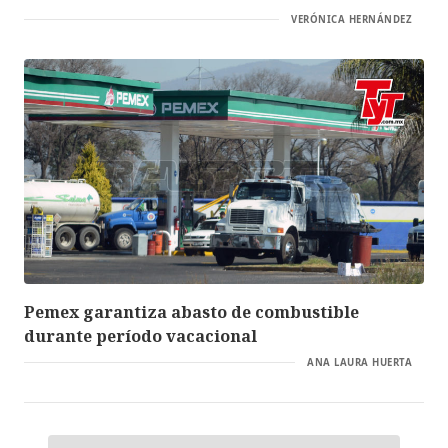
VERÓNICA HERNÁNDEZ
Pemex garantiza abasto de combustible
durante período vacacional
ANA LAURA HUERTA