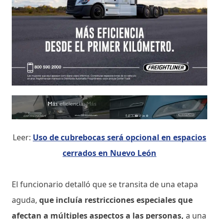
Leer:
Uso de cubrebocas será opcional en espacios
cerrados en Nuevo León
El funcionario detalló que se transita de una etapa
aguda,
que incluía restricciones especiales que
afectan a múltiples aspectos a las personas,
a una