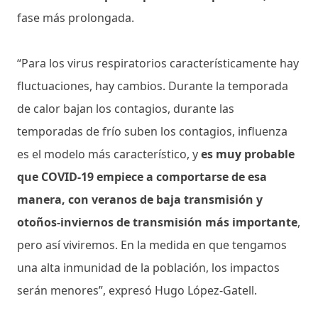
fase más prolongada.
“Para los virus respiratorios característicamente hay
fluctuaciones, hay cambios. Durante la temporada
de calor bajan los contagios, durante las
temporadas de frío suben los contagios, influenza
es el modelo más característico, y
es muy probable
que COVID-19 empiece a comportarse de esa
manera, con veranos de baja transmisión y
otoños-inviernos de transmisión más importante
,
pero así viviremos. En la medida en que tengamos
una alta inmunidad de la población, los impactos
serán menores”, expresó Hugo López-Gatell.