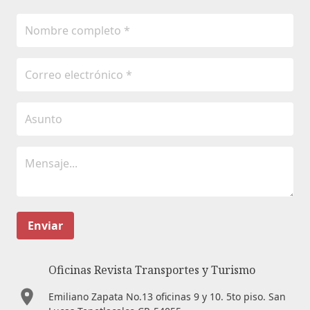
Enviar
Oficinas Revista Transportes y Turismo
Emiliano Zapata No.13 oficinas 9 y 10. 5to piso. San