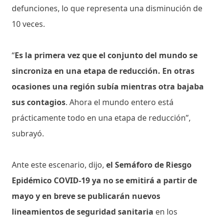
defunciones, lo que representa una disminución de
10 veces.
“
Es la primera vez que el conjunto del mundo se
sincroniza en una etapa de reducción. En otras
ocasiones una región subía mientras otra bajaba
sus contagios
. Ahora el mundo entero está
prácticamente todo en una etapa de reducción”,
subrayó.
Ante este escenario, dijo,
el Semáforo de Riesgo
Epidémico COVID-19 ya no se emitirá a partir de
mayo y en breve se publicarán nuevos
lineamientos de seguridad sanitaria
en los