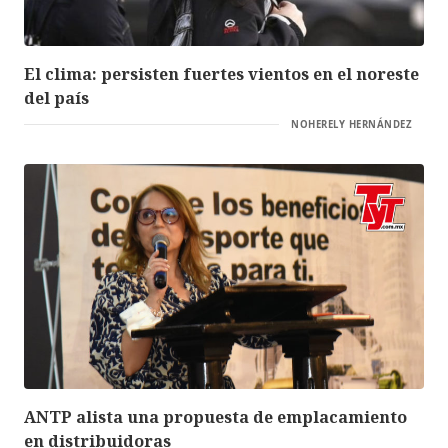
El clima: persisten fuertes vientos en el noreste
del país
NOHERELY HERNÁNDEZ
ANTP alista una propuesta de emplacamiento
en distribuidoras