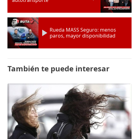
Rueda MASS Seguro: menos
paros, mayor disponibilidad
También te puede interesar