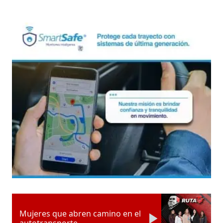
Mujeres que abren camino en el
autotransporte