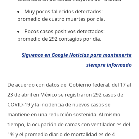
Muy pocos fallecidos detectados:
promedio de cuatro muertes por día.
Pocos casos positivos detectados:
promedio de 292 contagios por día.
Síguenos en Google Noticias para mantenerte
siempre informado
De acuerdo con datos del Gobierno federal, del 17 al
23 de abril en México se registraron 292 casos de
COVID-19 y la incidencia de nuevos casos se
mantiene en una reducción sostenida. Al mismo
tiempo, la ocupación de camas con ventilador es del
1% y el promedio diario de mortalidad es de 4