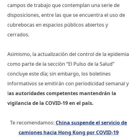
campos de trabajo que contemplan una serie de
disposiciones, entre las que se encuentra el uso de
cubrebocas en espacios públicos abiertos y
cerrados.
Asimismo, la actualización del control de la epidemia
como parte de la sección “El Pulso de la Salud”
concluye este día; sin embargo, los boletines
informativos se emitirán con periodicidad semanal y
l
as autoridades competentes mantendrán la
vigilancia de la COVID-19 en el país.
Te recomendamos:
China suspende el servicio de
camiones hacia Hong Kong por COVID-19