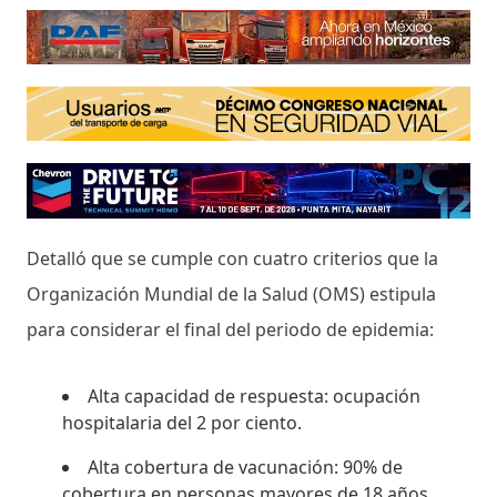
Detalló que se cumple con cuatro criterios que la
Organización Mundial de la Salud (OMS) estipula
para considerar el final del periodo de epidemia:
Alta capacidad de respuesta: ocupación
hospitalaria del 2 por ciento.
Alta cobertura de vacunación: 90% de
cobertura en personas mayores de 18 años.