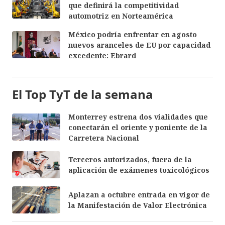
que definirá la competitividad
automotriz en Norteamérica
México podría enfrentar en agosto
nuevos aranceles de EU por capacidad
excedente: Ebrard
El Top TyT de la semana
Monterrey estrena dos vialidades que
conectarán el oriente y poniente de la
Carretera Nacional
Terceros autorizados, fuera de la
aplicación de exámenes toxicológicos
Aplazan a octubre entrada en vigor de
la Manifestación de Valor Electrónica