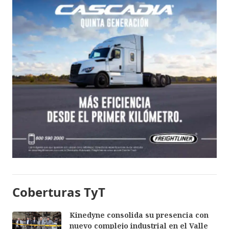
Coberturas TyT
Kinedyne consolida su presencia con
nuevo complejo industrial en el Valle