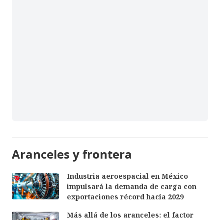
Aranceles y frontera
Industria aeroespacial en México
impulsará la demanda de carga con
exportaciones récord hacia 2029
Más allá de los aranceles: el factor