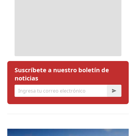
Suscríbete a nuestro boletín de
noticias