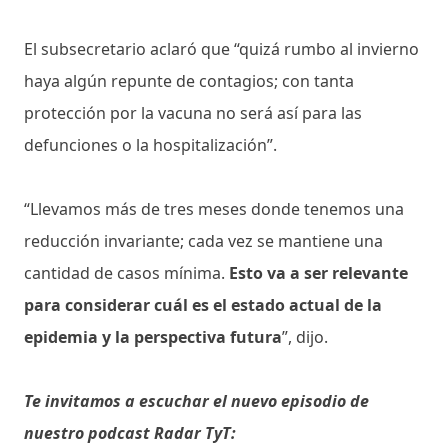
El subsecretario aclaró que “quizá rumbo al invierno
haya algún repunte de contagios; con tanta
protección por la vacuna no será así para las
defunciones o la hospitalización”.
“Llevamos más de tres meses donde tenemos una
reducción invariante; cada vez se mantiene una
cantidad de casos mínima.
Esto va a ser relevante
para considerar cuál es el estado actual de la
epidemia y la perspectiva futura
”, dijo.
Te invitamos a escuchar el nuevo episodio de
nuestro podcast Radar TyT: