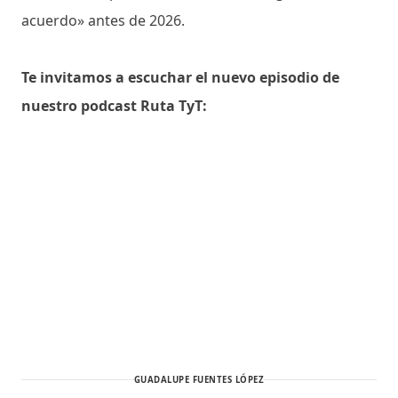
acuerdo» antes de 2026.
Te invitamos a escuchar el nuevo episodio de
nuestro podcast Ruta TyT:
GUADALUPE FUENTES LÓPEZ