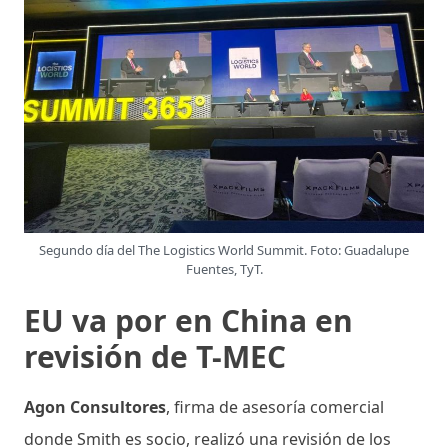
Segundo día del The Logistics World Summit. Foto: Guadalupe
Fuentes, TyT.
EU va por en China en
revisión de T-MEC
Agon Consultores
, firma de asesoría comercial
donde Smith es socio, realizó una revisión de los