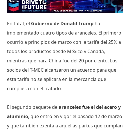
En total, el
Gobierno de Donald Trump
ha
implementado cuatro tipos de aranceles. El primero
ocurrió a principios de marzo con la tarifa del 25% a
todos los productos desde México y Canadá,
mientras que para China fue del 20 por ciento. Los
socios del T-MEC alcanzaron un acuerdo para que
esta tarifa no se aplicara en la mercancía que
cumpliera con el tratado.
El segundo paquete de
aranceles fue el del acero y
aluminio
, que entró en vigor el pasado 12 de marzo
y que también exenta a aquellas partes que cumplan