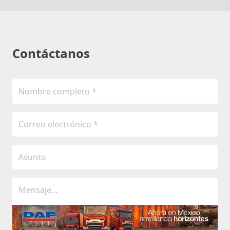
Contáctanos