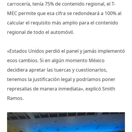
carrocería, tenía 75% de contenido regional, el T-
MEC permite que esa cifra se redondeará a 100% al
calcular el requisito más amplio para el contenido
regional de todo el automóvil.
«Estados Unidos perdió el panel y jamás implementó
esos cambios. Si en algún momento México
decidiera apretar las tuercas y cuestionarlos,
tenemos la justificación legal y podríamos poner
represalias de manera inmediata», explicó Smith
Ramos.