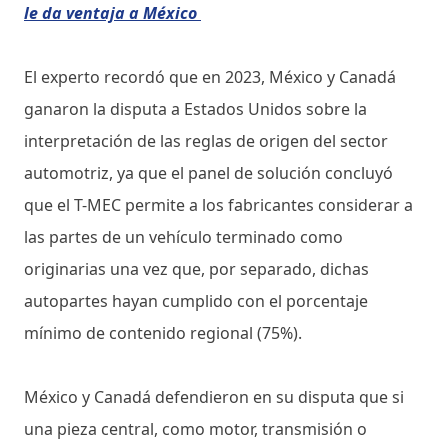
le da ventaja a México
El experto recordó que en 2023, México y Canadá
ganaron la disputa a Estados Unidos sobre la
interpretación de las reglas de origen del sector
automotriz, ya que el panel de solución concluyó
que el T-MEC permite a los fabricantes considerar a
las partes de un vehículo terminado como
originarias una vez que, por separado, dichas
autopartes hayan cumplido con el porcentaje
mínimo de contenido regional (75%).
México y Canadá defendieron en su disputa que si
una pieza central, como motor, transmisión o