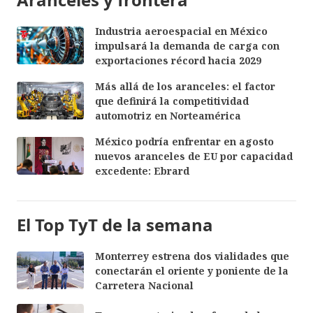
Industria aeroespacial en México
impulsará la demanda de carga con
exportaciones récord hacia 2029
Más allá de los aranceles: el factor
que definirá la competitividad
automotriz en Norteamérica
México podría enfrentar en agosto
nuevos aranceles de EU por capacidad
excedente: Ebrard
El Top TyT de la semana
Monterrey estrena dos vialidades que
conectarán el oriente y poniente de la
Carretera Nacional