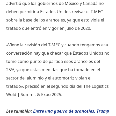
advirtió que los gobiernos de México y Canadá no
deben permitir a Estados Unidos revisar el T-MEC
sobre la base de los aranceles, ya que esto viola el
tratado que entró en vigor en julio de 2020.
«Viene la revisión del T-MEC y cuando tengamos esa
conversación hay que checar que Estados Unidos no
tome como punto de partida esos aranceles del
25%, ya que estas medidas que ha tomado en el
sector del aluminio y el automotriz violan el
tratado», precisó en el segundo día del The Logistics
Wold | Summit & Expo 2025.
Lee también:
Entre una guerra de aranceles, Trump