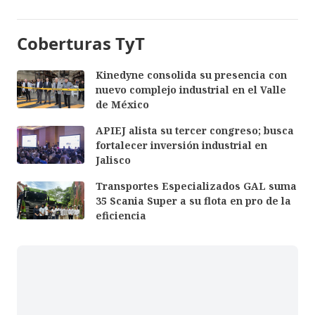
Coberturas TyT
Kinedyne consolida su presencia con
nuevo complejo industrial en el Valle
de México
APIEJ alista su tercer congreso; busca
fortalecer inversión industrial en
Jalisco
Transportes Especializados GAL suma
35 Scania Super a su flota en pro de la
eficiencia