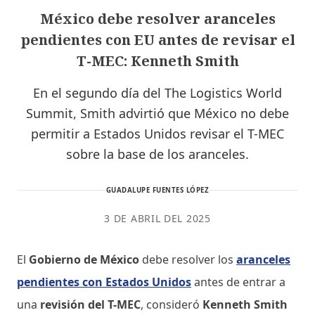
México debe resolver aranceles
pendientes con EU antes de revisar el
T-MEC: Kenneth Smith
En el segundo día del The Logistics World
Summit, Smith advirtió que México no debe
permitir a Estados Unidos revisar el T-MEC
sobre la base de los aranceles.
GUADALUPE FUENTES LÓPEZ
3 DE ABRIL DEL 2025
El
Gobierno de México
debe resolver los
aranceles
pendientes con Estados Unidos
antes de entrar a
una
revisión del T-MEC
, consideró
Kenneth Smith