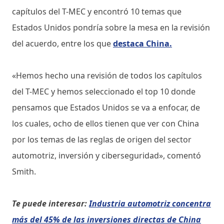
capítulos del T-MEC y encontró 10 temas que
Estados Unidos pondría sobre la mesa en la revisión
del acuerdo, entre los que
destaca China.
«Hemos hecho una revisión de todos los capítulos
del T-MEC y hemos seleccionado el top 10 donde
pensamos que Estados Unidos se va a enfocar, de
los cuales, ocho de ellos tienen que ver con China
por los temas de las reglas de origen del sector
automotriz, inversión y ciberseguridad», comentó
Smith.
Te puede interesar:
Industria automotriz concentra
más del 45% de las inversiones directas de China