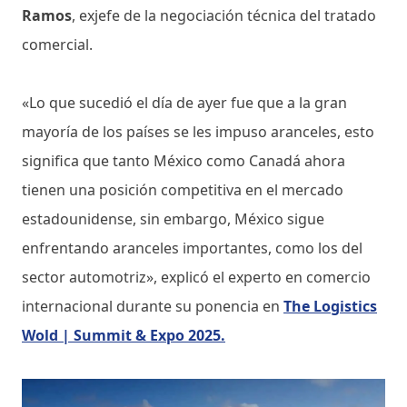
Ramos
, exjefe de la negociación técnica del tratado
comercial.
«Lo que sucedió el día de ayer fue que a la gran
mayoría de los países se les impuso aranceles, esto
significa que tanto México como Canadá ahora
tienen una posición competitiva en el mercado
estadounidense, sin embargo, México sigue
enfrentando aranceles importantes, como los del
sector automotriz», explicó el experto en comercio
internacional durante su ponencia en
The Logistics
Wold | Summit & Expo 2025.