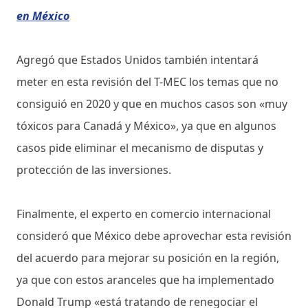
en México
Agregó que Estados Unidos también intentará
meter en esta revisión del T-MEC los temas que no
consiguió en 2020 y que en muchos casos son «muy
tóxicos para Canadá y México», ya que en algunos
casos pide eliminar el mecanismo de disputas y
protección de las inversiones.
Finalmente, el experto en comercio internacional
consideró que México debe aprovechar esta revisión
del acuerdo para mejorar su posición en la región,
ya que con estos aranceles que ha implementado
Donald Trump «está tratando de renegociar el