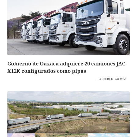
Gobierno de Oaxaca adquiere 20 camiones JAC
X12K configurados como pipas
ALBERTO GÓMEZ