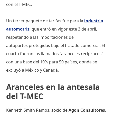
con el T-MEC.
Un tercer paquete de tarifas fue para la
industria
automotriz
, que entró en vigor este 3 de abril,
respetando a las importaciones de
autopartes protegidas bajo el tratado comercial. El
cuarto fueron los llamados “aranceles recíprocos”
con una base del 10% para 50 países, donde se
excluyó a México y Canadá.
Aranceles en la antesala
del T-MEC
Kenneth Smith Ramos, socio de
Agon Consultores
,