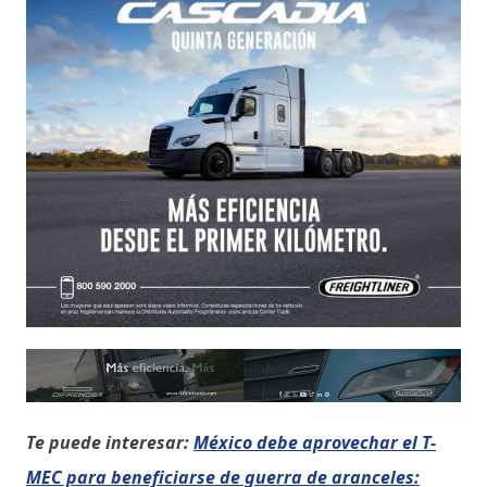
Te puede interesar:
México debe aprovechar el T-
MEC para beneficiarse de guerra de aranceles: