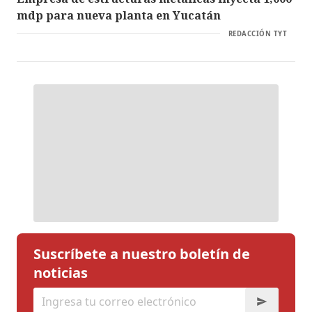
mdp para nueva planta en Yucatán
REDACCIÓN TYT
Suscríbete a nuestro boletín de
noticias