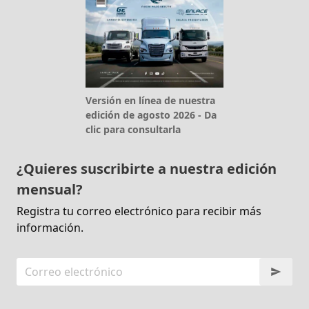
Versión en línea de nuestra
edición de agosto 2026 - Da
clic para consultarla
¿Quieres suscribirte a nuestra edición
mensual?
Registra tu correo electrónico para recibir más
información.