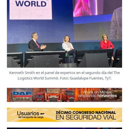
Kenneth Smith en el panel de expertos en el segundo día del The
Logistics World Summit. Foto: Guadalupe Fuentes, TyT.