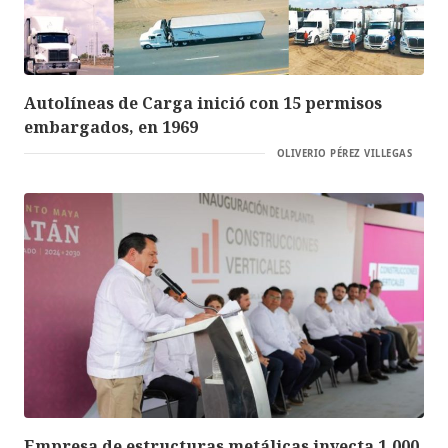
Autolíneas de Carga inició con 15 permisos
embargados, en 1969
OLIVERIO PÉREZ VILLEGAS
Empresa de estructuras metálicas inyecta 1,000