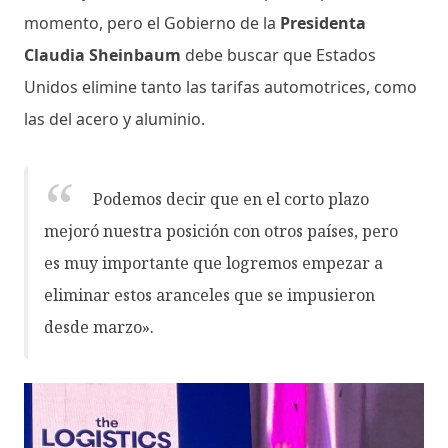
momento, pero el Gobierno de la
Presidenta
Claudia Sheinbaum
debe buscar que Estados
Unidos elimine tanto las tarifas automotrices, como
las del acero y aluminio.
Podemos decir que en el corto plazo
mejoró nuestra posición con otros países, pero
es muy importante que logremos empezar a
eliminar estos aranceles que se impusieron
desde marzo».