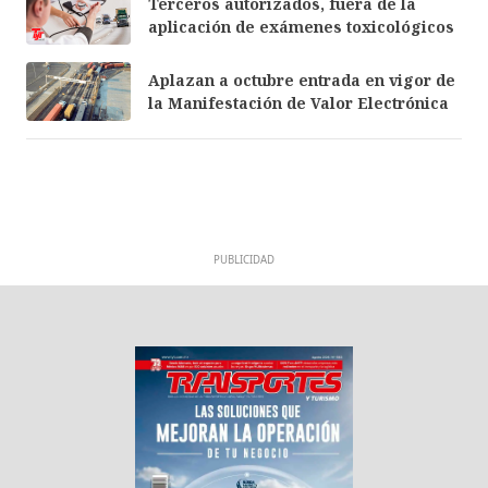
Terceros autorizados, fuera de la
aplicación de exámenes toxicológicos
Aplazan a octubre entrada en vigor de
la Manifestación de Valor Electrónica
PUBLICIDAD