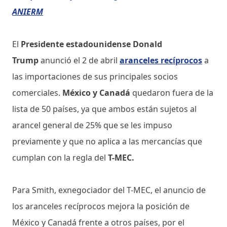
ANIERM
El
Presidente estadounidense Donald
Trump
anunció el 2 de abril
aranceles recíprocos
a
las importaciones de sus principales socios
comerciales.
México y Canadá
quedaron fuera de la
lista de 50 países, ya que ambos están sujetos al
arancel general de 25% que se les impuso
previamente y que no aplica a las mercancías que
cumplan con la regla del
T-MEC.
Para Smith, exnegociador del T-MEC, el anuncio de
los aranceles recíprocos mejora la posición de
México y Canadá frente a otros países, por el