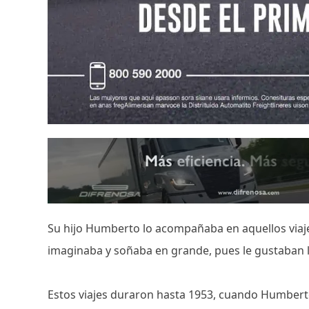
Su hijo Humberto lo acompañaba en aquellos viaje
imaginaba y soñaba en grande, pues le gustaban lo
Estos viajes duraron hasta 1953, cuando Humber