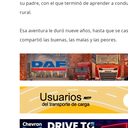
su padre, con el que terminó de aprender a conduc
rural.
Esa aventura le duró nueve años, hasta que se cas
compartió las buenas, las malas y las peores.