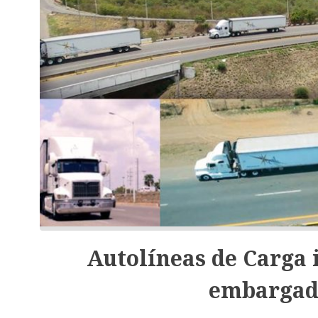
Autolíneas de Carga 
embargado