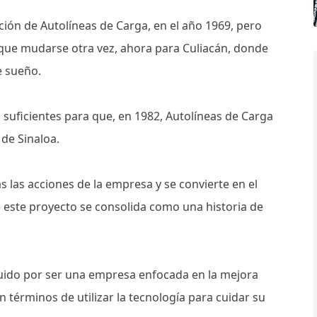
ción de Autolíneas de Carga, en el año 1969, pero
ue mudarse otra vez, ahora para Culiacán, donde
te sueño.
suficientes para que, en 1982, Autolíneas de Carga
 de Sinaloa.
 las acciones de la empresa y se convierte en el
e este proyecto se consolida como una historia de
guido por ser una empresa enfocada en la mejora
en términos de utilizar la tecnología para cuidar su