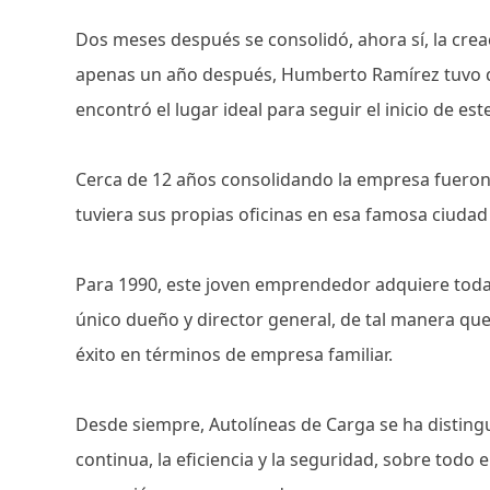
Dos meses después se consolidó, ahora sí, la crea
apenas un año después, Humberto Ramírez tuvo q
encontró el lugar ideal para seguir el inicio de es
Cerca de 12 años consolidando la empresa fueron 
tuviera sus propias oficinas en esa famosa ciudad
Para 1990, este joven emprendedor adquiere todas
único dueño y director general, de tal manera qu
éxito en términos de empresa familiar.
Desde siempre, Autolíneas de Carga se ha distin
continua, la eficiencia y la seguridad, sobre todo 