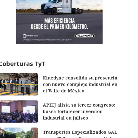
Coberturas TyT
Kinedyne consolida su presencia
con nuevo complejo industrial en
el Valle de México
APIEJ alista su tercer congreso;
busca fortalecer inversión
industrial en Jalisco
Transportes Especializados GAL