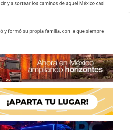
ir y a sortear los caminos de aquel México casi
ó y formó su propia familia, con la que siempre