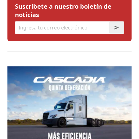
Suscríbete a nuestro boletín de
noticias