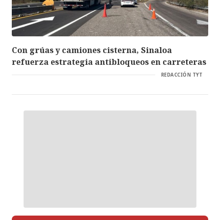
Con grúas y camiones cisterna, Sinaloa
refuerza estrategia antibloqueos en carreteras
REDACCIÓN TYT