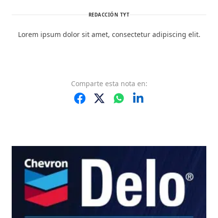
REDACCIÓN TYT
Lorem ipsum dolor sit amet, consectetur adipiscing elit.
Comparte
esta nota
en: