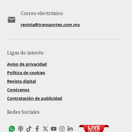
Correo electrónico
revista@transportes.com.mx
Ligas de interés:
Aviso de privacidad
Política de cookies
Revista digital
Conócenos
Contratación de publicidad
Redes Sociales