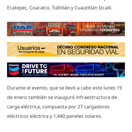
Ecatepec, Coacalco, Tultitlán y Cuautitlán Izcalli.
Durante el evento, que se llevó a cabo este lunes 19
de enero también se inauguró infraestructura de
carga eléctrica, compuesta por 27 cargadores
eléctricos eléctrica y 1,440 paneles solares.