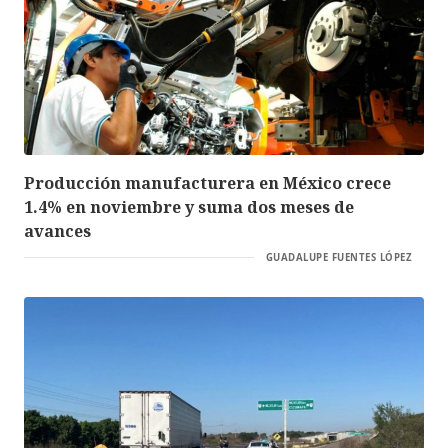
Producción manufacturera en México crece
1.4% en noviembre y suma dos meses de
avances
GUADALUPE FUENTES LÓPEZ