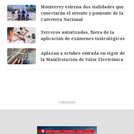
Monterrey estrena dos vialidades que
conectarán el oriente y poniente de la
Carretera Nacional
Terceros autorizados, fuera de la
aplicación de exámenes toxicológicos
Aplazan a octubre entrada en vigor de
la Manifestación de Valor Electrónica
PUBLICIDAD