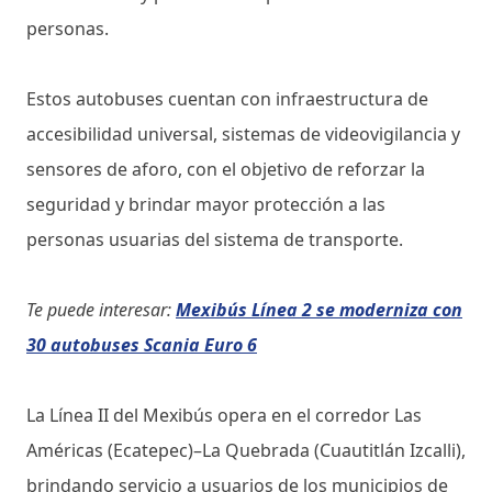
personas.
Estos autobuses cuentan con infraestructura de
accesibilidad universal, sistemas de videovigilancia y
sensores de aforo, con el objetivo de reforzar la
seguridad y brindar mayor protección a las
personas usuarias del sistema de transporte.
Te puede interesar:
Mexibús Línea 2 se moderniza con
30 autobuses Scania Euro 6
La Línea II del Mexibús opera en el corredor Las
Américas (Ecatepec)–La Quebrada (Cuautitlán Izcalli),
brindando servicio a usuarios de los municipios de