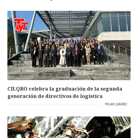
CILQRO celebra la graduación de la segunda
generación de directivos de logística
PILAR JUÁREZ