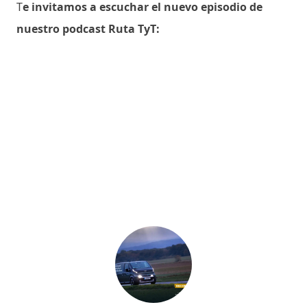
T
e invitamos a escuchar el nuevo episodio de
nuestro podcast Ruta TyT: