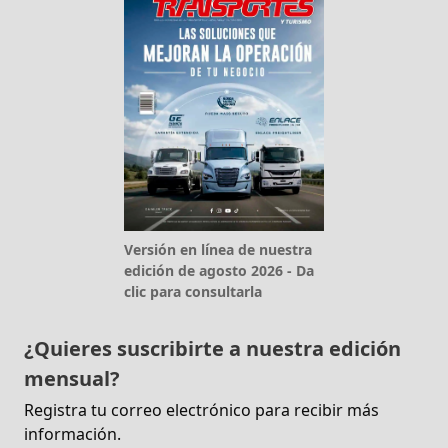
Versión en línea de nuestra
edición de agosto 2026 - Da
clic para consultarla
¿Quieres suscribirte a nuestra edición
mensual?
Registra tu correo electrónico para recibir más
información.