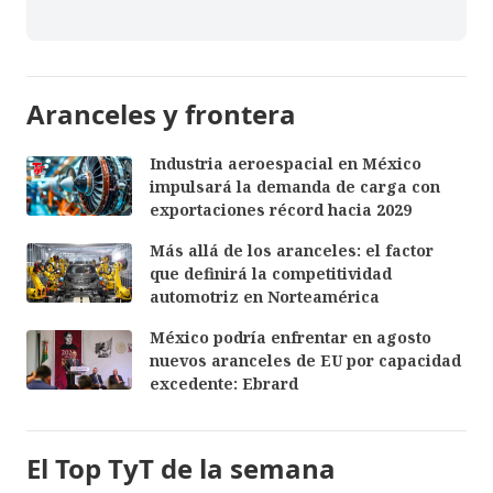
Aranceles y frontera
Industria aeroespacial en México
impulsará la demanda de carga con
exportaciones récord hacia 2029
Más allá de los aranceles: el factor
que definirá la competitividad
automotriz en Norteamérica
México podría enfrentar en agosto
nuevos aranceles de EU por capacidad
excedente: Ebrard
El Top TyT de la semana