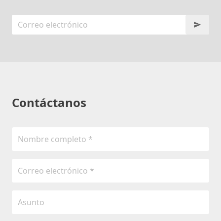
Contáctanos