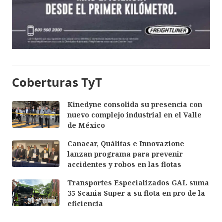
Coberturas TyT
Kinedyne consolida su presencia con
nuevo complejo industrial en el Valle
de México
Canacar, Quálitas e Innovazione
lanzan programa para prevenir
accidentes y robos en las flotas
Transportes Especializados GAL suma
35 Scania Super a su flota en pro de la
eficiencia