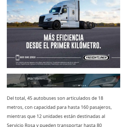
Del total, 45 autobuses son articulados de 18
metros, con capacidad para hasta 160 pasajeros,
mientras que 12 unidades están destinadas al
Servicio Rosa y pueden transportar hasta 80