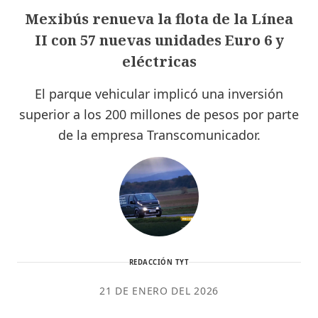
Mexibús renueva la flota de la Línea
II con 57 nuevas unidades Euro 6 y
eléctricas
El parque vehicular implicó una inversión
superior a los 200 millones de pesos por parte
de la empresa Transcomunicador.
REDACCIÓN TYT
21 DE ENERO DEL 2026