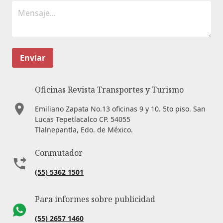
Enviar
Oficinas Revista Transportes y Turismo
Emiliano Zapata No.13 oficinas 9 y 10. 5to piso. San
Lucas Tepetlacalco CP. 54055
Tlalnepantla, Edo. de México.
Conmutador
(55) 5362 1501
Para informes sobre publicidad
(55) 2657 1460