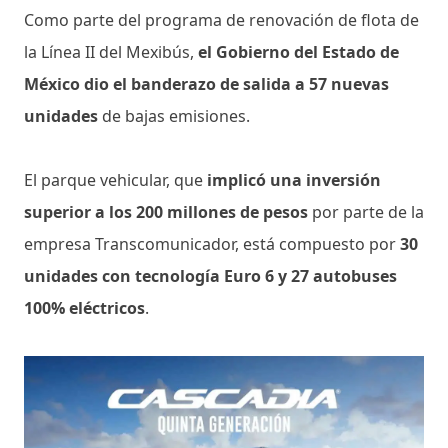
Como parte del programa de renovación de flota de
la Línea II del Mexibús,
el Gobierno del Estado de
México dio el banderazo de salida a 57 nuevas
unidades
de bajas emisiones.
El parque vehicular, que
implicó una inversión
superior a los 200 millones de pesos
por parte de la
empresa Transcomunicador, está compuesto por
30
unidades con tecnología Euro 6 y 27 autobuses
100% eléctricos
.