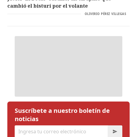
cambió el bisturí por el volante
OLIVERIO PÉREZ VILLEGAS
Suscríbete a nuestro boletín de
noticias