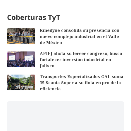
Coberturas TyT
Kinedyne consolida su presencia con
nuevo complejo industrial en el Valle
de México
APIEJ alista su tercer congreso; busca
fortalecer inversión industrial en
Jalisco
Transportes Especializados GAL suma
35 Scania Super a su flota en pro de la
eficiencia