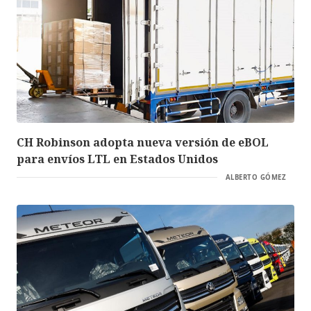
CH Robinson adopta nueva versión de eBOL
para envíos LTL en Estados Unidos
ALBERTO GÓMEZ