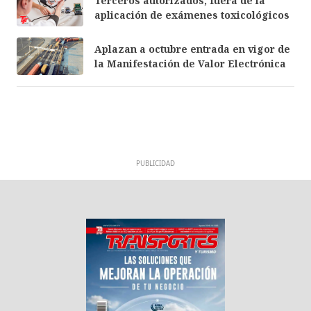
Terceros autorizados, fuera de la
aplicación de exámenes toxicológicos
Aplazan a octubre entrada en vigor de
la Manifestación de Valor Electrónica
PUBLICIDAD