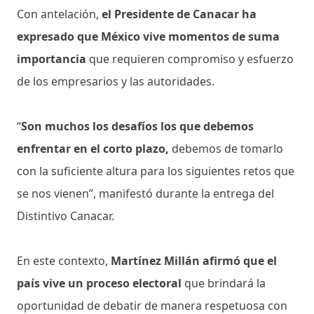
Con antelación,
el Presidente de Canacar ha
expresado que México vive momentos de suma
importancia
que requieren compromiso y esfuerzo
de los empresarios y las autoridades.
“
Son muchos los desafíos los que debemos
enfrentar en el corto plazo,
debemos de tomarlo
con la suficiente altura para los siguientes retos que
se nos vienen”, manifestó durante la entrega del
Distintivo Canacar.
En este contexto,
Martínez Millán afirmó que el
país vive un proceso electoral
que brindará la
oportunidad de debatir de manera respetuosa con