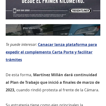
Te puede interesar:
Canacar lanza plataforma para
expedir el complemento Carta Porte y facilitar
trámites
De esta forma,
Martínez Millán dará continuidad
al Plan de Trabajo que inició a finales de marzo de
2023,
cuando rindió protesta al frente de la Cámara.
Su estrategia tiene como ejes principales la