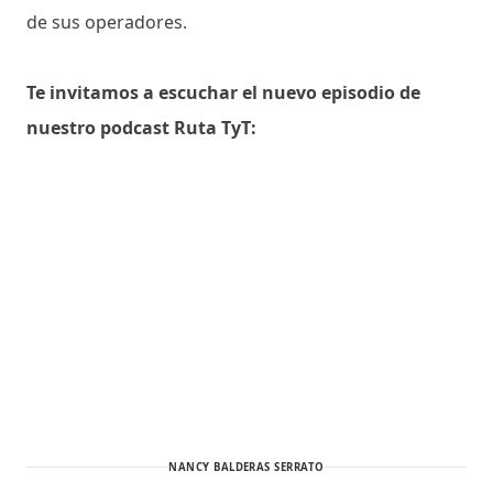
de sus operadores.
Te invitamos a escuchar el nuevo episodio de
nuestro podcast Ruta TyT:
NANCY BALDERAS SERRATO