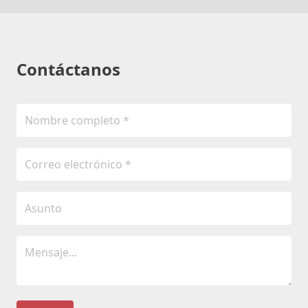
Contáctanos