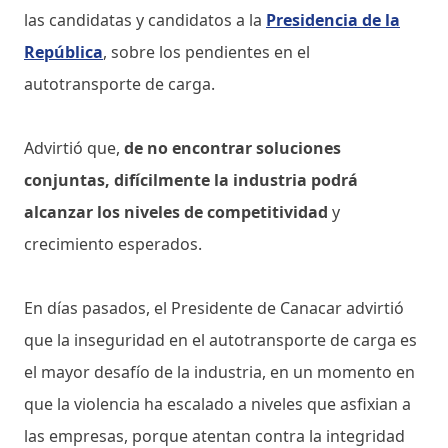
las candidatas y candidatos a la
Presidencia de la
República
, sobre los pendientes en el
autotransporte de carga.
Advirtió que,
de no encontrar soluciones
conjuntas, difícilmente la industria podrá
alcanzar los niveles de competitividad
y
crecimiento esperados.
En días pasados, el Presidente de Canacar advirtió
que la inseguridad en el autotransporte de carga es
el mayor desafío de la industria, en un momento en
que la violencia ha escalado a niveles que asfixian a
las empresas, porque atentan contra la integridad