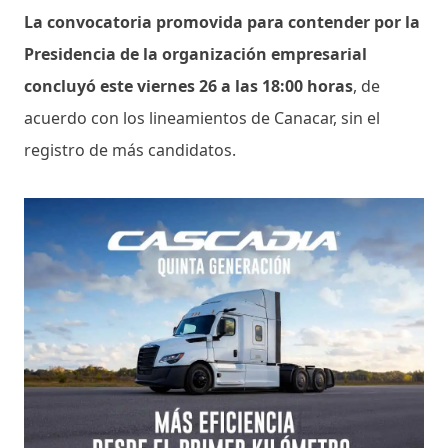
La convocatoria promovida para contender por la
Presidencia de la organización empresarial
concluyó este viernes 26 a las 18:00 horas
, de
acuerdo con los lineamientos de Canacar, sin el
registro de más candidatos.