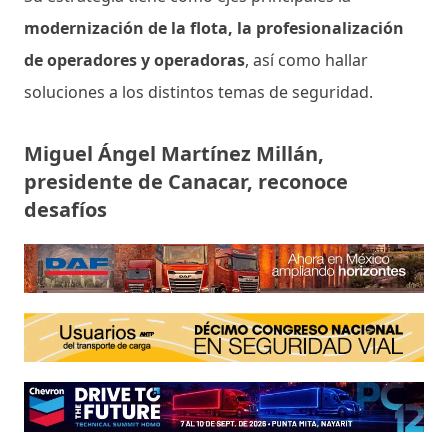
modernización de la flota, la profesionalización
de operadores y operadoras
, así como hallar
soluciones a los distintos temas de seguridad.
Miguel Ángel Martínez Millán,
presidente de Canacar, reconoce
desafíos