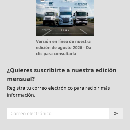
Versión en línea de nuestra
edición de agosto 2026 - Da
clic para consultarla
¿Quieres suscribirte a nuestra edición
mensual?
Registra tu correo electrónico para recibir más
información.