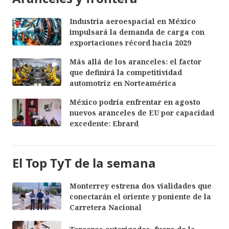
Industria aeroespacial en México
impulsará la demanda de carga con
exportaciones récord hacia 2029
Más allá de los aranceles: el factor
que definirá la competitividad
automotriz en Norteamérica
México podría enfrentar en agosto
nuevos aranceles de EU por capacidad
excedente: Ebrard
El Top TyT de la semana
Monterrey estrena dos vialidades que
conectarán el oriente y poniente de la
Carretera Nacional