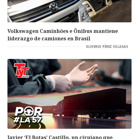
Volkswagen Caminhões e Ônibus mantiene
liderazgo de camiones en Brasil
OLIVERIO PÉREZ VILLEGAS
Javier ‘El Botas’ Castillo, un cirujano que