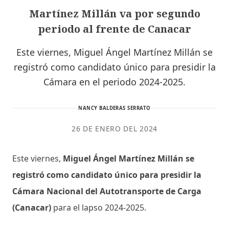
Martínez Millán va por segundo
periodo al frente de Canacar
Este viernes, Miguel Ángel Martínez Millán se
registró como candidato único para presidir la
Cámara en el periodo 2024-2025.
NANCY BALDERAS SERRATO
26 DE ENERO DEL 2024
Este viernes,
Miguel Ángel Martínez Millán se
registró como candidato único para presidir la
Cámara Nacional del Autotransporte de Carga
(Canacar)
para el lapso 2024-2025.