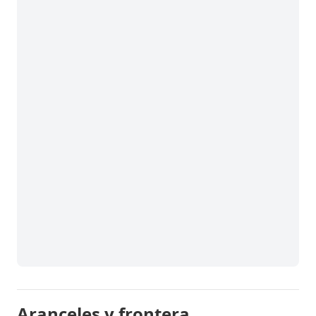
Aranceles y frontera