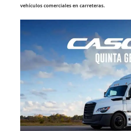
vehículos comerciales en carreteras.