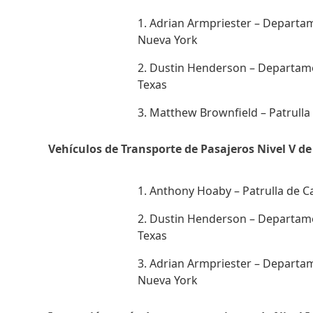
Adrian Armpriester – Departam
Nueva York
Dustin Henderson – Departame
Texas
Matthew Brownfield – Patrulla 
Vehículos de Transporte de Pasajeros Nivel V 
Anthony Hoaby – Patrulla de C
Dustin Henderson – Departame
Texas
Adrian Armpriester – Departam
Nueva York