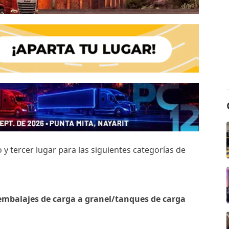
 tercer lugar para las siguientes categorías de
 embalajes de carga a granel/tanques de carga