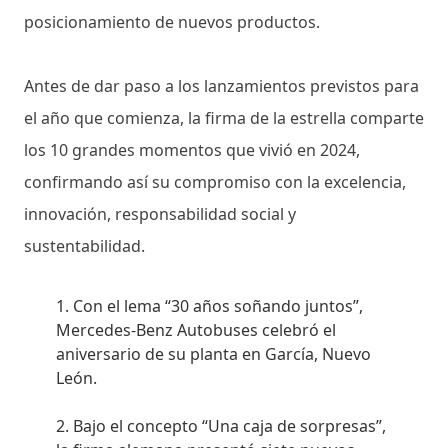
posicionamiento de nuevos productos.
Antes de dar paso a los lanzamientos previstos para
el año que comienza, la firma de la estrella comparte
los 10 grandes momentos que vivió en 2024,
confirmando así su compromiso con la excelencia,
innovación, responsabilidad social y
sustentabilidad.
Con el lema “30 años soñando juntos”,
Mercedes-Benz Autobuses celebró el
aniversario de su planta en García, Nuevo
León.
Bajo el concepto “Una caja de sorpresas”,