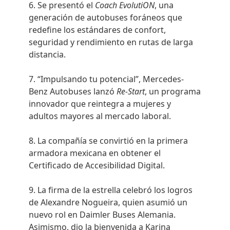
Se presentó el
Coach EvolutiON
, una
generación de autobuses foráneos que
redefine los estándares de confort,
seguridad y rendimiento en rutas de larga
distancia.
“Impulsando tu potencial”, Mercedes-
Benz Autobuses lanzó
Re-Start
, un programa
innovador que reintegra a mujeres y
adultos mayores al mercado laboral.
La compañía se convirtió en la primera
armadora mexicana en obtener el
Certificado de Accesibilidad Digital.
La firma de la estrella celebró los logros
de Alexandre Nogueira, quien asumió un
nuevo rol en Daimler Buses Alemania.
Asimismo, dio la bienvenida a Karina