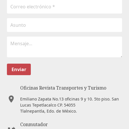
Enviar
Oficinas Revista Transportes y Turismo
Emiliano Zapata No.13 oficinas 9 y 10. 5to piso. San
Lucas Tepetlacalco CP. 54055
Tlalnepantla, Edo. de México.
Conmutador