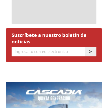
Suscríbete a nuestro boletín de
noticias