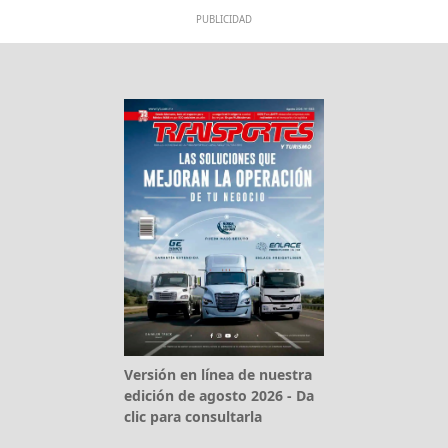
PUBLICIDAD
Versión en línea de nuestra
edición de agosto 2026 - Da
clic para consultarla