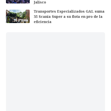
Jalisco
Transportes Especializados GAL suma
35 Scania Super a su flota en pro de la
eficiencia