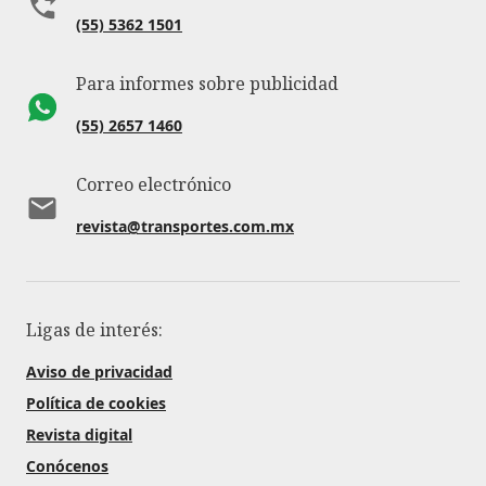
(55) 5362 1501
Para informes sobre publicidad
(55) 2657 1460
Correo electrónico
revista@transportes.com.mx
Ligas de interés:
Aviso de privacidad
Política de cookies
Revista digital
Conócenos