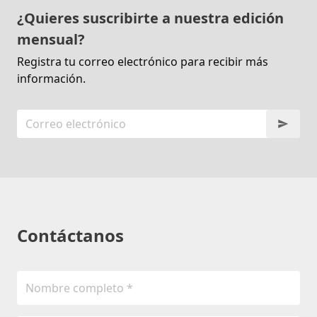
¿Quieres suscribirte a nuestra edición
mensual?
Registra tu correo electrónico para recibir más
información.
Contáctanos