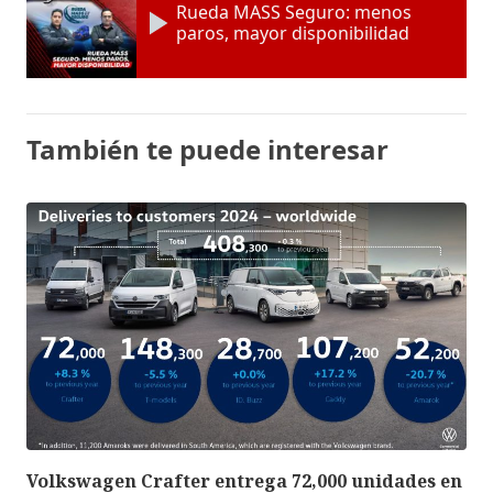
Rueda MASS Seguro: menos
paros, mayor disponibilidad
También te puede interesar
Volkswagen Crafter entrega 72,000 unidades en