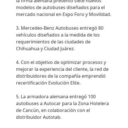
la firma alemana presentó siete nuevos
modelos de autobuses diseñados para el
mercado nacional en Expo Foro y Movilidad.
Mercedes-Benz Autobuses entregó 80
vehículos diseñados a la medida de los
requerimientos de las ciudades de
Chihuahua y Ciudad Juárez.
Con el objetivo de optimizar procesos y
mejorar la experiencia del cliente, la red de
distribuidores de la compañía emprendió
recertificación Evolución Elite.
La armadora alemana entregó 100
autobuses a Autocar para la Zona Hotelera
de Cancún, en colaboración con el
distribuidor Autotab.