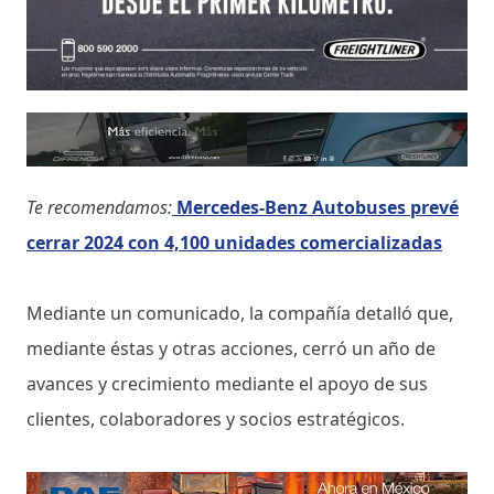
Te recomendamos:
Mercedes-Benz Autobuses prevé
cerrar 2024 con 4,100 unidades comercializadas
Mediante un comunicado, la compañía detalló que,
mediante éstas y otras acciones, cerró un año de
avances y crecimiento mediante el apoyo de sus
clientes, colaboradores y socios estratégicos.