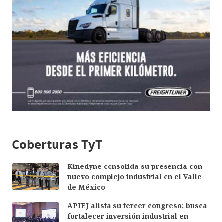
Coberturas TyT
Kinedyne consolida su presencia con
nuevo complejo industrial en el Valle
de México
APIEJ alista su tercer congreso; busca
fortalecer inversión industrial en