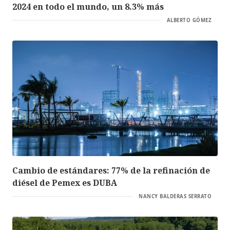
2024 en todo el mundo, un 8.3% más
ALBERTO GÓMEZ
Cambio de estándares: 77% de la refinación de
diésel de Pemex es DUBA
NANCY BALDERAS SERRATO