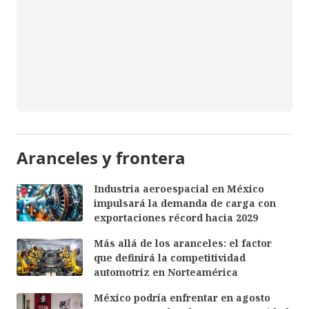
Aranceles y frontera
Industria aeroespacial en México
impulsará la demanda de carga con
exportaciones récord hacia 2029
Más allá de los aranceles: el factor
que definirá la competitividad
automotriz en Norteamérica
México podría enfrentar en agosto