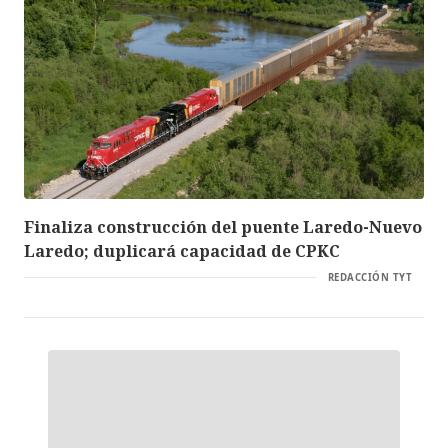
Finaliza construcción del puente Laredo-Nuevo
Laredo; duplicará capacidad de CPKC
REDACCIÓN TYT