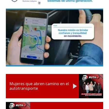
Mujeres que abren camino en el
autotransporte