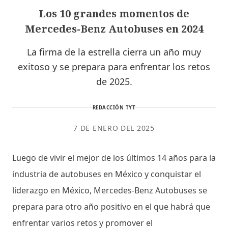
Los 10 grandes momentos de
Mercedes-Benz Autobuses en 2024
La firma de la estrella cierra un año muy
exitoso y se prepara para enfrentar los retos
de 2025.
REDACCIÓN TYT
7 DE ENERO DEL 2025
Luego de vivir el mejor de los últimos 14 años para la
industria de autobuses en México y conquistar el
liderazgo en México, Mercedes-Benz Autobuses se
prepara para otro año positivo en el que habrá que
enfrentar varios retos y promover el