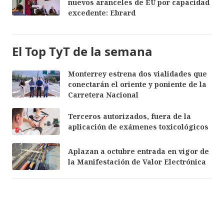
nuevos aranceles de EU por capacidad
excedente: Ebrard
El Top TyT de la semana
Monterrey estrena dos vialidades que
conectarán el oriente y poniente de la
Carretera Nacional
Terceros autorizados, fuera de la
aplicación de exámenes toxicológicos
Aplazan a octubre entrada en vigor de
la Manifestación de Valor Electrónica