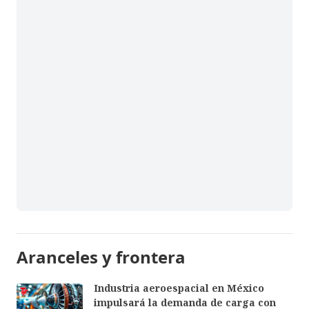
Aranceles y frontera
Industria aeroespacial en México
impulsará la demanda de carga con