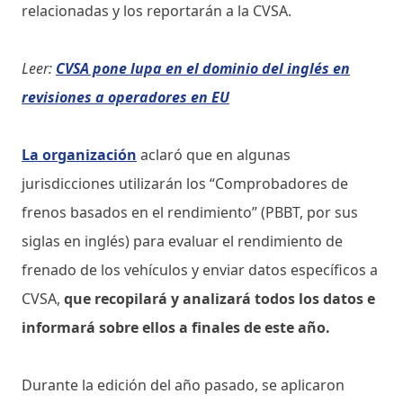
relacionadas y los reportarán a la CVSA.
Leer:
CVSA pone lupa en el dominio del inglés en
revisiones a operadores en EU
La organización
aclaró que en algunas
jurisdicciones utilizarán los “Comprobadores de
frenos basados ​​en el rendimiento” (PBBT, por sus
siglas en inglés) para evaluar el rendimiento de
frenado de los vehículos y enviar datos específicos a
CVSA,
que recopilará y analizará todos los datos e
informará sobre ellos a finales de este año.
Durante la edición del año pasado, se aplicaron