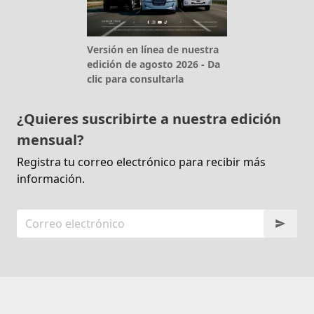
Versión en línea de nuestra
edición de agosto 2026 - Da
clic para consultarla
¿Quieres suscribirte a nuestra edición
mensual?
Registra tu correo electrónico para recibir más
información.