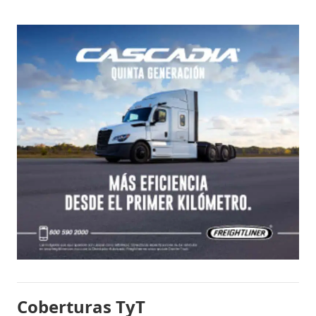
Coberturas TyT