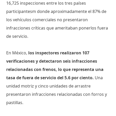
16,725 inspecciones entre los tres países
participantesm donde aproximadamente el 87% de
los vehículos comerciales no presentaron
infracciones críticas que ameritaban ponerlos fuera
de servicio.
En México,
los inspectores realizaron 107
verificaciones y detectaron seis infracciones
relacionadas con frenos, lo que representa una
tasa de fuera de servicio del 5.6 por ciento.
Una
unidad motriz y cinco unidades de arrastre
presentaron infracciones relacionadas con forros y
pastillas.