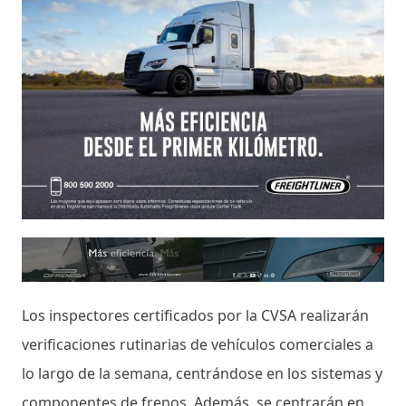
Los inspectores certificados por la CVSA realizarán
verificaciones rutinarias de vehículos comerciales a
lo largo de la semana, centrándose en los sistemas y
componentes de frenos. Además, se centrarán en