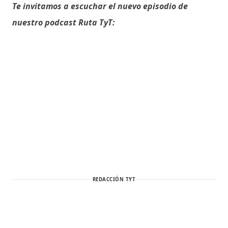
Te invitamos a escuchar el nuevo episodio de
nuestro podcast Ruta TyT:
REDACCIÓN TYT