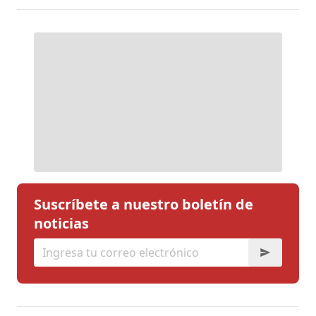
Suscríbete a nuestro boletín de
noticias