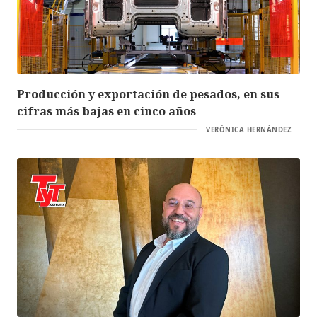
Producción y exportación de pesados, en sus
cifras más bajas en cinco años
VERÓNICA HERNÁNDEZ