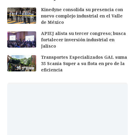
Kinedyne consolida su presencia con
nuevo complejo industrial en el Valle
de México
APIEJ alista su tercer congreso; busca
fortalecer inversión industrial en
Jalisco
Transportes Especializados GAL suma
35 Scania Super a su flota en pro de la
eficiencia