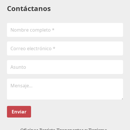
Contáctanos
Enviar