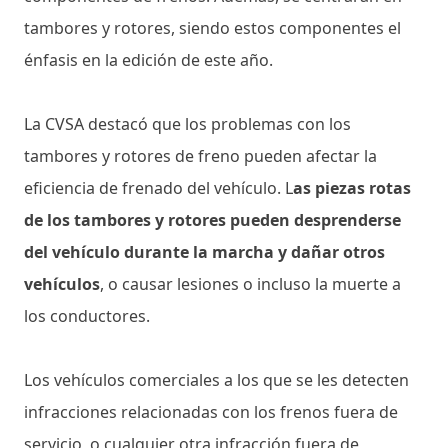
tambores y rotores, siendo estos componentes el
énfasis en la edición de este año.
La CVSA destacó que los problemas con los
tambores y rotores de freno pueden afectar la
eficiencia de frenado del vehículo. L
as piezas rotas
de los tambores y rotores pueden desprenderse
del vehículo durante la marcha y dañar otros
vehículos
, o causar lesiones o incluso la muerte a
los conductores.
Los vehículos comerciales a los que se les detecten
infracciones relacionadas con los frenos fuera de
servicio, o cualquier otra infracción fuera de