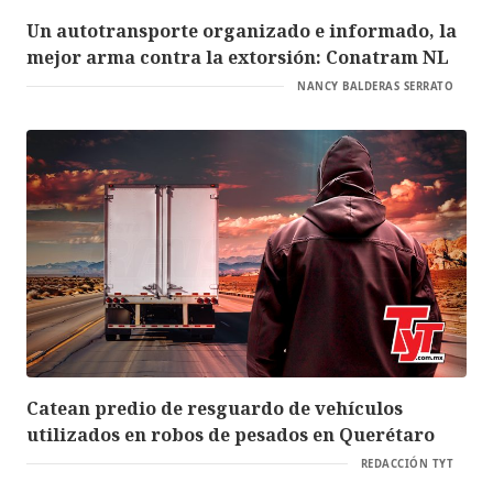
Un autotransporte organizado e informado, la
mejor arma contra la extorsión: Conatram NL
NANCY BALDERAS SERRATO
Catean predio de resguardo de vehículos
utilizados en robos de pesados en Querétaro
REDACCIÓN TYT