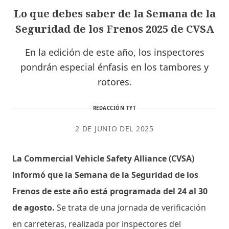
Lo que debes saber de la Semana de la
Seguridad de los Frenos 2025 de CVSA
En la edición de este año, los inspectores
pondrán especial énfasis en los tambores y
rotores.
REDACCIÓN TYT
2 DE JUNIO DEL 2025
La Commercial Vehicle Safety Alliance (CVSA)
informó que la Semana de la Seguridad de los
Frenos de este año está programada del 24 al 30
de agosto.
Se trata de una jornada de verificación
en carreteras, realizada por inspectores del