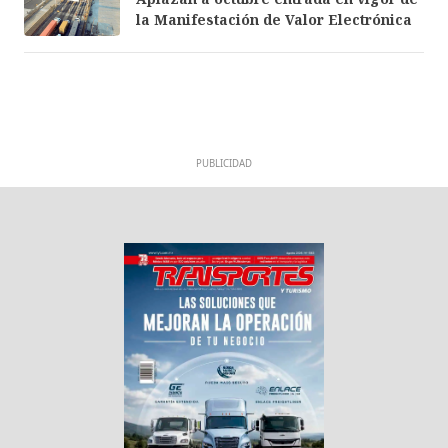
la Manifestación de Valor Electrónica
PUBLICIDAD