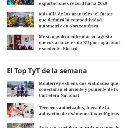
exportaciones récord hacia 2029
Más allá de los aranceles: el factor
que definirá la competitividad
automotriz en Norteamérica
México podría enfrentar en agosto
nuevos aranceles de EU por capacidad
excedente: Ebrard
El Top TyT de la semana
Monterrey estrena dos vialidades que
conectarán el oriente y poniente de la
Carretera Nacional
Terceros autorizados, fuera de la
aplicación de exámenes toxicológicos
Aplazan a octubre entrada en vigor de