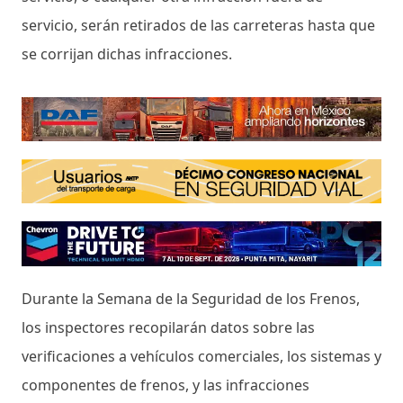
servicio, serán retirados de las carreteras hasta que
se corrijan dichas infracciones.
Durante la Semana de la Seguridad de los Frenos,
los inspectores recopilarán datos sobre las
verificaciones a vehículos comerciales, los sistemas y
componentes de frenos, y las infracciones