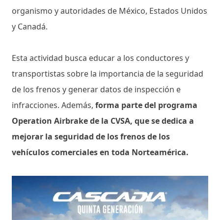
organismo y autoridades de México, Estados Unidos
y Canadá.
Esta actividad busca educar a los conductores y
transportistas sobre la importancia de la seguridad
de los frenos y generar datos de inspección e
infracciones. Además,
forma parte del programa
Operation Airbrake de la CVSA, que se dedica a
mejorar la seguridad de los frenos de los
vehículos comerciales en toda Norteamérica.