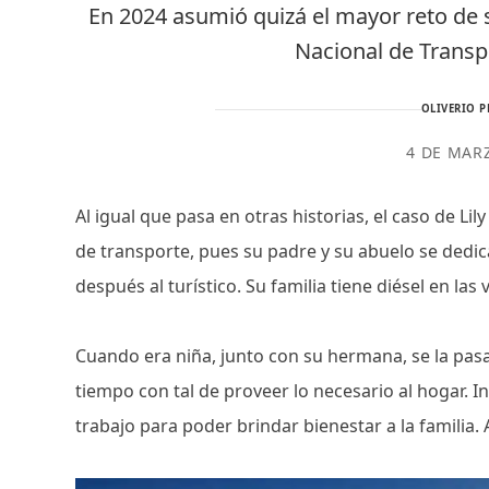
En 2024 asumió quizá el mayor reto de s
Nacional de Transp
OLIVERIO P
4 DE MAR
Al igual que pasa en otras historias, el caso de Li
de transporte, pues su padre y su abuelo se dedic
después al turístico. Su familia tiene diésel en las
Cuando era niña, junto con su hermana, se la pa
tiempo con tal de proveer lo necesario al hogar. 
trabajo para poder brindar bienestar a la familia. 