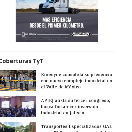
Coberturas TyT
Kinedyne consolida su presencia
con nuevo complejo industrial en
el Valle de México
APIEJ alista su tercer congreso;
busca fortalecer inversión
industrial en Jalisco
Transportes Especializados GAL