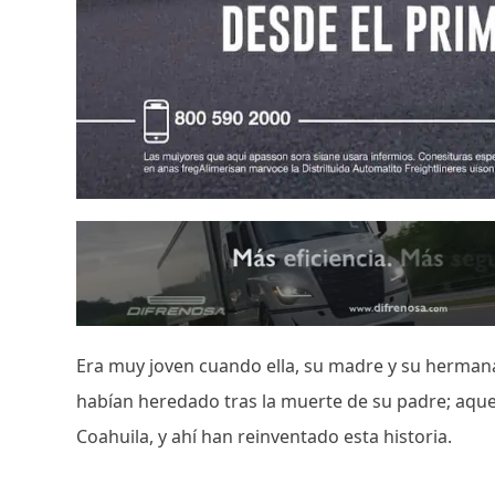
Era muy joven cuando ella, su madre y su herman
habían heredado tras la muerte de su padre; aquel 
Coahuila, y ahí han reinventado esta historia.