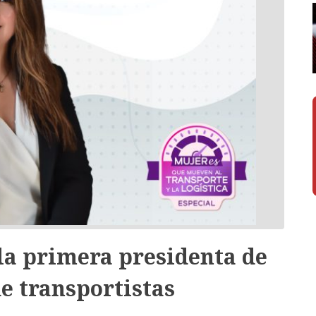
r la primera presidenta de
e transportistas