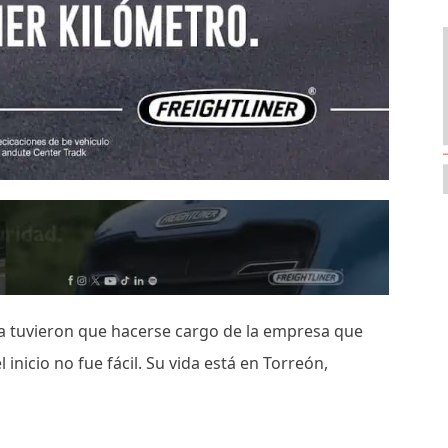
a tuvieron que hacerse cargo de la empresa que
inicio no fue fácil. Su vida está en Torreón,