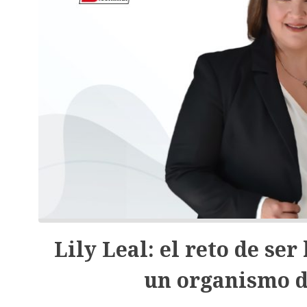
Lily Leal: el reto de se
un organismo d