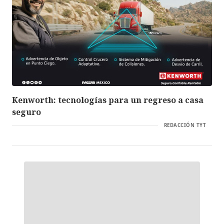
Kenworth: tecnologías para un regreso a casa
seguro
REDACCIÓN TYT