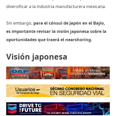
diversificar a la industria manufacturera mexicana.
Sin embargo,
para el cónsul de Japón en el Bajío,
es importante revisar la visión japonesa sobre la
oportunidades que traerá el nearshoring.
Visión japonesa