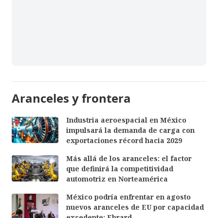
Aranceles y frontera
Industria aeroespacial en México
impulsará la demanda de carga con
exportaciones récord hacia 2029
Más allá de los aranceles: el factor
que definirá la competitividad
automotriz en Norteamérica
México podría enfrentar en agosto
nuevos aranceles de EU por capacidad
excedente: Ebrard