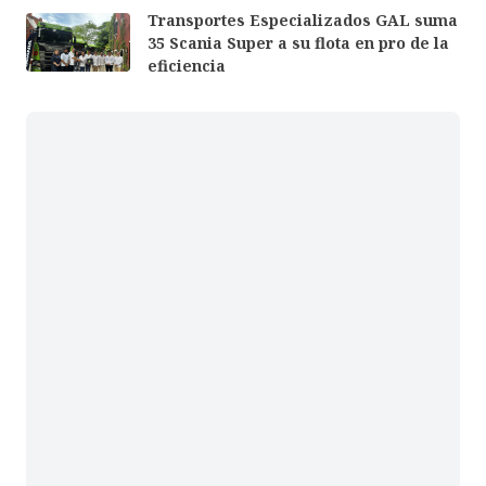
Transportes Especializados GAL suma
35 Scania Super a su flota en pro de la
eficiencia