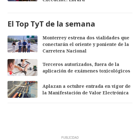
El Top TyT de la semana
Monterrey estrena dos vialidades que
conectarán el oriente y poniente de la
Carretera Nacional
Terceros autorizados, fuera de la
aplicación de exámenes toxicológicos
Aplazan a octubre entrada en vigor de
la Manifestación de Valor Electrónica
PUBLICIDAD