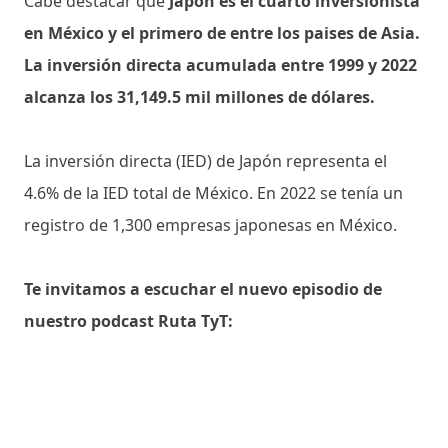
Cabe destacar que
Japón es el cuarto inversionista
en México y el primero de entre los paises de Asia.
La inversión directa acumulada entre 1999 y 2022
alcanza los 31,149.5 mil millones de dólares.
La inversión directa (IED) de Japón representa el
4.6% de la IED total de México. En 2022 se tenía un
registro de 1,300 empresas japonesas en México.
Te invitamos a escuchar el nuevo episodio de
nuestro podcast Ruta TyT: