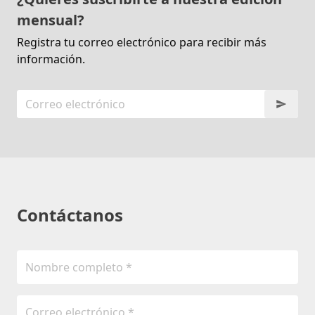
mensual?
Registra tu correo electrónico para recibir más
información.
Contáctanos