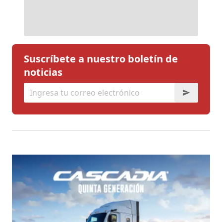
Suscríbete a nuestro boletín de
noticias