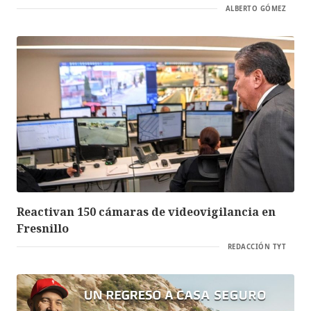
ALBERTO GÓMEZ
Reactivan 150 cámaras de videovigilancia en
Fresnillo
REDACCIÓN TYT