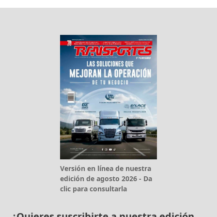
Versión en línea de nuestra
edición de agosto 2026 - Da
clic para consultarla
¿Quieres suscribirte a nuestra edición