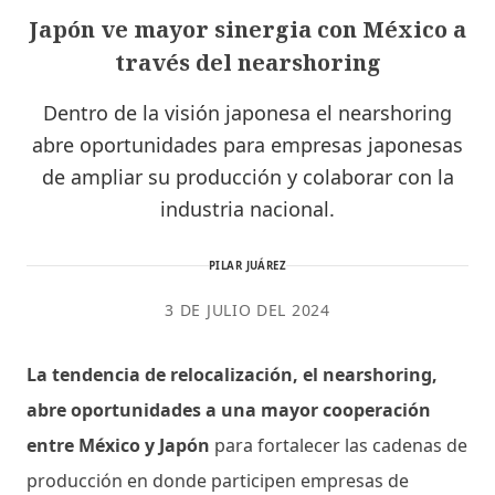
Japón ve mayor sinergia con México a
través del nearshoring
Dentro de la visión japonesa el nearshoring
abre oportunidades para empresas japonesas
de ampliar su producción y colaborar con la
industria nacional.
PILAR JUÁREZ
3 DE JULIO DEL 2024
La tendencia de relocalización, el nearshoring,
abre oportunidades a una mayor cooperación
entre México y Japón
para fortalecer las cadenas de
producción en donde participen empresas de