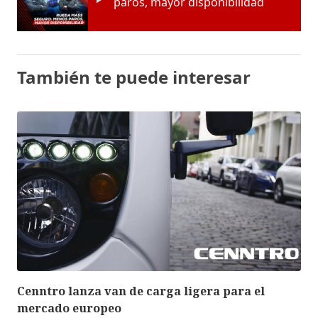
paros, mayor disponibilidad
También te puede interesar
Cenntro lanza van de carga ligera para el
mercado europeo