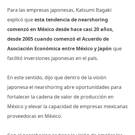
Para las empresas japonesas, Katsumi Itagaki
explicó que
esta tendencia de nearshoring
comenzó en México desde hace casi 20 años,
desde 2005 cuando comenzó el Acuerdo de
Asociación Económica entre México y Japón
que
facilitó inversiones japonesas en el país.
En este sentido, dijo que dentro de la visión
japonesa el nearshoring abre oportunidades para
fortalecer la cadena de valor de producción en
México y elevar la capacidad de empresas mexicanas
proveedoras en México.