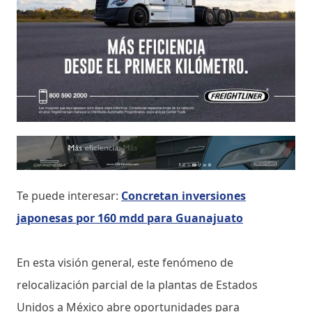
Te puede interesar:
Concretan inversiones
japonesas por 160 mdd para Guanajuato
En esta visión general, este fenómeno de
relocalización parcial de la plantas de Estados
Unidos a México abre oportunidades para