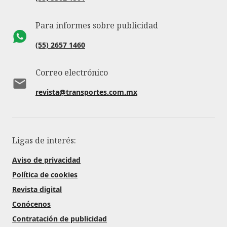
Para informes sobre publicidad
(55) 2657 1460
Correo electrónico
revista@transportes.com.mx
Ligas de interés:
Aviso de privacidad
Política de cookies
Revista digital
Conócenos
Contratación de publicidad