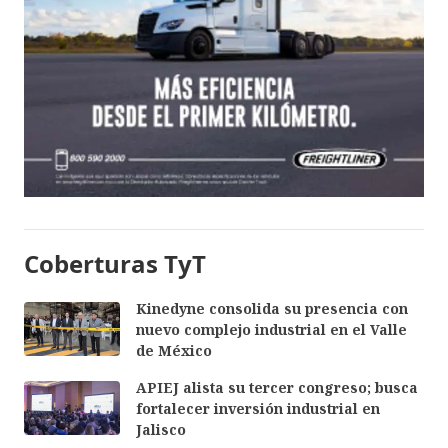
Coberturas TyT
Kinedyne consolida su presencia con
nuevo complejo industrial en el Valle
de México
APIEJ alista su tercer congreso; busca
fortalecer inversión industrial en
Jalisco