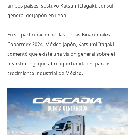
ambos países, sostuvo Katsumi Itagaki, cónsul
general del Japón en León.
En su participación en las Juntas Binacionales
Coparmex 2024, México-Japón, Katsumi Itagaki
comentó que existe una visión general sobre el
nearshoring que abre oportunidades para el
crecimiento industrial de México.