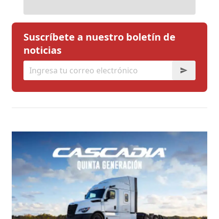
Suscríbete a nuestro boletín de
noticias