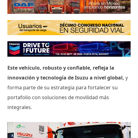
Este vehículo, robusto y confiable, refleja la
innovación y tecnología de Isuzu a nivel global,
y
forma parte de su estrategia para fortalecer su
portafolio con soluciones de movilidad más
integrales.