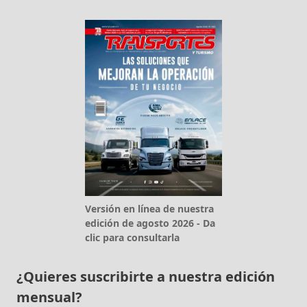
Versión en línea de nuestra
edición de agosto 2026 - Da
clic para consultarla
¿Quieres suscribirte a nuestra edición
mensual?