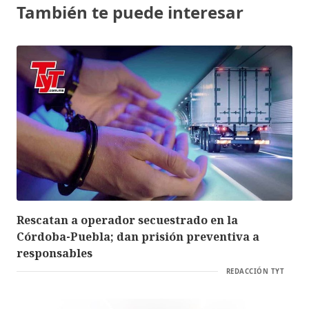
También te puede interesar
Rescatan a operador secuestrado en la
Córdoba-Puebla; dan prisión preventiva a
responsables
REDACCIÓN TYT