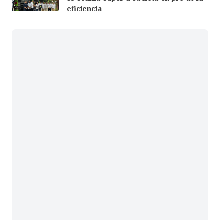
eficiencia