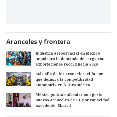
Aranceles y frontera
Industria aeroespacial en México
impulsará la demanda de carga con
exportaciones récord hacia 2029
Más allá de los aranceles: el factor
que definirá la competitividad
automotriz en Norteamérica
México podría enfrentar en agosto
nuevos aranceles de EU por capacidad
excedente: Ebrard