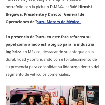
portafolio con la pick-up D-MAX», señaló
Hiroshi
Ikegawa, Presidente y Director General de
Operaciones de I
suzu Motors de México.
La presencia de Isuzu en este foro refuerza su
papel como aliado estratégico para la industria
logística
en México, destacando su enfoque en la
durabilidad y continuando con e fortalecimiento de
su presencia para consolidar su liderazgo dentro del
segmento de vehículos comerciales.