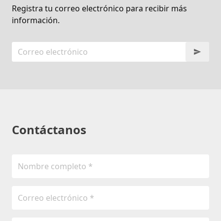
Registra tu correo electrónico para recibir más
información.
Contáctanos