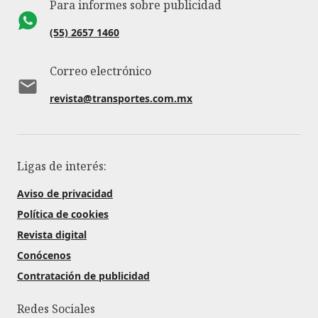
Para informes sobre publicidad
(55) 2657 1460
Correo electrónico
revista@transportes.com.mx
Ligas de interés:
Aviso de privacidad
Política de cookies
Revista digital
Conócenos
Contratación de publicidad
Redes Sociales