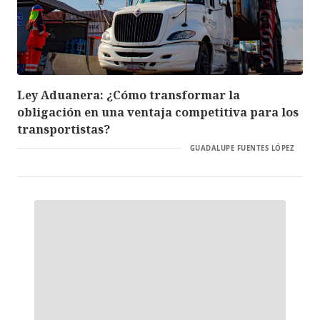
Ley Aduanera: ¿Cómo transformar la
obligación en una ventaja competitiva para los
transportistas?
GUADALUPE FUENTES LÓPEZ