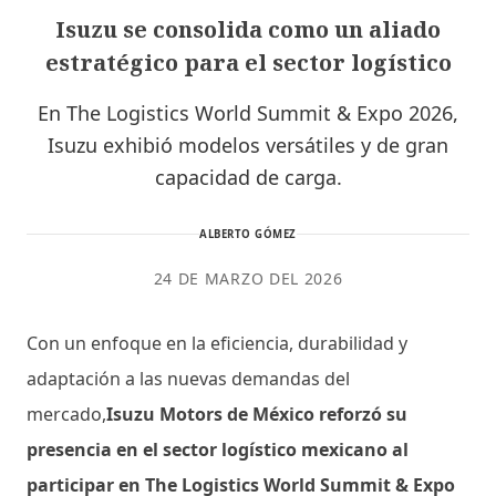
Isuzu se consolida como un aliado
estratégico para el sector logístico
En The Logistics World Summit & Expo 2026,
Isuzu exhibió modelos versátiles y de gran
capacidad de carga.
ALBERTO GÓMEZ
24 DE MARZO DEL 2026
Con un enfoque en la eficiencia, durabilidad y
adaptación a las nuevas demandas del
mercado,
Isuzu Motors de México reforzó su
presencia en el sector logístico mexicano al
participar en The Logistics World Summit & Expo