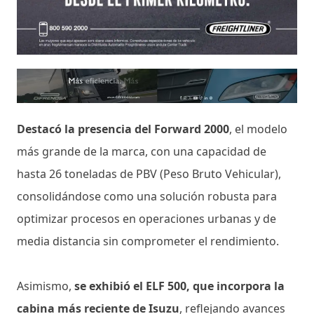
Destacó la presencia del Forward 2000
, el modelo
más grande de la marca, con una capacidad de
hasta 26 toneladas de PBV (Peso Bruto Vehicular),
consolidándose como una solución robusta para
optimizar procesos en operaciones urbanas y de
media distancia sin comprometer el rendimiento.
Asimismo,
se exhibió el ELF 500, que incorpora la
cabina más reciente de Isuzu
, reflejando avances