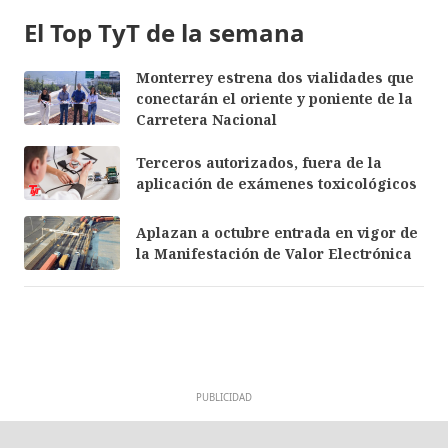
El Top TyT de la semana
Monterrey estrena dos vialidades que
conectarán el oriente y poniente de la
Carretera Nacional
Terceros autorizados, fuera de la
aplicación de exámenes toxicológicos
Aplazan a octubre entrada en vigor de
la Manifestación de Valor Electrónica
PUBLICIDAD