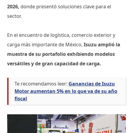
2026,
donde presentó soluciones clave para el
sector.
En el encuentro de logística, comercio exterior y
carga más importante de México,
Isuzu amplió la
muestra de su portafolio exhibiendo modelos
versátiles y de gran capacidad de carga.
Te recomendamos leer:
Ganancias de Isuzu
Motor aumentan 5% en lo que va de su año
fiscal