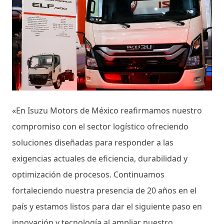
«En Isuzu Motors de México reafirmamos nuestro
compromiso con el sector logístico ofreciendo
soluciones diseñadas para responder a las
exigencias actuales de eficiencia, durabilidad y
optimización de procesos. Continuamos
fortaleciendo nuestra presencia de 20 años en el
país y estamos listos para dar el siguiente paso en
innovación y tecnología al ampliar nuestro