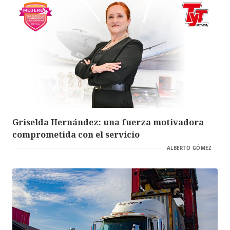
Griselda Hernández: una fuerza motivadora
comprometida con el servicio
ALBERTO GÓMEZ