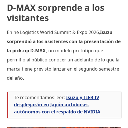
D-MAX sorprende a los
visitantes
En he Logistics World Summit & Expo 2026,
Isuzu
sorprendió a los asistentes con la presentación de
la pick-up D-MAX,
un modelo prototipo que
permitió al público conocer un adelanto de lo que la
marca tiene previsto lanzar en el segundo semestre
del año.
Te recomendamos leer:
Isuzu y TIER IV
desplegarán en Japón autobuses
autónomos con el respaldo de NVIDIA