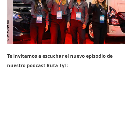
Te invitamos a escuchar el nuevo episodio de
nuestro podcast Ruta TyT: