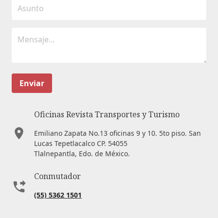
Enviar
Oficinas Revista Transportes y Turismo
Emiliano Zapata No.13 oficinas 9 y 10. 5to piso. San
Lucas Tepetlacalco CP. 54055
Tlalnepantla, Edo. de México.
Conmutador
(55) 5362 1501