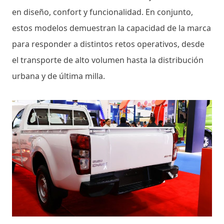
en diseño, confort y funcionalidad. En conjunto,
estos modelos demuestran la capacidad de la marca
para responder a distintos retos operativos, desde
el transporte de alto volumen hasta la distribución
urbana y de última milla.