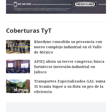
Coberturas TyT
Kinedyne consolida su presencia con
nuevo complejo industrial en el Valle
de México
APIEJ alista su tercer congreso; busca
fortalecer inversión industrial en
Jalisco
Transportes Especializados GAL suma
35 Scania Super a su flota en pro de la
eficiencia