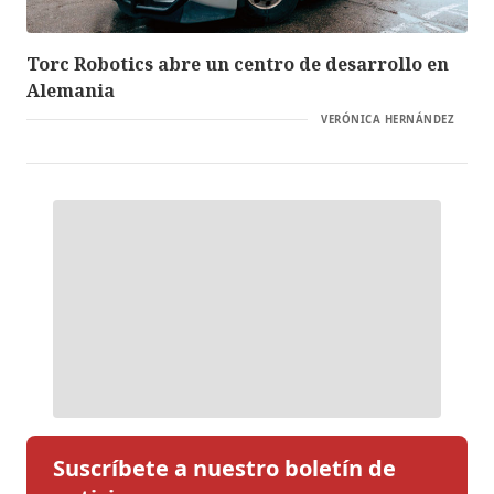
Torc Robotics abre un centro de desarrollo en
Alemania
VERÓNICA HERNÁNDEZ
Suscríbete a nuestro boletín de