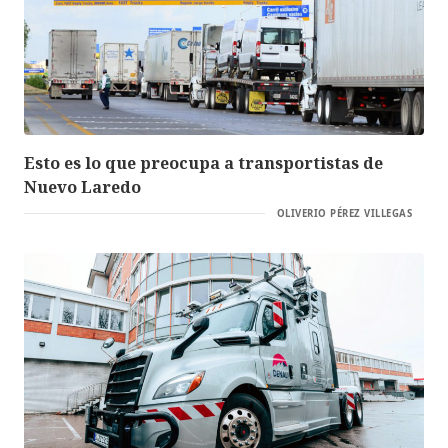
Esto es lo que preocupa a transportistas de
Nuevo Laredo
OLIVERIO PÉREZ VILLEGAS