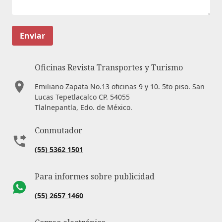
Enviar
Oficinas Revista Transportes y Turismo
Emiliano Zapata No.13 oficinas 9 y 10. 5to piso. San
Lucas Tepetlacalco CP. 54055
Tlalnepantla, Edo. de México.
Conmutador
(55) 5362 1501
Para informes sobre publicidad
(55) 2657 1460