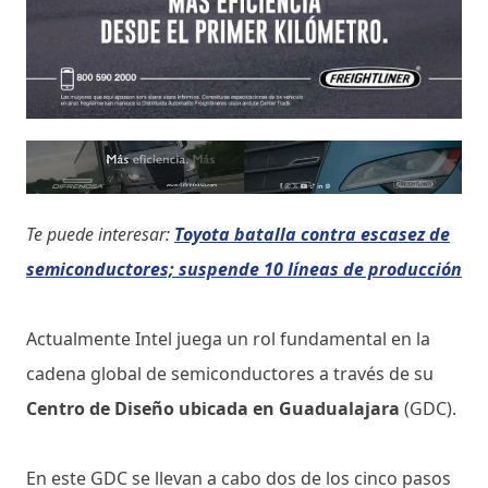
Te puede interesar:
Toyota batalla contra escasez de
semiconductores; suspende 10 líneas de producción
Actualmente Intel juega un rol fundamental en la
cadena global de semiconductores a través de su
Centro de Diseño ubicada en Guadualajara
(GDC).
En este GDC se llevan a cabo dos de los cinco pasos