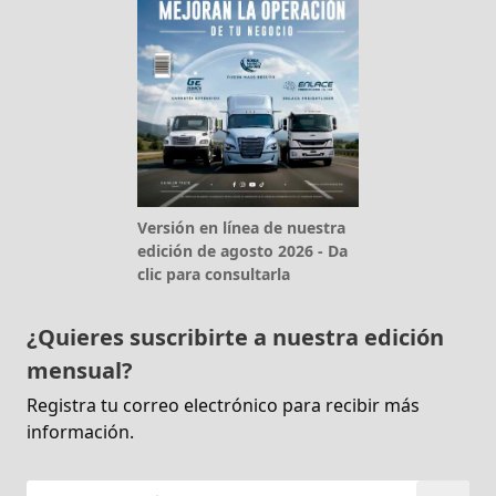
Versión en línea de nuestra
edición de agosto 2026 - Da
clic para consultarla
¿Quieres suscribirte a nuestra edición
mensual?
Registra tu correo electrónico para recibir más
información.