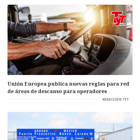
Unión Europea publica nuevas reglas para red
de áreas de descanso para operadores
REDACCIÓN TYT