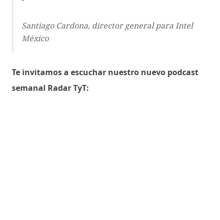
Santiago Cardona, director general para Intel
México
Te invitamos a escuchar nuestro nuevo podcast
semanal Radar TyT: