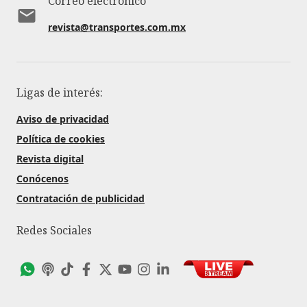
Correo electrónico
revista@transportes.com.mx
Ligas de interés:
Aviso de privacidad
Política de cookies
Revista digital
Conócenos
Contratación de publicidad
Redes Sociales