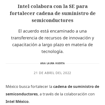
Intel colabora con la SE para
fortalecer cadena de suministro de
semiconductores
El acuerdo está encaminado a una
transferencia de recursos de innovación y
capacitación a largo plazo en materia de
tecnología.
ANA LAURA HUERTA
21 DE ABRIL DEL 2022
México busca fortalecer la
cadena de suministro de
semiconductores
, a través de la colaboración con
Intel México
.