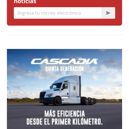
noticias