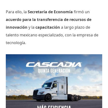
Para ello, la
Secretaría de Economía
firmó un
acuerdo para la transferencia de recursos de
innovación
y la
capacitación
a largo plazo de
talento mexicano especializado, con la empresa de
tecnología.