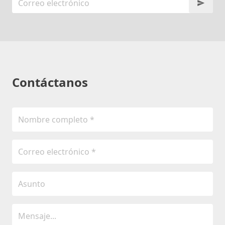
Contáctanos