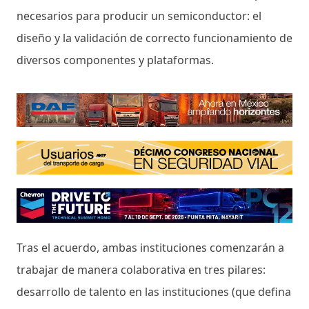
necesarios para producir un semiconductor: el
diseño y la validación de correcto funcionamiento de
diversos componentes y plataformas.
Tras el acuerdo, ambas instituciones comenzarán a
trabajar de manera colaborativa en tres pilares:
desarrollo de talento en las instituciones (que defina