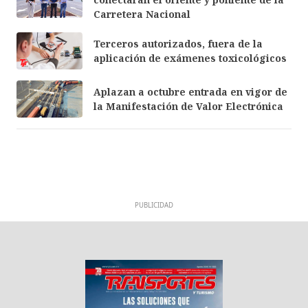
Carretera Nacional
Terceros autorizados, fuera de la
aplicación de exámenes toxicológicos
Aplazan a octubre entrada en vigor de
la Manifestación de Valor Electrónica
PUBLICIDAD