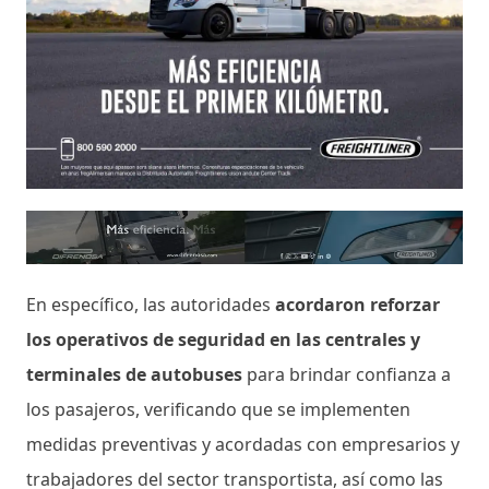
En específico, las autoridades
acordaron reforzar
los operativos de seguridad en las centrales y
terminales de autobuses
para brindar confianza a
los pasajeros, verificando que se implementen
medidas preventivas y acordadas con empresarios y
trabajadores del sector transportista, así como las