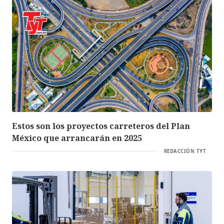
Estos son los proyectos carreteros del Plan
México que arrancarán en 2025
REDACCIÓN TYT