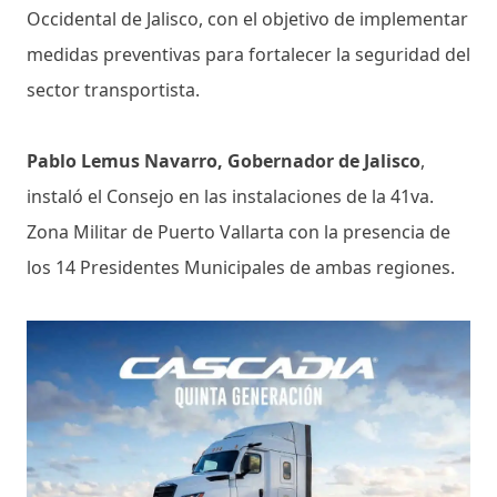
Occidental de Jalisco, con el objetivo de implementar
medidas preventivas para fortalecer la seguridad del
sector transportista.
Pablo Lemus Navarro, Gobernador de Jalisco
,
instaló el Consejo en las instalaciones de la 41va.
Zona Militar de Puerto Vallarta con la presencia de
los 14 Presidentes Municipales de ambas regiones.