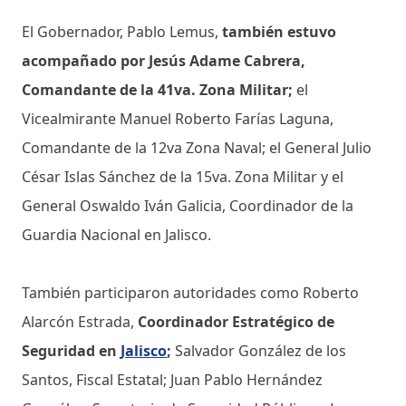
El Gobernador, Pablo Lemus,
también estuvo
acompañado por Jesús Adame Cabrera,
Comandante de la 41va. Zona Militar;
el
Vicealmirante Manuel Roberto Farías Laguna,
Comandante de la 12va Zona Naval; el General Julio
César Islas Sánchez de la 15va. Zona Militar y el
General Oswaldo Iván Galicia, Coordinador de la
Guardia Nacional en Jalisco.
También participaron autoridades como Roberto
Alarcón Estrada,
Coordinador Estratégico de
Seguridad en
Jalisco
;
Salvador González de los
Santos, Fiscal Estatal; Juan Pablo Hernández