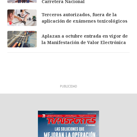
Carretera Nacional
Terceros autorizados, fuera de la
aplicación de exámenes toxicológicos
Aplazan a octubre entrada en vigor de
la Manifestación de Valor Electrónica
PUBLICIDAD