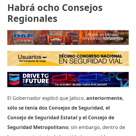
Habrá ocho Consejos
Regionales
El Gobernador explicó que Jalisco,
anteriormente,
sólo se tenía dos Consejos de Seguridad, el
Consejo de Seguridad Estatal y el Consejo de
Seguridad Metropolitano
; sin embargo, dentro de