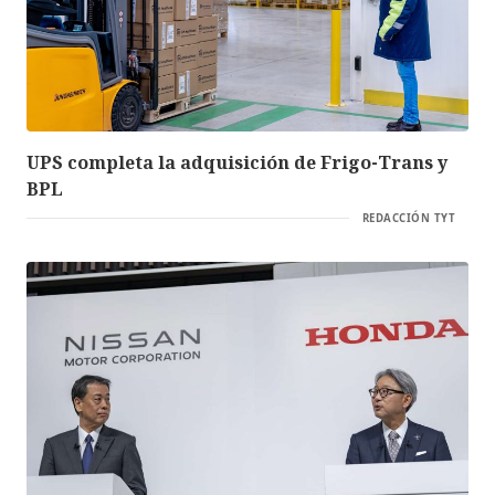
UPS completa la adquisición de Frigo-Trans y
BPL
REDACCIÓN TYT