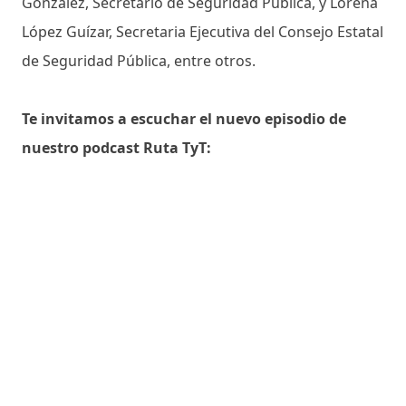
González, Secretario de Seguridad Pública, y Lorena
López Guízar, Secretaria Ejecutiva del Consejo Estatal
de Seguridad Pública, entre otros.
Te invitamos a escuchar el nuevo episodio de
nuestro podcast Ruta TyT: