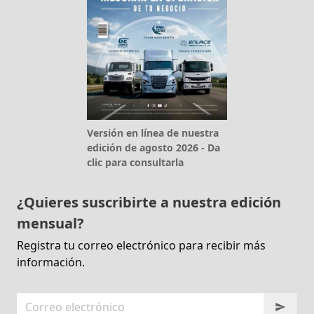
Versión en línea de nuestra
edición de agosto 2026 - Da
clic para consultarla
¿Quieres suscribirte a nuestra edición
mensual?
Registra tu correo electrónico para recibir más
información.