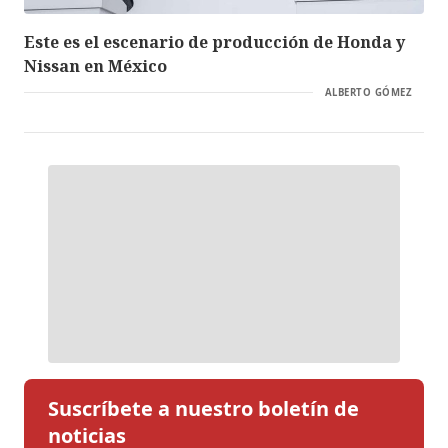
Este es el escenario de producción de Honda y
Nissan en México
ALBERTO GÓMEZ
Suscríbete a nuestro boletín de
noticias