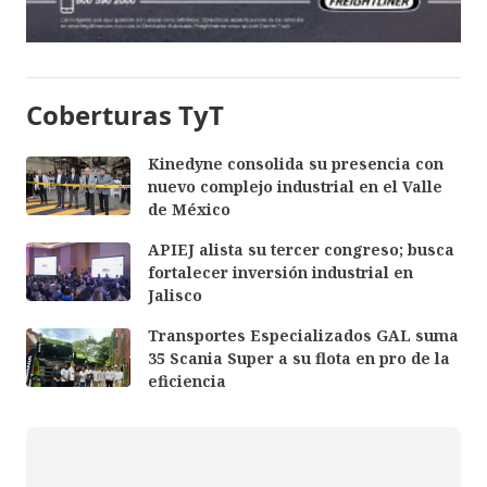
Coberturas TyT
Kinedyne consolida su presencia con
nuevo complejo industrial en el Valle
de México
APIEJ alista su tercer congreso; busca
fortalecer inversión industrial en
Jalisco
Transportes Especializados GAL suma
35 Scania Super a su flota en pro de la
eficiencia