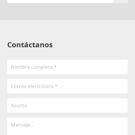
Contáctanos