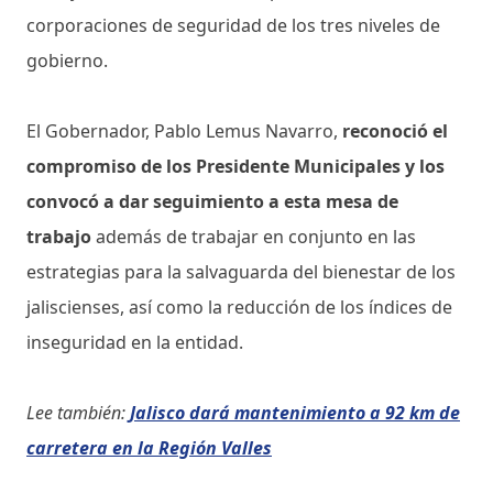
corporaciones de seguridad de los tres niveles de
gobierno.
El Gobernador, Pablo Lemus Navarro,
reconoció el
compromiso de los Presidente Municipales y los
convocó a dar seguimiento a esta mesa de
trabajo
además de trabajar en conjunto en las
estrategias para la salvaguarda del bienestar de los
jaliscienses, así como la reducción de los índices de
inseguridad en la entidad.
Lee también:
Jalisco dará mantenimiento a 92 km de
carretera en la Región Valles