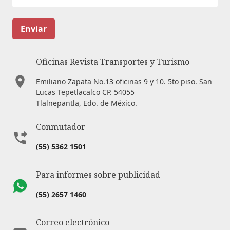
Enviar
Oficinas Revista Transportes y Turismo
Emiliano Zapata No.13 oficinas 9 y 10. 5to piso. San
Lucas Tepetlacalco CP. 54055
Tlalnepantla, Edo. de México.
Conmutador
(55) 5362 1501
Para informes sobre publicidad
(55) 2657 1460
Correo electrónico