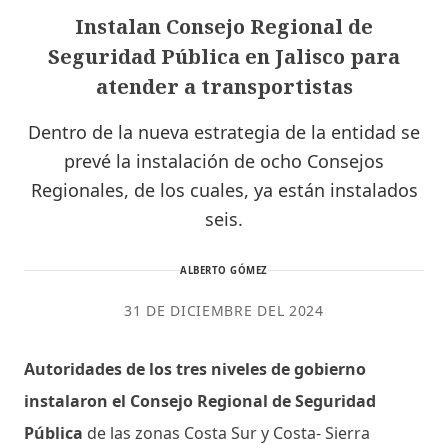
Instalan Consejo Regional de
Seguridad Pública en Jalisco para
atender a transportistas
Dentro de la nueva estrategia de la entidad se
prevé la instalación de ocho Consejos
Regionales, de los cuales, ya están instalados
seis.
ALBERTO GÓMEZ
31 DE DICIEMBRE DEL 2024
Autoridades de los tres niveles de gobierno
instalaron el Consejo Regional de Seguridad
Pública
de las zonas Costa Sur y Costa- Sierra