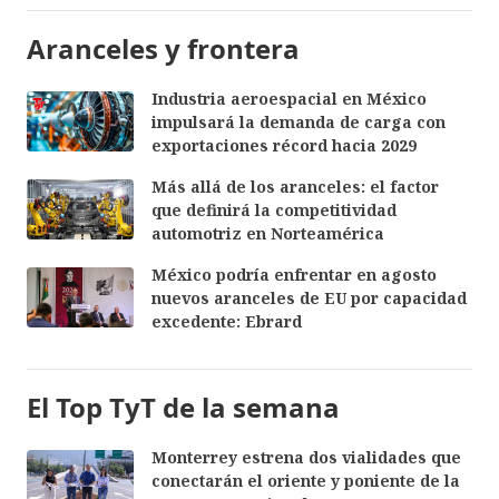
Aranceles y frontera
Industria aeroespacial en México
impulsará la demanda de carga con
exportaciones récord hacia 2029
Más allá de los aranceles: el factor
que definirá la competitividad
automotriz en Norteamérica
México podría enfrentar en agosto
nuevos aranceles de EU por capacidad
excedente: Ebrard
El Top TyT de la semana
Monterrey estrena dos vialidades que
conectarán el oriente y poniente de la