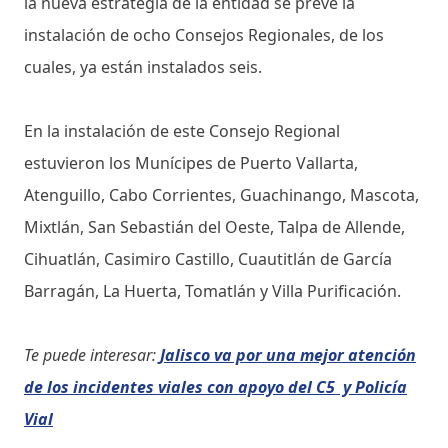
la nueva estrategia de la entidad se prevé la
instalación de ocho Consejos Regionales, de los
cuales, ya están instalados seis.
En la instalación de este Consejo Regional
estuvieron los Munícipes de Puerto Vallarta,
Atenguillo, Cabo Corrientes, Guachinango, Mascota,
Mixtlán, San Sebastián del Oeste, Talpa de Allende,
Cihuatlán, Casimiro Castillo, Cuautitlán de García
Barragán, La Huerta, Tomatlán y Villa Purificación.
Te puede interesar:
Jalisco va por una mejor atención
de los incidentes viales con apoyo del C5 y Policía
Vial