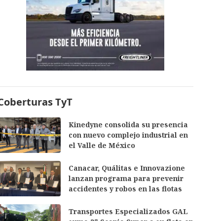
Coberturas TyT
Kinedyne consolida su presencia
con nuevo complejo industrial en
el Valle de México
Canacar, Quálitas e Innovazione
lanzan programa para prevenir
accidentes y robos en las flotas
Transportes Especializados GAL