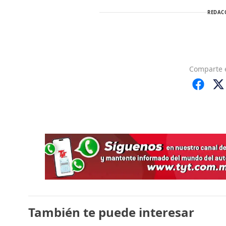
REDAC
Comparte
También te puede interesar