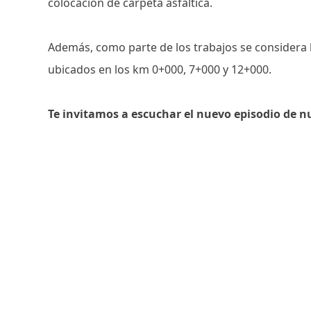
colocación de carpeta asfáltica.
Además, como parte de los trabajos se considera 
ubicados en los km 0+000, 7+000 y 12+000.
Te invitamos a escuchar el nuevo episodio de n