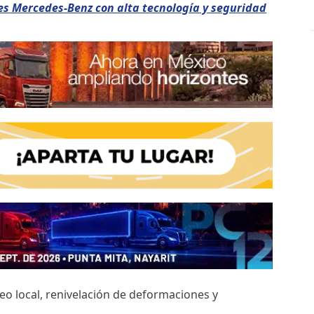
s Mercedes-Benz con alta tecnología y seguridad
o local, renivelación de deformaciones y