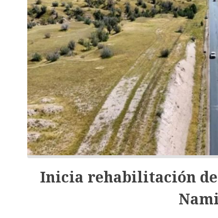
Inicia rehabilitación d
Nami