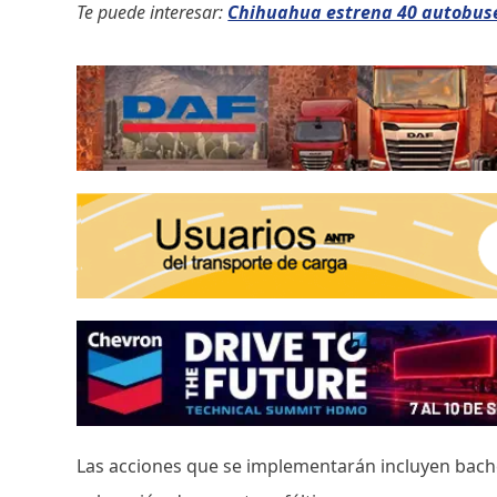
Te puede interesar:
Chihuahua estrena 40 autobuse
Las acciones que se implementarán incluyen bache