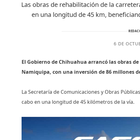
Las obras de rehabilitación de la carret
en una longitud de 45 km, beneficiand
REDAC
6 DE OCTU
El Gobierno de Chihuahua arrancó las obras de 
Namiquipa, con una inversión de 86 millones d
La Secretaría de Comunicaciones y Obras Públicas 
cabo en una longitud de 45 kilómetros de la vía.