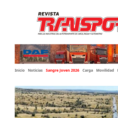
Inicio
Noticias
Sangre Joven 2026
Carga
Movilidad