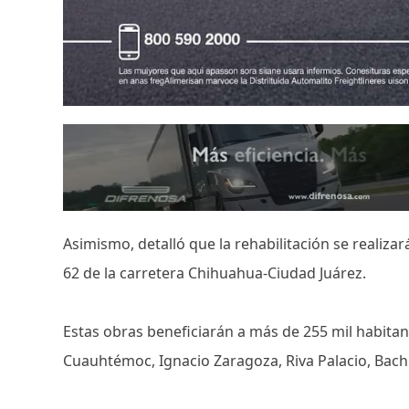
Asimismo, detalló que la rehabilitación se realiza
62 de la carretera Chihuahua-Ciudad Juárez.
Estas obras beneficiarán a más de 255 mil habita
Cuauhtémoc, Ignacio Zaragoza, Riva Palacio, Bach