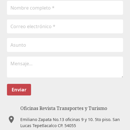
Enviar
Oficinas Revista Transportes y Turismo
Emiliano Zapata No.13 oficinas 9 y 10. 5to piso. San
Lucas Tepetlacalco CP. 54055