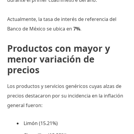
Actualmente, la tasa de interés de referencia del
Banco de México se ubica en
7%
.
Productos con mayor y
menor variación de
precios
Los productos y servicios genéricos cuyas alzas de
precios destacaron por su incidencia en la inflación
general fueron:
Limón (15.21%)