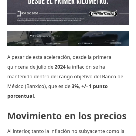
A pesar de esta aceleración, desde la primera
quincena de julio de
2024
la inflación se ha
mantenido dentro del rango objetivo del Banco de
México (Banxico), que es de
3%, +/- 1 punto
porcentual
.
Movimiento en los precios
Al interior, tanto la inflación no subyacente como la