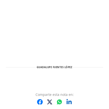
GUADALUPE FUENTES LÓPEZ
Comparte
esta nota
en: