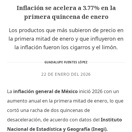
Inflación se acelera a 3.77% en la
primera quincena de enero
Los productos que más subieron de precio en
la primera mitad de enero y que influyeron en
la inflación fueron los cigarros y el limón.
GUADALUPE FUENTES LÓPEZ
22 DE ENERO DEL 2026
La
inflación general de México
inició 2026 con un
aumento anual en la primera mitad de enero, lo que
cortó una racha de dos quincenas de
desaceleración, de acuerdo con datos del
Instituto
Nacional de Estadística y Geografía (Inegi).