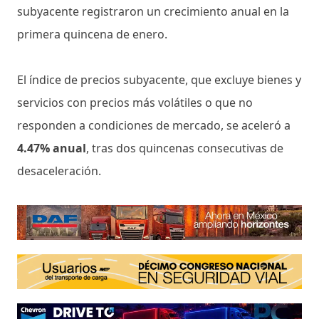
subyacente registraron un crecimiento anual en la
primera quincena de enero.
El índice de precios subyacente, que excluye bienes y
servicios con precios más volátiles o que no
responden a condiciones de mercado, se aceleró a
4.47% anual
, tras dos quincenas consecutivas de
desaceleración.