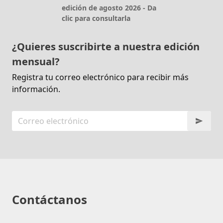
edición de agosto 2026 - Da
clic para consultarla
¿Quieres suscribirte a nuestra edición
mensual?
Registra tu correo electrónico para recibir más
información.
Contáctanos