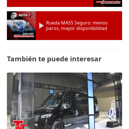
Rueda MASS Seguro: menos
paros, mayor disponibilidad
También te puede interesar