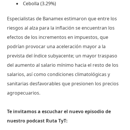
Cebolla (3.29%)
Especialistas de Banamex estimaron que entre los
riesgos al alza para la inflación se encuentran los
efectos de los incrementos en impuestos, que
podrían provocar una aceleración mayor a la
prevista del índice subyacente; un mayor traspaso
del aumento al salario mínimo hacia el resto de los
salarios, así como condiciones climatológicas y
sanitarias desfavorables que presionen los precios
agropecuarios.
Te invitamos a escuchar el nuevo episodio de
nuestro podcast Ruta TyT: