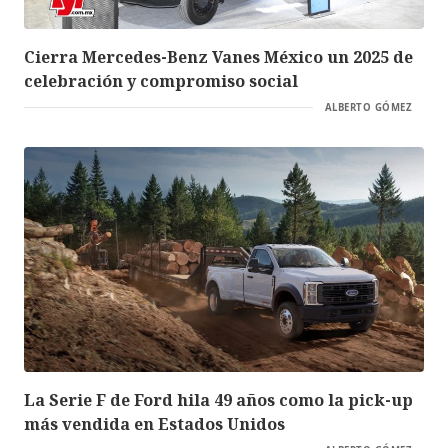
Cierra Mercedes-Benz Vanes México un 2025 de
celebración y compromiso social
ALBERTO GÓMEZ
La Serie F de Ford hila 49 años como la pick-up
más vendida en Estados Unidos