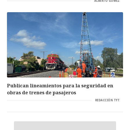
ALBERTO GÓMEZ
Publican lineamientos para la seguridad en
obras de trenes de pasajeros
REDACCIÓN TYT