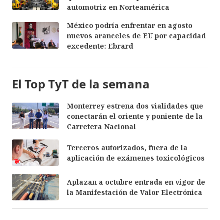
automotriz en Norteamérica
México podría enfrentar en agosto
nuevos aranceles de EU por capacidad
excedente: Ebrard
El Top TyT de la semana
Monterrey estrena dos vialidades que
conectarán el oriente y poniente de la
Carretera Nacional
Terceros autorizados, fuera de la
aplicación de exámenes toxicológicos
Aplazan a octubre entrada en vigor de
la Manifestación de Valor Electrónica