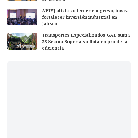
APIEJ alista su tercer congreso; busca
fortalecer inversión industrial en
Jalisco
Transportes Especializados GAL suma
35 Scania Super a su flota en pro de la
eficiencia