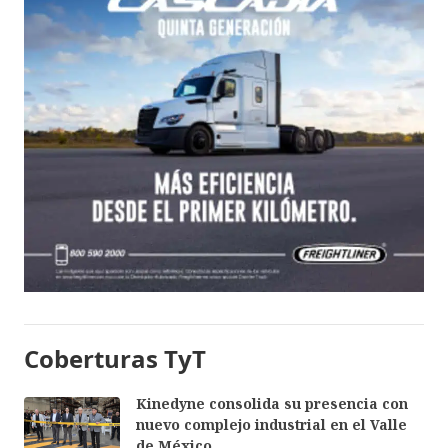
Coberturas TyT
Kinedyne consolida su presencia con
nuevo complejo industrial en el Valle
de México