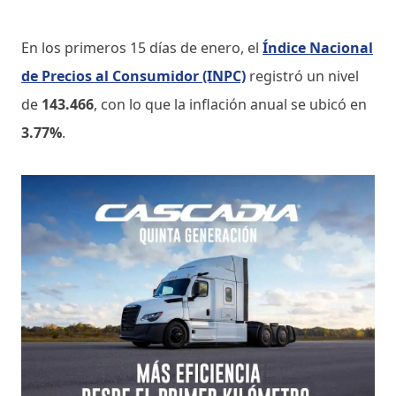
En los primeros 15 días de enero, el
Índice Nacional
de Precios al Consumidor (INPC)
registró un nivel
de
143.466
, con lo que la inflación anual se ubicó en
3.77%
.