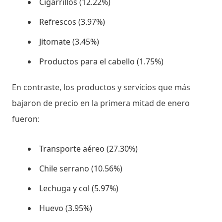
Cigarrillos (12.22%)
Refrescos (3.97%)
Jitomate (3.45%)
Productos para el cabello (1.75%)
En contraste, los productos y servicios que más
bajaron de precio en la primera mitad de enero
fueron:
Transporte aéreo (27.30%)
Chile serrano (10.56%)
Lechuga y col (5.97%)
Huevo (3.95%)