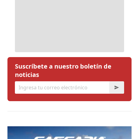
Suscríbete a nuestro boletín de
noticias