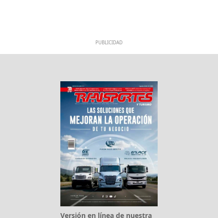
PUBLICIDAD
Versión en línea de nuestra