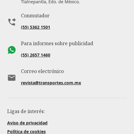
Tlalnepantla, Edo. de México.
Conmutador
(55) 5362 1501
Para informes sobre publicidad
(55) 2657 1460
Correo electrónico
revista@transportes.com.mx
Ligas de interés:
Aviso de privacidad
Política de cookies