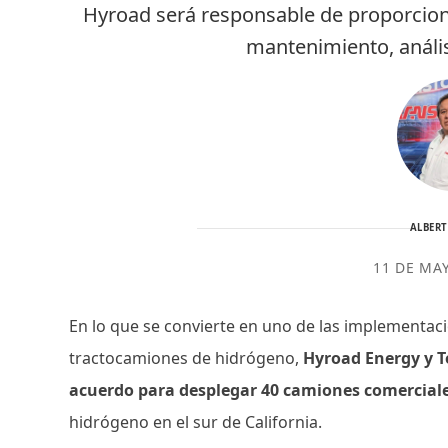
Hyroad será responsable de proporcion
mantenimiento, anális
ALBER
11 DE MA
En lo que se convierte en uno de las implementa
tractocamiones de hidrógeno,
Hyroad Energy y 
acuerdo para desplegar 40 camiones comerciale
hidrógeno en el sur de California.