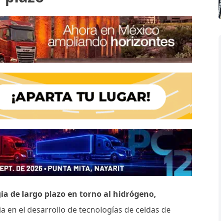
a de largo plazo en torno al hidrógeno,
 en el desarrollo de tecnologías de celdas de