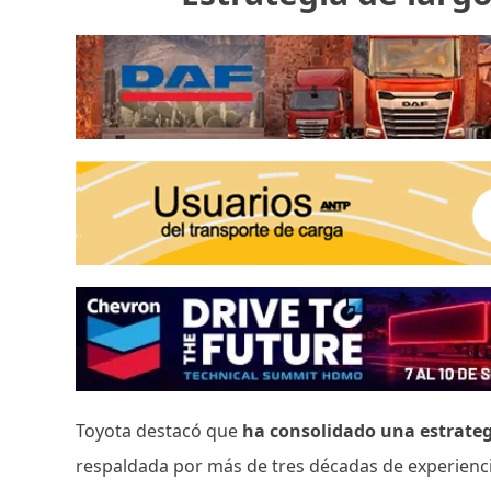
Toyota destacó que
ha consolidado una estrategi
respaldada por más de tres décadas de experiencia