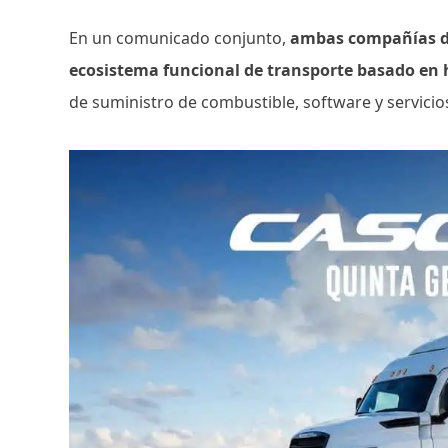
En un comunicado conjunto,
ambas compañías de
ecosistema funcional de transporte basado en
de suministro de combustible, software y servic