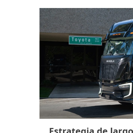
Estrategia de larg