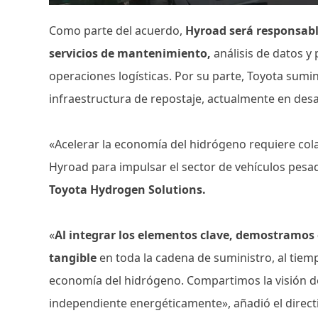
Como parte del acuerdo,
Hyroad será responsabl
servicios de mantenimiento,
análisis de datos y
operaciones logísticas. Por su parte, Toyota sumi
infraestructura de repostaje, actualmente en desar
«Acelerar la economía del hidrógeno requiere cola
Hyroad para impulsar el sector de vehículos pesa
Toyota Hydrogen Solutions.
«
Al integrar los elementos clave, demostramos
tangible
en toda la cadena de suministro, al tiem
economía del hidrógeno. Compartimos la visión d
independiente energéticamente», añadió el direct