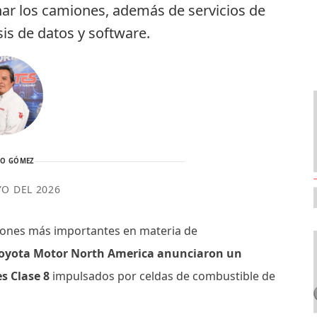
ar los camiones, además de servicios de
is de datos y software.
TO GÓMEZ
YO DEL 2026
ciones más importantes en materia de
Toyota Motor North America anunciaron un
s Clase 8
impulsados por celdas de combustible de