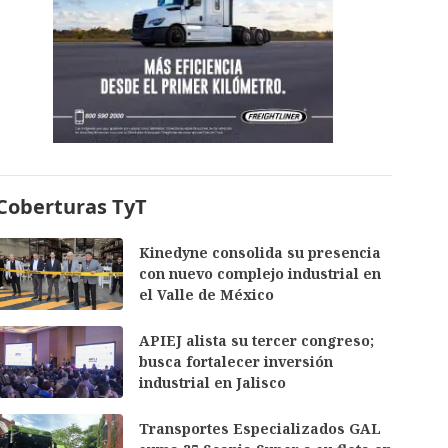
Coberturas TyT
Kinedyne consolida su presencia
con nuevo complejo industrial en
el Valle de México
APIEJ alista su tercer congreso;
busca fortalecer inversión
industrial en Jalisco
Transportes Especializados GAL