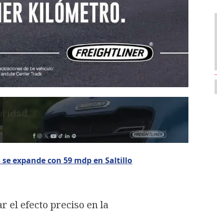
se expande con 59 mdp en Saltillo
ar el efecto preciso en la