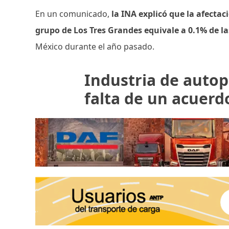
En un comunicado,
la INA explicó que la afecta
grupo de Los Tres Grandes equivale a 0.1% de l
México durante el año pasado.
Industria de autop
falta de un acuerd