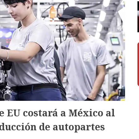
 EU costará a México al
ducción de autopartes