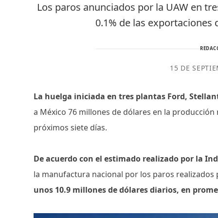
Los paros anunciados por la UAW en tres
0.1% de las exportaciones 
REDAC
15 DE SEPTI
La huelga iniciada en tres plantas Ford, Stella
a México 76 millones de dólares en la producción 
próximos siete días.
De acuerdo con el estimado realizado por la In
la manufactura nacional por los paros realizados
unos 10.9 millones de dólares diarios, en prome