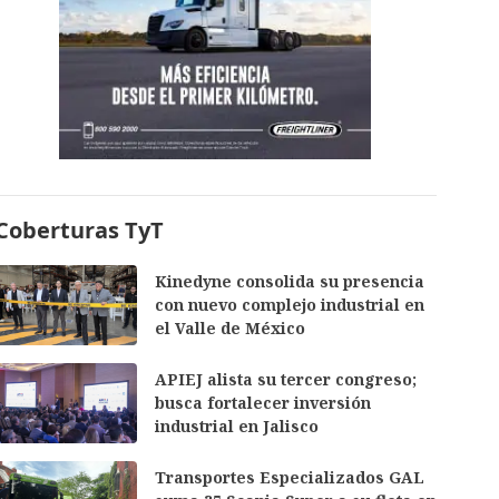
Coberturas TyT
Kinedyne consolida su presencia
con nuevo complejo industrial en
el Valle de México
APIEJ alista su tercer congreso;
busca fortalecer inversión
industrial en Jalisco
Transportes Especializados GAL