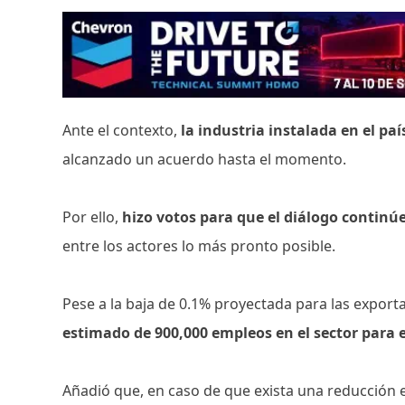
Ante el contexto,
la industria instalada en el pa
alcanzado un acuerdo hasta el momento.
Por ello,
hizo votos para que el diálogo continúe 
entre los actores lo más pronto posible.
Pese a la baja de 0.1% proyectada para las expor
estimado de 900,000 empleos en el sector para e
Añadió que, en caso de que exista una reducción 