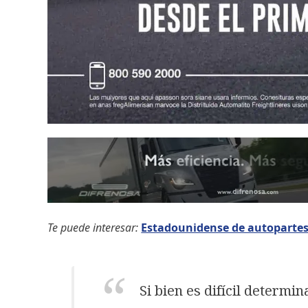
Te puede interesar:
Estadounidense de autopartes 
Si bien es difícil determin