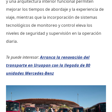
y una arquitectura interior funcional permiten
mejorar los tiempos de abordaje y la experiencia de
viaje, mientras que la incorporación de sistemas
tecnológicos de monitoreo y control eleva los
niveles de seguridad y supervisión en la operación
diaria.
Te puede interesar:
Arranca la renovación del
transporte en Uruapan con la llegada de 80
unidades Mercedes-Benz