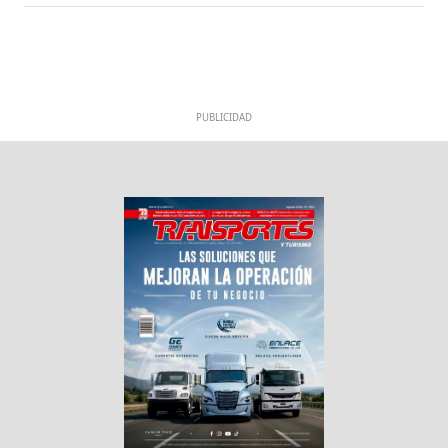
PUBLICIDAD