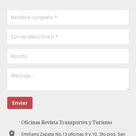
Enviar
Oficinas Revista Transportes y Turismo
Emiliano Zapata No.13 oficinas 9 y 10. 5to piso. San