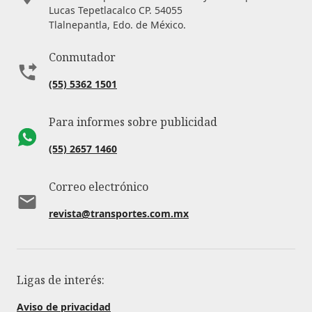
Lucas Tepetlacalco CP. 54055
Tlalnepantla, Edo. de México.
Conmutador
(55) 5362 1501
Para informes sobre publicidad
(55) 2657 1460
Correo electrónico
revista@transportes.com.mx
Ligas de interés:
Aviso de privacidad