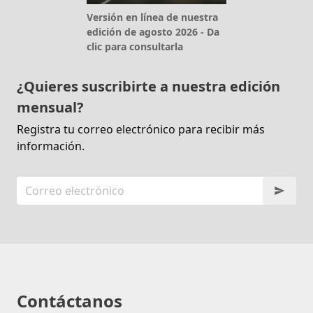
Versión en línea de nuestra
edición de agosto 2026 - Da
clic para consultarla
¿Quieres suscribirte a nuestra edición
mensual?
Registra tu correo electrónico para recibir más
información.
Contáctanos