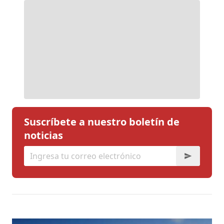
Suscríbete a nuestro boletín de
noticias