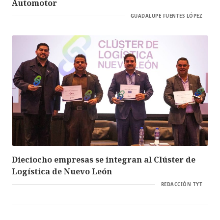
Automotor
GUADALUPE FUENTES LÓPEZ
Dieciocho empresas se integran al Clúster de
Logística de Nuevo León
REDACCIÓN TYT