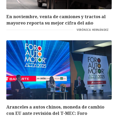
En noviembre, venta de camiones y tractos al
mayoreo reporta su mejor cifra del año
VERÓNICA HERNÁNDEZ
Aranceles a autos chinos, moneda de cambio
con EU ante revisión del T-MEC: Foro