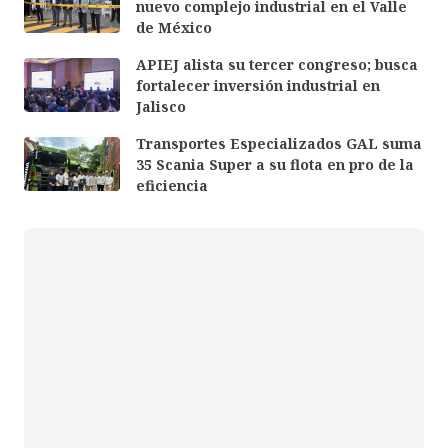
nuevo complejo industrial en el Valle
de México
APIEJ alista su tercer congreso; busca
fortalecer inversión industrial en
Jalisco
Transportes Especializados GAL suma
35 Scania Super a su flota en pro de la
eficiencia