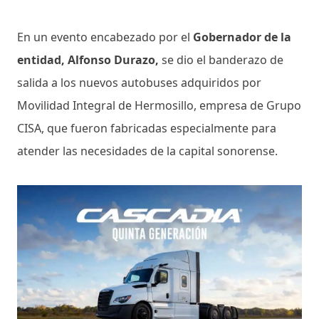
En un evento encabezado por el
Gobernador de la
entidad, Alfonso Durazo,
se dio el banderazo de
salida a los nuevos autobuses adquiridos por
Movilidad Integral de Hermosillo, empresa de Grupo
CISA, que fueron fabricadas especialmente para
atender las necesidades de la capital sonorense.