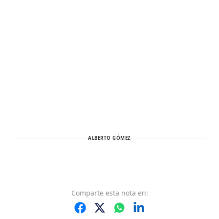
ALBERTO GÓMEZ
Comparte
esta nota
en: