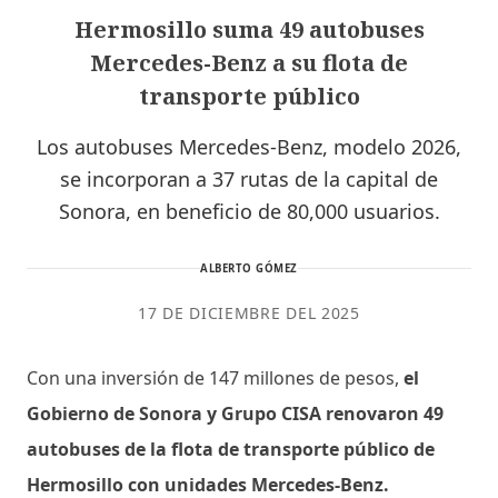
Hermosillo suma 49 autobuses
Mercedes-Benz a su flota de
transporte público
Los autobuses Mercedes-Benz, modelo 2026,
se incorporan a 37 rutas de la capital de
Sonora, en beneficio de 80,000 usuarios.
ALBERTO GÓMEZ
17 DE DICIEMBRE DEL 2025
Con una inversión de 147 millones de pesos,
el
Gobierno de Sonora y Grupo CISA renovaron 49
autobuses de la flota de transporte público de
Hermosillo con unidades Mercedes-Benz.