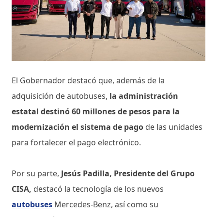
El Gobernador destacó que, además de la
adquisición de autobuses,
la administración
estatal destinó 60 millones de pesos para la
modernización el sistema de pago
de las unidades
para fortalecer el pago electrónico.
Por su parte,
Jesús Padilla, Presidente del Grupo
CISA,
destacó la tecnología de los nuevos
autobuses
Mercedes-Benz, así como su