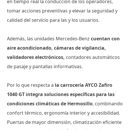
en tiempo real la conducción de los operadores,
tomar acciones preventivas y elevar la seguridad y
calidad del servicio para las y los usuarios.
Además, las unidades Mercedes-Benz
cuentan con
aire acondicionado, cámaras de vigilancia,
validadores electrónicos,
contadores automáticos
de pasaje y pantallas informativas.
Por lo que respecta a
la carrocería AYCO Zafiro
1040 GT integra soluciones específicas para las
condiciones climáticas de Hermosillo
, combinando
confort térmico, ergonomía interior y accesibilidad.
Puertas de mayor dimensión, climatización eficiente