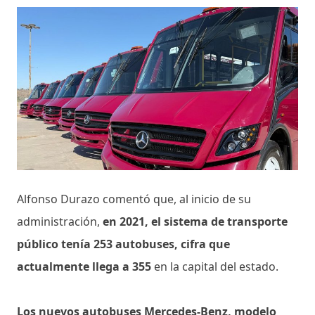
Alfonso Durazo comentó que, al inicio de su
administración,
en 2021, el sistema de transporte
público tenía 253 autobuses, cifra que
actualmente llega a 355
en la capital del estado.
Los nuevos autobuses Mercedes-Benz, modelo