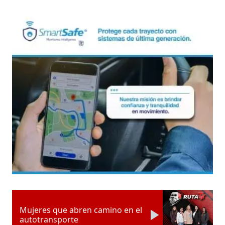
Mujeres que abren camino en el
autotransporte