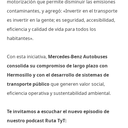
motorización que permite disminuir las emisiones
contaminantes, y agregó: «Invertir en el transporte
es invertir en la gente; es seguridad, accesibilidad,
eficiencia y calidad de vida para todos los
habitantes».
Con esta iniciativa,
Mercedes-Benz Autobuses
consolida su compromiso de largo plazo con
Hermosillo y con el desarrollo de sistemas de
transporte público
que generen valor social,
eficiencia operativa y sustentabilidad ambiental.
Te invitamos a escuchar el nuevo episodio de
nuestro podcast Ruta TyT: