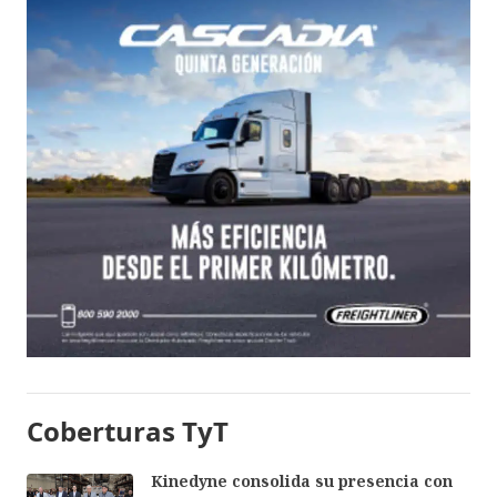
Coberturas TyT
Kinedyne consolida su presencia con