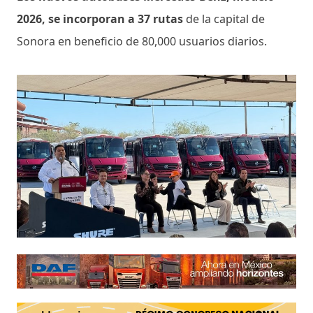
2026, se incorporan a 37 rutas
de la capital de
Sonora en beneficio de 80,000 usuarios diarios.