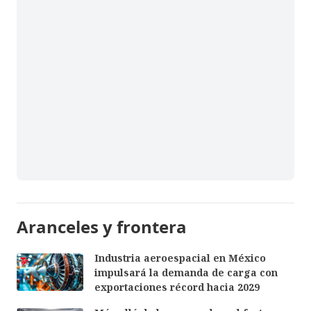
Aranceles y frontera
Industria aeroespacial en México
impulsará la demanda de carga con
exportaciones récord hacia 2029