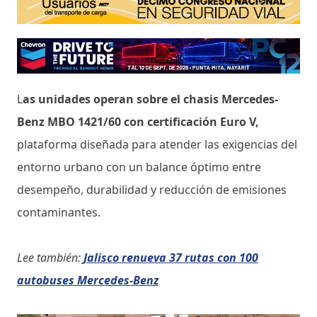
L
as unidades operan sobre el chasis Mercedes-
Benz MBO 1421/60 con certificación Euro V,
plataforma diseñada para atender las exigencias del
entorno urbano con un balance óptimo entre
desempeño, durabilidad y reducción de emisiones
contaminantes.
Lee también:
Jalisco renueva 37 rutas con 100
autobuses Mercedes-Benz