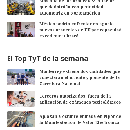
Más allá de los aranceles: el factor
que definirá la competitividad
automotriz en Norteamérica
México podría enfrentar en agosto
nuevos aranceles de EU por capacidad
excedente: Ebrard
El Top TyT de la semana
Monterrey estrena dos vialidades que
conectarán el oriente y poniente de la
Carretera Nacional
Terceros autorizados, fuera de la
aplicación de exámenes toxicológicos
Aplazan a octubre entrada en vigor de
la Manifestación de Valor Electrónica