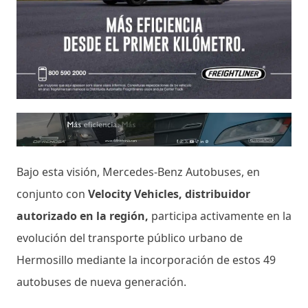
Bajo esta visión, Mercedes-Benz Autobuses, en
conjunto con
Velocity Vehicles, distribuidor
autorizado en la región,
participa activamente en la
evolución del transporte público urbano de
Hermosillo mediante la incorporación de estos 49
autobuses de nueva generación.