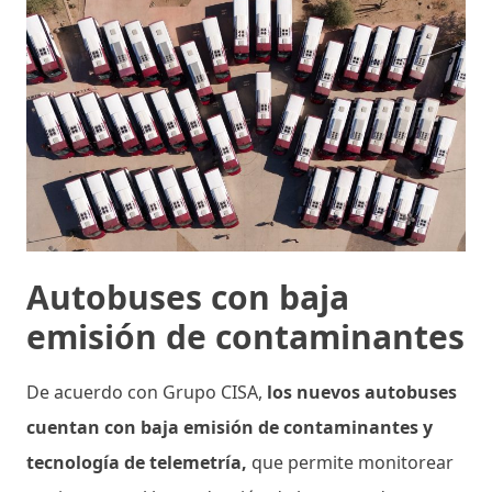
Autobuses con baja
emisión de contaminantes
De acuerdo con Grupo CISA,
los nuevos autobuses
cuentan con baja emisión de contaminantes y
tecnología de telemetría,
que permite monitorear