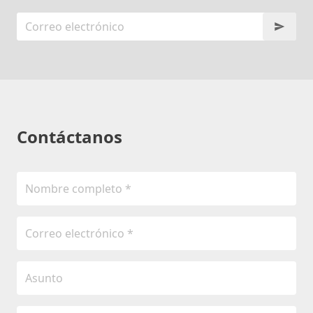
Contáctanos