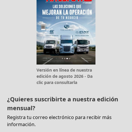
Versión en línea de nuestra
edición de agosto 2026 - Da
clic para consultarla
¿Quieres suscribirte a nuestra edición
mensual?
Registra tu correo electrónico para recibir más
información.