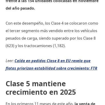
frente a las 154 unidades colocadas en noviembre
del año pasado.
Con este desempeño, los Clase 4 se colocaron como
el tercer segmento más vendido entre los vehículos
pesados de carga, siendo superado por los Clase 8
(623) y los tractocamiones (1,182).
Leer:
Caída en pedidos Clase 8 en EU revela que
flotas priorizan estabilidad sobre crecimiento: FTR
Clase 5 mantiene
crecimiento en 2025
En los primeros 11 meses de este año,
la venta de