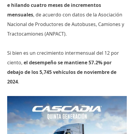
e hilando cuatro meses de incrementos
mensuales
, de acuerdo con datos de la Asociación
Nacional de Productores de Autobuses, Camiones y
Tractocamiones (ANPACT).
Si bien es un crecimiento intermensual del 12 por
ciento,
el desempeño se mantiene 57.2% por
debajo de los 5,745 vehículos de noviembre de
2024
.