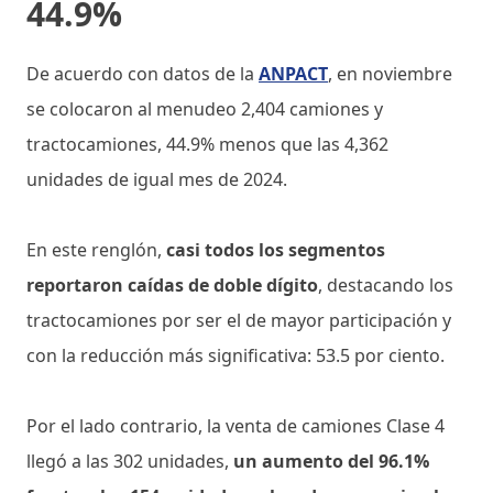
44.9%
De acuerdo con datos de la
ANPACT
, en noviembre
se colocaron al menudeo 2,404 camiones y
tractocamiones, 44.9% menos que las 4,362
unidades de igual mes de 2024.
En este renglón,
casi todos los segmentos
reportaron caídas de doble dígito
, destacando los
tractocamiones por ser el de mayor participación y
con la reducción más significativa: 53.5 por ciento.
Por el lado contrario, la venta de camiones Clase 4
llegó a las 302 unidades,
un aumento del 96.1%