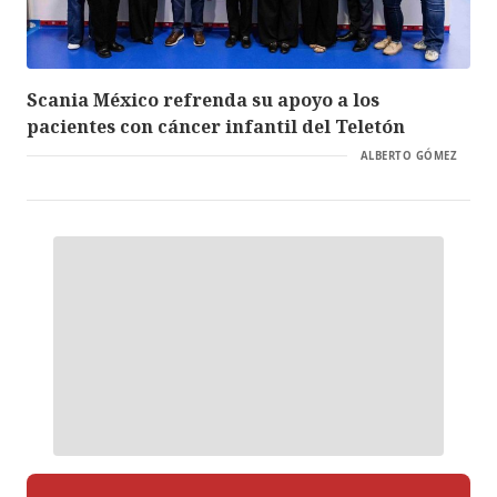
Scania México refrenda su apoyo a los
pacientes con cáncer infantil del Teletón
ALBERTO GÓMEZ