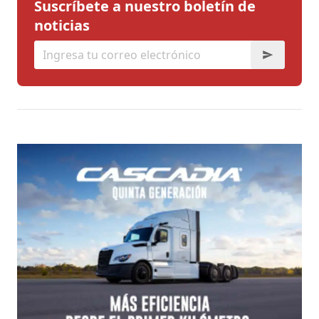
Suscríbete a nuestro boletín de
noticias