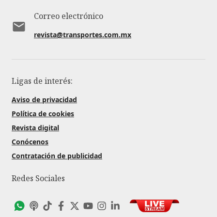
Correo electrónico
revista@transportes.com.mx
Ligas de interés:
Aviso de privacidad
Política de cookies
Revista digital
Conócenos
Contratación de publicidad
Redes Sociales