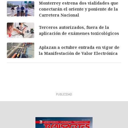
Monterrey estrena dos vialidades que
conectarán el oriente y poniente de la
Carretera Nacional
Terceros autorizados, fuera de la
aplicación de exámenes toxicológicos
Aplazan a octubre entrada en vigor de
la Manifestación de Valor Electrónica
PUBLICIDAD