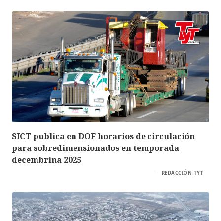
SICT publica en DOF horarios de circulación
para sobredimensionados en temporada
decembrina 2025
REDACCIÓN TYT