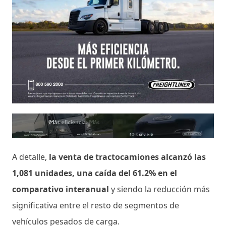
A detalle,
la venta de tractocamiones alcanzó las
1,081 unidades, una caída del 61.2% en el
comparativo interanual
y siendo la reducción más
significativa entre el resto de segmentos de
vehículos pesados de carga.