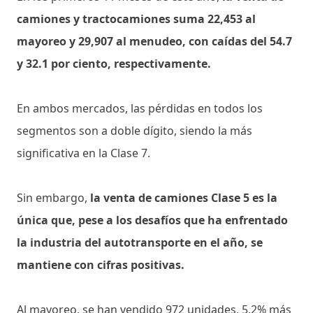
camiones y tractocamiones suma 22,453 al
mayoreo y 29,907 al menudeo, con caídas del 54.7
y 32.1 por ciento, respectivamente.
En ambos mercados, las pérdidas en todos los
segmentos son a doble dígito, siendo la más
significativa en la Clase 7.
Sin embargo,
la venta de camiones Clase 5 es la
única que, pese a los desafíos que ha enfrentado
la industria del autotransporte en el año, se
mantiene con cifras positivas.
Al mayoreo, se han vendido 972 unidades, 5.2% más