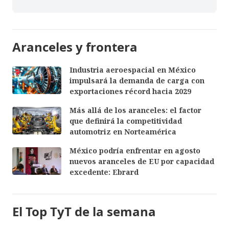
Aranceles y frontera
Industria aeroespacial en México
impulsará la demanda de carga con
exportaciones récord hacia 2029
Más allá de los aranceles: el factor
que definirá la competitividad
automotriz en Norteamérica
México podría enfrentar en agosto
nuevos aranceles de EU por capacidad
excedente: Ebrard
El Top TyT de la semana