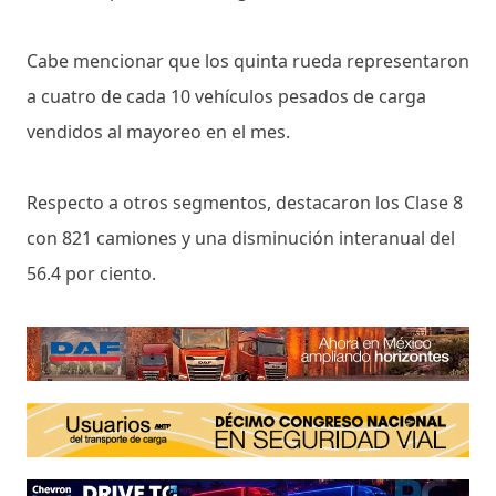
Cabe mencionar que los quinta rueda representaron
a cuatro de cada 10 vehículos pesados de carga
vendidos al mayoreo en el mes.
Respecto a otros segmentos, destacaron los Clase 8
con 821 camiones y una disminución interanual del
56.4 por ciento.