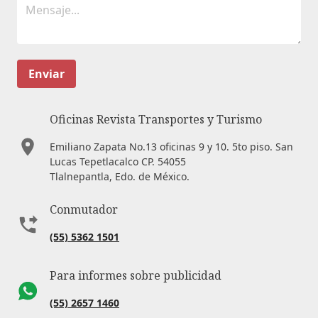
Enviar
Oficinas Revista Transportes y Turismo
Emiliano Zapata No.13 oficinas 9 y 10. 5to piso. San
Lucas Tepetlacalco CP. 54055
Tlalnepantla, Edo. de México.
Conmutador
(55) 5362 1501
Para informes sobre publicidad
(55) 2657 1460