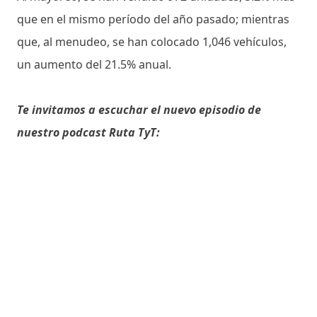
que en el mismo período del año pasado; mientras
que, al menudeo, se han colocado 1,046 vehículos,
un aumento del 21.5% anual.
Te invitamos a escuchar el nuevo episodio de
nuestro podcast Ruta TyT: