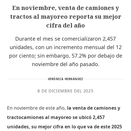
En noviembre, venta de camiones y
tractos al mayoreo reporta su mejor
cifra del año
Durante el mes se comercializaron 2,457
unidades, con un incremento mensual del 12
por ciento; sin embargo, 57.2% por debajo de
noviembre del año pasado.
VERÓNICA HERNÁNDEZ
8 DE DICIEMBRE DEL 2025
En noviembre de este año,
la venta de camiones y
tractocamiones al mayoreo se ubicó 2,457
unidades, su mejor cifra en lo que va de este 2025