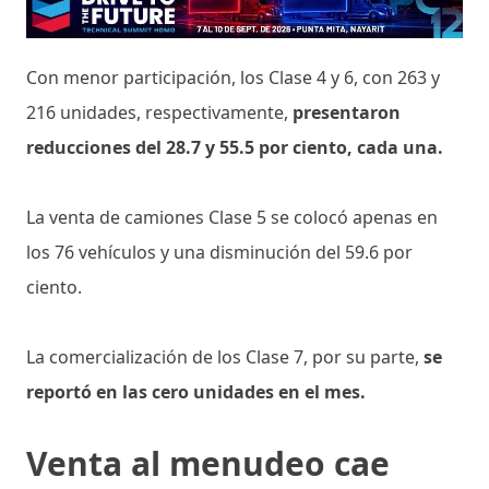
Con menor participación, los Clase 4 y 6, con 263 y
216 unidades, respectivamente,
presentaron
reducciones del 28.7 y 55.5 por ciento, cada una.
La venta de camiones Clase 5 se colocó apenas en
los 76 vehículos y una disminución del 59.6 por
ciento.
La comercialización de los Clase 7, por su parte,
se
reportó en las cero unidades en el mes.
Venta al menudeo cae