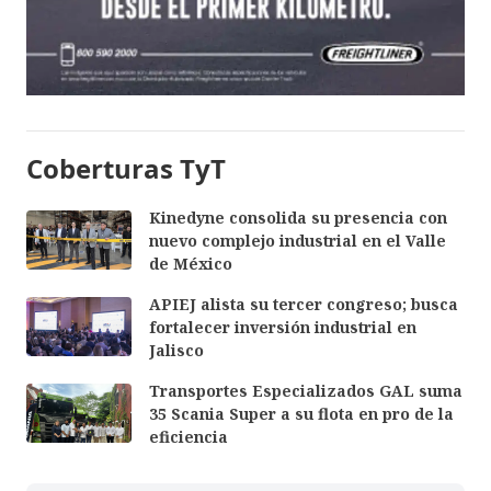
Coberturas TyT
Kinedyne consolida su presencia con
nuevo complejo industrial en el Valle
de México
APIEJ alista su tercer congreso; busca
fortalecer inversión industrial en
Jalisco
Transportes Especializados GAL suma
35 Scania Super a su flota en pro de la
eficiencia