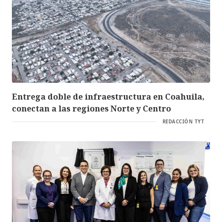
Entrega doble de infraestructura en Coahuila,
conectan a las regiones Norte y Centro
REDACCIÓN TYT