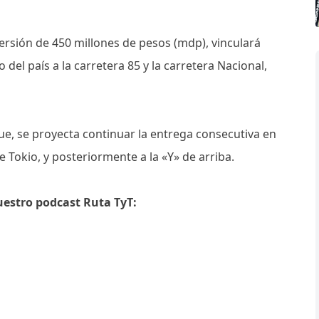
ersión de 450 millones de pesos (mdp), vinculará
 del país a la carretera 85 y la carretera Nacional,
e, se proyecta continuar la entrega consecutiva en
e Tokio, y posteriormente a la «Y» de arriba.
uestro podcast Ruta TyT: