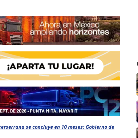
nterserrana se concluye en 10 meses: Gobierno de