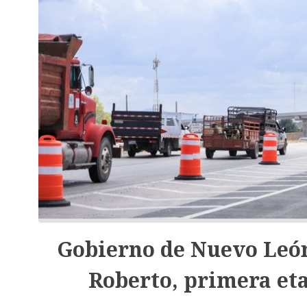
Gobierno de Nuevo León
Roberto, primera eta