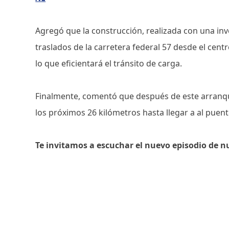
Agregó que la construcción, realizada con una inv
traslados de la carretera federal 57 desde el centro
lo que eficientará el tránsito de carga.
Finalmente, comentó que después de este arranqu
los próximos 26 kilómetros hasta llegar a al puent
Te invitamos a escuchar el nuevo episodio de n