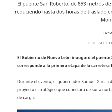
El puente San Roberto, de 853 metros de 
reduciendo hasta dos horas de traslado e
Mont
REDAC
29 DE SEPTI
El Gobierno de Nuevo León inauguró el puente 
corresponde a la primera etapa de la carretera 
Durante el evento, el gobernador Samuel García 
proyecto estratégico que conectará de sur a norte 
de carga.