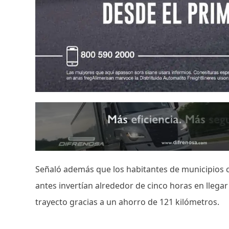
Señaló además que los habitantes de municipios 
antes invertían alrededor de cinco horas en llega
trayecto gracias a un ahorro de 121 kilómetros.