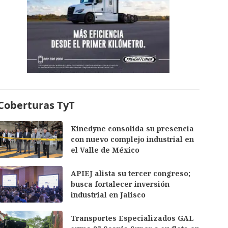
Coberturas TyT
Kinedyne consolida su presencia
con nuevo complejo industrial en
el Valle de México
APIEJ alista su tercer congreso;
busca fortalecer inversión
industrial en Jalisco
Transportes Especializados GAL