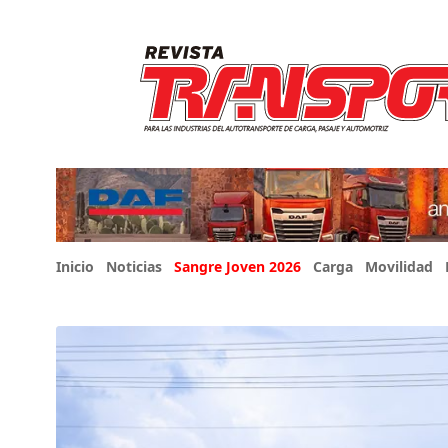
Inicio
Noticias
Sangre Joven 2026
Carga
Movilidad