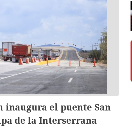
 inaugura el puente San
pa de la Interserrana