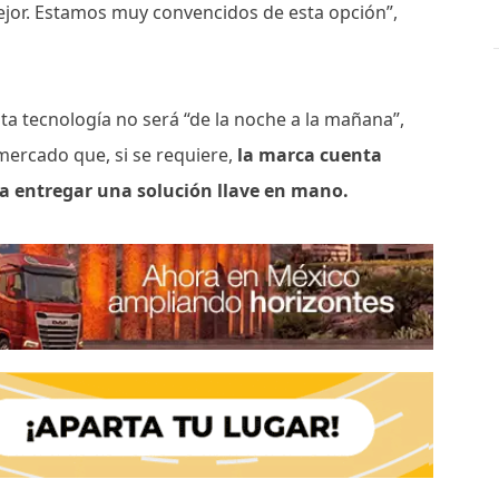
ejor. Estamos muy convencidos de esta opción”,
ta tecnología no será “de la noche a la mañana”,
ercado que, si se requiere,
la marca cuenta
ra entregar una solución llave en mano.