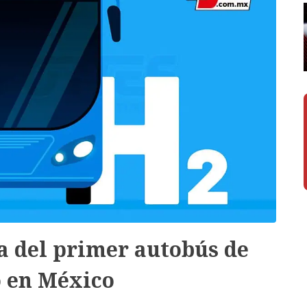
a del primer autobús de
 en México