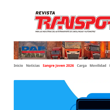
Inicio
Noticias
Sangre Joven 2026
Carga
Movilidad