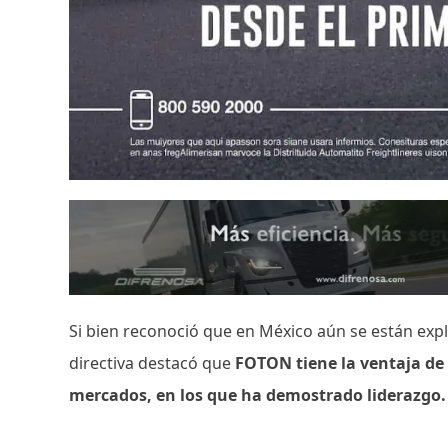
Si bien reconoció que en México aún se están expl
directiva destacó que
FOTON tiene la ventaja de 
mercados, en los que ha demostrado liderazgo