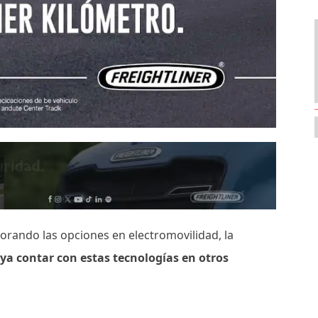
orando las opciones en electromovilidad, la
ya contar con estas tecnologías en otros
.