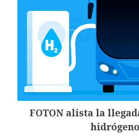
FOTON alista la llegad
hidrógeno