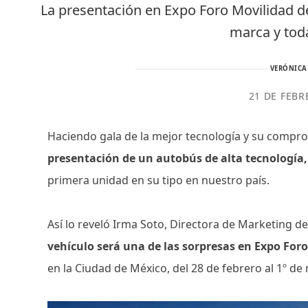
La presentación en Expo Foro Movilidad de
marca y toda
VERÓNICA
21 DE FEBR
Haciendo gala de la mejor tecnología y su compr
presentación de un autobús de alta tecnología,
primera unidad en su tipo en nuestro país.
Así lo reveló Irma Soto, Directora de Marketing de
vehículo será una de las sorpresas en Expo For
en la Ciudad de México, del 28 de febrero al 1º d