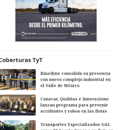
Coberturas TyT
Kinedyne consolida su presencia
con nuevo complejo industrial en
el Valle de México
Canacar, Quálitas e Innovazione
lanzan programa para prevenir
accidentes y robos en las flotas
Transportes Especializados GAL