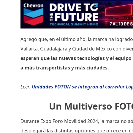
Agregó que, en el último año, la marca ha logrado
Vallarta, Guadalajara y Ciudad de México con diver
esperan que las nuevas tecnologías y el equipo
a más transportistas y más ciudades.
Leer:
Unidades FOTON se integran al corredor Ló
Un Multiverso FO
Durante Expo Foro Movilidad 2024, la marca no sól
desplegará las distintas opciones que ofrece en 