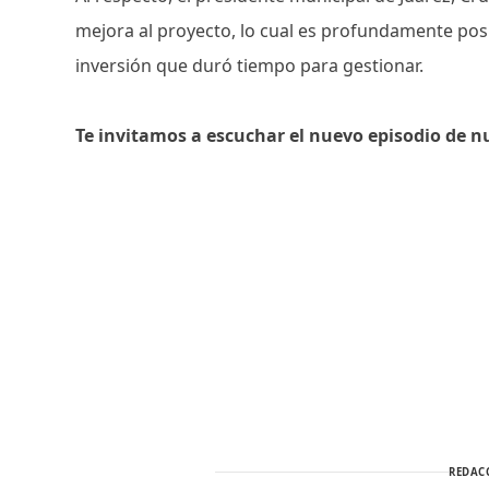
mejora al proyecto, lo cual es profundamente posi
inversión que duró tiempo para gestionar.
Te invitamos a escuchar el nuevo episodio de n
REDAC