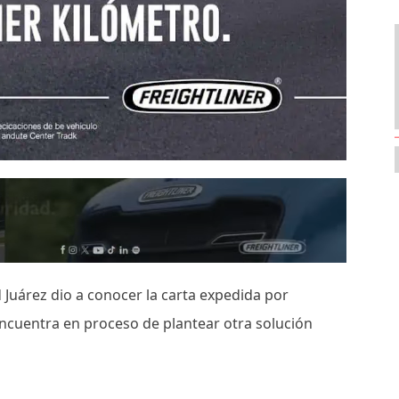
Juárez dio a conocer la carta expedida por
encuentra en proceso de plantear otra solución