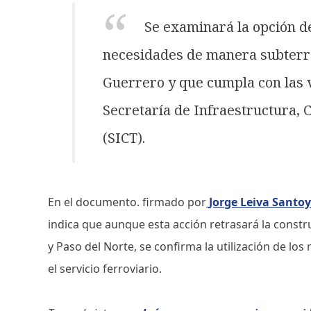
Se examinará la opción d
necesidades de manera subterr
Guerrero y que cumpla con las 
Secretaría de Infraestructura,
(SICT).
En el documento. firmado por
Jorge Leiva Santo
indica que aunque esta acción retrasará la constr
y Paso del Norte, se confirma la utilización de los
el servicio ferroviario.