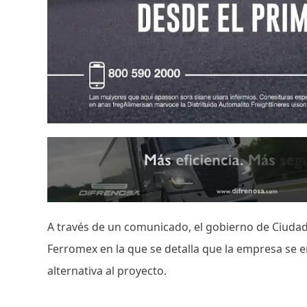
A través de un comunicado, el gobierno de Ciudad 
Ferromex en la que se detalla que la empresa se 
alternativa al proyecto.