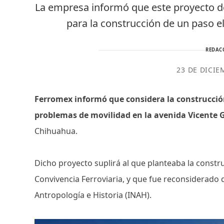
La empresa informó que este proyecto de 
para la construcción de un paso 
REDAC
23 DE DICIE
Ferromex informó que considera la construcció
problemas de movilidad en la avenida Vicente
Chihuahua.
Dicho proyecto suplirá al que planteaba la const
Convivencia Ferroviaria, y que fue reconsiderado 
Antropología e Historia (INAH).