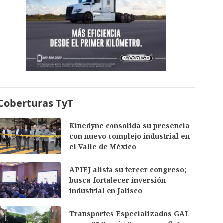
Coberturas TyT
Kinedyne consolida su presencia
con nuevo complejo industrial en
el Valle de México
APIEJ alista su tercer congreso;
busca fortalecer inversión
industrial en Jalisco
Transportes Especializados GAL