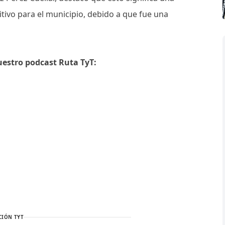
tivo para el municipio, debido a que fue una
uestro podcast Ruta TyT:
CIÓN TYT